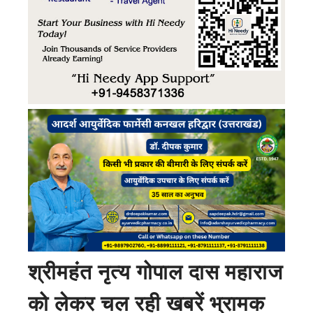
श्रीमहंत नृत्य गोपाल दास महाराज
को लेकर चल रही खबरें भ्रामक