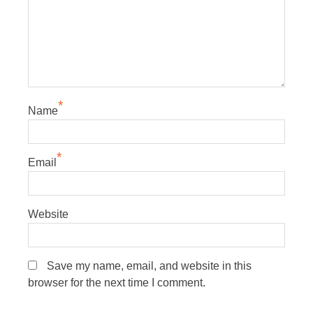
*
Name
*
Email
Website
Save my name, email, and website in this
browser for the next time I comment.