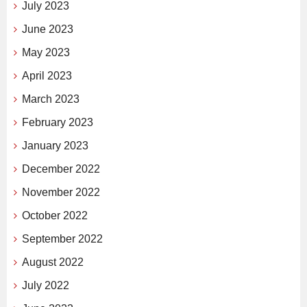
July 2023
June 2023
May 2023
April 2023
March 2023
February 2023
January 2023
December 2022
November 2022
October 2022
September 2022
August 2022
July 2022