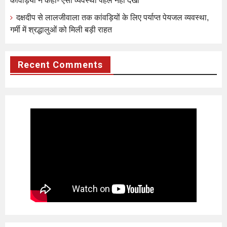
कांवड़ियों ने कहा- ऐसी व्यवस्था पहले नहीं देखी
दक्षदीप से लालजीवाला तक कांवड़ियों के लिए पर्याप्त पेयजल व्यवस्था,
गर्मी में श्रद्धालुओं को मिली बड़ी राहत
Recent Comments