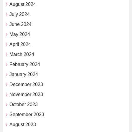
August 2024
July 2024
June 2024
May 2024
April 2024
March 2024
February 2024
January 2024
December 2023
November 2023
October 2023
September 2023
August 2023