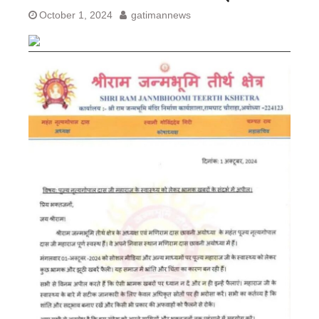
October 1, 2024
gatimannews