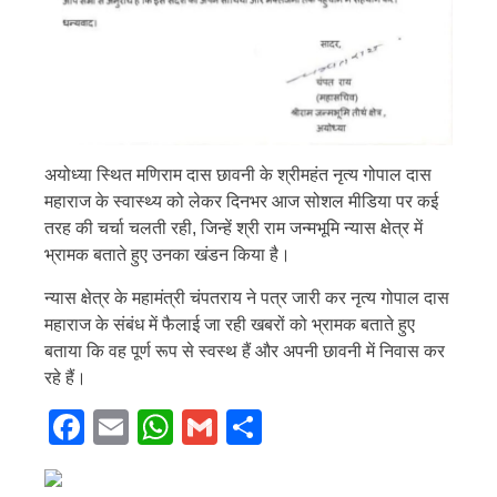
अयोध्या स्थित मणिराम दास छावनी के श्रीमहंत नृत्य गोपाल दास
महाराज के स्वास्थ्य को लेकर दिनभर आज सोशल मीडिया पर कई
तरह की चर्चा चलती रही, जिन्हें श्री राम जन्मभूमि न्यास क्षेत्र में
भ्रामक बताते हुए उनका खंडन किया है।
न्यास क्षेत्र के महामंत्री चंपतराय ने पत्र जारी कर नृत्य गोपाल दास
महाराज के संबंध में फैलाई जा रही खबरों को भ्रामक बताते हुए
बताया कि वह पूर्ण रूप से स्वस्थ हैं और अपनी छावनी में निवास कर
रहे हैं।
Facebook
Email
WhatsApp
Gmail
Share