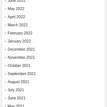
June 2022
May 2022
April 2022
March 2022
February 2022
January 2022
December 2021
November 2021
October 2021
September 2021
August 2021
July 2021
June 2021
May 2021