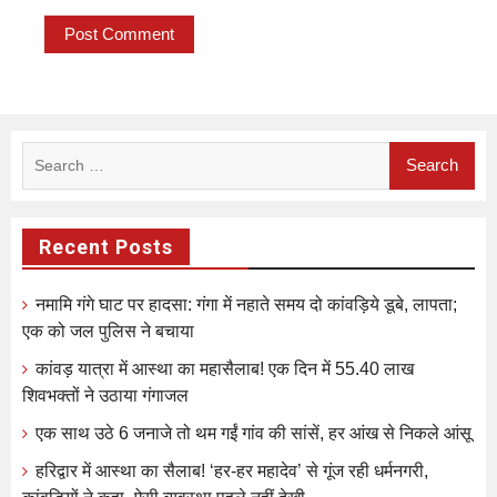
Search
for:
Recent Posts
नमामि गंगे घाट पर हादसा: गंगा में नहाते समय दो कांवड़िये डूबे, लापता;
एक को जल पुलिस ने बचाया
कांवड़ यात्रा में आस्था का महासैलाब! एक दिन में 55.40 लाख
शिवभक्तों ने उठाया गंगाजल
एक साथ उठे 6 जनाजे तो थम गईं गांव की सांसें, हर आंख से निकले आंसू
हरिद्वार में आस्था का सैलाब! ‘हर-हर महादेव’ से गूंज रही धर्मनगरी,