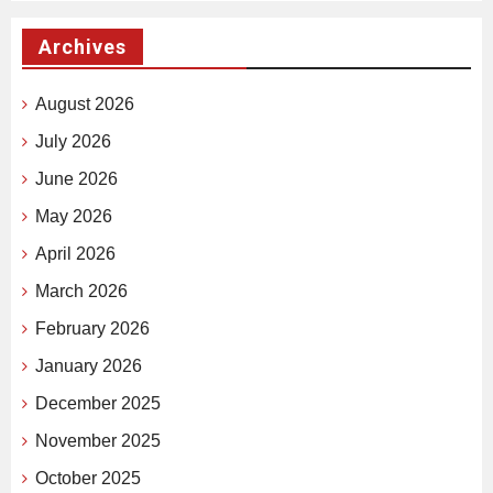
Archives
August 2026
July 2026
June 2026
May 2026
April 2026
March 2026
February 2026
January 2026
December 2025
November 2025
October 2025