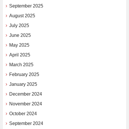
September 2025
August 2025
July 2025
June 2025
May 2025
April 2025
March 2025
February 2025
January 2025
December 2024
November 2024
October 2024
September 2024