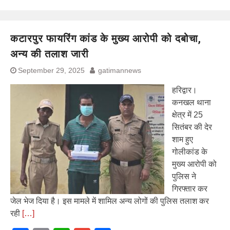
कटारपुर फायरिंग कांड के मुख्य आरोपी को दबोचा,
अन्य की तलाश जारी
September 29, 2025
gatimannews
हरिद्वार।
कनखल थाना
क्षेत्र में 25
सितंबर की देर
शाम हुए
गोलीकांड के
मुख्य आरोपी को
पुलिस ने
गिरफ्तार कर
जेल भेज दिया है। इस मामले में शामिल अन्य लोगों की पुलिस तलाश कर
रही
[…]