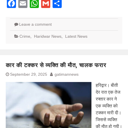
Facebook
Email
WhatsApp
Gmail
Share
Leave a comment
Crime
,
Haridwar News
,
Latest News
कार की टक्कर से व्यक्ति की मौत, चालक फरार
September 29, 2025
gatimannews
हरिद्वार। बीती
देर रात एक तेज
रफ्तार कार ने
एक व्यक्ति को
टक्कर मारी दी।
जिससे व्यक्ति
की मौत हो गयी।