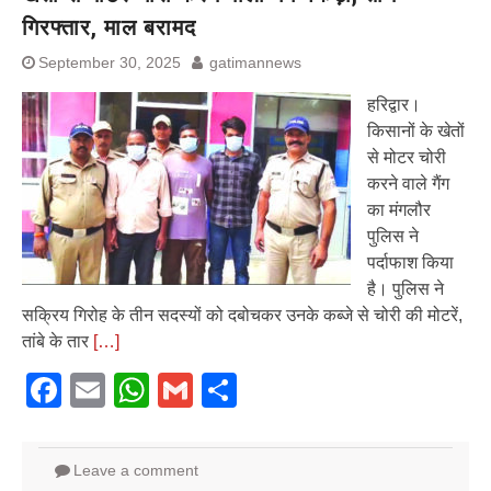
गिरफ्तार, माल बरामद
September 30, 2025
gatimannews
हरिद्वार।
किसानों के खेतों
से मोटर चोरी
करने वाले गैंग
का मंगलौर
पुलिस ने
पर्दाफाश किया
है। पुलिस ने
सक्रिय गिरोह के तीन सदस्यों को दबोचकर उनके कब्जे से चोरी की मोटरें,
तांबे के तार
[…]
Facebook
Email
WhatsApp
Gmail
Share
Leave a comment