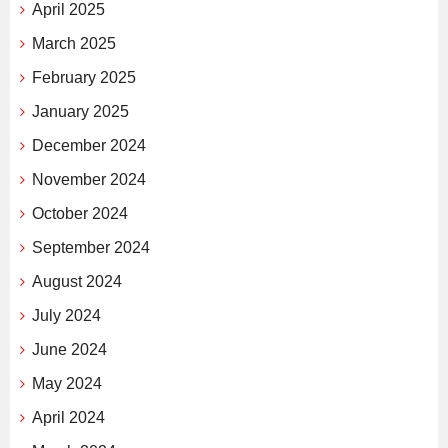
April 2025
March 2025
February 2025
January 2025
December 2024
November 2024
October 2024
September 2024
August 2024
July 2024
June 2024
May 2024
April 2024