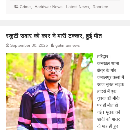
Crime
,
Haridwar News
,
Latest News
,
Roorkee
स्कूटी सवार को कार ने मारी टक्कर, हुई मौत
September 30, 2025
gatimannews
हरिद्वार।
कनखल थाना
क्षेत्र के गांव
जमालपुर कलां में
आज सुबह सड़क
हादसे में एक
युवक की मौके
पर ही मौत हो
गई। मृतक की
शादी को मात्र
दो माह ही हुए