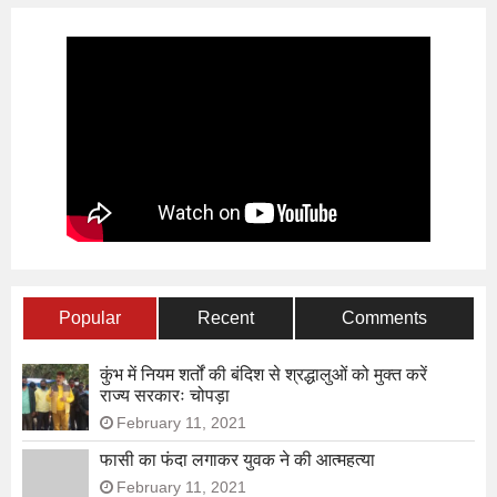
Popular
Recent
Comments
कुंभ में नियम शर्तों की बंदिश से श्रद्धालुओं को मुक्त करें
राज्य सरकारः चोपड़ा
February 11, 2021
फासी का फंदा लगाकर युवक ने की आत्महत्या
February 11, 2021