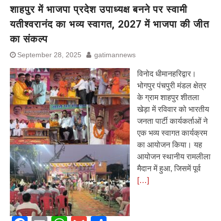
शाहपुर में भाजपा प्रदेश उपाध्यक्ष बनने पर स्वामी
यतीश्वरानंद का भव्य स्वागत, 2027 में भाजपा की जीत
का संकल्प
September 28, 2025
gatimannews
विनोद धीमानहरिद्वार।
भोगपुर पंचपुरी मंडल क्षेत्र
के ग्राम शाहपुर शीतला
खेड़ा में रविवार को भारतीय
जनता पार्टी कार्यकर्ताओं ने
एक भव्य स्वागत कार्यक्रम
का आयोजन किया। यह
आयोजन स्थानीय रामलीला
मैदान में हुआ, जिसमें पूर्व
[…]