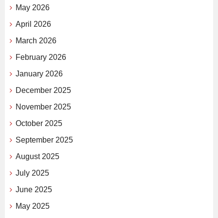
May 2026
April 2026
March 2026
February 2026
January 2026
December 2025
November 2025
October 2025
September 2025
August 2025
July 2025
June 2025
May 2025