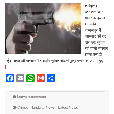
हरिद्वार।
कनखल थाना
क्षेत्र के दयाल
एनक्लेव,
जमालपुर में
सोमवार की देर
रात एक युवक
की गोली मारकर
हत्या कर दी
गई। मृतक की पहचान 18 वर्षीय सुमित चौधरी पुत्र पप्पन के रूप में हुई
[…]
Facebook
Email
WhatsApp
Gmail
Share
Leave a comment
Crime
,
Haridwar News
,
Latest News