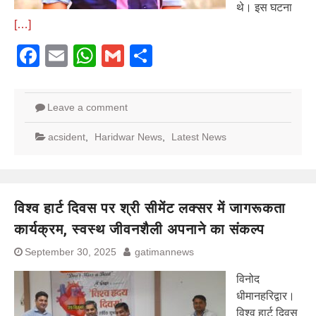
थे। इस घटना
[…]
Facebook
Email
WhatsApp
Gmail
Share
Leave a comment
acsident
,
Haridwar News
,
Latest News
विश्व हार्ट दिवस पर श्री सीमेंट लक्सर में जागरूकता
कार्यक्रम, स्वस्थ जीवनशैली अपनाने का संकल्प
September 30, 2025
gatimannews
विनोद
धीमानहरिद्वार।
विश्व हार्ट दिवस