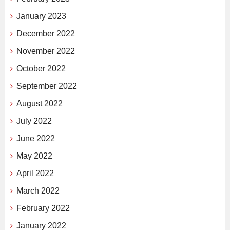
January 2023
December 2022
November 2022
October 2022
September 2022
August 2022
July 2022
June 2022
May 2022
April 2022
March 2022
February 2022
January 2022