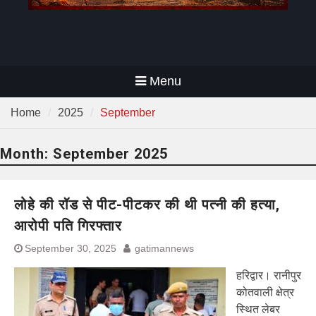
Menu
Home
2025
September
Month:
September 2025
लोहे की रॉड से पीट-पीटकर की थी पत्नी की हत्या,
आरोपी पति गिरफ्तार
September 30, 2025
gatimannews
हरिद्वार। रानीपुर
कोतवाली क्षेत्र
स्थित लेबर