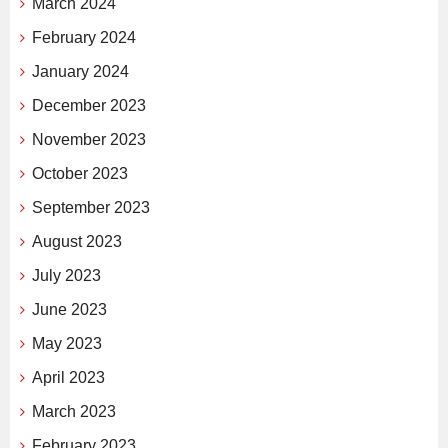
March 2024
February 2024
January 2024
December 2023
November 2023
October 2023
September 2023
August 2023
July 2023
June 2023
May 2023
April 2023
March 2023
February 2023