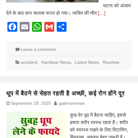
घटना को अंजाम
देने के बाद कार चालक फरार हो गया। व्यक्ति की मौत
[…]
Facebook
Email
WhatsApp
Gmail
Share
Leave a comment
acsident
,
Haridwar News
,
Latest News
,
Roorkee
धूप में बैठने से सेहत रहती है अच्छी, कई रोग होंगे दूर
September 29, 2025
gatimannews
कुछ देर धूप में बैठना चाहिए, इससे
हमारा शरीर स्वस्थ रहता है। शरीर
को स्वस्थ्य रखने के लिए विटामिन,
मिनरल्स, आयरन बेहद जरूरी है।