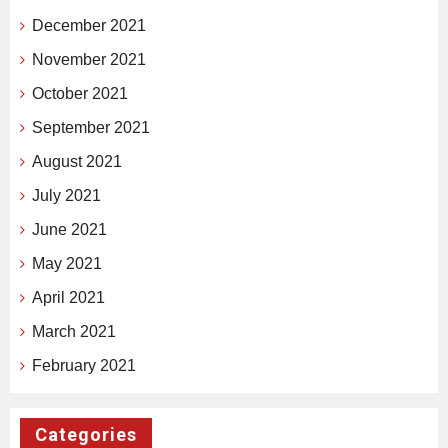
December 2021
November 2021
October 2021
September 2021
August 2021
July 2021
June 2021
May 2021
April 2021
March 2021
February 2021
Categories