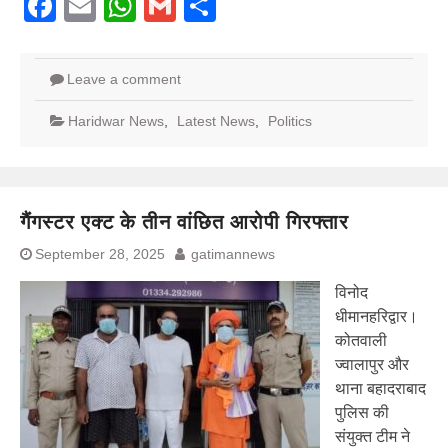
Facebook
Email
WhatsApp
Gmail
Share
Leave a comment
Haridwar News
,
Latest News
,
Politics
गैंगस्टर एक्ट के तीन वांछित आरोपी गिरफ्तार
September 28, 2025
gatimannews
विनोद
धीमानहरिद्वार।
कोतवाली
ज्वालापुर और
थाना बहादराबाद
पुलिस की
संयुक्त टीम ने