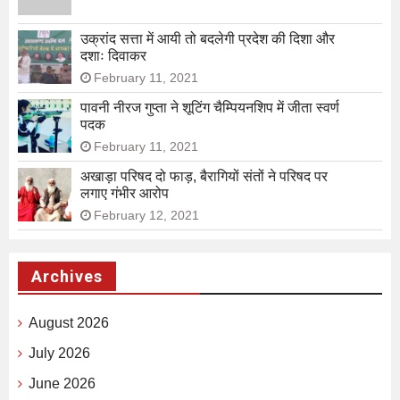
उक्रांद सत्ता में आयी तो बदलेगी प्रदेश की दिशा और
दशाः दिवाकर
February 11, 2021
पावनी नीरज गुप्ता ने शूटिंग चैम्पियनशिप में जीता स्वर्ण
पदक
February 11, 2021
अखाड़ा परिषद दो फाड़, बैरागियों संतों ने परिषद पर
लगाए गंभीर आरोप
February 12, 2021
Archives
August 2026
July 2026
June 2026