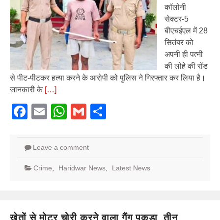
कॉलोनी
सेक्टर-5
बीएचईएल में 28
सितंबर को
अपनी ही पत्नी
की लोहे की रॉड
से पीट-पीटकर हत्या करने के आरोपी को पुलिस ने गिरफ्तार कर लिया है।
जानकारी के
[…]
Facebook
Email
WhatsApp
Gmail
Share
Leave a comment
Crime
,
Haridwar News
,
Latest News
खेतों से मोटर चोरी करने वाला गैंग पकड़ा, तीन