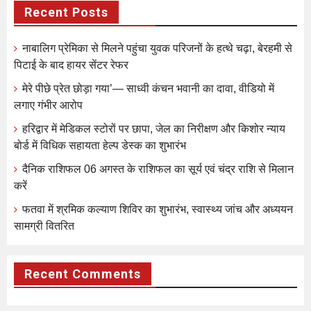
Recent Posts
नाबालिग प्रेमिका से मिलने पहुंचा युवक परिजनों के हत्थे चढ़ा, बेरहमी से
पिटाई के बाद हायर सेंटर रेफर
मेरे पीछे प्रेत छोड़ा गया’— साध्वी कंचन भवानी का दावा, वीडियो में
लगाए गंभीर आरोप
हरिद्वार में मेडिकल स्टोरों पर छापा, जेल का निरीक्षण और किशोर न्याय
बोर्ड में विधिक सहायता हेल्प डेस्क का शुभारंभ
दैनिक राशिफल 06 अगस्त के राशिफल का सूर्य एवं चंद्र राशि से मिलान
करें
फतवा में श्रमिक कल्याण शिविर का शुभारंभ, स्वास्थ्य जांच और अध्ययन
सामग्री वितरित
Recent Comments