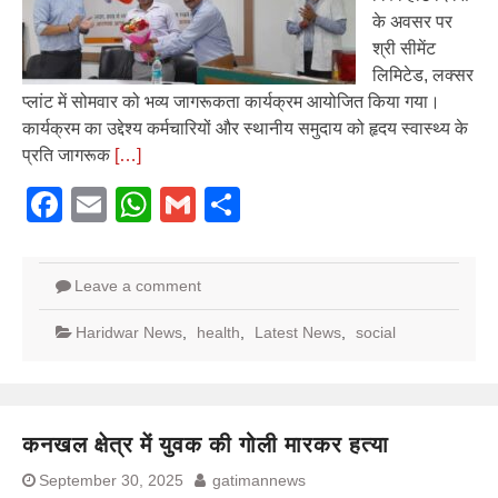
के अवसर पर
श्री सीमेंट
लिमिटेड, लक्सर
प्लांट में सोमवार को भव्य जागरूकता कार्यक्रम आयोजित किया गया।
कार्यक्रम का उद्देश्य कर्मचारियों और स्थानीय समुदाय को हृदय स्वास्थ्य के
प्रति जागरूक
[…]
Facebook
Email
WhatsApp
Gmail
Share
Leave a comment
Haridwar News
,
health
,
Latest News
,
social
कनखल क्षेत्र में युवक की गोली मारकर हत्या
September 30, 2025
gatimannews