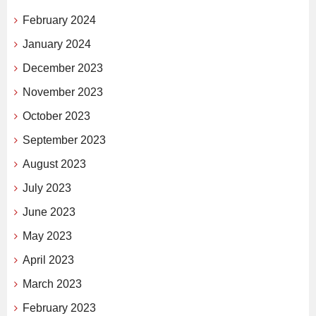
February 2024
January 2024
December 2023
November 2023
October 2023
September 2023
August 2023
July 2023
June 2023
May 2023
April 2023
March 2023
February 2023