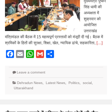
मुख्यमंत्री पुष्कर
सिंह धामी की
अध्यक्षता में
शुक्रवार को
आयोजित
उत्तराखंड
मंत्रिमंडल की बैठक में 15 महत्वपूर्ण प्रस्तावों को मंजूरी दी गई। बैठक में
श्रमिकों के हितों की सुरक्षा, शिक्षा, खेल, न्यायिक ढांचे, सहकारिता,
[…]
Facebook
Email
WhatsApp
Gmail
Share
Leave a comment
Dehradun News
,
Latest News
,
Politics
,
social
,
Uttarakhand