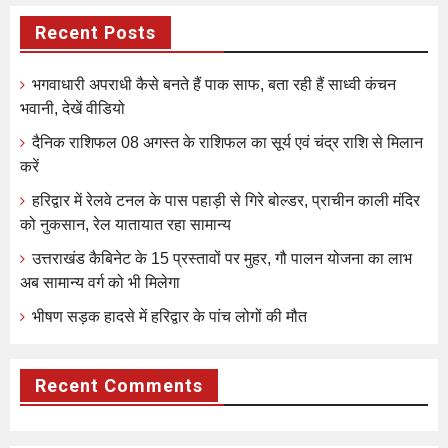
Recent Posts
भगवाधारी अपराधी कैसे बनते हैं पाक साफ, बता रही हैं साध्वी कंचन
भवानी, देखें वीडियो
दैनिक राशिफल 08 अगस्त के राशिफल का सूर्य एवं चंद्र राशि से मिलान
करें
हरिद्वार में रेलवे टनल के पास पहाड़ी से गिरे बोल्डर, प्राचीन काली मंदिर
को नुकसान, रेल यातायात रहा सामान्य
उत्तराखंड कैबिनेट के 15 प्रस्तावों पर मुहर, गौ पालन योजना का लाभ
अब सामान्य वर्ग को भी मिलेगा
भीषण सड़क हादसे में हरिद्वार के पांच लोगों की मौत
Recent Comments