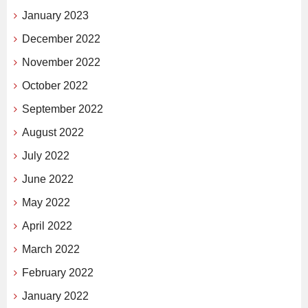
January 2023
December 2022
November 2022
October 2022
September 2022
August 2022
July 2022
June 2022
May 2022
April 2022
March 2022
February 2022
January 2022