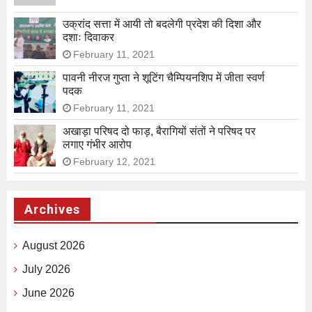
उक्रांद सत्ता में आयी तो बदलेगी प्रदेश की दिशा और
दशाः दिवाकर
February 11, 2021
पावनी नीरज गुप्ता ने शूटिंग चैम्पियनशिप में जीता स्वर्ण
पदक
February 11, 2021
अखाड़ा परिषद दो फाड़, बैरागियों संतों ने परिषद पर
लगाए गंभीर आरोप
February 12, 2021
Archives
August 2026
July 2026
June 2026