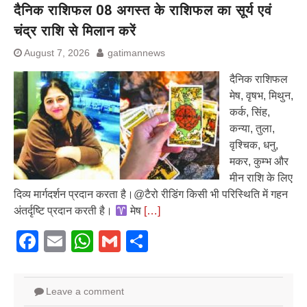
दैनिक राशिफल 08 अगस्त के राशिफल का सूर्य एवं
चंद्र राशि से मिलान करें
August 7, 2026
gatimannews
दैनिक राशिफल
मेष, वृषभ, मिथुन,
कर्क, सिंह,
कन्या, तुला,
वृश्चिक, धनु,
मकर, कुम्भ और
मीन राशि के लिए
दिव्य मार्गदर्शन प्रदान करता है।@टैरो रीडिंग किसी भी परिस्थिति में गहन
अंतर्दृष्टि प्रदान करती है।
मेष
[…]
Facebook
Email
WhatsApp
Gmail
Share
Leave a comment