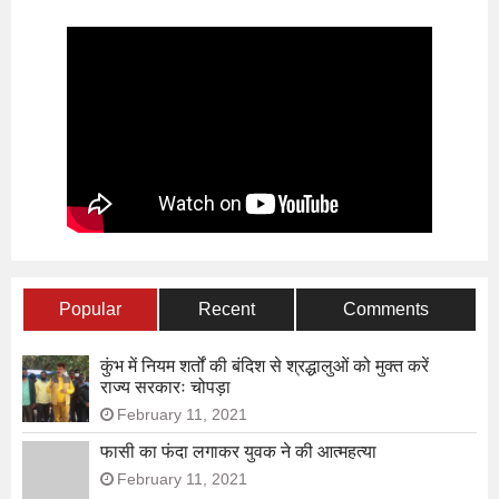
Popular
Recent
Comments
कुंभ में नियम शर्तों की बंदिश से श्रद्धालुओं को मुक्त करें
राज्य सरकारः चोपड़ा
February 11, 2021
फासी का फंदा लगाकर युवक ने की आत्महत्या
February 11, 2021