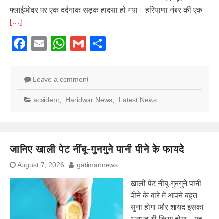
फ्लाईओवर पर एक दर्दनाक सड़क हादसा हो गया। हरियाणा नंबर की एक
[…]
Facebook
Email
WhatsApp
Gmail
Share
Leave a comment
acsident
,
Haridwar News
,
Latest News
जानिए खाली पेट नींबू-गुनगुने पानी पीने के फायदे
August 7, 2026
gatimannews
खाली पेट नींबू-गुनगुने पानी
पीने के बारे में आपने बहुत
सुना होगा और शायद इसका
अनुभव भी किया होगा। यह