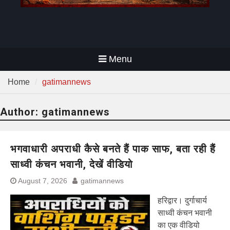
Menu
Home
gatimannews
Author:
gatimannews
भगवाधारी अपराधी कैसे बनते हैं पाक साफ, बता रही हैं
साध्वी कंचन भवानी, देखें वीडियो
August 7, 2026
gatimannews
हरिद्वार। दुर्गाचार्य
साध्वी कंचन भवानी
का एक वीडियो