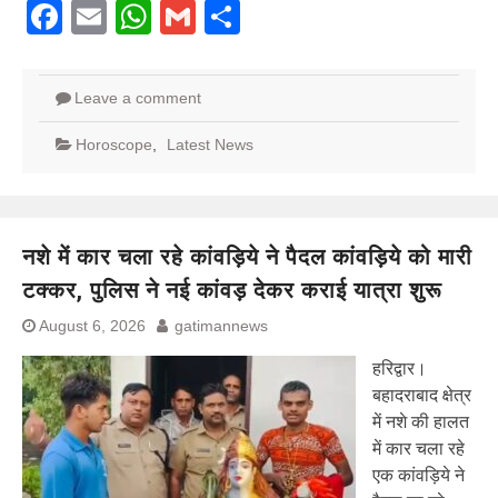
Facebook
Email
WhatsApp
Gmail
Share
Leave a comment
Horoscope
,
Latest News
नशे में कार चला रहे कांवड़िये ने पैदल कांवड़िये को मारी
टक्कर, पुलिस ने नई कांवड़ देकर कराई यात्रा शुरू
August 6, 2026
gatimannews
हरिद्वार।
बहादराबाद क्षेत्र
में नशे की हालत
में कार चला रहे
एक कांवड़िये ने