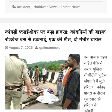
acsident
,
Haridwar News
,
Latest News
कांगड़ी फ्लाईओवर पर बड़ा हादसा: कांवड़ियों की बाइक
रोडवेज बस से टकराई, एक की मौत, दो गंभीर घायल
August 7, 2026
gatimannews
बस चालक वाहन
सहित मौके से
फरार, पुलिस
सीसीटीवी फुटेज
खंगालने में जुटी
हरिद्वार। कांवड़
यात्रा के दौरान
शुक्रवार को
हरिद्वार के
कांगड़ी