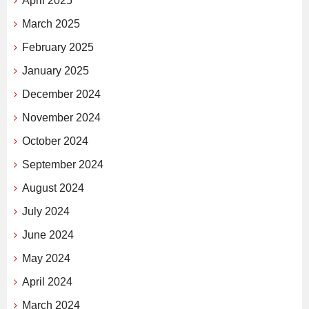
April 2025
March 2025
February 2025
January 2025
December 2024
November 2024
October 2024
September 2024
August 2024
July 2024
June 2024
May 2024
April 2024
March 2024