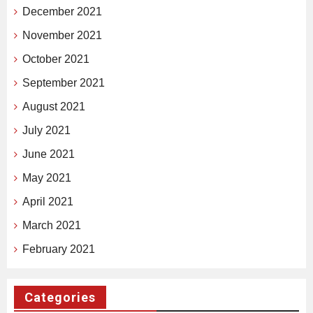
December 2021
November 2021
October 2021
September 2021
August 2021
July 2021
June 2021
May 2021
April 2021
March 2021
February 2021
Categories