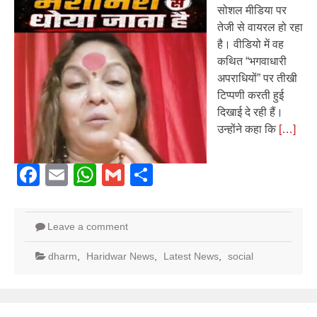
सोशल मीडिया पर
तेजी से वायरल हो रहा
है। वीडियो में वह
कथित “भगवाधारी
अपराधियों” पर तीखी
टिप्पणी करती हुई
दिखाई दे रही हैं।
उन्होंने कहा कि
[…]
Facebook
Email
WhatsApp
Gmail
Share
Leave a comment
dharm
,
Haridwar News
,
Latest News
,
social