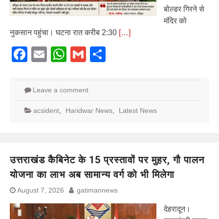
बोल्डर गिरने से
मंदिर को
नुकसान पहुंचा। घटना रात करीब 2:30
[…]
Facebook
Email
WhatsApp
Gmail
Share
Leave a comment
acsident
,
Haridwar News
,
Latest News
उत्तराखंड कैबिनेट के 15 प्रस्तावों पर मुहर, गौ पालन
योजना का लाभ अब सामान्य वर्ग को भी मिलेगा
August 7, 2026
gatimannews
देहरादून।