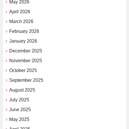
May 2026
April 2026
March 2026
February 2026
January 2026
December 2025
November 2025
October 2025
September 2025
August 2025
July 2025
June 2025
May 2025