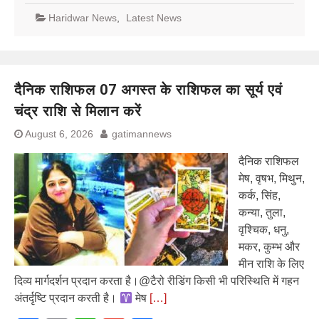
Haridwar News
,
Latest News
दैनिक राशिफल 07 अगस्त के राशिफल का सूर्य एवं
चंद्र राशि से मिलान करें
August 6, 2026
gatimannews
दैनिक राशिफल
मेष, वृषभ, मिथुन,
कर्क, सिंह,
कन्या, तुला,
वृश्चिक, धनु,
मकर, कुम्भ और
मीन राशि के लिए
दिव्य मार्गदर्शन प्रदान करता है।@टैरो रीडिंग किसी भी परिस्थिति में गहन
अंतर्दृष्टि प्रदान करती है।
मेष
[…]