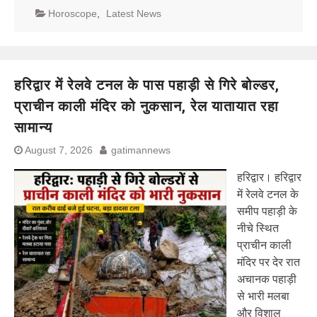
Horoscope
,
Latest News
हरिद्वार में रेलवे टनल के पास पहाड़ी से गिरे बोल्डर,
प्राचीन काली मंदिर को नुकसान, रेल यातायात रहा
सामान्य
August 7, 2026
gatimannews
हरिद्वार। हरिद्वार
में रेलवे टनल के
समीप पहाड़ी के
नीचे स्थित
प्राचीन काली
मंदिर पर देर रात
अचानक पहाड़ी
से भारी मलबा
और विशाल