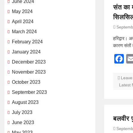
June 2024
संत का म
May 2024
सिलसिला
April 2024
Septemb
March 2024
हरिद्वार। अ
February 2024
कारण संतों 
January 2024
F
December 2023
November 2023
Leave
October 2023
Latest
September 2023
August 2023
July 2023
बलवीर प
June 2023
Septemb
May 2023