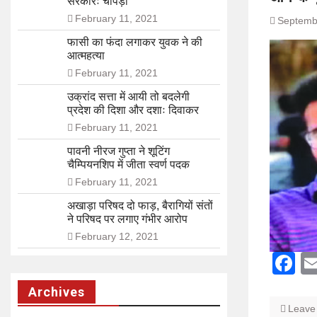
सरकारः चोपड़ा
February 11, 2021
Septemb
फासी का फंदा लगाकर युवक ने की
आत्महत्या
February 11, 2021
उक्रांद सत्ता में आयी तो बदलेगी
प्रदेश की दिशा और दशाः दिवाकर
February 11, 2021
पावनी नीरज गुप्ता ने शूटिंग
चैम्पियनशिप में जीता स्वर्ण पदक
February 11, 2021
अखाड़ा परिषद दो फाड़, बैरागियों संतों
ने परिषद पर लगाए गंभीर आरोप
February 12, 2021
F
Archives
Leave