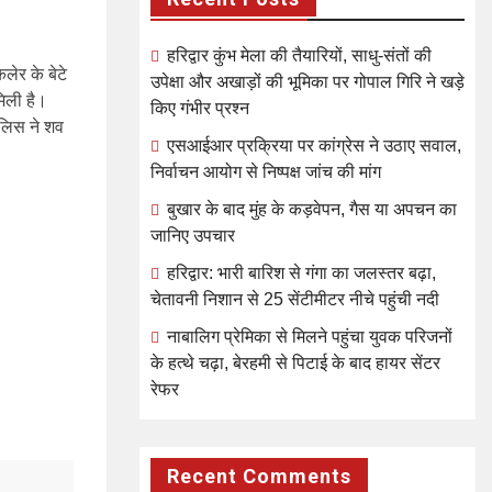
हरिद्वार कुंभ मेला की तैयारियों, साधु-संतों की
लेर के बेटे
उपेक्षा और अखाड़ों की भूमिका पर गोपाल गिरि ने खड़े
मिली है।
किए गंभीर प्रश्न
लिस ने शव
एसआईआर प्रक्रिया पर कांग्रेस ने उठाए सवाल,
निर्वाचन आयोग से निष्पक्ष जांच की मांग
बुखार के बाद मुंह के कड़वेपन, गैस या अपचन का
जानिए उपचार
हरिद्वार: भारी बारिश से गंगा का जलस्तर बढ़ा,
चेतावनी निशान से 25 सेंटीमीटर नीचे पहुंची नदी
नाबालिग प्रेमिका से मिलने पहुंचा युवक परिजनों
के हत्थे चढ़ा, बेरहमी से पिटाई के बाद हायर सेंटर
रेफर
Recent Comments