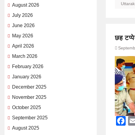
Uttara
August 2026
July 2026
June 2026
May 2026
छह टप्प
April 2026
Septemb
March 2026
February 2026
January 2026
December 2025
November 2025
October 2025
September 2025
F
August 2025