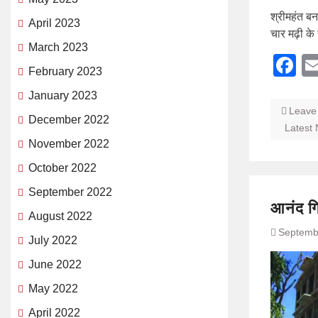
श्रीमहंत बन
April 2023
चार मढ़ी के 
March 2023
F
February 2023
January 2023
Leave
December 2022
Latest
November 2022
October 2022
September 2022
आनंद गि
August 2022
Septemb
July 2022
June 2022
May 2022
April 2022