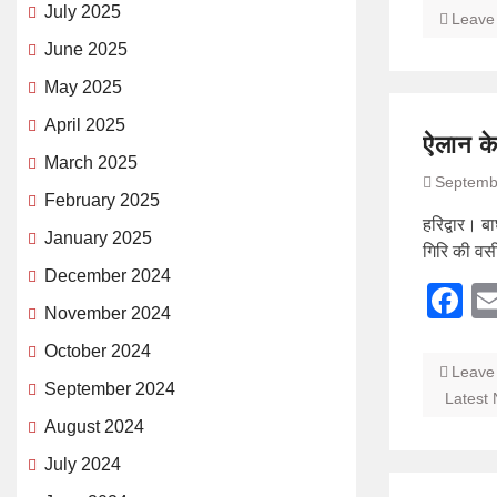
July 2025
Leave
June 2025
May 2025
April 2025
ऐलान के
March 2025
Septemb
February 2025
हरिद्वार। बा
January 2025
गिरि की वसी
December 2024
F
November 2024
October 2024
Leave
September 2024
Latest
August 2024
July 2024