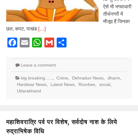
ऐसे भी भगवाधारी
तीर्थनगरी में
मौजूद हैं जिनका
छल, कपट, पाखंड
[…]
Facebook
Email
WhatsApp
Gmail
Share
Leave a comment
big breaking......
,
Crime
,
Dehradun News
,
dharm
,
Haridwar News
,
Latest News
,
Roorkee
,
social
,
Uttarakhand
महाशिवरात्रि पर्व पर विशेष, सर्वदोष नाश के लिये
रुद्राभिषेक विधि