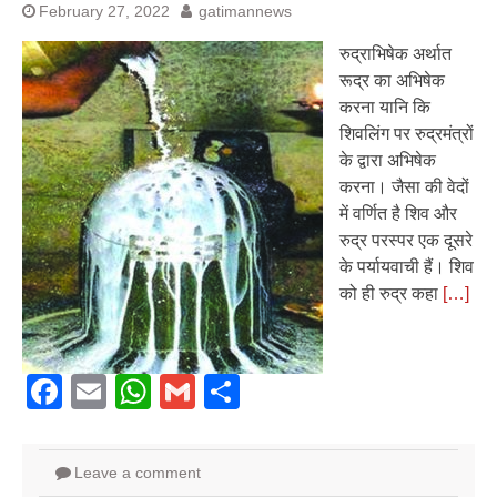
February 27, 2022
gatimannews
रुद्राभिषेक अर्थात
रूद्र का अभिषेक
करना यानि कि
शिवलिंग पर रुद्रमंत्रों
के द्वारा अभिषेक
करना। जैसा की वेदों
में वर्णित है शिव और
रुद्र परस्पर एक दूसरे
के पर्यायवाची हैं। शिव
को ही रुद्र कहा
[…]
Facebook
Email
WhatsApp
Gmail
Share
Leave a comment