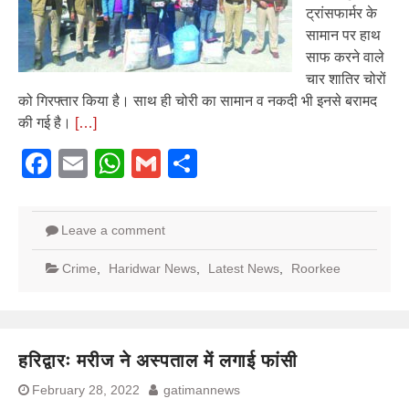
ट्रांसफार्मर के
सामान पर हाथ
साफ करने वाले
चार शातिर चोरों
को गिरफ्तार किया है। साथ ही चोरी का सामान व नकदी भी इनसे बरामद
की गई है।
[…]
Facebook
Email
WhatsApp
Gmail
Share
Leave a comment
Crime
,
Haridwar News
,
Latest News
,
Roorkee
हरिद्वारः मरीज ने अस्पताल में लगाई फांसी
February 28, 2022
gatimannews