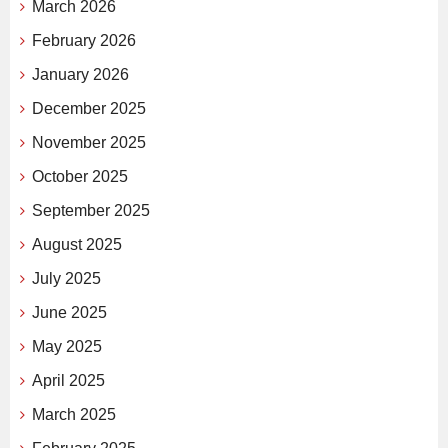
March 2026
February 2026
January 2026
December 2025
November 2025
October 2025
September 2025
August 2025
July 2025
June 2025
May 2025
April 2025
March 2025