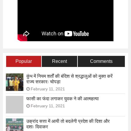
Popular
Recent
Comments
कुंभ में नियम शर्तों की बंदिश से श्रद्धालुओं को मुक्त करें
राज्य सरकारः चोपड़ा
February 11, 2021
फासी का फंदा लगाकर युवक ने की आत्महत्या
February 11, 2021
उक्रांद सत्ता में आयी तो बदलेगी प्रदेश की दिशा और
दशाः दिवाकर