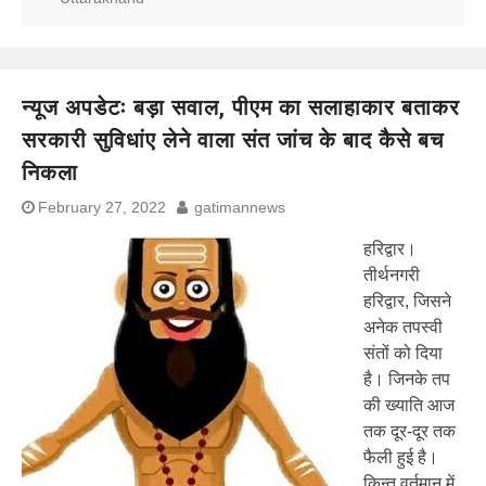
न्यूज अपडेटः बड़ा सवाल, पीएम का सलाहाकार बताकर
सरकारी सुविधांए लेने वाला संत जांच के बाद कैसे बच
निकला
February 27, 2022
gatimannews
हरिद्वार।
तीर्थनगरी
हरिद्वार, जिसने
अनेक तपस्वी
संतों को दिया
है। जिनके तप
की ख्याति आज
तक दूर-दूर तक
फैली हुई है।
किन्तु वर्तमान में