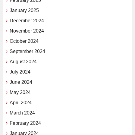
February 2025
January 2025
December 2024
November 2024
October 2024
September 2024
August 2024
July 2024
June 2024
May 2024
April 2024
March 2024
February 2024
January 2024