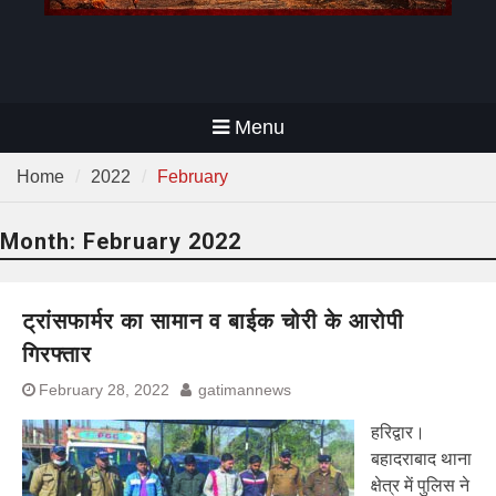
Menu
Home
2022
February
Month:
February 2022
ट्रांसफार्मर का सामान व बाईक चोरी के आरोपी
गिरफ्तार
February 28, 2022
gatimannews
हरिद्वार।
बहादराबाद थाना
क्षेत्र में पुलिस ने