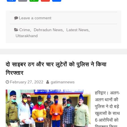
Leave a comment
Crime
,
Dehradun News
,
Latest News
,
Uttarakhand
दो साइबर ठग और चार लुटेरों को पुलिस ने किया
गिरफ्तार
February 27, 2022
gatimannews
हरिद्वार। अलग-
अलग थानों की
पुलिस ने दो बड़े
खुलासों के साथ
6 आरोपियों को
गिरफ्तार किया