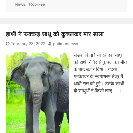
News
,
Roorkee
हाथी ने फक्कड़ साधु को कुचलकर मार डाला
February 28, 2022
gatimannews
सड़क किनारे सो रहे एक साधु
को हाथी ने पैर से कुचल कर मौत
के घाट उतार दिया। घटना
यमकेश्वर के स्वर्गाश्रम क्षेत्र में
आधी रात को हुई। उसके साथी
दो साधुओं ने किसी तरह
[…]