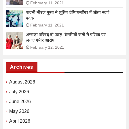
February 11, 2021
पावनी नीरज गुप्ता ने शूटिंग चैम्पियनशिप में जीता स्वर्ण
पदक
February 11, 2021
अखाड़ा परिषद दो फाड़, बैरागियों संतों ने परिषद पर
लगाए गंभीर आरोप
February 12, 2021
Archives
August 2026
July 2026
June 2026
May 2026
April 2026