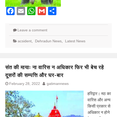
Facebook
Email
WhatsApp
Gmail
Share
Leave a comment
acsident
,
Dehradun News
,
Latest News
संत की मायाः ना वारिस न अधिकार फिर भी बेच रहे
दूसरों की सम्पत्ति और घर-बार
February 28, 2022
gatimannews
हरिद्वार। मठ का
वारिस और अन्य
किसी प्रकार से
अधिकार न होने