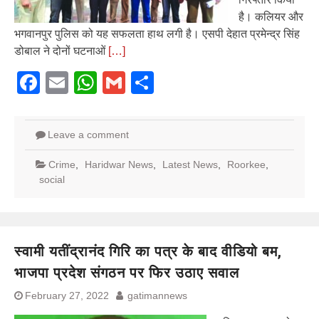
है। कलियर और
भगवानपुर पुलिस को यह सफलता हाथ लगी है। एसपी देहात प्रमेन्द्र सिंह
डोबाल ने दोनों घटनाओं
[…]
Facebook
Email
WhatsApp
Gmail
Share
Leave a comment
Crime
,
Haridwar News
,
Latest News
,
Roorkee
,
social
स्वामी यतींद्रानंद गिरि का पत्र के बाद वीडियो बम,
भाजपा प्रदेश संगठन पर फिर उठाए सवाल
February 27, 2022
gatimannews