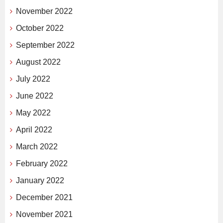
November 2022
October 2022
September 2022
August 2022
July 2022
June 2022
May 2022
April 2022
March 2022
February 2022
January 2022
December 2021
November 2021