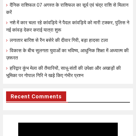
दैनिक राशिफल 07 अगस्त के राशिफल का सूर्य एवं चंद्र राशि से मिलान
करें
नशे में कार चला रहे कांवड़िये ने पैदल कांवड़िये को मारी टक्कर, पुलिस ने
नई कांवड़ देकर कराई यात्रा शुरू
लगातार बारिश से रैन बसेरे की दीवार गिरी, बड़ा हादसा टला
विकास के बीच सुलगता युवाओं का भविष्य, आधुनिक शिक्षा में अध्यात्म की
ज़रूरत
हरिद्वार कुंभ मेला की तैयारियों, साधु-संतों की उपेक्षा और अखाड़ों की
भूमिका पर गोपाल गिरि ने खड़े किए गंभीर प्रश्न
Recent Comments