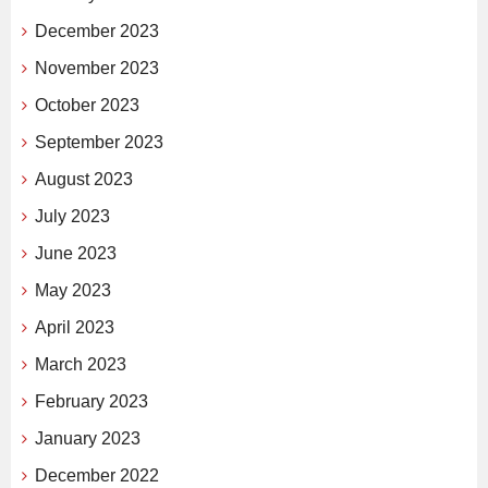
December 2023
November 2023
October 2023
September 2023
August 2023
July 2023
June 2023
May 2023
April 2023
March 2023
February 2023
January 2023
December 2022