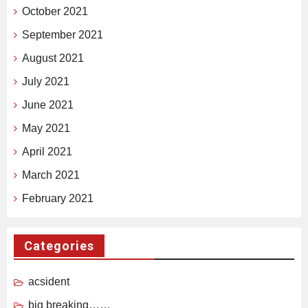
October 2021
September 2021
August 2021
July 2021
June 2021
May 2021
April 2021
March 2021
February 2021
Categories
acsident
big breaking……