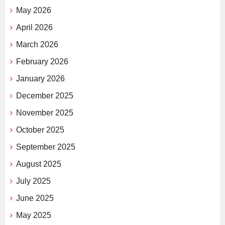
May 2026
April 2026
March 2026
February 2026
January 2026
December 2025
November 2025
October 2025
September 2025
August 2025
July 2025
June 2025
May 2025