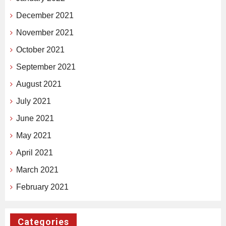
December 2021
November 2021
October 2021
September 2021
August 2021
July 2021
June 2021
May 2021
April 2021
March 2021
February 2021
Categories