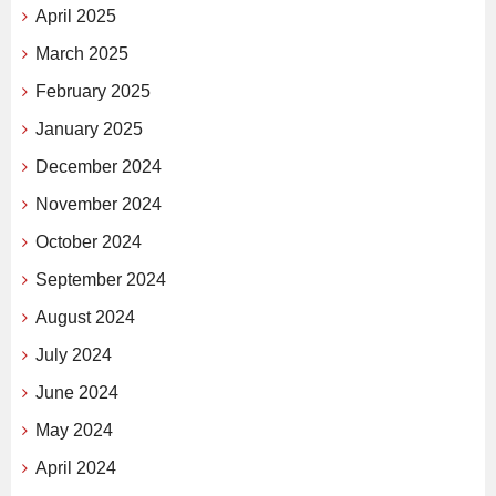
April 2025
March 2025
February 2025
January 2025
December 2024
November 2024
October 2024
September 2024
August 2024
July 2024
June 2024
May 2024
April 2024