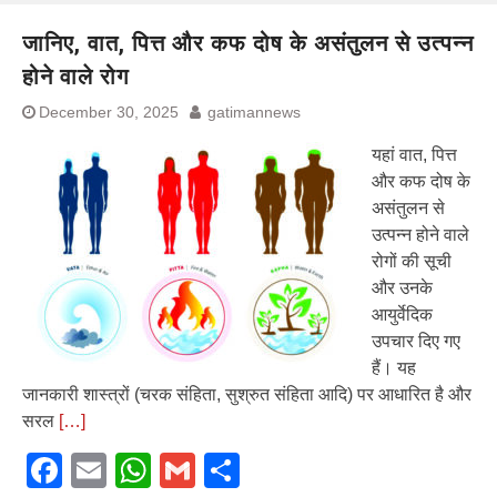
जानिए, वात, पित्त और कफ दोष के असंतुलन से उत्पन्न
होने वाले रोग
December 30, 2025
gatimannews
यहां वात, पित्त
और कफ दोष के
असंतुलन से
उत्पन्न होने वाले
रोगों की सूची
और उनके
आयुर्वेदिक
उपचार दिए गए
हैं। यह
जानकारी शास्त्रों (चरक संहिता, सुश्रुत संहिता आदि) पर आधारित है और
सरल
[…]
Facebook
Email
WhatsApp
Gmail
Share