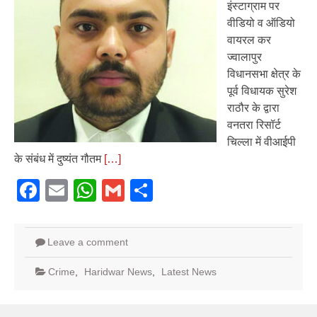
इंस्टाग्राम पर
वीडियो व ऑडियो
वायरल कर
ज्वालापुर
विधानसभा क्षेत्र के
पूर्व विधायक सुरेश
राठौर के द्वारा
वनतरा रिसॉर्ट
चिल्ला में वीआईपी
के संबंध में दुष्यंत गौतम
[…]
Facebook
Email
WhatsApp
Gmail
Share
Leave a comment
Crime
,
Haridwar News
,
Latest News