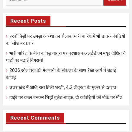
for:
Recent Posts
हरकी पैड़ी पर उमड़ा आस्था का सैलाब, भारी बारिश में भी डाक कांवड़ियों
का जोश बरकरार
भारी बारिश के बीच कांवड़ यात्रा पर प्रशासन अलर्टडीएम मयूर दीक्षित ने
घाटों पर बढ़ाई निगरानी
2036 ओलंपिक की मेजबानी के संकल्प के साथ रेखा आर्य ने उठाई
कांवड़
उत्तराखंड में आधी रात हिली धरती, 4.2 तीव्रता के भूकंप से दहशत
हाईवे पर काल बनकर भिड़ीं बुलेट-बाइक, दो कांवड़ियों की मौके पर मौत
Recent Comments