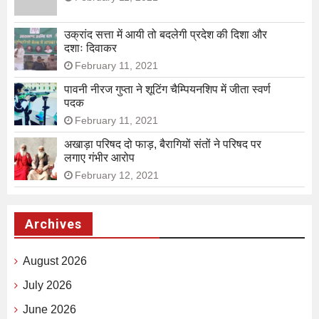
उक्रांद सत्ता में आयी तो बदलेगी प्रदेश की दिशा और
दशाः दिवाकर
February 11, 2021
पावनी नीरज गुप्ता ने शूटिंग चैम्पियनशिप में जीता स्वर्ण
पदक
February 11, 2021
अखाड़ा परिषद दो फाड़, बैरागियों संतों ने परिषद पर
लगाए गंभीर आरोप
February 12, 2021
Archives
August 2026
July 2026
June 2026