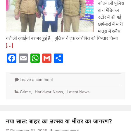
कोतवाली पुलिस
द्वारा मेडिकल
स्टोर में की गई
छापेमारी में भारी
मात्रा में अवैध
नशीली दवाईयां बरामद हुई हैं। पुलिस ने एक आरोपित को गिफ्तार किया
[…]
Facebook
Email
WhatsApp
Gmail
Share
Leave a comment
Crime
,
Haridwar News
,
Latest News
नया साल: बाहर का उत्सव या भीतर का जागरण?
December 31, 2025
gatimannews