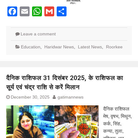
Facebook
Email
WhatsApp
Gmail
Share
Leave a comment
Education
,
Haridwar News
,
Latest News
,
Roorkee
दैनिक राशिफल 31 दिसंबर 2025, के राशिफल का
सूर्य एवं चंद्र राशि से करें मिलान
December 30, 2025
gatimannews
दैनिक राशिफल
मेष, वृषभ, मिथुन,
कर्क, सिंह,
कन्या, तुला,