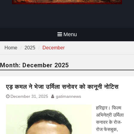
Menu
Home
2025
December
Month:
December 2025
एड़ कमल ने भेजा उर्मिला सनोवर को कानूनी नोटिस
December 31, 2025
gatimannews
हरिद्वार। फिल्म
अभिनेत्री उर्मिला
सनावर के रोज-
रोज फेसबुक,