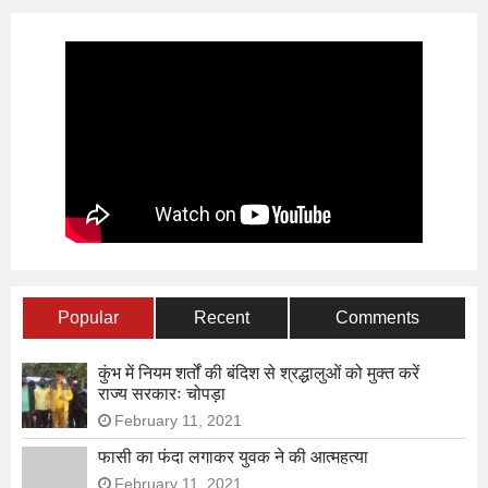
Popular
Recent
Comments
कुंभ में नियम शर्तों की बंदिश से श्रद्धालुओं को मुक्त करें
राज्य सरकारः चोपड़ा
February 11, 2021
फासी का फंदा लगाकर युवक ने की आत्महत्या
February 11, 2021