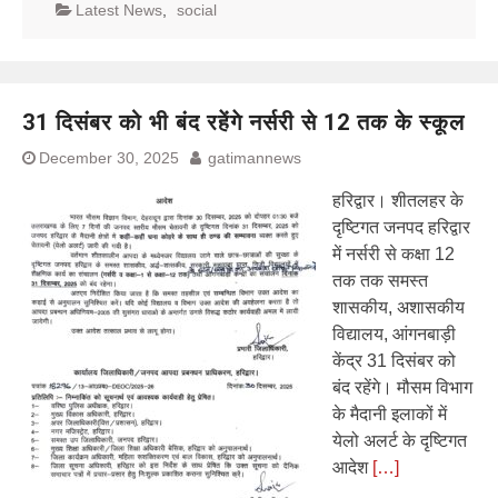
Latest News
,
social
31 दिसंबर को भी बंद रहेंगे नर्सरी से 12 तक के स्कूल
December 30, 2025
gatimannews
हरिद्वार। शीतलहर के
दृष्टिगत जनपद हरिद्वार
में नर्सरी से कक्षा 12
तक तक समस्त
शासकीय, अशासकीय
विद्यालय, आंगनबाड़ी
केंद्र 31 दिसंबर को
बंद रहेंगे। मौसम विभाग
के मैदानी इलाकों में
येलो अलर्ट के दृष्टिगत
आदेश
[…]