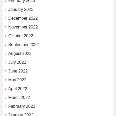
February 2023
January 2023
December 2022
November 2022
October 2022
September 2022
August 2022
July 2022
June 2022
May 2022
April 2022
March 2022
February 2022
January 2022