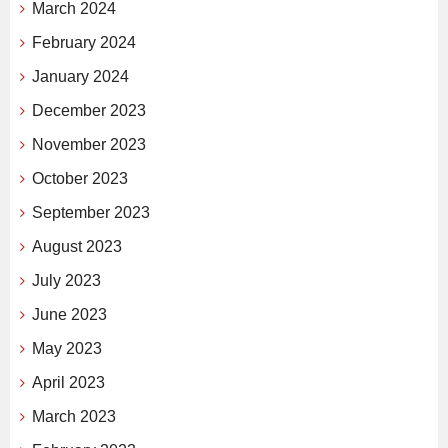
March 2024
February 2024
January 2024
December 2023
November 2023
October 2023
September 2023
August 2023
July 2023
June 2023
May 2023
April 2023
March 2023