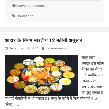
Leave a comment
Horoscope
आहार के नियम भारतीय 12 महीनों अनुसार
December 31, 2025
gatimannews
चैत्र (मार्च-
अप्रैल)इस महीने
में चने का सेवन
करें, क्योंकि चना
आपके रक्त
संचार और रक्त
को शुद्ध करता है
एवं कई बीमारियों से भी बचाता है। चैत्र के महीने में नित्य नीम की 4-5
कोमल
[…]