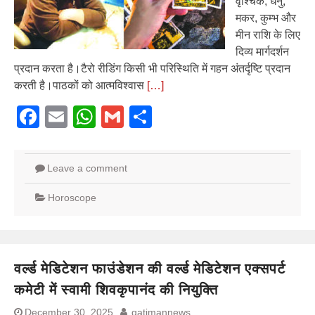
वृश्चिक, धनु,
मकर, कुम्भ और
मीन राशि के लिए
दिव्य मार्गदर्शन
प्रदान करता है।टैरो रीडिंग किसी भी परिस्थिति में गहन अंतर्दृष्टि प्रदान
करती है।पाठकों को आत्मविश्वास
[…]
Facebook
Email
WhatsApp
Gmail
Share
Leave a comment
Horoscope
वर्ल्ड मेडिटेशन फाउंडेशन की वर्ल्ड मेडिटेशन एक्सपर्ट
कमेटी में स्वामी शिवकृपानंद की नियुक्ति
December 30, 2025
gatimannews