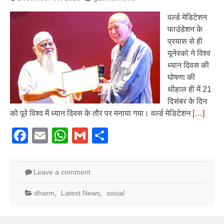
वर्ल्ड मेडिटेशन
फाउंडेशन के
प्रयास से ही
यूनेस्को ने विश्व
ध्यान दिवस की
घोषणा की
थीहाल ही में 21
दिसंबर के दिन
को पूरे विश्व में ध्यान दिवस के तौर पर मनाया गया। वर्ल्ड मेडिटेशन
[…]
Facebook
Email
WhatsApp
Gmail
Share
Leave a comment
dharm
,
Latest News
,
social