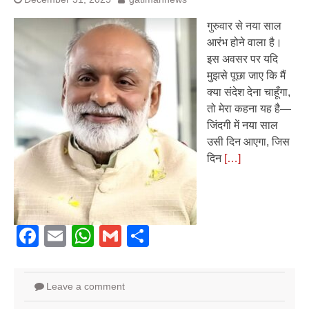
गुरुवार से नया साल
आरंभ होने वाला है।
इस अवसर पर यदि
मुझसे पूछा जाए कि मैं
क्या संदेश देना चाहूँगा,
तो मेरा कहना यह है—
जिंदगी में नया साल
उसी दिन आएगा, जिस
दिन
[…]
Facebook
Email
WhatsApp
Gmail
Share
Leave a comment