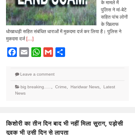
के मामले में
पुलिस ने मां-बेटे
सहित पांच लोगों
के खिलाफ
धोखाधड़ी सहित संबंधित धाराओं में मुकदमा दर्ज कर लिया है। पुलिस ने
मुकदमा दर्ज
[…]
Facebook
Email
WhatsApp
Gmail
Share
Leave a comment
big breaking......
,
Crime
,
Haridwar News
,
Latest
News
किशोरी का तीन दिन बाद भी नहीं मिला सुराग, पड़ोसी
युवक भी उसी दिन से लापता