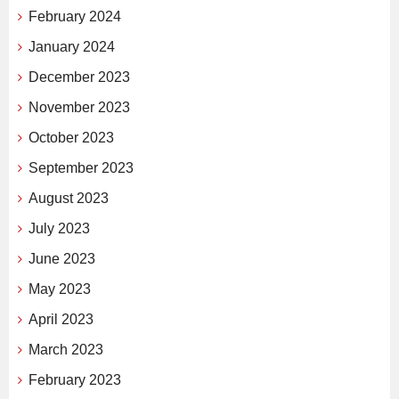
February 2024
January 2024
December 2023
November 2023
October 2023
September 2023
August 2023
July 2023
June 2023
May 2023
April 2023
March 2023
February 2023