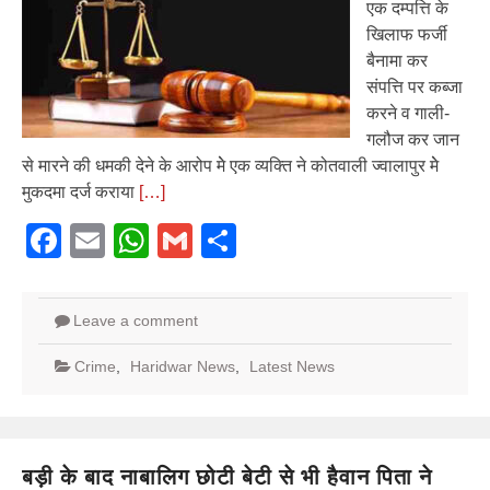
एक दम्पत्ति के
खिलाफ फर्जी
बैनामा कर
संपत्ति पर कब्जा
करने व गाली-
गलौज कर जान
से मारने की धमकी देने के आरोप मेे एक व्यक्ति ने कोतवाली ज्वालापुर मेे
मुकदमा दर्ज कराया
[…]
Facebook
Email
WhatsApp
Gmail
Share
Leave a comment
Crime
,
Haridwar News
,
Latest News
बड़ी के बाद नाबालिग छोटी बेटी से भी हैवान पिता ने