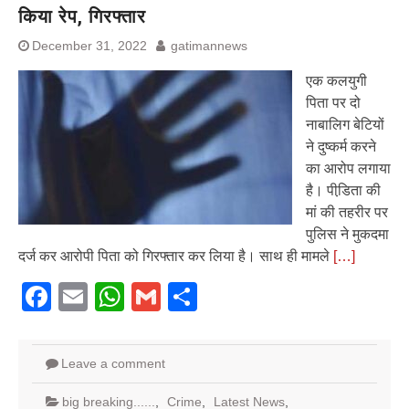
किया रेप, गिरफ्तार
December 31, 2022
gatimannews
एक कलयुगी
पिता पर दो
नाबालिग बेटियों
ने दुष्कर्म करने
का आरोप लगाया
है। पीडि़ता की
मां की तहरीर पर
पुलिस ने मुकदमा
दर्ज कर आरोपी पिता को गिरफ्तार कर लिया है। साथ ही मामले
[…]
Facebook
Email
WhatsApp
Gmail
Share
Leave a comment
big breaking......
,
Crime
,
Latest News
,