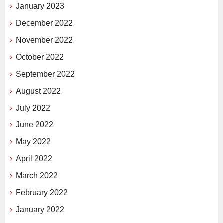
January 2023
December 2022
November 2022
October 2022
September 2022
August 2022
July 2022
June 2022
May 2022
April 2022
March 2022
February 2022
January 2022