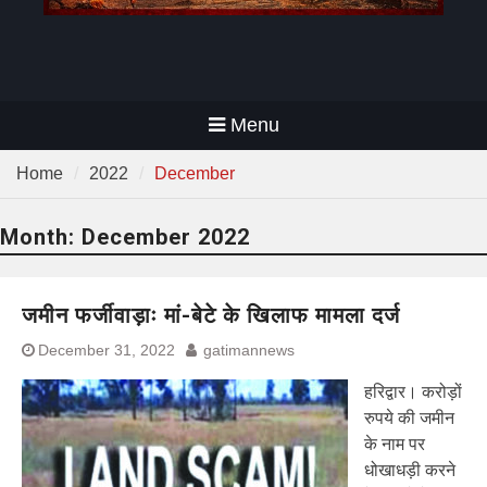
Menu
Home
2022
December
Month:
December 2022
जमीन फर्जीवाड़ाः मां-बेटे के खिलाफ मामला दर्ज
December 31, 2022
gatimannews
हरिद्वार। करोड़ों
रुपये की जमीन
के नाम पर
धोखाधड़ी करने