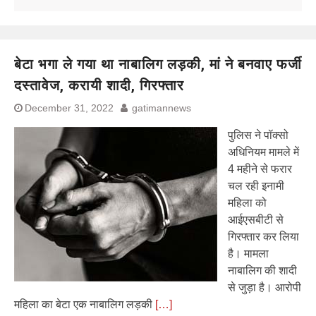
बेटा भगा ले गया था नाबालिग लड़की, मां ने बनवाए फर्जी
दस्तावेज, करायी शादी, गिरफ्तार
December 31, 2022
gatimannews
पुलिस ने पॉक्सो
अधिनियम मामले में
4 महीने से फरार
चल रही इनामी
महिला को
आईएसबीटी से
गिरफ्तार कर लिया
है। मामला
नाबालिग की शादी
से जुड़ा है। आरोपी
महिला का बेटा एक नाबालिग लड़की
[…]