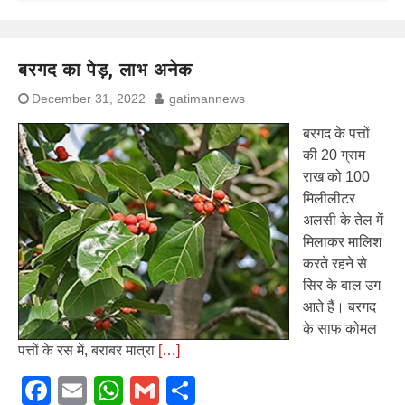
बरगद का पेड़, लाभ अनेक
December 31, 2022
gatimannews
बरगद के पत्तों
की 20 ग्राम
राख को 100
मिलीलीटर
अलसी के तेल में
मिलाकर मालिश
करते रहने से
सिर के बाल उग
आते हैं। बरगद
के साफ कोमल
पत्तों के रस में, बराबर मात्रा
[…]
Facebook
Email
WhatsApp
Gmail
Share