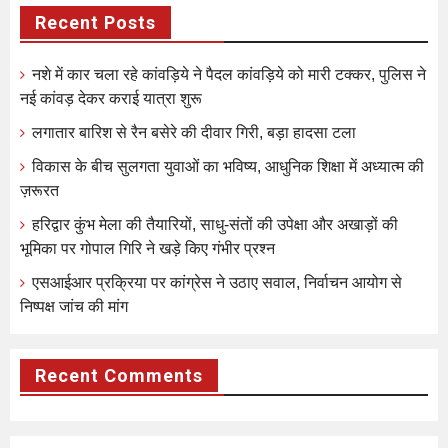
Recent Posts
नशे में कार चला रहे कांवड़िये ने पैदल कांवड़िये को मारी टक्कर, पुलिस ने
नई कांवड़ देकर कराई यात्रा शुरू
लगातार बारिश से रैन बसेरे की दीवार गिरी, बड़ा हादसा टला
विकास के बीच सुलगता युवाओं का भविष्य, आधुनिक शिक्षा में अध्यात्म की
ज़रूरत
हरिद्वार कुंभ मेला की तैयारियों, साधु-संतों की उपेक्षा और अखाड़ों की
भूमिका पर गोपाल गिरि ने खड़े किए गंभीर प्रश्न
एसआईआर प्रक्रिया पर कांग्रेस ने उठाए सवाल, निर्वाचन आयोग से
निष्पक्ष जांच की मांग
Recent Comments