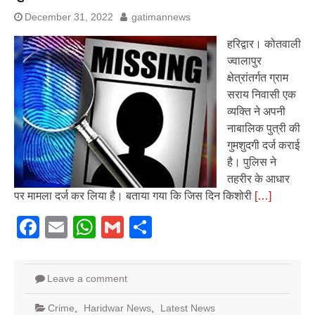
December 31, 2022
gatimannews
हरिद्वार। कोतवाली
ज्वालापुर
क्षेत्रांतर्गत ग्राम
सराय निवासी एक
व्यक्ति ने अपनी
नाबालिक पुत्री की
गुमशुदगी दर्ज कराई
है। पुलिस ने
तहरीर के आधार
पर मामला दर्ज कर लिया है। बताया गया कि जिस दिन किशोरी
[…]
Facebook
Email
WhatsApp
Gmail
Share
Leave a comment
Crime
,
Haridwar News
,
Latest News