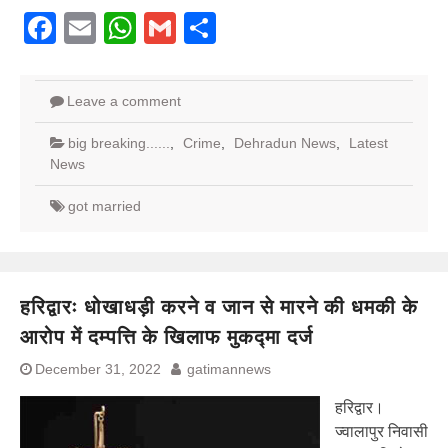
Facebook
Email
WhatsApp
Gmail
Share
Leave a comment
big breaking......
,
Crime
,
Dehradun News
,
Latest
News
got married
हरिद्वारः धोखाधड़ी करने व जान से मारने की धमकी के
आरोप में दम्पत्ति के खिलाफ मुकद्मा दर्ज
December 31, 2022
gatimannews
हरिद्वार।
ज्वालापुर निवासी