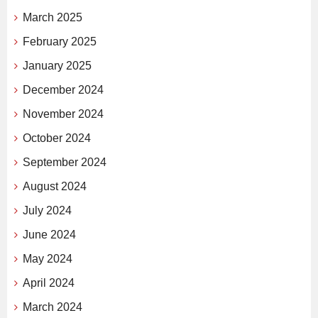
March 2025
February 2025
January 2025
December 2024
November 2024
October 2024
September 2024
August 2024
July 2024
June 2024
May 2024
April 2024
March 2024