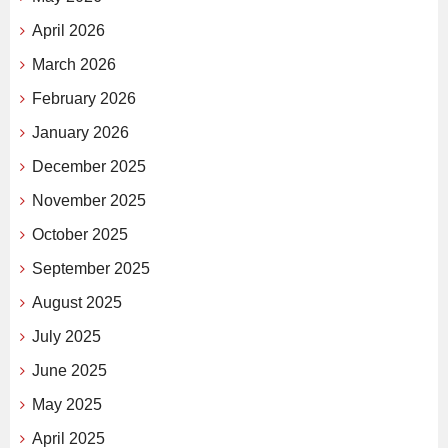
April 2026
March 2026
February 2026
January 2026
December 2025
November 2025
October 2025
September 2025
August 2025
July 2025
June 2025
May 2025
April 2025