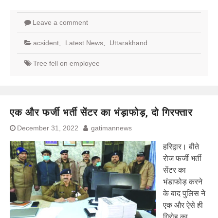
Leave a comment
acsident
,
Latest News
,
Uttarakhand
Tree fell on employee
एक और फर्जी भर्ती सेंटर का भंड़ाफोड़, दो गिरफ्तार
December 31, 2022
gatimannews
हरिद्वार। बीते
रोज फर्जी भर्ती
सेंटर का
भंडाफोड़ करने
के बाद पुलिस ने
एक और ऐसे ही
गिरोह का