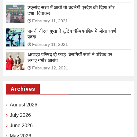
उक्रांद सत्ता में आयी तो बदलेगी प्रदेश की दिशा और
दशाः दिवाकर
February 11, 2021
पावनी नीरज गुप्ता ने शूटिंग चैम्पियनशिप में जीता स्वर्ण
पदक
February 11, 2021
अखाड़ा परिषद दो फाड़, बैरागियों संतों ने परिषद पर
लगाए गंभीर आरोप
February 12, 2021
Archives
August 2026
July 2026
June 2026
May 2026