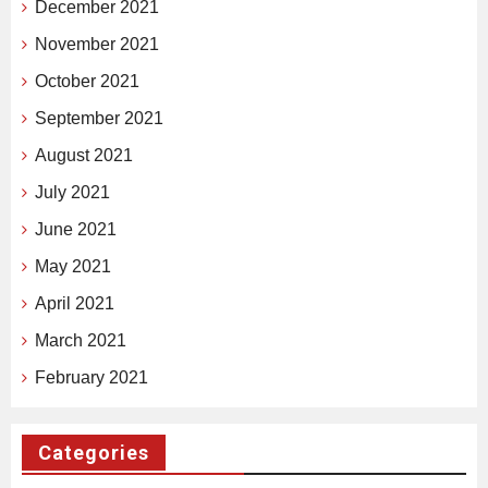
December 2021
November 2021
October 2021
September 2021
August 2021
July 2021
June 2021
May 2021
April 2021
March 2021
February 2021
Categories