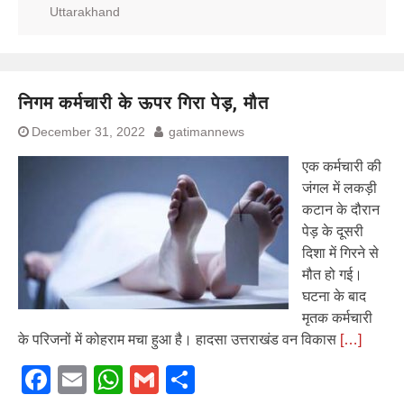
Uttarakhand
निगम कर्मचारी के ऊपर गिरा पेड़, मौत
December 31, 2022
gatimannews
एक कर्मचारी की
जंगल में लकड़ी
कटान के दौरान
पेड़ के दूसरी
दिशा में गिरने से
मौत हो गई।
घटना के बाद
मृतक कर्मचारी
के परिजनों में कोहराम मचा हुआ है। हादसा उत्तराखंड वन विकास
[…]
Facebook
Email
WhatsApp
Gmail
Share