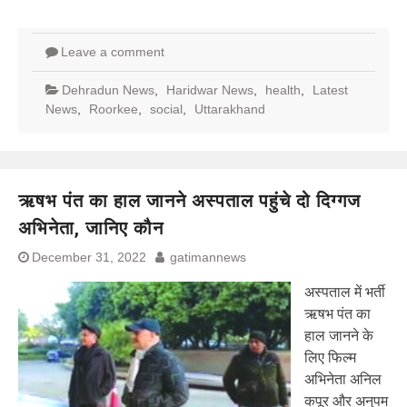
Leave a comment
Dehradun News
,
Haridwar News
,
health
,
Latest
News
,
Roorkee
,
social
,
Uttarakhand
ऋषभ पंत का हाल जानने अस्पताल पहुंचे दो दिग्गज
अभिनेता, जानिए कौन
December 31, 2022
gatimannews
अस्पताल में भर्ती
ऋषभ पंत का
हाल जानने के
लिए फिल्म
अभिनेता अनिल
कपूर और अनुपम