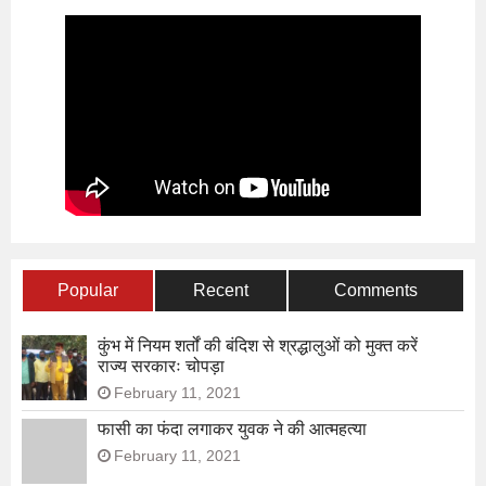
Popular
Recent
Comments
कुंभ में नियम शर्तों की बंदिश से श्रद्धालुओं को मुक्त करें
राज्य सरकारः चोपड़ा
February 11, 2021
फासी का फंदा लगाकर युवक ने की आत्महत्या
February 11, 2021