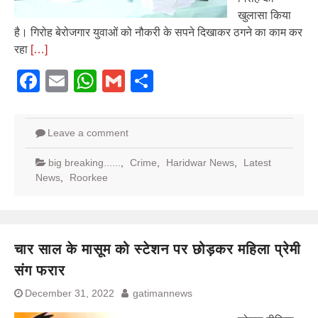
खुलासा किया
है। गिरोह बेरोजगार युवाओं को नौकरी के सपने दिखाकर ठगने का काम कर
रहा
[…]
Facebook
Email
WhatsApp
Gmail
Share
Leave a comment
big breaking......
,
Crime
,
Haridwar News
,
Latest
News
,
Roorkee
चार साल के मासूम को स्टेशन पर छोड़कर महिला प्रेमी
संग फरार
December 31, 2022
gatimannews