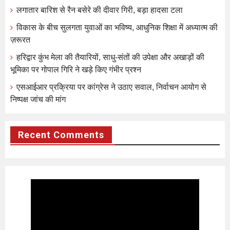
लगातार बारिश से रैन बसेरे की दीवार गिरी, बड़ा हादसा टला
विकास के बीच सुलगता युवाओं का भविष्य, आधुनिक शिक्षा में अध्यात्म की
ज़रूरत
हरिद्वार कुंभ मेला की तैयारियों, साधु-संतों की उपेक्षा और अखाड़ों की
भूमिका पर गोपाल गिरि ने खड़े किए गंभीर प्रश्न
एसआईआर प्रक्रिया पर कांग्रेस ने उठाए सवाल, निर्वाचन आयोग से
निष्पक्ष जांच की मांग
Recent Comments