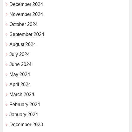
December 2024
November 2024
October 2024
September 2024
August 2024
July 2024
June 2024
May 2024
April 2024
March 2024
February 2024
January 2024
December 2023