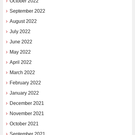
October 2022
September 2022
August 2022
July 2022
June 2022
May 2022
April 2022
March 2022
February 2022
January 2022
December 2021
November 2021
October 2021
September 2021