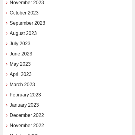
November 2023
October 2023
September 2023
August 2023
July 2023
June 2023
May 2023
April 2023
March 2023
February 2023
January 2023
December 2022
November 2022