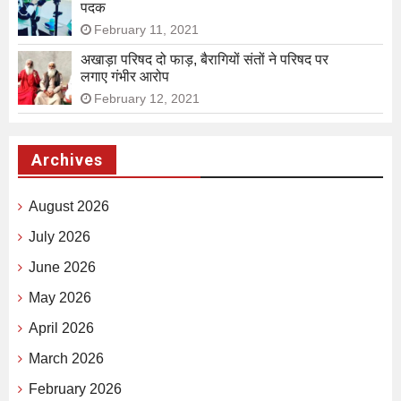
पदक
February 11, 2021
अखाड़ा परिषद दो फाड़, बैरागियों संतों ने परिषद पर
लगाए गंभीर आरोप
February 12, 2021
Archives
August 2026
July 2026
June 2026
May 2026
April 2026
March 2026
February 2026