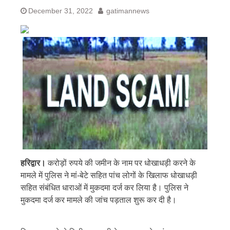
December 31, 2022
gatimannews
हरिद्वार।
करोड़ों रुपये की जमीन के नाम पर धोखाधड़ी करने के
मामले में पुलिस ने मां-बेटे सहित पांच लोगों के खिलाफ धोखाधड़ी
सहित संबंधित धाराओं में मुकदमा दर्ज कर लिया है। पुलिस ने
मुकदमा दर्ज कर मामले की जांच पड़ताल शुरू कर दी है।