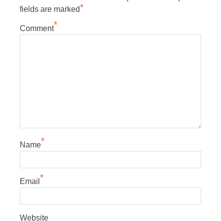
*
fields are marked
*
Comment
*
Name
*
Email
Website