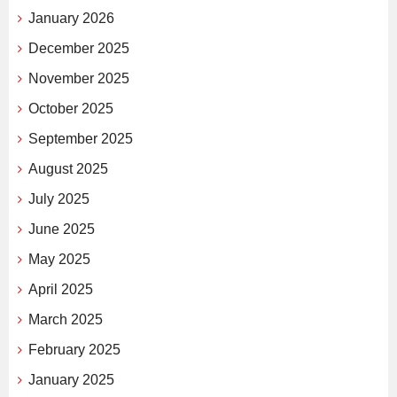
January 2026
December 2025
November 2025
October 2025
September 2025
August 2025
July 2025
June 2025
May 2025
April 2025
March 2025
February 2025
January 2025