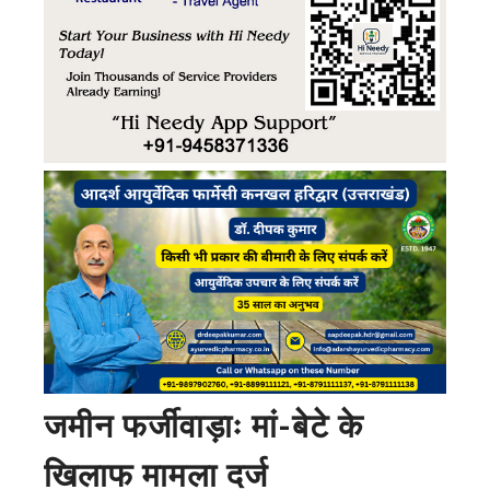
जमीन फर्जीवाड़ाः मां-बेटे के
खिलाफ मामला दर्ज