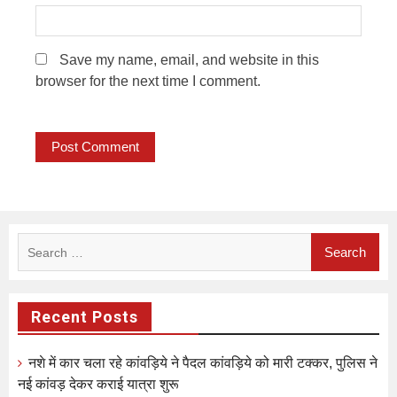
Save my name, email, and website in this
browser for the next time I comment.
Search
for:
Recent Posts
नशे में कार चला रहे कांवड़िये ने पैदल कांवड़िये को मारी टक्कर, पुलिस ने
नई कांवड़ देकर कराई यात्रा शुरू