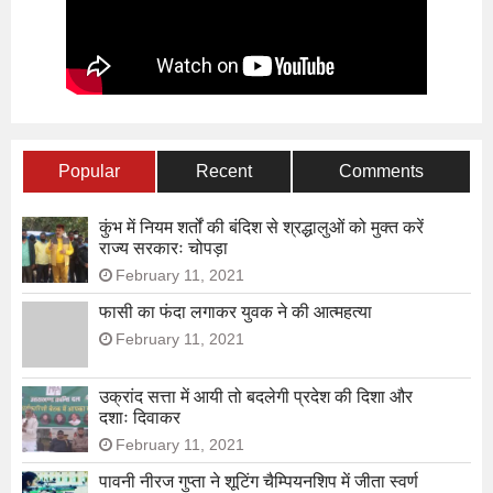
Popular
Recent
Comments
कुंभ में नियम शर्तों की बंदिश से श्रद्धालुओं को मुक्त करें
राज्य सरकारः चोपड़ा
February 11, 2021
फासी का फंदा लगाकर युवक ने की आत्महत्या
February 11, 2021
उक्रांद सत्ता में आयी तो बदलेगी प्रदेश की दिशा और
दशाः दिवाकर
February 11, 2021
पावनी नीरज गुप्ता ने शूटिंग चैम्पियनशिप में जीता स्वर्ण