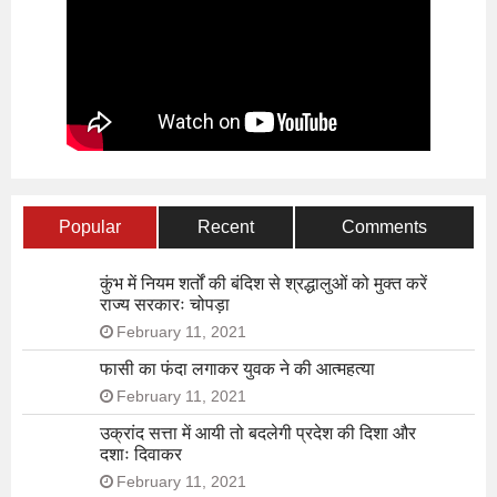
Popular
Recent
Comments
कुंभ में नियम शर्तों की बंदिश से श्रद्धालुओं को मुक्त करें
राज्य सरकारः चोपड़ा
February 11, 2021
फासी का फंदा लगाकर युवक ने की आत्महत्या
February 11, 2021
उक्रांद सत्ता में आयी तो बदलेगी प्रदेश की दिशा और
दशाः दिवाकर
February 11, 2021