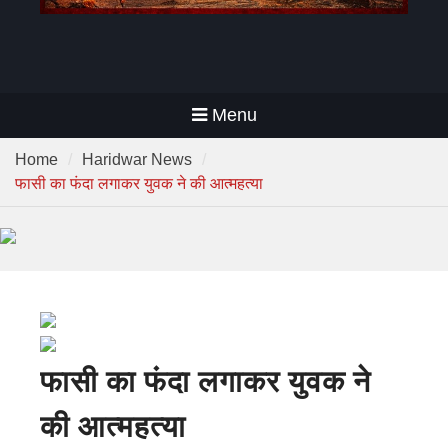
Menu
Home
Haridwar News
फासी का फंदा लगाकर युवक ने की आत्महत्या
फासी का फंदा लगाकर युवक ने
की आत्महत्या