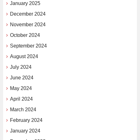
January 2025
December 2024
November 2024
October 2024
September 2024
August 2024
July 2024
June 2024
May 2024
April 2024
March 2024
February 2024
January 2024