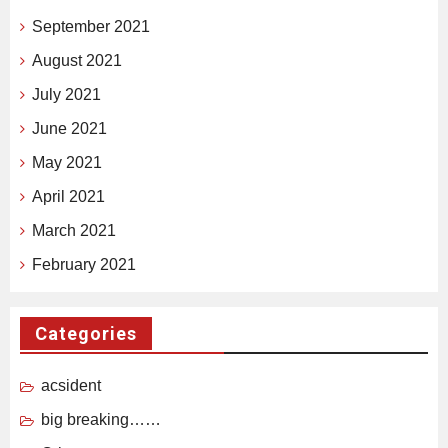
September 2021
August 2021
July 2021
June 2021
May 2021
April 2021
March 2021
February 2021
Categories
acsident
big breaking……