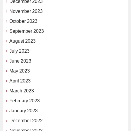
December 2023
November 2023
October 2023
September 2023
August 2023
July 2023
June 2023
May 2023
April 2023
March 2023
February 2023
January 2023
December 2022
November 2022