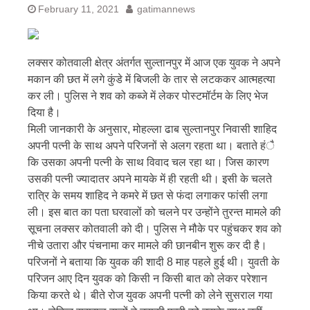
February 11, 2021
gatimannews
लक्सर कोतवाली क्षेत्र अंतर्गत सुल्तानपुर में आज एक युवक ने अपने
मकान की छत में लगे कुंडे में बिजली के तार से लटककर आत्महत्या
कर ली। पुलिस ने शव को कब्जे में लेकर पोस्टमॉर्टम के लिए भेज
दिया है।
मिली जानकारी के अनुसार, मोहल्ला ढाब सुल्तानपुर निवासी शाहिद
अपनी पत्नी के साथ अपने परिजनों से अलग रहता था। बताते हंै
कि उसका अपनी पत्नी के साथ विवाद चल रहा था। जिस कारण
उसकी पत्नी ज्यादातर अपने मायके में ही रहती थी। इसी के चलते
रात्रि के समय शाहिद ने कमरे में छत से फंदा लगाकर फांसी लगा
ली। इस बात का पता घरवालों को चलने पर उन्होंने तुरन्त मामले की
सूचना लक्सर कोतवाली को दी। पुलिस ने मौके पर पहुंचकर शव को
नीचे उतारा और पंचनामा कर मामले की छानबीन शुरू कर दी है।
परिजनों ने बताया कि युवक की शादी 8 माह पहले हुई थी। युवती के
परिजन आए दिन युवक को किसी न किसी बात को लेकर परेशान
किया करते थे। बीते रोज युवक अपनी पत्नी को लेने सुसराल गया