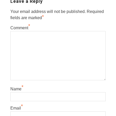
Leave a Reply
Your email address will not be published.
Required
*
fields are marked
*
Comment
*
Name
*
Email