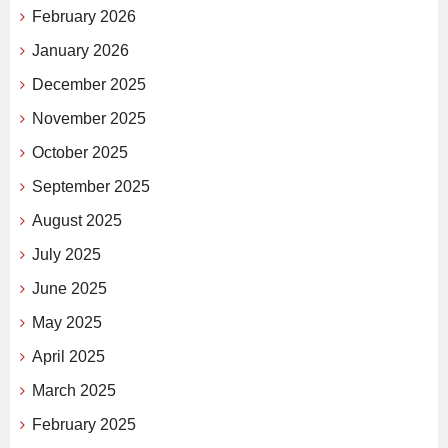
February 2026
January 2026
December 2025
November 2025
October 2025
September 2025
August 2025
July 2025
June 2025
May 2025
April 2025
March 2025
February 2025