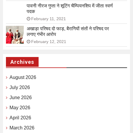
पावनी नीरज गुप्ता ने शूटिंग चैम्पियनशिप में जीता स्वर्ण
पदक
February 11, 2021
अखाड़ा परिषद दो फाड़, बैरागियों संतों ने परिषद पर
लगाए गंभीर आरोप
February 12, 2021
Archives
August 2026
July 2026
June 2026
May 2026
April 2026
March 2026