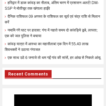
हरिद्वार में डाक कांवड़ का सैलाब, अंतिम चरण में प्रशासन अलर्ट! DM-
SSP ने मोतीचूर तक खंगाला हाईवे
दैनिक राशिफल 09 अगस्त के राशिफल का सूर्य एवं चंद्र राशि से मिलान
करें
नमामि गंगे घाट पर हादसा: गंगा में नहाते समय दो कांवड़िये डूबे, लापता;
एक को जल पुलिस ने बचाया
कांवड़ यात्रा में आस्था का महासैलाब! एक दिन में 55.40 लाख
शिवभक्तों ने उठाया गंगाजल
एक साथ उठे 6 जनाजे तो थम गईं गांव की सांसें, हर आंख से निकले आंसू
Recent Comments