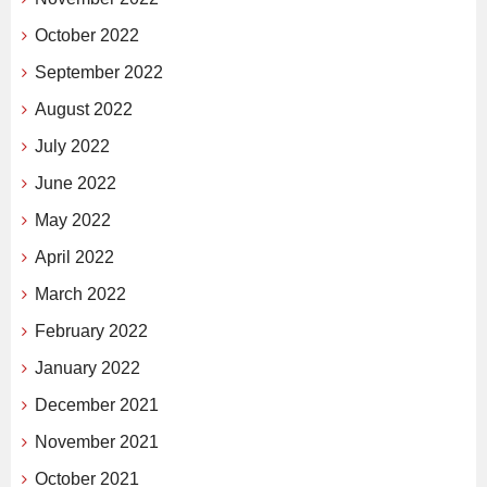
October 2022
September 2022
August 2022
July 2022
June 2022
May 2022
April 2022
March 2022
February 2022
January 2022
December 2021
November 2021
October 2021