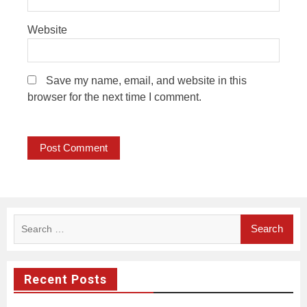
Website
Save my name, email, and website in this
browser for the next time I comment.
Search
for:
Recent Posts