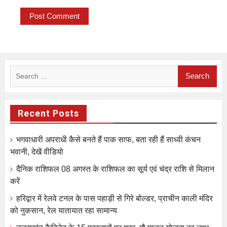
Search
for:
Recent Posts
भगवाधारी अपराधी कैसे बनते हैं पाक साफ, बता रही हैं साध्वी कंचन
भवानी, देखें वीडियो
दैनिक राशिफल 08 अगस्त के राशिफल का सूर्य एवं चंद्र राशि से मिलान
करें
हरिद्वार में रेलवे टनल के पास पहाड़ी से गिरे बोल्डर, प्राचीन काली मंदिर
को नुकसान, रेल यातायात रहा सामान्य