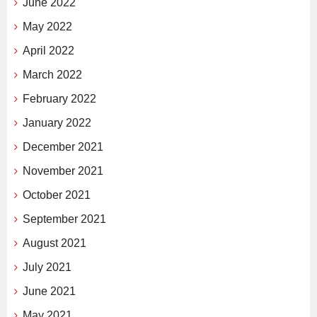
June 2022
May 2022
April 2022
March 2022
February 2022
January 2022
December 2021
November 2021
October 2021
September 2021
August 2021
July 2021
June 2021
May 2021