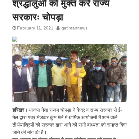
श्रद्धालुओं को मुक्त करें राज्य
सरकारः चोपड़ा
February 11, 2021
gatimannews
हरिद्वार।
भाजपा नेता संजय चोपड़ा ने केंद्र व राज्य सरकार से ई-
मेल द्वारा पत्र भेजकर कुंभ मेले में धार्मिक आयोजनों में आने वाले
तीर्थयात्रियों को सरकार द्वारा आने की सभी बाध्यता को समाप्त किए
जाने की मांग की है।