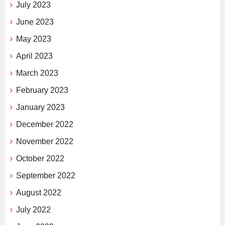
July 2023
June 2023
May 2023
April 2023
March 2023
February 2023
January 2023
December 2022
November 2022
October 2022
September 2022
August 2022
July 2022