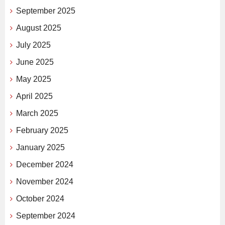
September 2025
August 2025
July 2025
June 2025
May 2025
April 2025
March 2025
February 2025
January 2025
December 2024
November 2024
October 2024
September 2024