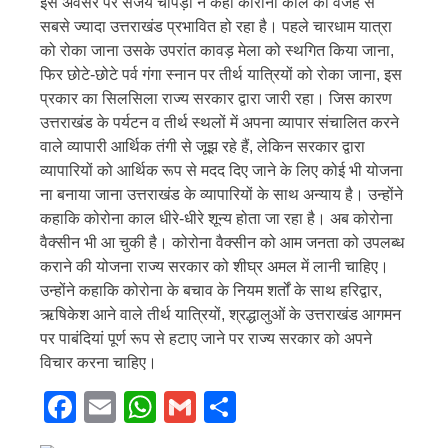
इस अवसर पर संजय चोपड़ा ने कहा कोरोना काल की वजह से
सबसे ज्यादा उत्तराखंड प्रभावित हो रहा है। पहले चारधाम यात्रा
को रोका जाना उसके उपरांत कावड़ मेला को स्थगित किया जाना,
फिर छोटे-छोटे पर्व गंगा स्नान पर तीर्थ यात्रियों को रोका जाना, इस
प्रकार का सिलसिला राज्य सरकार द्वारा जारी रहा। जिस कारण
उत्तराखंड के पर्यटन व तीर्थ स्थलों में अपना व्यापार संचालित करने
वाले व्यापारी आर्थिक तंगी से जूझ रहे हैं, लेकिन सरकार द्वारा
व्यापारियों को आर्थिक रूप से मदद दिए जाने के लिए कोई भी योजना
ना बनाया जाना उत्तराखंड के व्यापारियों के साथ अन्याय है। उन्होंने
कहाकि कोरोना काल धीरे-धीरे शून्य होता जा रहा है। अब कोरोना
वैक्सीन भी आ चुकी है। कोरोना वैक्सीन को आम जनता को उपलब्ध
कराने की योजना राज्य सरकार को शीघ्र अमल में लानी चाहिए।
उन्होंने कहाकि कोरोना के बचाव के नियम शर्तों के साथ हरिद्वार,
ऋषिकेश आने वाले तीर्थ यात्रियों, श्रद्धालुओं के उत्तराखंड आगमन
पर पाबंदियां पूर्ण रूप से हटाए जाने पर राज्य सरकार को अपने
विचार करना चाहिए।
Facebook
Email
WhatsApp
Gmail
Share