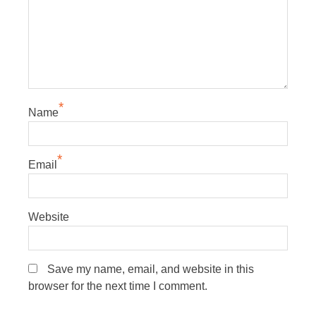
*
Name
*
Email
Website
Save my name, email, and website in this
browser for the next time I comment.