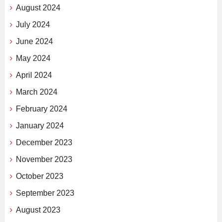
August 2024
July 2024
June 2024
May 2024
April 2024
March 2024
February 2024
January 2024
December 2023
November 2023
October 2023
September 2023
August 2023