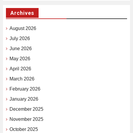
Archives
August 2026
July 2026
June 2026
May 2026
April 2026
March 2026
February 2026
January 2026
December 2025
November 2025
October 2025