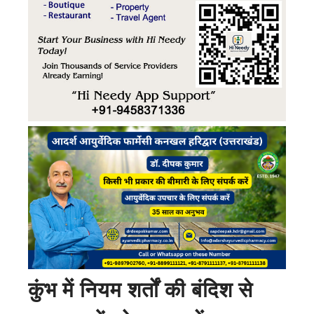
कुंभ में नियम शर्तों की बंदिश से