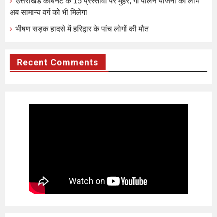
उत्तराखंड कैबिनेट के 15 प्रस्तावों पर मुहर, गौ पालन योजना का लाभ
अब सामान्य वर्ग को भी मिलेगा
भीषण सड़क हादसे में हरिद्वार के पांच लोगों की मौत
Recent Comments