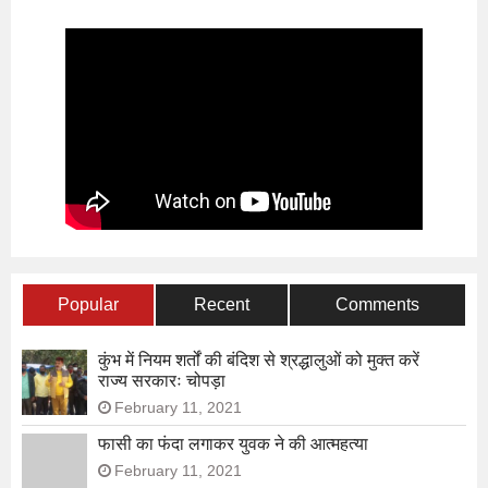
Popular
Recent
Comments
कुंभ में नियम शर्तों की बंदिश से श्रद्धालुओं को मुक्त करें
राज्य सरकारः चोपड़ा
February 11, 2021
फासी का फंदा लगाकर युवक ने की आत्महत्या
February 11, 2021