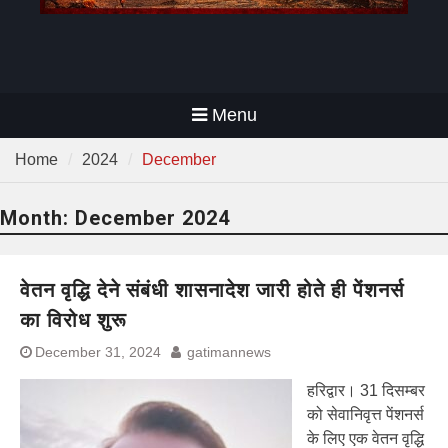
Menu
Home
2024
December
Month:
December 2024
वेतन वृद्धि देने संबंधी शासनादेश जारी होते ही पेंशनर्स
का विरोध शुरू
December 31, 2024
gatimannews
हरिद्वार। 31 दिसम्बर
को सेवानिवृत्त पेंशनर्स
के लिए एक वेतन वृद्धि