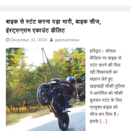
बाइक से स्टंट करना पड़ा भारी, बाइक सीज,
इंस्ट्राग्राम एकाउंट डीलिट
December 31, 2024
gatimannews
हरिद्वार। सोशल
मीडिया पर बाइक से
स्टंट करने की मिल
रही शिकायतों का
संज्ञान लेते हुए
खड़खड़ी चौकी पुलिस
ने आरोपित को चौकी
बुलकर स्टंट के लिए
प्रयुक्त बाइक को
सीज कर दिया है।
इसके
[…]