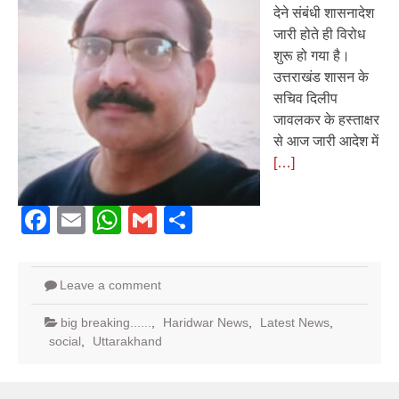
देने संबंधी शासनादेश
जारी होते ही विरोध
शुरू हो गया है।
उत्तराखंड शासन के
सचिव दिलीप
जावलकर के हस्ताक्षर
से आज जारी आदेश में
[…]
Facebook
Email
WhatsApp
Gmail
Share
Leave a comment
big breaking......
,
Haridwar News
,
Latest News
,
social
,
Uttarakhand