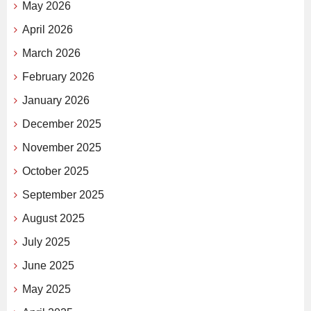
May 2026
April 2026
March 2026
February 2026
January 2026
December 2025
November 2025
October 2025
September 2025
August 2025
July 2025
June 2025
May 2025