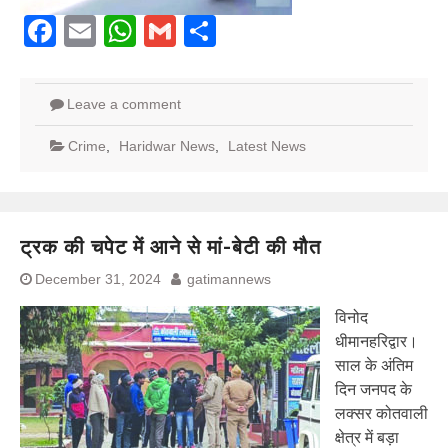
Facebook
Email
WhatsApp
Gmail
Share
Leave a comment
Crime
,
Haridwar News
,
Latest News
ट्रक की चपेट में आने से मां-बेटी की मौत
December 31, 2024
gatimannews
विनोद
धीमानहरिद्वार।
साल के अंतिम
दिन जनपद के
लक्सर कोतवाली
क्षेत्र में बड़ा