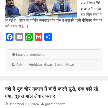
पास स्थित 56
बीघा जमीन एक
बार फिर चर्चा में
आ गई है। शहर के चर्चित व्यवसाई तोष जैन व उसकी पत्नी मोनिका जैन पर
अवैध रूप से
[…]
Facebook
Email
WhatsApp
Gmail
Share
Leave a comment
Crime
,
Haridwar News
,
Latest News
नशे में धुत चोर मकान में चोरी करने घुसे, एक वहीं सो
गया, दूसरा माल लेकर फरार
December 31, 2024
gatimannews