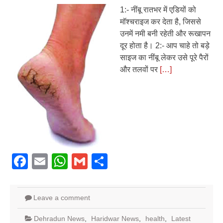
1:- नींबू रातभर में एडि़यों को
मॉश्चराइज कर देता है, जिससे
उनमें नमी बनी रहेती और रूखापन
दूर होता है। 2:- आप चाहे तो बड़े
साइज का नींबू लेकर उसे पूरे पैरों
और तलवों पर
[…]
Facebook
Email
WhatsApp
Gmail
Share
Leave a comment
Dehradun News
,
Haridwar News
,
health
,
Latest