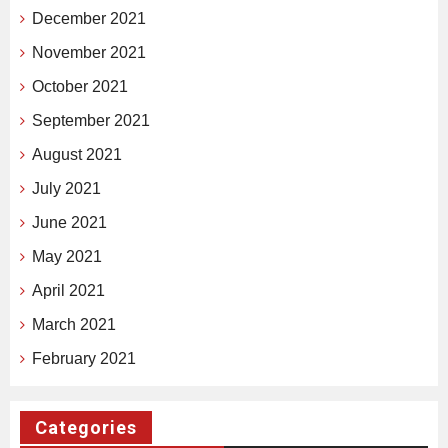
December 2021
November 2021
October 2021
September 2021
August 2021
July 2021
June 2021
May 2021
April 2021
March 2021
February 2021
Categories