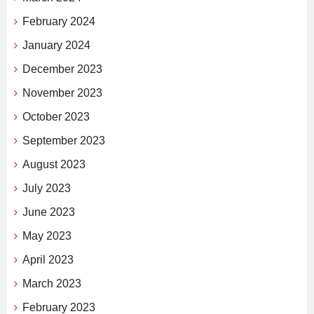
February 2024
January 2024
December 2023
November 2023
October 2023
September 2023
August 2023
July 2023
June 2023
May 2023
April 2023
March 2023
February 2023