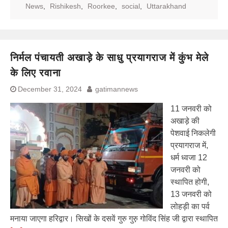
News
,
Rishikesh
,
Roorkee
,
social
,
Uttarakhand
निर्मल पंचायती अखाड़े के साधु प्रयागराज में कुंभ मेले
के लिए रवाना
December 31, 2024
gatimannews
11 जनवरी को
अखाड़े की
पेशवाई निकलेगी
प्रयागराज में,
धर्म ध्वजा 12
जनवरी को
स्थापित होगी,
13 जनवरी को
लोहड़ी का पर्व
मनाया जाएगा हरिद्वार। सिखों के दसवें गुरु गुरु़ गोविंद सिंह जी द्वारा स्थापित