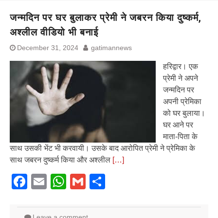
जन्मदिन पर घर बुलाकर प्रेमी ने जबरन किया दुष्कर्म,
अश्लील वीडियो भी बनाई
December 31, 2024
gatimannews
हरिद्वार। एक
प्रेमी ने अपने
जन्मदिन पर
अपनी प्रेमिका
को घर बुलाया।
घर आने पर
माता-पिता के
साथ उसकी भेंट भी करवायी। उसके बाद आरोपित प्रेमी ने प्रेमिका के
साथ जबरन दुष्कर्म किया और अश्लील
[…]
Facebook
Email
WhatsApp
Gmail
Share
Leave a comment