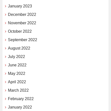
January 2023
December 2022
November 2022
October 2022
September 2022
August 2022
July 2022
June 2022
May 2022
April 2022
March 2022
February 2022
January 2022