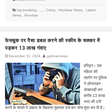
big breaking......
,
Crime
,
Haridwar News
,
Latest
News
,
Roorkee
फेसबुक पर पैसा डबल करने की स्कीम के चक्कर में
पड़कर 13 लाख गंवाए
December 31, 2024
gatimannews
हरिद्वार। एक
महिला की
तहरीर पर पुलिस
ने ऑनलाइन
धोखाधड़ी कर
करीब 13 लाख
रुपए की ठगी
करने के मामले में अज्ञात के खिलाफ मुकदमा दर्ज कर जांच शुरू कर दी है।