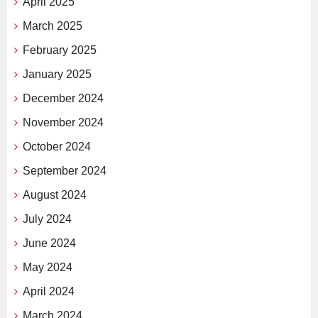
April 2025
March 2025
February 2025
January 2025
December 2024
November 2024
October 2024
September 2024
August 2024
July 2024
June 2024
May 2024
April 2024
March 2024