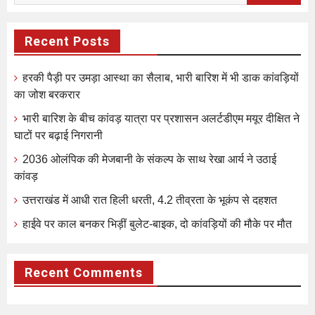
Recent Posts
हरकी पैड़ी पर उमड़ा आस्था का सैलाब, भारी बारिश में भी डाक कांवड़ियों
का जोश बरकरार
भारी बारिश के बीच कांवड़ यात्रा पर प्रशासन अलर्टडीएम मयूर दीक्षित ने
घाटों पर बढ़ाई निगरानी
2036 ओलंपिक की मेजबानी के संकल्प के साथ रेखा आर्य ने उठाई
कांवड़
उत्तराखंड में आधी रात हिली धरती, 4.2 तीव्रता के भूकंप से दहशत
हाईवे पर काल बनकर भिड़ीं बुलेट-बाइक, दो कांवड़ियों की मौके पर मौत
Recent Comments