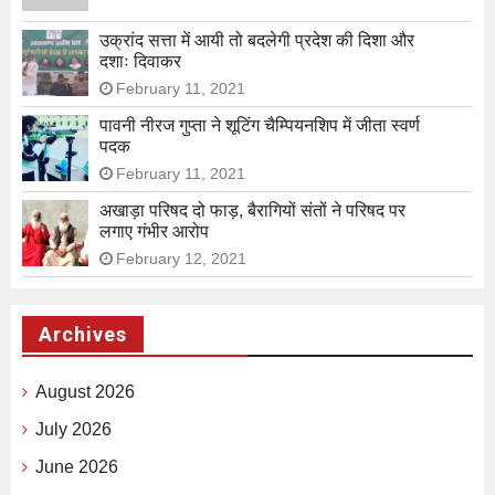
उक्रांद सत्ता में आयी तो बदलेगी प्रदेश की दिशा और
दशाः दिवाकर
February 11, 2021
पावनी नीरज गुप्ता ने शूटिंग चैम्पियनशिप में जीता स्वर्ण
पदक
February 11, 2021
अखाड़ा परिषद दो फाड़, बैरागियों संतों ने परिषद पर
लगाए गंभीर आरोप
February 12, 2021
Archives
August 2026
July 2026
June 2026