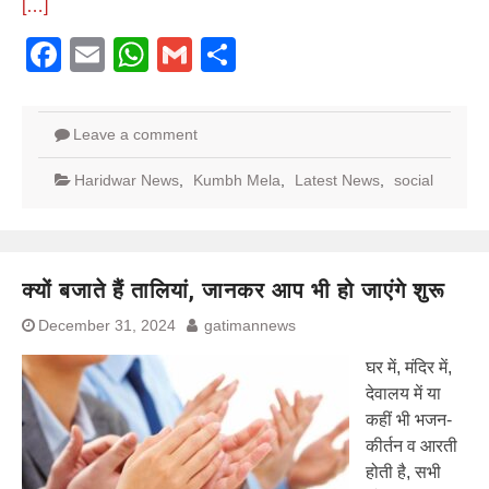
[…]
Facebook
Email
WhatsApp
Gmail
Share
Leave a comment
Haridwar News
,
Kumbh Mela
,
Latest News
,
social
क्यों बजाते हैं तालियां, जानकर आप भी हो जाएंगे शुरू
December 31, 2024
gatimannews
घर में, मंदिर में,
देवालय में या
कहीं भी भजन-
कीर्तन व आरती
होती है, सभी