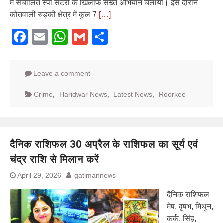
में संचालित स्पा सेंटरों के खिलाफ सख्त अभियान चलाया। इस दौरान
कोतवाली रुड़की क्षेत्र में कुल 7
[…]
Facebook
Email
WhatsApp
Gmail
Share
Leave a comment
Crime
,
Haridwar News
,
Latest News
,
Roorkee
दैनिक राशिफल 30 अप्रैल के राशिफल का सूर्य एवं
चंद्र राशि से मिलान करें
April 29, 2026
gatimannews
दैनिक राशिफल
मेष, वृषभ, मिथुन,
कर्क, सिंह,