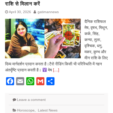
राशि से मिलान करें
April 30, 2026
gatimannews
दैनिक राशिफल
मेष, वृषभ, मिथुन,
कर्क, सिंह,
कन्या, तुला,
वृश्चिक, धनु,
मकर, कुम्भ और
मीन राशि के लिए
दिव्य मार्गदर्शन प्रदान करता है।टैरो रीडिंग किसी भी परिस्थिति में गहन
अंतर्दृष्टि प्रदान करती है।
मेष
[…]
Facebook
Email
WhatsApp
Gmail
Share
Leave a comment
Horoscope
,
Latest News