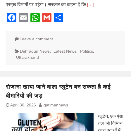
प्रमुख विभागों पर पड़ेगा। सरकार का कहना है कि
[…]
Facebook
Email
WhatsApp
Gmail
Share
Leave a comment
Dehradun News
,
Latest News
,
Politics
,
Uttarakhand
रोजाना खाया जाने वाला ग्लूटेन बन सकता है कई
बीमारियों की जड़
April 30, 2026
gatimannews
ग्लूटेन, एक ऐसा
तत्व जो विभिन्न
खाद्य पदार्थों में