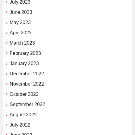
July 2023
June 2023
May 2023
April 2023
March 2023
February 2023
January 2023
December 2022
November 2022
October 2022
September 2022
August 2022
July 2022