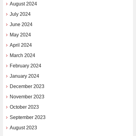
August 2024
July 2024
June 2024
May 2024
April 2024
March 2024
February 2024
January 2024
December 2023
November 2023
October 2023
September 2023
August 2023