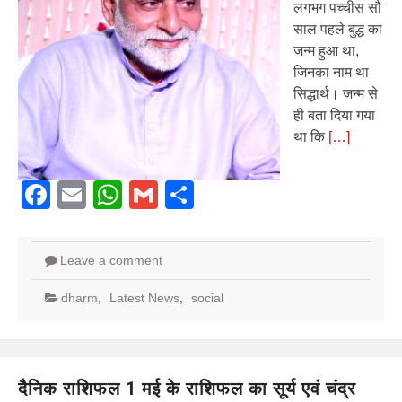
लगभग पच्चीस सौ
साल पहले बुद्ध का
जन्म हुआ था,
जिनका नाम था
सिद्धार्थ। जन्म से
ही बता दिया गया
था कि
[…]
Facebook
Email
WhatsApp
Gmail
Share
Leave a comment
dharm
,
Latest News
,
social
दैनिक राशिफल 1 मई के राशिफल का सूर्य एवं चंद्र