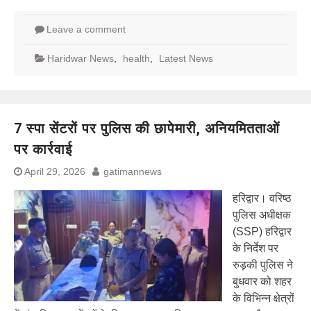
Leave a comment
Haridwar News
,
health
,
Latest News
7 स्पा सेंटरों पर पुलिस की छापेमारी, अनियमितताओं
पर कार्रवाई
April 29, 2026
gatimannews
हरिद्वार। वरिष्ठ
पुलिस अधीक्षक
(SSP) हरिद्वार
के निर्देश पर
रुड़की पुलिस ने
बुधवार को शहर
के विभिन्न क्षेत्रों