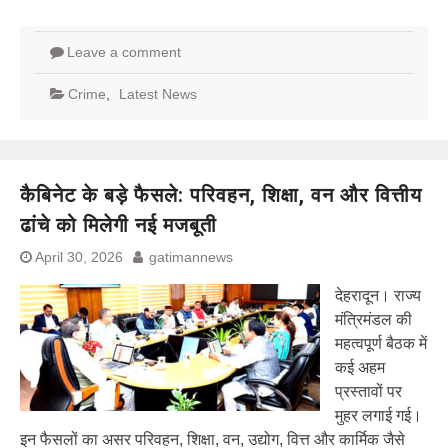
Leave a comment
Crime
,
Latest News
कैबिनेट के बड़े फैसले: परिवहन, शिक्षा, वन और वित्तीय
ढांचे को मिलेगी नई मजबूती
April 30, 2026
gatimannews
देहरादून। राज्य
मंत्रिमंडल की
महत्वपूर्ण बैठक में
कई अहम
प्रस्तावों पर
मुहर लगाई गई।
इन फैसलों का असर परिवहन, शिक्षा, वन, उद्योग, वित्त और कार्मिक जैसे