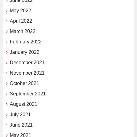
June 2022
May 2022
April 2022
March 2022
February 2022
January 2022
December 2021
November 2021
October 2021
September 2021
August 2021
July 2021
June 2021
May 2021