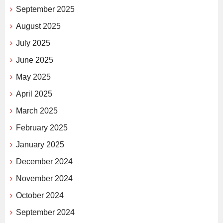
September 2025
August 2025
July 2025
June 2025
May 2025
April 2025
March 2025
February 2025
January 2025
December 2024
November 2024
October 2024
September 2024