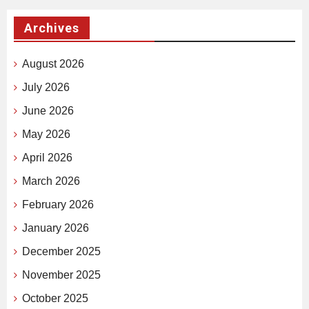
Archives
August 2026
July 2026
June 2026
May 2026
April 2026
March 2026
February 2026
January 2026
December 2025
November 2025
October 2025