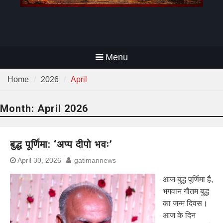
Menu
Home
2026
April
Month:
April 2026
बुद्ध पूर्णिमा: ‘अप्प दीपो भवः’
April 30, 2026
gatimannews
आज बुद्ध पूर्णिमा है,
भगवान गौतम बुद्ध
का जन्म दिवस।
आज के दिन