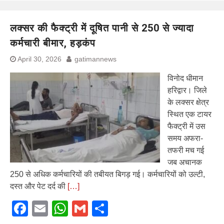
लक्सर की फैक्ट्री में दूषित पानी से 250 से ज्यादा
कर्मचारी बीमार, हड़कंप
April 30, 2026
gatimannews
विनोद धीमान
हरिद्वार। जिले
के लक्सर क्षेत्र
स्थित एक टायर
फैक्ट्री में उस
समय अफरा-
तफरी मच गई
जब अचानक
250 से अधिक कर्मचारियों की तबीयत बिगड़ गई। कर्मचारियों को उल्टी,
दस्त और पेट दर्द की
[…]
Facebook
Email
WhatsApp
Gmail
Share