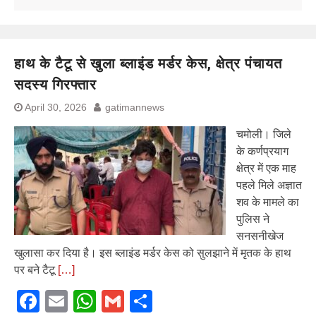
हाथ के टैटू से खुला ब्लाइंड मर्डर केस, क्षेत्र पंचायत
सदस्य गिरफ्तार
April 30, 2026
gatimannews
चमोली। जिले
के कर्णप्रयाग
क्षेत्र में एक माह
पहले मिले अज्ञात
शव के मामले का
पुलिस ने
सनसनीखेज
खुलासा कर दिया है। इस ब्लाइंड मर्डर केस को सुलझाने में मृतक के हाथ
पर बने टैटू
[…]
Facebook
Email
WhatsApp
Gmail
Share