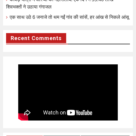
शिवभक्तों ने उठाया गंगाजल
एक साथ उठे 6 जनाजे तो थम गईं गांव की सांसें, हर आंख से निकले आंसू
Recent Comments