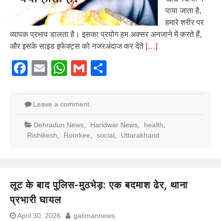
पाया जाता है,
हमारे शरीर पर
व्यापक प्रभाव डालता है। इसका प्रयोग हम अक्सर अनजाने में करते हैं,
और इसके साइड इफेक्ट्स को नजरअंदाज कर देते
[…]
Facebook
Email
WhatsApp
Gmail
Share
Leave a comment
Dehradun News
,
Haridwar News
,
health
,
Rishikesh
,
Roorkee
,
social
,
Uttarakhand
लूट के बाद पुलिस-मुठभेड़: एक बदमाश ढेर, थाना
प्रभारी घायल
April 30, 2026
gatimannews