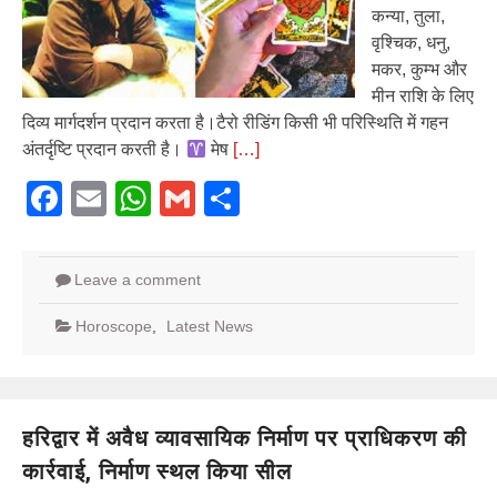
कन्या, तुला,
वृश्चिक, धनु,
मकर, कुम्भ और
मीन राशि के लिए
दिव्य मार्गदर्शन प्रदान करता है।टैरो रीडिंग किसी भी परिस्थिति में गहन
अंतर्दृष्टि प्रदान करती है।
मेष
[…]
Facebook
Email
WhatsApp
Gmail
Share
Leave a comment
Horoscope
,
Latest News
हरिद्वार में अवैध व्यावसायिक निर्माण पर प्राधिकरण की
कार्रवाई, निर्माण स्थल किया सील