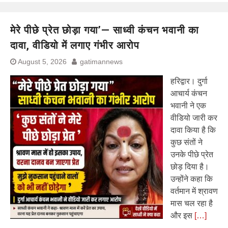
मेरे पीछे प्रेत छोड़ा गया’— साध्वी कंचन भवानी का
दावा, वीडियो में लगाए गंभीर आरोप
August 5, 2026
gatimannews
हरिद्वार। दुर्गा
आचार्य कंचन
भवानी ने एक
वीडियो जारी कर
दावा किया है कि
कुछ संतों ने
उनके पीछे प्रेत
छोड़ दिया है।
उन्होंने कहा कि
वर्तमान में श्रावण
मास चल रहा है
और इस
[…]