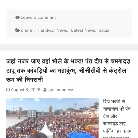
Leave a comment
dharm
,
Haridwar News
,
Latest News
,
social
जहां नजर जाए वहां भोले के भक्त! पंत दीप से चमगादड़
टापू तक कांवड़ियों का महाकुंभ, सीसीटीवी से कंट्रोल
रूम की निगरानी
August 8, 2026
gatimannews
शिव भक्तों से
खचाखच भरे पंत
दीप और
चमगादड़ टापू
पार्किंग, हर कदम