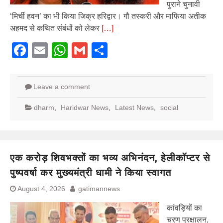
पुराने चुनावी
‘मिर्ची हवन’ का भी किया जिक्र हरिद्वार। गौ तस्करी और माफिया अतीक
अहमद से कथित संबंधों को लेकर
[…]
Facebook
Email
WhatsApp
Gmail
Share
Leave a comment
dharm
,
Haridwar News
,
Latest News
,
social
एक करोड़ शिवभक्तों का भव्य अभिनंदन, हेलीकॉप्टर से
पुष्पवर्षा कर मुख्यमंत्री धामी ने किया स्वागत
August 4, 2026
gatimannews
कांवड़ियों का
चरण प्रक्षालन,