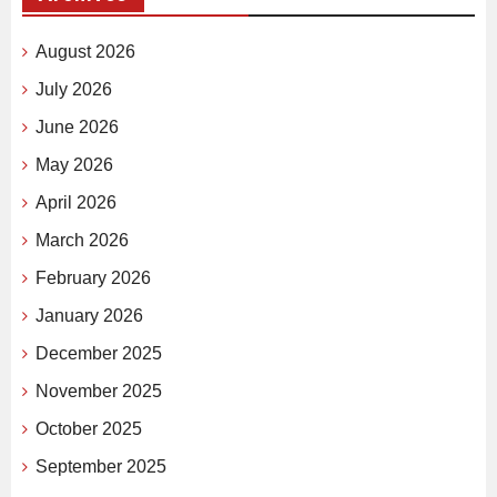
August 2026
July 2026
June 2026
May 2026
April 2026
March 2026
February 2026
January 2026
December 2025
November 2025
October 2025
September 2025