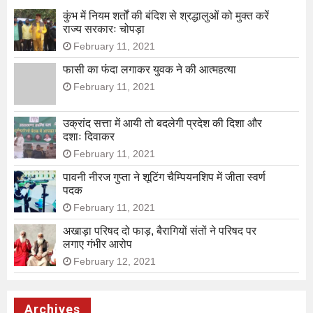
कुंभ में नियम शर्तों की बंदिश से श्रद्धालुओं को मुक्त करें
राज्य सरकारः चोपड़ा
February 11, 2021
फासी का फंदा लगाकर युवक ने की आत्महत्या
February 11, 2021
उक्रांद सत्ता में आयी तो बदलेगी प्रदेश की दिशा और
दशाः दिवाकर
February 11, 2021
पावनी नीरज गुप्ता ने शूटिंग चैम्पियनशिप में जीता स्वर्ण
पदक
February 11, 2021
अखाड़ा परिषद दो फाड़, बैरागियों संतों ने परिषद पर
लगाए गंभीर आरोप
February 12, 2021
Archives