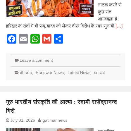
नाटक करने से
कुछ संत
आगबबूला हैं।
हरिद्वार के संतों में भी पप्पू यादव को लेकर तीखे विरोध के स्वर सुनायी
[…]
Facebook
Email
WhatsApp
Gmail
Share
Leave a comment
dharm
,
Haridwar News
,
Latest News
,
social
गुरु भारतीय संस्कृति की आत्मा : स्वामी राजेंद्रानन्द
गिरी
July 31, 2026
gatimannews