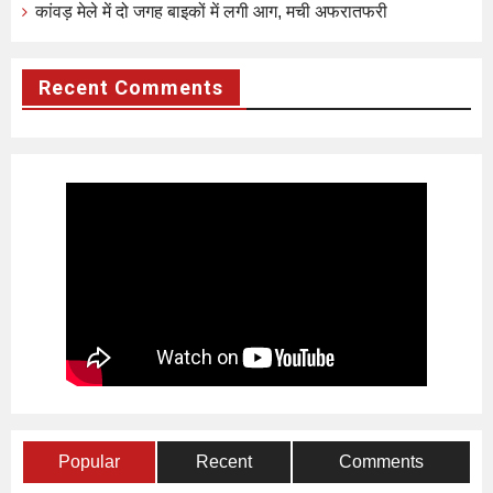
कांवड़ मेले में दो जगह बाइकों में लगी आग, मची अफरातफरी
Recent Comments
Popular
Recent
Comments