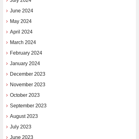
July 2024
June 2024
May 2024
April 2024
March 2024
February 2024
January 2024
December 2023
November 2023
October 2023
September 2023
August 2023
July 2023
June 2023