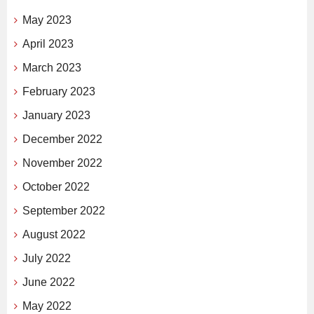
May 2023
April 2023
March 2023
February 2023
January 2023
December 2022
November 2022
October 2022
September 2022
August 2022
July 2022
June 2022
May 2022