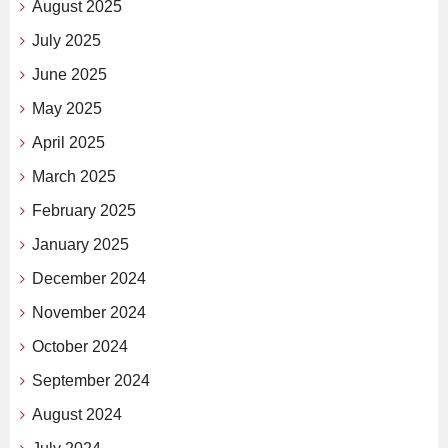
August 2025
July 2025
June 2025
May 2025
April 2025
March 2025
February 2025
January 2025
December 2024
November 2024
October 2024
September 2024
August 2024