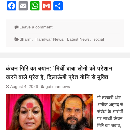
Facebook
Email
WhatsApp
Gmail
Share
Leave a comment
dharm
,
Haridwar News
,
Latest News
,
social
कंचन गिरि का बयान: ‘मिर्ची बाबा लोगों को परेशान
करने वाले प्रेत है, दिलाऊंगी प्रेत योनि से मुक्ति
August 4, 2026
gatimannews
गौ तस्करी और
अतीक अहमद से
संबंधों के आरोपों
पर साध्वी कंचन
गिरि का जवाब,