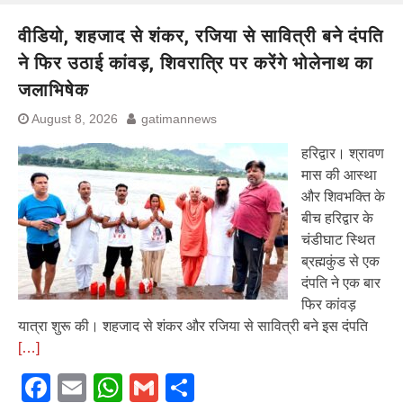
वीडियो, शहजाद से शंकर, रजिया से सावित्री बने दंपति
ने फिर उठाई कांवड़, शिवरात्रि पर करेंगे भोलेनाथ का
जलाभिषेक
August 8, 2026
gatimannews
हरिद्वार। श्रावण
मास की आस्था
और शिवभक्ति के
बीच हरिद्वार के
चंडीघाट स्थित
ब्रह्मकुंड से एक
दंपति ने एक बार
फिर कांवड़
यात्रा शुरू की। शहजाद से शंकर और रजिया से सावित्री बने इस दंपति
[…]
Facebook
Email
WhatsApp
Gmail
Share