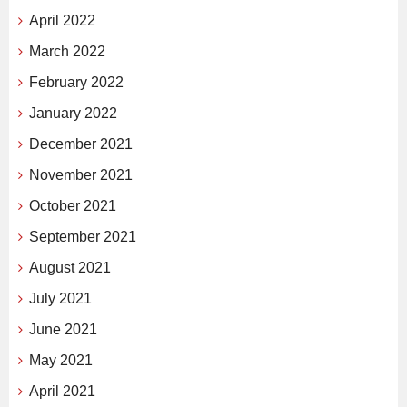
April 2022
March 2022
February 2022
January 2022
December 2021
November 2021
October 2021
September 2021
August 2021
July 2021
June 2021
May 2021
April 2021