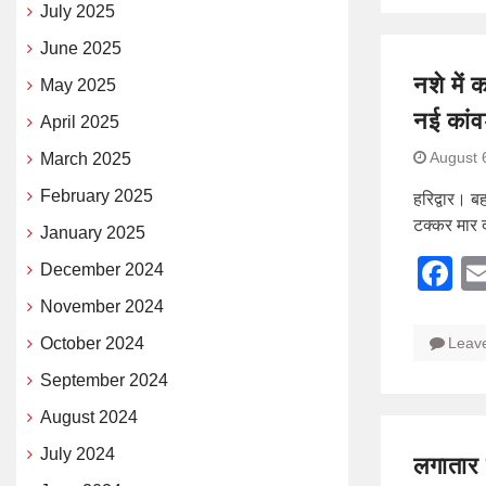
July 2025
June 2025
नशे में 
May 2025
नई कांव
April 2025
August 
March 2025
February 2025
हरिद्वार। बह
टक्कर मार द
January 2025
F
December 2024
November 2024
October 2024
Leav
September 2024
August 2024
July 2024
लगातार 