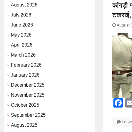
कांगड़ी 
August 2026
टकराई, 
July 2026
June 2026
August 
May 2026
April 2026
March 2026
February 2026
January 2026
December 2025
November 2025
F
October 2025
September 2025
Leav
August 2025