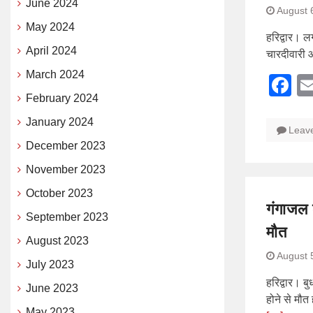
June 2024
August 
May 2024
हरिद्वार। 
April 2024
चारदीवारी 
March 2024
F
February 2024
January 2024
Leav
December 2023
November 2023
October 2023
गंगाजल 
September 2023
मौत
August 2023
August 
July 2023
हरिद्वार। 
June 2023
होने से मौत
May 2023