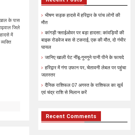
भीषण सड़क हादसे में हरिद्वार के पांच लोगों की
रखाल के पास
मौत
 गढ़वाल जिले
कांगड़ी फ्लाईओवर पर बड़ा हादसा: कांवड़ियों की
ादसे में
बाइक रोडवेज बस से टकराई, एक की मौत, दो गंभीर
व्यक्ति
घायल
जानिए खाली पेट नींबू-गुनगुने पानी पीने के फायदे
हरिद्वार में गंगा उफान पर, चेतावनी लेबल पर पहुंचा
जलस्तर
दैनिक राशिफल 07 अगस्त के राशिफल का सूर्य
एवं चंद्र राशि से मिलान करें
Recent Comments