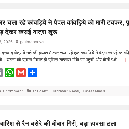
कार चला रहे कांवड़िये ने पैदल कांवड़िये को मारी टक्कर, 
ड़ देकर कराई यात्रा शुरू
6, 2026
gatimannews
ादराबाद क्षेत्र में नशे की हालत में कार चला रहे एक कांवड़िये ने पैदल जा रहे कांवड़
ी। घटना की सूचना मिलते ही पुलिस तत्काल मौके पर पहुंची और दोनों पक्षों
[…]
acebook
Email
WhatsApp
Gmail
Share
e a comment
acsident
,
Haridwar News
,
Latest News
बारिश से रैन बसेरे की दीवार गिरी, बड़ा हादसा टला