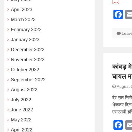
[…]
April 2023
F
March 2023
February 2023
Leav
January 2023
December 2022
November 2022
कांवड़ 
October 2022
घायल मह
September 2022
August 
August 2022
देर रात नि
July 2022
भेजकर दिलाय
June 2022
एसएसपी हरि
May 2022
F
April 2022