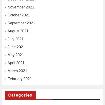
November 2021
October 2021
September 2021
August 2021
July 2021
June 2021
May 2021
April 2021
March 2021
February 2021
Categories