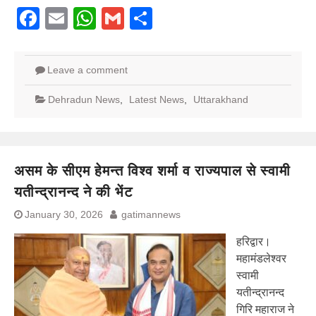
Facebook
Email
WhatsApp
Gmail
Share
Leave a comment
Dehradun News
,
Latest News
,
Uttarakhand
असम के सीएम हेमन्त विश्व शर्मा व राज्यपाल से स्वामी
यतीन्द्रानन्द ने की भेंट
January 30, 2026
gatimannews
हरिद्वार।
महामंडलेश्वर
स्वामी
यतीन्द्रानन्द
गिरि महाराज ने