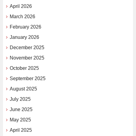
April 2026
March 2026
February 2026
January 2026
December 2025
November 2025
October 2025
September 2025
August 2025
July 2025
June 2025
May 2025
April 2025