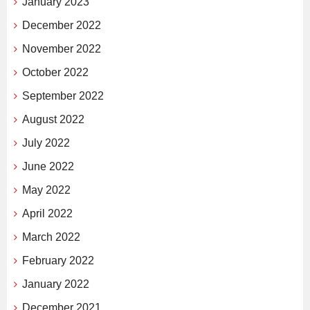
January 2023
December 2022
November 2022
October 2022
September 2022
August 2022
July 2022
June 2022
May 2022
April 2022
March 2022
February 2022
January 2022
December 2021