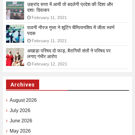
उक्रांद सत्ता में आयी तो बदलेगी प्रदेश की दिशा और
दशाः दिवाकर
February 11, 2021
पावनी नीरज गुप्ता ने शूटिंग चैम्पियनशिप में जीता स्वर्ण
पदक
February 11, 2021
अखाड़ा परिषद दो फाड़, बैरागियों संतों ने परिषद पर
लगाए गंभीर आरोप
February 12, 2021
Archives
August 2026
July 2026
June 2026
May 2026