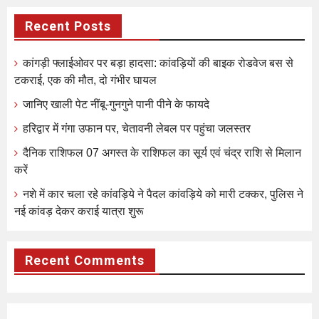
Recent Posts
कांगड़ी फ्लाईओवर पर बड़ा हादसा: कांवड़ियों की बाइक रोडवेज बस से
टकराई, एक की मौत, दो गंभीर घायल
जानिए खाली पेट नींबू-गुनगुने पानी पीने के फायदे
हरिद्वार में गंगा उफान पर, चेतावनी लेबल पर पहुंचा जलस्तर
दैनिक राशिफल 07 अगस्त के राशिफल का सूर्य एवं चंद्र राशि से मिलान
करें
नशे में कार चला रहे कांवड़िये ने पैदल कांवड़िये को मारी टक्कर, पुलिस ने
नई कांवड़ देकर कराई यात्रा शुरू
Recent Comments