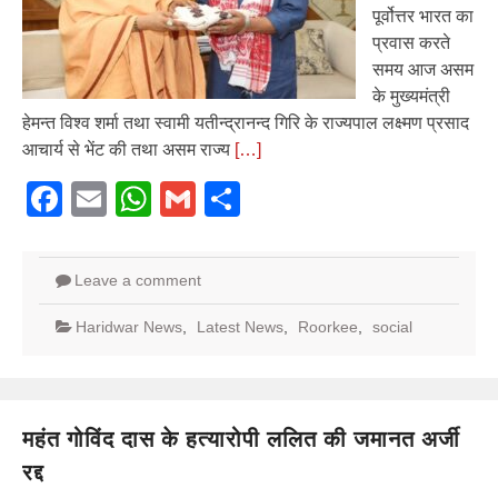
पूर्वोत्तर भारत का
प्रवास करते
समय आज असम
के मुख्यमंत्री
हेमन्त विश्व शर्मा तथा स्वामी यतीन्द्रानन्द गिरि के राज्यपाल लक्ष्मण प्रसाद
आचार्य से भेंट की तथा असम राज्य
[…]
Facebook
Email
WhatsApp
Gmail
Share
Leave a comment
Haridwar News
,
Latest News
,
Roorkee
,
social
महंत गोविंद दास के हत्यारोपी ललित की जमानत अर्जी
रद्द