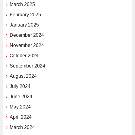
March 2025
February 2025
January 2025
December 2024
November 2024
October 2024
September 2024
August 2024
July 2024
June 2024
May 2024
April 2024
March 2024