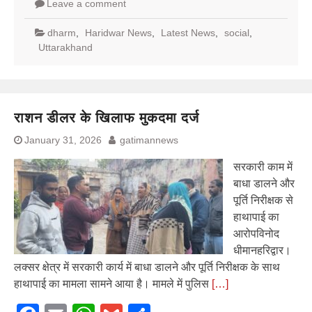
Leave a comment
dharm
,
Haridwar News
,
Latest News
,
social
,
Uttarakhand
राशन डीलर के खिलाफ मुकदमा दर्ज
January 31, 2026
gatimannews
सरकारी काम में
बाधा डालने और
पूर्ति निरीक्षक से
हाथापाई का
आरोपविनोद
धीमानहरिद्वार।
लक्सर क्षेत्र में सरकारी कार्य में बाधा डालने और पूर्ति निरीक्षक के साथ
हाथापाई का मामला सामने आया है। मामले में पुलिस
[…]