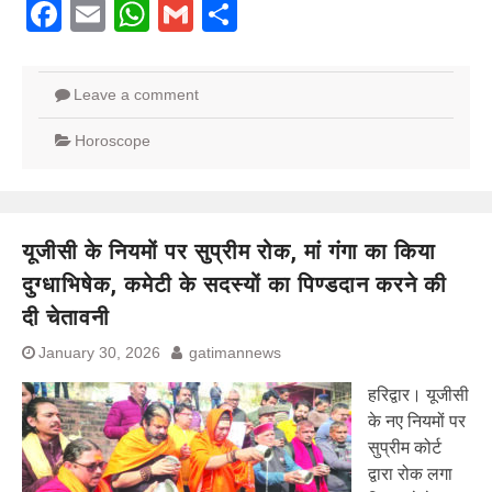
Facebook
Email
WhatsApp
Gmail
Share
Leave a comment
Horoscope
यूजीसी के नियमों पर सुप्रीम रोक, मां गंगा का किया
दुग्धाभिषेक, कमेटी के सदस्यों का पिण्डदान करने की
दी चेतावनी
January 30, 2026
gatimannews
हरिद्वार। यूजीसी
के नए नियमों पर
सुप्रीम कोर्ट
द्वारा रोक लगा