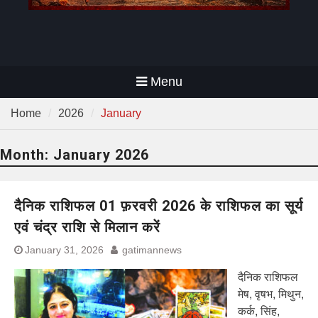
Menu
Home
2026
January
Month:
January 2026
दैनिक राशिफल 01 फ़रवरी 2026 के राशिफल का सूर्य
एवं चंद्र राशि से मिलान करें
January 31, 2026
gatimannews
दैनिक राशिफल
मेष, वृषभ, मिथुन,
कर्क, सिंह,