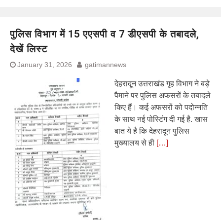
पुलिस विभाग में 15 एएसपी व 7 डीएसपी के तबादले,
देखें लिस्ट
January 31, 2026
gatimannews
देहरादून उत्तराखंड गृह विभाग ने बड़े
पैमाने पर पुलिस अफसरों के तबादले
किए हैं। कई अफसरों को पदोन्नति
के साथ नई पोस्टिंग दी गई है. खास
बात ये है कि देहरादून पुलिस
मुख्यालय से ही
[…]