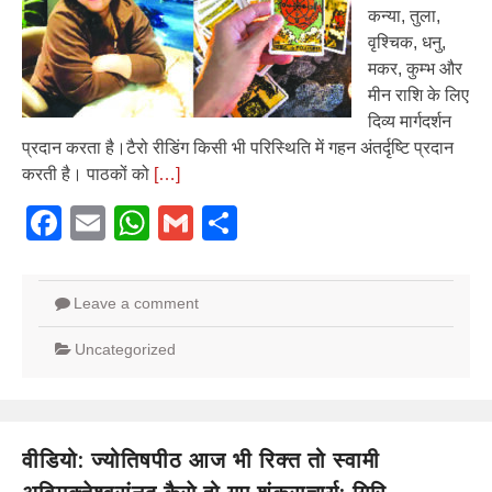
कन्या, तुला,
वृश्चिक, धनु,
मकर, कुम्भ और
मीन राशि के लिए
दिव्य मार्गदर्शन
प्रदान करता है।टैरो रीडिंग किसी भी परिस्थिति में गहन अंतर्दृष्टि प्रदान
करती है। पाठकों को
[…]
Facebook
Email
WhatsApp
Gmail
Share
Leave a comment
Uncategorized
वीडियो: ज्योतिषपीठ आज भी रिक्त तो स्वामी