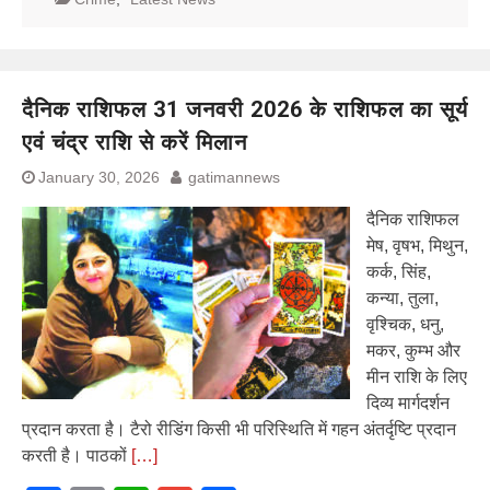
दैनिक राशिफल 31 जनवरी 2026 के राशिफल का सूर्य
एवं चंद्र राशि से करें मिलान
January 30, 2026
gatimannews
दैनिक राशिफल
मेष, वृषभ, मिथुन,
कर्क, सिंह,
कन्या, तुला,
वृश्चिक, धनु,
मकर, कुम्भ और
मीन राशि के लिए
दिव्य मार्गदर्शन
प्रदान करता है। टैरो रीडिंग किसी भी परिस्थिति में गहन अंतर्दृष्टि प्रदान
करती है। पाठकों
[…]