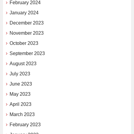
February 2024
January 2024
December 2023
November 2023
October 2023
September 2023
August 2023
July 2023
June 2023
May 2023
April 2023
March 2023
February 2023