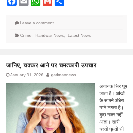
Facebook
Email
WhatsApp
Gmail
Share
Leave a comment
Crime
,
Haridwar News
,
Latest News
जानिए, चक्कर आने पर चमत्कारी उपचार
January 31, 2026
gatimannews
अचानक सिर घूम
जाता है। आंखों
के सामने अंधेरा
छाने लगता है।
कुछ नजर नहीं
आता। सारी
धरती घूमती सी