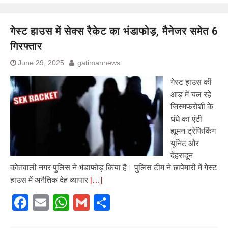
गेस्ट हाउस में सेक्स रैकेट का भंडाफोड़, मैनेजर समेत 6
गिरफ्तार
June 29, 2025
gatimannews
गेस्ट हाउस की
आड़ में चल रहे
जिस्मफरोशी के
धंधे का एंटी
ह्यूमन ट्रेफिकिंग
यूनिट और
देहरादून
कोतवाली नगर पुलिस ने भंडाफोड़ किया है। पुलिस टीम ने छापेमारी में गेस्ट
हाउस में अनैतिक देह व्यापार
[…]
Facebook
Email
WhatsApp
Gmail
Share