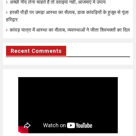
अच्छी नींद लेना चाहते हैं तो दवाइयां नहीं, आजमाएं ये उपाय
हरकी पौड़ी पर उमड़ा आस्था का सैलाब, डाक कांवड़ियों के हुजूम से गूंजा
हरिद्वार
कांवड़ यात्रा में आस्था का सैलाब, व्यवस्थाओं ने जीता शिवभक्तों का दिल
Recent Comments