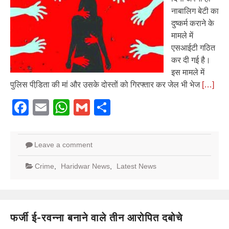
नाबालिग बेटी का
दुष्कर्म कराने के
मामले में
एसआईटी गठित
कर दी गई है।
इस मामले में
पुलिस पीडि़ता की मां और उसके दोस्तों को गिरफ्तार कर जेल भी भेज
[…]
Facebook
Email
WhatsApp
Gmail
Share
Leave a comment
Crime
,
Haridwar News
,
Latest News
फर्जी ई-रवन्ना बनाने वाले तीन आरोपित दबोचे