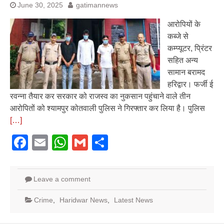
June 30, 2025
gatimannews
आरोपियों के
कब्जे से
कम्प्यूटर, प्रिंटर
सहित अन्य
सामान बरामद
हरिद्वार। फर्जी ई
रवन्ना तैयार कर सरकार को राजस्व का नुकसान पहुंचाने वाले तीन
आरोपितों को श्यामपुर कोतवाली पुलिस ने गिरफ्तार कर लिया है। पुलिस
[…]
Facebook
Email
WhatsApp
Gmail
Share
Leave a comment
Crime
,
Haridwar News
,
Latest News