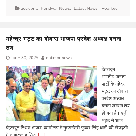
acsident
,
Haridwar News
,
Latest News
,
Roorkee
महेन्द्र भट्ट का दोबारा भाजपा प्रदेश अध्यक्ष बनना
तय
June 30, 2025
gatimannews
देहरादून।
भारतीय जनता
पार्टी के महेंद्र
भट्ट का दोबारा
प्रदेश अध्यक्ष
बनना लगभग तय
हो गया है। श्री
भट्ट ने आज
देहरादून स्थित भाजपा कार्यालय में मुख्यमंत्री पुष्कर सिंह धामी की मौजूदगी
में नामांकन दाखिल
[…]