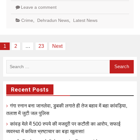
Leave a comment
Crime
,
Dehradun News
,
Latest News
Posts
1
2
…
23
Next
pagination
Search
for:
Recent Posts
गंगा स्नान बना जानलेवा, डुबकी लगाते ही तेज बहाव में बहा कांवड़िया,
तलाश में जुटी जल पुलिस
कांवड़ मेले में 500 रुपये की मजदूरी पर कटौती का आरोप, सफाई
व्यवस्था में कथित भ्रष्टाचार का बड़ा खुलासा!