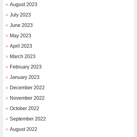
August 2023
July 2023
June 2023
May 2023
April 2023
March 2023
February 2023
January 2023
December 2022
November 2022
October 2022
September 2022
August 2022