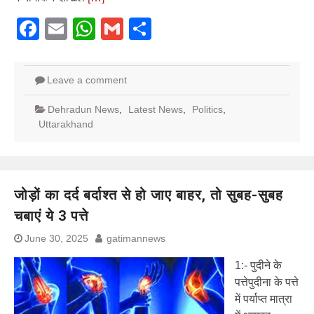
Facebook
Email
WhatsApp
Gmail
Share
Leave a comment
Dehradun News
,
Latest News
,
Politics
,
Uttarakhand
जोड़ों का दर्द बर्दाश्त से हो जाए बाहर, तो सुबह-सुबह
चबाएं ये 3 पत्ते
June 30, 2025
gatimannews
1:- पुदीने के
पत्तेपुदीना के पत्ते
में पर्याप्त मात्रा