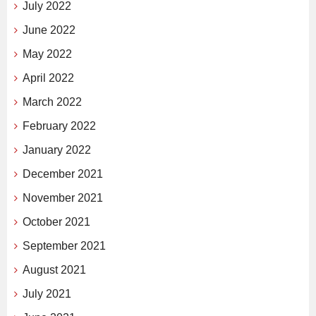
July 2022
June 2022
May 2022
April 2022
March 2022
February 2022
January 2022
December 2021
November 2021
October 2021
September 2021
August 2021
July 2021