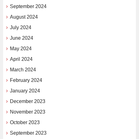
September 2024
August 2024
July 2024
June 2024
May 2024
April 2024
March 2024
February 2024
January 2024
December 2023
November 2023
October 2023
September 2023