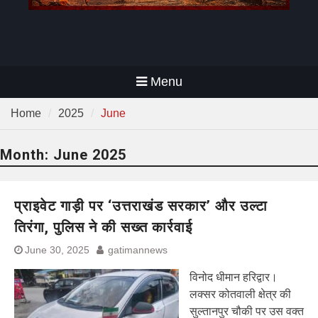
Menu
Home
2025
June
Month:
June 2025
प्राइवेट गाड़ी पर ‘उत्तराखंड सरकार’ और उल्टा
तिरंगा, पुलिस ने की सख्त कार्रवाई
June 30, 2025
gatimannews
विनोद धीमान हरिद्वार।
लक्सर कोतवाली क्षेत्र की
सुल्तानपुर चौकी पर उस वक्त