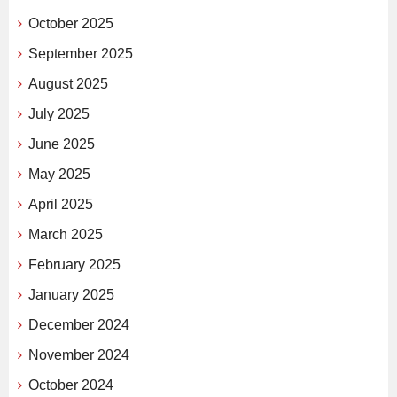
October 2025
September 2025
August 2025
July 2025
June 2025
May 2025
April 2025
March 2025
February 2025
January 2025
December 2024
November 2024
October 2024