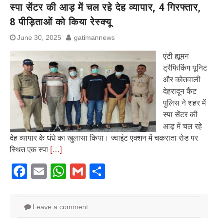
स्पा सेंटर की आड़ में चल रहे देह व्यापार, 4 गिरफ्तार,
8 पीड़िताओं को किया रेस्क्यू
June 30, 2025
gatimannews
एंटी ह्यूमन
ट्रैफिकिंग यूनिट
और कोतवाली
देहरादून कैंट
पुलिस ने शहर में
स्पा सेंटर की
आड़ में चल रहे
देह व्यापार के धंधे का खुलासा किया। ज्वाइंट एक्शन में चकराता रोड पर
स्थित एक स्पा
[…]
Facebook
Email
WhatsApp
Gmail
Share
Leave a comment