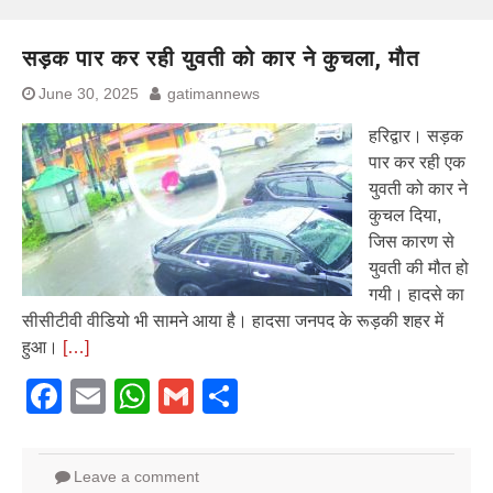
सड़क पार कर रही युवती को कार ने कुचला, मौत
June 30, 2025
gatimannews
हरिद्वार। सड़क
पार कर रही एक
युवती को कार ने
कुचल दिया,
जिस कारण से
युवती की मौत हो
गयी। हादसे का
सीसीटीवी वीडियो भी सामने आया है। हादसा जनपद के रूड़की शहर में
हुआ।
[…]
Facebook
Email
WhatsApp
Gmail
Share
Leave a comment