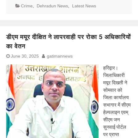
Crime
,
Dehradun News
,
Latest News
डीएम मयूर दीक्षित ने लापरवाही पर रोका 5 अधिकारियों
का वेतन
June 30, 2025
gatimannews
हरिद्वार।
जिलाधिकारी
मयूर दिखती ने
सोमवार को
जिला कार्यालय
सभागार में सीएम
हेल्पलाइन एवम्
सीएम जन
सुनवाई पोर्टल
पर प्राप्त