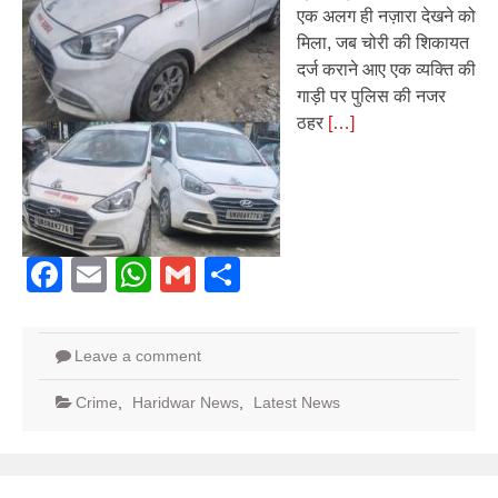
एक अलग ही नज़ारा देखने को
मिला, जब चोरी की शिकायत
दर्ज कराने आए एक व्यक्ति की
गाड़ी पर पुलिस की नजर
ठहर
[…]
Facebook
Email
WhatsApp
Gmail
Share
Leave a comment
Crime
,
Haridwar News
,
Latest News