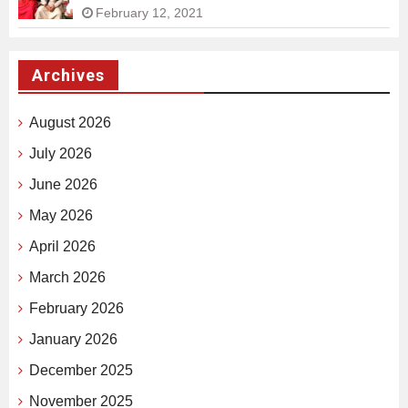
February 12, 2021
Archives
August 2026
July 2026
June 2026
May 2026
April 2026
March 2026
February 2026
January 2026
December 2025
November 2025