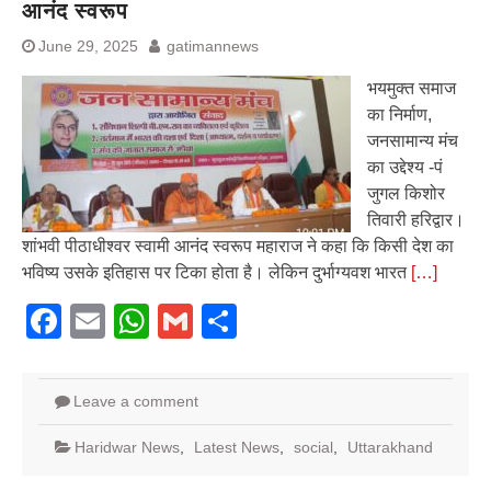
आनंद स्वरूप
June 29, 2025
gatimannews
भयमुक्त समाज
का निर्माण,
जनसामान्य मंच
का उद्देश्य -पं
जुगल किशोर
तिवारी हरिद्वार।
शांभवी पीठाधीश्वर स्वामी आनंद स्वरूप महाराज ने कहा कि किसी देश का
भविष्य उसके इतिहास पर टिका होता है। लेकिन दुर्भाग्यवश भारत
[…]
Facebook
Email
WhatsApp
Gmail
Share
Leave a comment
Haridwar News
,
Latest News
,
social
,
Uttarakhand