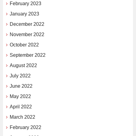
February 2023
January 2023
December 2022
November 2022
October 2022
September 2022
August 2022
July 2022
June 2022
May 2022
April 2022
March 2022
February 2022