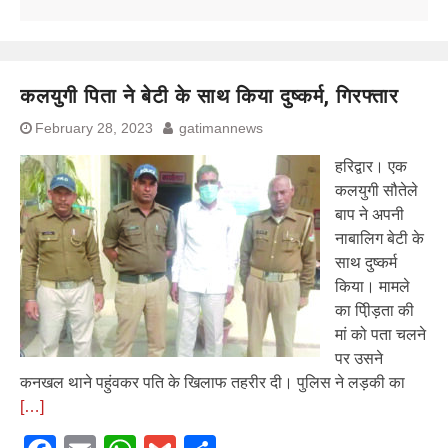
कलयुगी पिता ने बेटी के साथ किया दुष्कर्म, गिरफ्तार
February 28, 2023
gatimannews
हरिद्वार। एक
कलयुगी सौतेले
बाप ने अपनी
नाबालिग बेटी के
साथ दुष्कर्म
किया। मामले
का पी़िड़ता की
मां को पता चलने
पर उसने
कनखल थाने पहुंवकर पति के खिलाफ तहरीर दी। पुलिस ने लड़की का
[…]