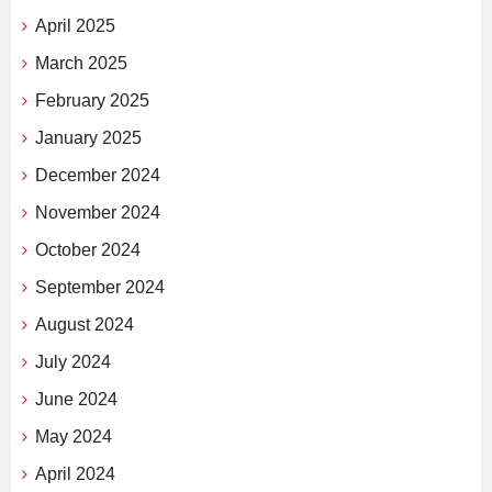
April 2025
March 2025
February 2025
January 2025
December 2024
November 2024
October 2024
September 2024
August 2024
July 2024
June 2024
May 2024
April 2024