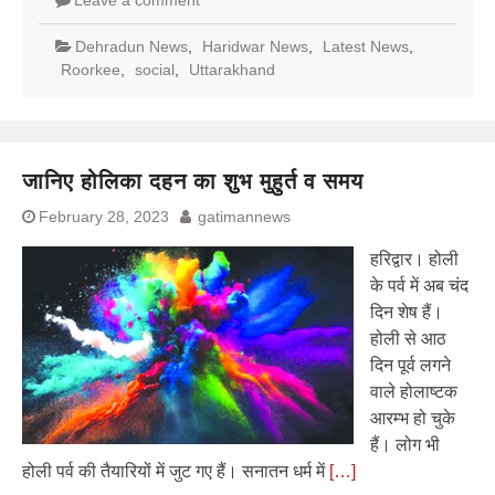
Dehradun News
,
Haridwar News
,
Latest News
,
Roorkee
,
social
,
Uttarakhand
जानिए होलिका दहन का शुभ मुहुर्त व समय
February 28, 2023
gatimannews
हरिद्वार। होली
के पर्व में अब चंद
दिन शेष हैं।
होली से आठ
दिन पूर्व लगने
वाले होलाष्टक
आरम्भ हो चुके
हैं। लोग भी
होली पर्व की तैयारियों में जुट गए हैं। सनातन धर्म में
[…]