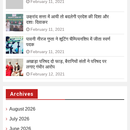
February 11, 2021
उक्रांद सत्ता में आयी तो बदलेगी प्रदेश की दिशा और
दशाः दिवाकर
February 11, 2021
पावनी नीरज गुप्ता ने शूटिंग चैम्पियनशिप में जीता स्वर्ण
पदक
February 11, 2021
अखाड़ा परिषद दो फाड़, बैरागियों संतों ने परिषद पर
लगाए गंभीर आरोप
February 12, 2021
Archives
August 2026
July 2026
June 2026