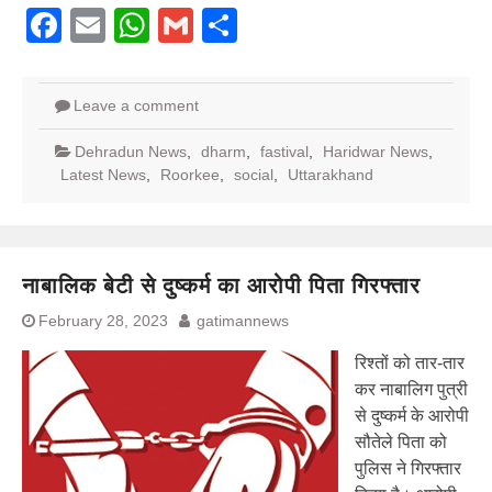
Facebook
Email
WhatsApp
Gmail
Share
Leave a comment
Dehradun News
,
dharm
,
fastival
,
Haridwar News
,
Latest News
,
Roorkee
,
social
,
Uttarakhand
नाबालिक बेटी से दुष्कर्म का आरोपी पिता गिरफ्तार
February 28, 2023
gatimannews
रिश्तों को तार-तार
कर नाबालिग पुत्री
से दुष्कर्म के आरोपी
सौतेले पिता को
पुलिस ने गिरफ्तार