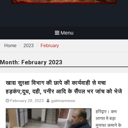
Menu
Home
2023
February
Month:
February 2023
खाद्य सुरक्षा विभाग की छापे की कार्यवाही से मचा
हड़कंप;दूध, दही, पनीर आदि के सैंपल भर जांच को भेजे
February 28, 2023
gatimannews
हरिद्वार। कम
लागत मेे बड़ा
मुनाफा कमाने के