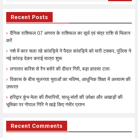
Recent Posts
दैनिक राशिफल 07 अगस्त के राशिफल का सूर्य एवं चंद्र राशि से मिलान
करें
नशे में कार चला रहे कांवड़िये ने पैदल कांवड़िये को मारी टक्कर, पुलिस ने
नई कांवड़ देकर कराई यात्रा शुरू
लगातार बारिश से रैन बसेरे की दीवार गिरी, बड़ा हादसा टला
विकास के बीच सुलगता युवाओं का भविष्य, आधुनिक शिक्षा में अध्यात्म की
ज़रूरत
हरिद्वार कुंभ मेला की तैयारियों, साधु-संतों की उपेक्षा और अखाड़ों की
भूमिका पर गोपाल गिरि ने खड़े किए गंभीर प्रश्न
Recent Comments