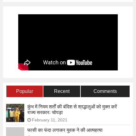
Popular
Recent
Comments
कुंभ में नियम शर्तों की बंदिश से श्रद्धालुओं को मुक्त करें
राज्य सरकारः चोपड़ा
February 11, 2021
फासी का फंदा लगाकर युवक ने की आत्महत्या