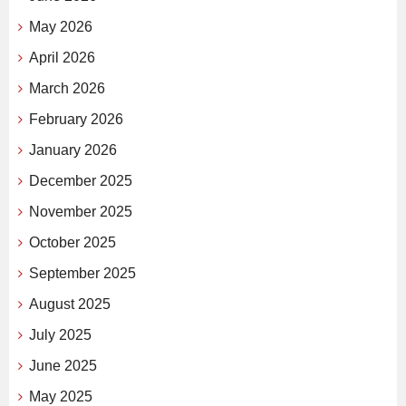
May 2026
April 2026
March 2026
February 2026
January 2026
December 2025
November 2025
October 2025
September 2025
August 2025
July 2025
June 2025
May 2025