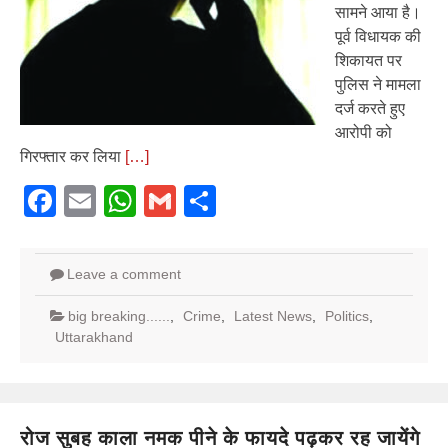
सामने आया है।
पूर्व विधायक की
शिकायत पर
पुलिस ने मामला
दर्ज करते हुए
आरोपी को
गिरफ्तार कर लिया
[…]
Facebook
Email
WhatsApp
Gmail
Share
Leave a comment
big breaking......
,
Crime
,
Latest News
,
Politics
,
Uttarakhand
रोज सुबह काला नमक पीने के फायदे पढ़कर रह जायेंगे