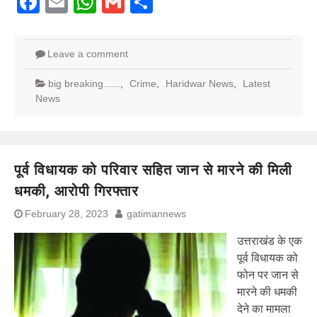
Facebook
Email
WhatsApp
Gmail
Share
Leave a comment
big breaking......
,
Crime
,
Haridwar News
,
Latest
News
पूर्व विधायक को परिवार सहित जान से मारने की मिली
धमकी, आरोपी गिरफ्तार
February 28, 2023
gatimannews
उत्तराखंड के एक
पूर्व विधायक को
फोन पर जान से
मारने की धमकी
देने का मामला