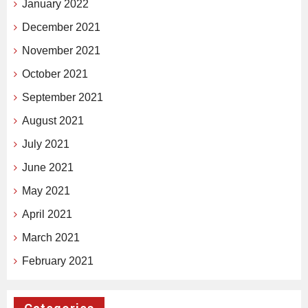
January 2022
December 2021
November 2021
October 2021
September 2021
August 2021
July 2021
June 2021
May 2021
April 2021
March 2021
February 2021