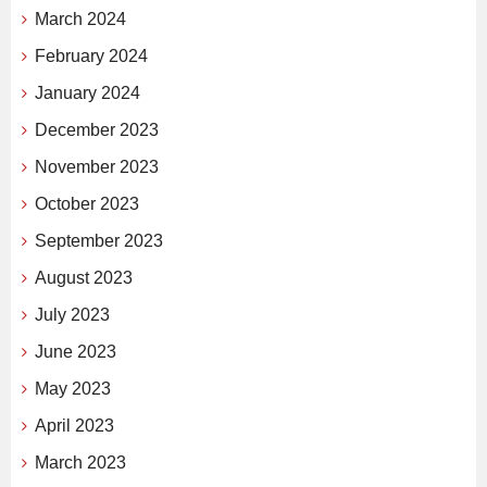
March 2024
February 2024
January 2024
December 2023
November 2023
October 2023
September 2023
August 2023
July 2023
June 2023
May 2023
April 2023
March 2023