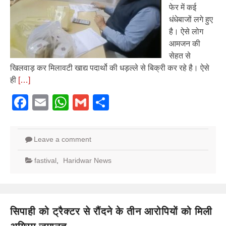
फेर में कई
धंधेबाजों लगे हुए
है। ऐसे लोग
आमजन की
सेहत से
खिलवाड़ कर मिलावटी खाद्य पदार्थो की धड़ल्ले से बिक्री कर रहे है। ऐसे
ही
[…]
Facebook
Email
WhatsApp
Gmail
Share
Leave a comment
fastival
,
Haridwar News
सिपाही को ट्रैक्टर से रौंदने के तीन आरोपियों को मिली