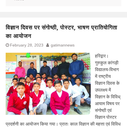
विज्ञान दिवस पर संगोष्ठी, पोस्टर, भाषण प्रातियोगिता
का आयोजन
February 28, 2023
gatimannews
हरिद्वार।
गुरुकुल कांगड़ी
विद्यालय-विभाग
में राष्ट्रीय
विज्ञान दिवस के
उपलक्ष्य में
विज्ञान के विविध्
आयाम विषय पर
संगोष्ठी एवं
विज्ञान पोस्टर
प्रदर्शनी का आयोजन किया गया। प्रातः काल विज्ञान की महत्ता एवं विविध