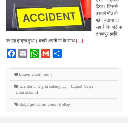
दिया। जिससे
उसकी मौत हो
गई। बताया जा
रहा है कि खटीमा
टनकपुर हाईवे
पर यह हादसा हुआ। बच्ची अपनी मां के साथ
[…]
Facebook
Email
WhatsApp
Gmail
Share
Leave a comment
acsident
,
big breaking......
,
Latest News
,
Uttarakhand
Baby girl came under trolley