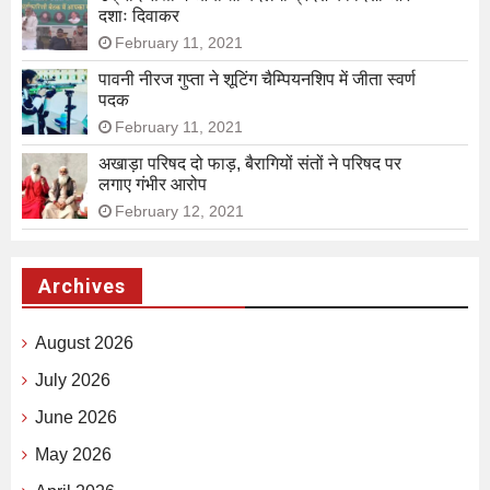
दशाः दिवाकर
February 11, 2021
पावनी नीरज गुप्ता ने शूटिंग चैम्पियनशिप में जीता स्वर्ण
पदक
February 11, 2021
अखाड़ा परिषद दो फाड़, बैरागियों संतों ने परिषद पर
लगाए गंभीर आरोप
February 12, 2021
Archives
August 2026
July 2026
June 2026
May 2026