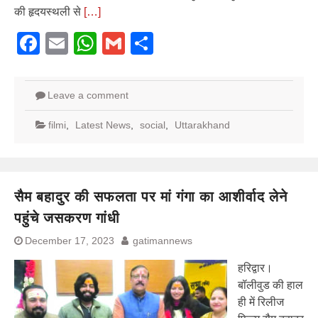
की हृदयस्थली से
[…]
Facebook
Email
WhatsApp
Gmail
Share
Leave a comment
filmi
,
Latest News
,
social
,
Uttarakhand
सैम बहादुर की सफलता पर मां गंगा का आशीर्वाद लेने
पहुंचे जसकरण गांधी
December 17, 2023
gatimannews
हरिद्वार।
बॉलीवुड की हाल
ही में रिलीज