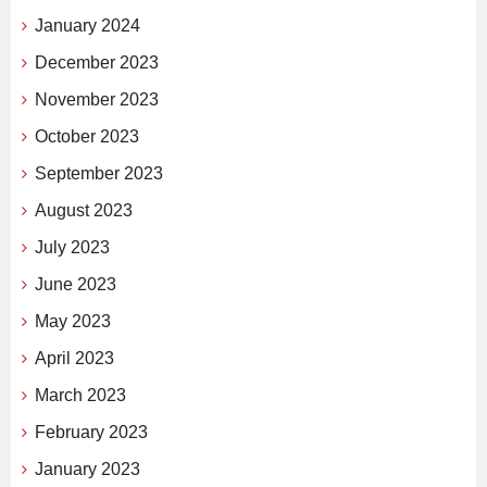
January 2024
December 2023
November 2023
October 2023
September 2023
August 2023
July 2023
June 2023
May 2023
April 2023
March 2023
February 2023
January 2023