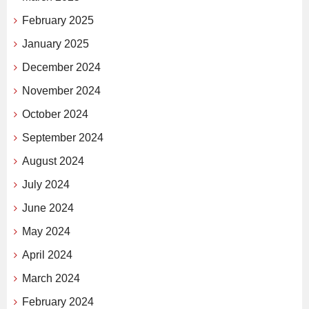
February 2025
January 2025
December 2024
November 2024
October 2024
September 2024
August 2024
July 2024
June 2024
May 2024
April 2024
March 2024
February 2024