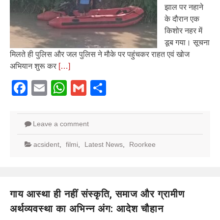
झाल पर नहाने
के दौरान एक
किशोर नहर में
डूब गया। सूचना
मिलते ही पुलिस और जल पुलिस ने मौके पर पहुंचकर राहत एवं खोज
अभियान शुरू कर
[…]
Facebook
Email
WhatsApp
Gmail
Share
Leave a comment
acsident
,
filmi
,
Latest News
,
Roorkee
गाय आस्था ही नहीं संस्कृति, समाज और ग्रामीण
अर्थव्यवस्था का अभिन्न अंग: आदेश चौहान