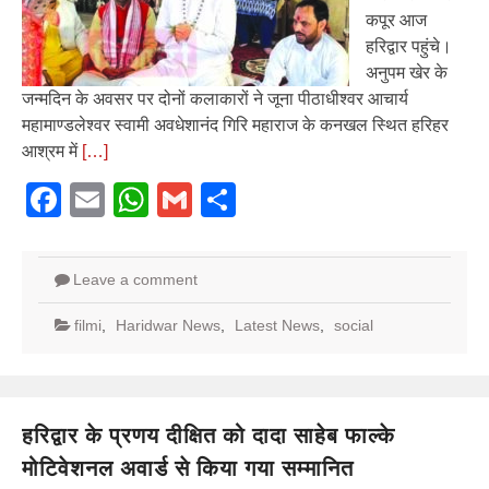
कपूर आज
हरिद्वार पहुंचे।
अनुपम खेर के
जन्मदिन के अवसर पर दोनों कलाकारों ने जूना पीठाधीश्वर आचार्य
महामाण्डलेश्वर स्वामी अवधेशानंद गिरि महाराज के कनखल स्थित हरिहर
आश्रम में
[…]
Facebook
Email
WhatsApp
Gmail
Share
Leave a comment
filmi
,
Haridwar News
,
Latest News
,
social
हरिद्वार के प्रणय दीक्षित को दादा साहेब फाल्के
मोटिवेशनल अवार्ड से किया गया सम्मानित