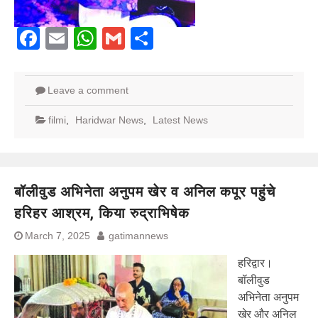
Facebook
Email
WhatsApp
Gmail
Share
Leave a comment
filmi
,
Haridwar News
,
Latest News
बॉलीवुड अभिनेता अनुपम खेर व अनिल कपूर पहुंचे
हरिहर आश्रम, किया रुद्राभिषेक
March 7, 2025
gatimannews
हरिद्वार।
बॉलीवुड
अभिनेता अनुपम
खेर और अनिल