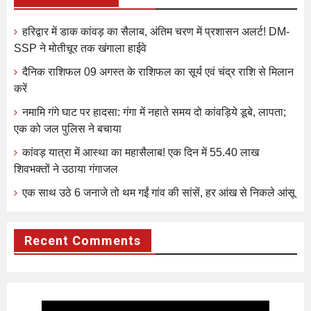
हरिद्वार में डाक कांवड़ का सैलाब, अंतिम चरण में प्रशासन अलर्ट! DM-
SSP ने मोतीचूर तक खंगाला हाईवे
दैनिक राशिफल 09 अगस्त के राशिफल का सूर्य एवं चंद्र राशि से मिलान
करें
नमामि गंगे घाट पर हादसा: गंगा में नहाते समय दो कांवड़िये डूबे, लापता;
एक को जल पुलिस ने बचाया
कांवड़ यात्रा में आस्था का महासैलाब! एक दिन में 55.40 लाख
शिवभक्तों ने उठाया गंगाजल
एक साथ उठे 6 जनाजे तो थम गईं गांव की सांसें, हर आंख से निकले आंसू
Recent Comments