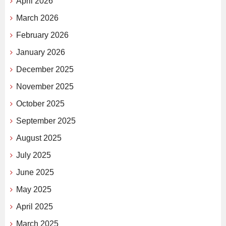
April 2026
March 2026
February 2026
January 2026
December 2025
November 2025
October 2025
September 2025
August 2025
July 2025
June 2025
May 2025
April 2025
March 2025