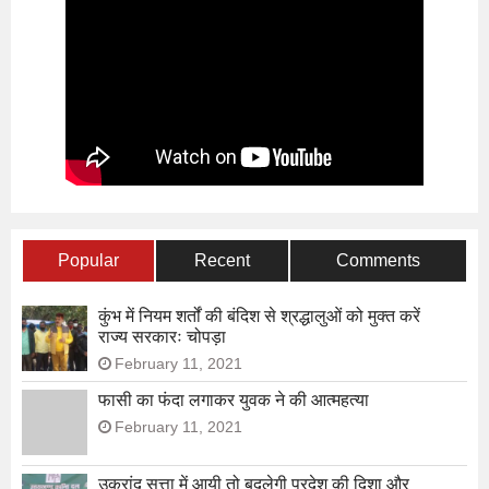
Popular
Recent
Comments
कुंभ में नियम शर्तों की बंदिश से श्रद्धालुओं को मुक्त करें
राज्य सरकारः चोपड़ा
February 11, 2021
फासी का फंदा लगाकर युवक ने की आत्महत्या
February 11, 2021
उक्रांद सत्ता में आयी तो बदलेगी प्रदेश की दिशा और