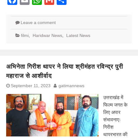
Leave a comment
filmi
,
Haridwar News
,
Latest News
अभिनेता गिरीश थापर ने लिया श्रीमंहत रविन्द्र पुरी
महाराज से आशीर्वाद
September 11, 2023
gatimannews
उत्तराखंड में
फिल्म जगत के
लिए अपार
संभावनाएः
गिरीश
थापरभारत की