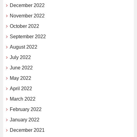
December 2022
November 2022
October 2022
September 2022
August 2022
July 2022
June 2022
May 2022
April 2022
March 2022
February 2022
January 2022
December 2021