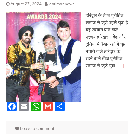
August 27, 2024
gatimannews
हरिद्वार के तीर्थ पुरोहित
समाज से जुड़े पहले युवा है
यह सम्मान पाने वाले
प्रणय हरिद्वार। देश और
दुनिया में फैशन-शो में धूम
मचाने वाले हरिद्वार के
रहने वाले तीर्थ पुरोहित
समाज से जुड़े युवा
[…]
Facebook
Email
WhatsApp
Gmail
Share
Leave a comment