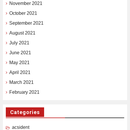
November 2021
October 2021
September 2021
August 2021
July 2021
June 2021
May 2021
April 2021
March 2021
February 2021
Categories
acsident