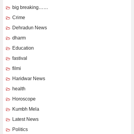
big breaking……
Crime
Dehradun News
dharm
Education
fastival
filmi
Haridwar News
health
Horoscope
Kumbh Mela
Latest News
Politics