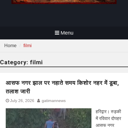
Menu
Home
filmi
Category:
filmi
आसफ नगर झाल पर नहाते समय किशोर नहर में डूबा,
तलाश जारी
July 26, 2026
gatimannews
हरिद्वार। रुड़की
में रविवार दोपहर
आसफ नगर