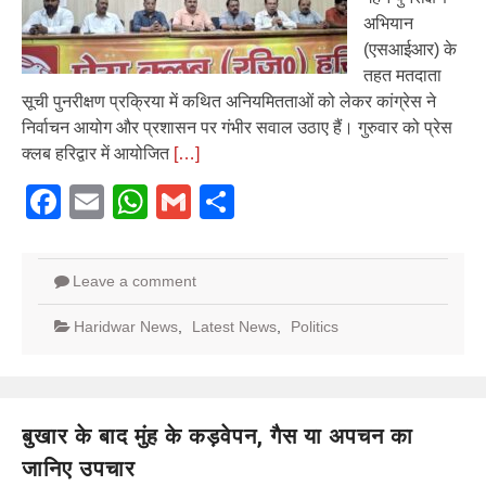
अभियान
(एसआईआर) के
तहत मतदाता
सूची पुनरीक्षण प्रक्रिया में कथित अनियमितताओं को लेकर कांग्रेस ने
निर्वाचन आयोग और प्रशासन पर गंभीर सवाल उठाए हैं। गुरुवार को प्रेस
क्लब हरिद्वार में आयोजित
[…]
Facebook
Email
WhatsApp
Gmail
Share
Leave a comment
Haridwar News
,
Latest News
,
Politics
बुखार के बाद मुंह के कड़वेपन, गैस या अपचन का
जानिए उपचार