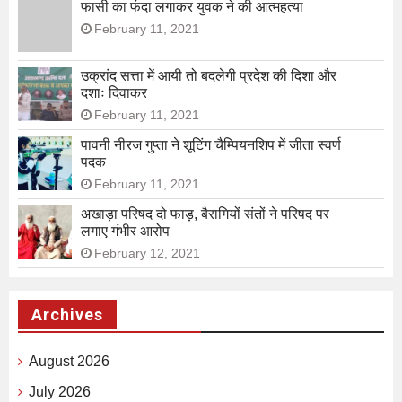
फासी का फंदा लगाकर युवक ने की आत्महत्या
February 11, 2021
उक्रांद सत्ता में आयी तो बदलेगी प्रदेश की दिशा और
दशाः दिवाकर
February 11, 2021
पावनी नीरज गुप्ता ने शूटिंग चैम्पियनशिप में जीता स्वर्ण
पदक
February 11, 2021
अखाड़ा परिषद दो फाड़, बैरागियों संतों ने परिषद पर
लगाए गंभीर आरोप
February 12, 2021
Archives
August 2026
July 2026