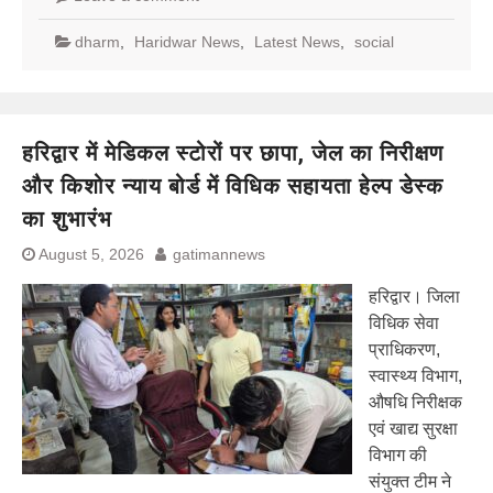
dharm
,
Haridwar News
,
Latest News
,
social
हरिद्वार में मेडिकल स्टोरों पर छापा, जेल का निरीक्षण
और किशोर न्याय बोर्ड में विधिक सहायता हेल्प डेस्क
का शुभारंभ
August 5, 2026
gatimannews
हरिद्वार। जिला
विधिक सेवा
प्राधिकरण,
स्वास्थ्य विभाग,
औषधि निरीक्षक
एवं खाद्य सुरक्षा
विभाग की
संयुक्त टीम ने