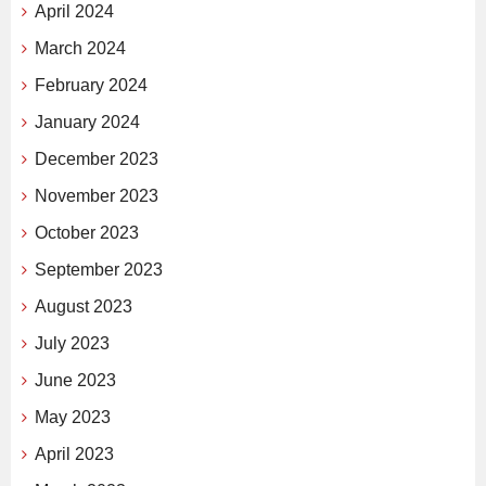
April 2024
March 2024
February 2024
January 2024
December 2023
November 2023
October 2023
September 2023
August 2023
July 2023
June 2023
May 2023
April 2023