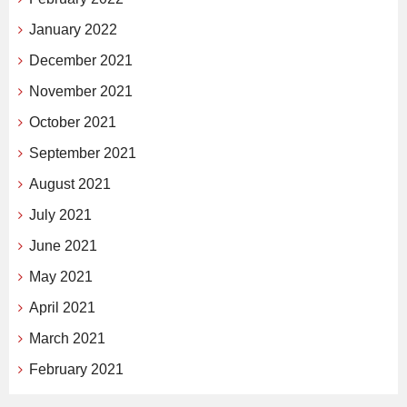
January 2022
December 2021
November 2021
October 2021
September 2021
August 2021
July 2021
June 2021
May 2021
April 2021
March 2021
February 2021