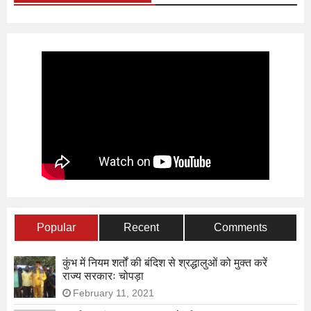
Popular
Recent
Comments
कुंभ में नियम शर्तों की बंदिश से श्रद्धालुओं को मुक्त करें
राज्य सरकारः चोपड़ा
February 11, 2021