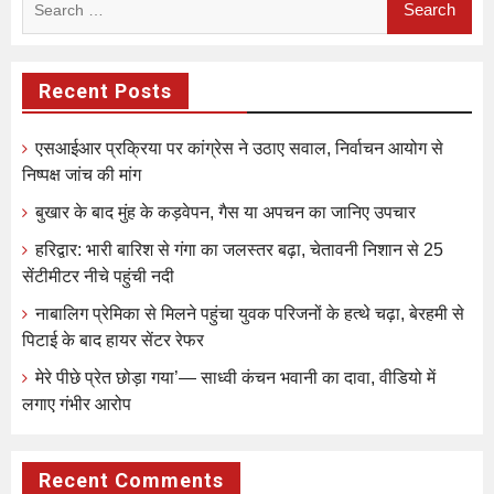
for:
Recent Posts
एसआईआर प्रक्रिया पर कांग्रेस ने उठाए सवाल, निर्वाचन आयोग से
निष्पक्ष जांच की मांग
बुखार के बाद मुंह के कड़वेपन, गैस या अपचन का जानिए उपचार
हरिद्वार: भारी बारिश से गंगा का जलस्तर बढ़ा, चेतावनी निशान से 25
सेंटीमीटर नीचे पहुंची नदी
नाबालिग प्रेमिका से मिलने पहुंचा युवक परिजनों के हत्थे चढ़ा, बेरहमी से
पिटाई के बाद हायर सेंटर रेफर
मेरे पीछे प्रेत छोड़ा गया’— साध्वी कंचन भवानी का दावा, वीडियो में
लगाए गंभीर आरोप
Recent Comments