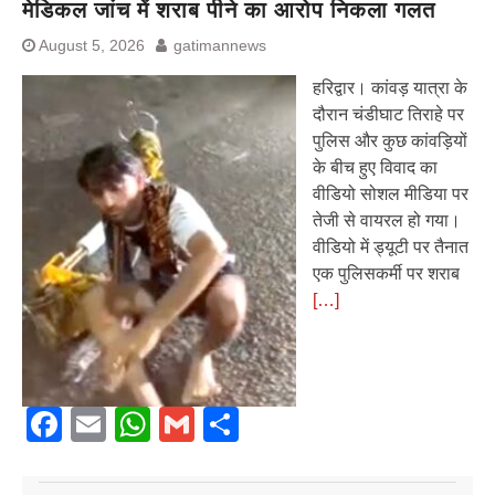
मेडिकल जांच में शराब पीने का आरोप निकला गलत
August 5, 2026
gatimannews
हरिद्वार। कांवड़ यात्रा के
दौरान चंडीघाट तिराहे पर
पुलिस और कुछ कांवड़ियों
के बीच हुए विवाद का
वीडियो सोशल मीडिया पर
तेजी से वायरल हो गया।
वीडियो में ड्यूटी पर तैनात
एक पुलिसकर्मी पर शराब
[…]
Facebook
Email
WhatsApp
Gmail
Share