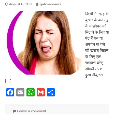
August 6, 2026
gatimannews
किसी भी तरह के
बुखार के बाद मुंह
के कड़वेपन को
मिटाने के लिए या
पेट में गैस या
अपचन या गले
की खराश मिटाने
के लिए एक
रामबाण घरेलू
औषधीय पका
हुआ नींबू रस
[…]
Facebook
Email
WhatsApp
Gmail
Share
Leave a comment