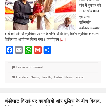
गांव में बुधवार को
उत्तराखंड भवन
एवं अन्य
सन्निर्माण
कर्मकार कल्याण
बोर्ड की ओर से श्रमिकों एवं उनके परिवारों के लिए विशेष श्रमिक कल्याण
शिविर का आयोजन किया गया। कार्यक्रम
[…]
Facebook
Email
WhatsApp
Gmail
Share
Leave a comment
Haridwar News
,
health
,
Latest News
,
social
चंडीघाट तिराहे पर कांवड़ियों और पुलिस के बीच विवाद,