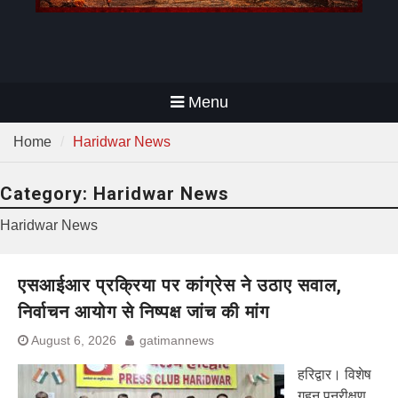
Menu
Home
Haridwar News
Category:
Haridwar News
Haridwar News
एसआईआर प्रक्रिया पर कांग्रेस ने उठाए सवाल,
निर्वाचन आयोग से निष्पक्ष जांच की मांग
August 6, 2026
gatimannews
हरिद्वार। विशेष
गहन पुनरीक्षण