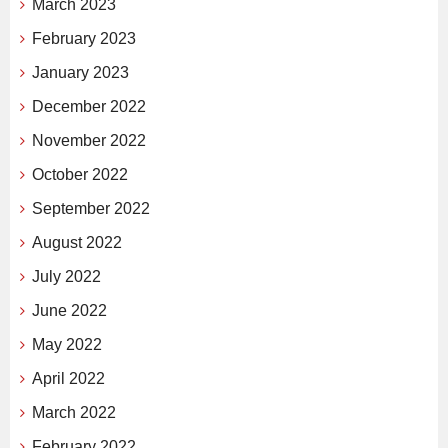
March 2023
February 2023
January 2023
December 2022
November 2022
October 2022
September 2022
August 2022
July 2022
June 2022
May 2022
April 2022
March 2022
February 2022