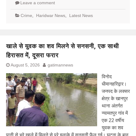
Leave a comment
Crime
,
Haridwar News
,
Latest News
खाले से युवक का शव मिलने से सनसनी, एक साथी
हिरासत में, दूसरा फरार
August 5, 2026
gatimannews
विनोद
धीमानहरिद्वार।
जनपद के लक्सर
क्षेत्र के खानपुर
थाना अंतर्गत
न्यामतपुर गांव में
एक 22 वर्षीय
युवक का शव
पानी से भरे खाले में मिलने से पूरे इलाके में सनसनी फैल गई। घटना के बाद