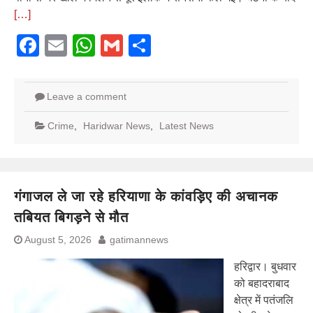
[…]
Facebook
Email
WhatsApp
Gmail
Share
Leave a comment
Crime
,
Haridwar News
,
Latest News
गंगाजल ले जा रहे हरियाणा के कांवड़िए की अचानक
तबियत बिगड़ने से मौत
August 5, 2026
gatimannews
हरिद्वार। बुधवार
को बहादराबाद
क्षेत्र में पतंजलि