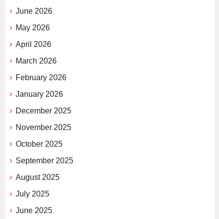
June 2026
May 2026
April 2026
March 2026
February 2026
January 2026
December 2025
November 2025
October 2025
September 2025
August 2025
July 2025
June 2025