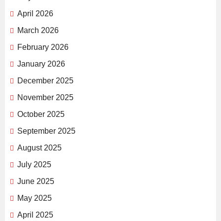
April 2026
March 2026
February 2026
January 2026
December 2025
November 2025
October 2025
September 2025
August 2025
July 2025
June 2025
May 2025
April 2025