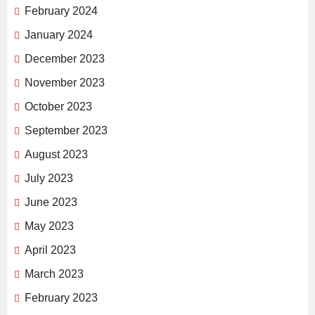
February 2024
January 2024
December 2023
November 2023
October 2023
September 2023
August 2023
July 2023
June 2023
May 2023
April 2023
March 2023
February 2023