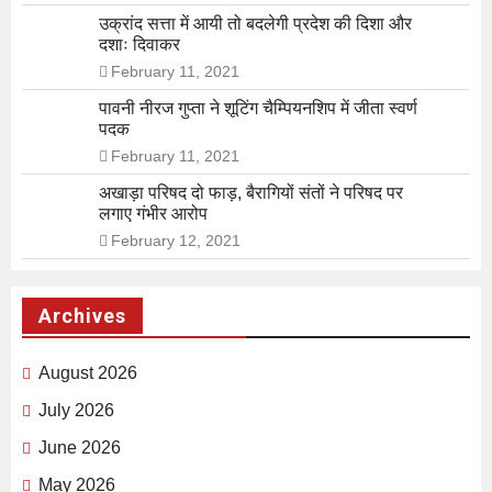
उक्रांद सत्ता में आयी तो बदलेगी प्रदेश की दिशा और
दशाः दिवाकर
February 11, 2021
पावनी नीरज गुप्ता ने शूटिंग चैम्पियनशिप में जीता स्वर्ण
पदक
February 11, 2021
अखाड़ा परिषद दो फाड़, बैरागियों संतों ने परिषद पर
लगाए गंभीर आरोप
February 12, 2021
Archives
August 2026
July 2026
June 2026
May 2026