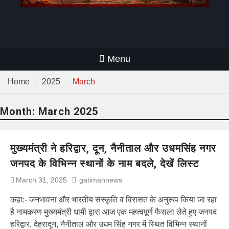
Menu
Home
2025
March
Month:
March 2025
मुख्यमंत्री ने हरिद्वार, दून, नैनीताल और उधमसिंह नगर
जनपद के विभिन्न स्थानों के नाम बदले, देखें लिस्ट
March 31, 2025
gatimannews
कहा:- जनभावना और भारतीय संस्कृति व विरासत के अनुरूप किया जा रहा
है नामकरण मुख्यमंत्री धामी द्वारा आज एक महत्वपूर्ण फैसला लेते हुए जनपद
हरिद्वार, देहरादून, नैनीताल और उधम सिंह नगर में स्थित विभिन्न स्थानों