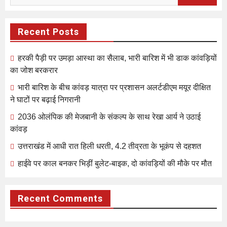
for:
Recent Posts
हरकी पैड़ी पर उमड़ा आस्था का सैलाब, भारी बारिश में भी डाक कांवड़ियों
का जोश बरकरार
भारी बारिश के बीच कांवड़ यात्रा पर प्रशासन अलर्टडीएम मयूर दीक्षित
ने घाटों पर बढ़ाई निगरानी
2036 ओलंपिक की मेजबानी के संकल्प के साथ रेखा आर्य ने उठाई
कांवड़
उत्तराखंड में आधी रात हिली धरती, 4.2 तीव्रता के भूकंप से दहशत
हाईवे पर काल बनकर भिड़ीं बुलेट-बाइक, दो कांवड़ियों की मौके पर मौत
Recent Comments