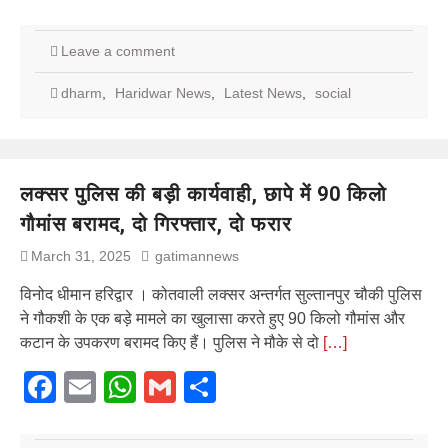
Leave a comment
dharm
,
Haridwar News
,
Latest News
,
social
लक्सर पुलिस की बड़ी कार्यवाही, छापे में 90 किलो
गौमांस बरामद, दो गिरफ्तार, दो फरार
March 31, 2025
gatimannews
विनोद धीमान हरिद्वार । कोतवाली लक्सर अन्तर्गत सुल्तानपुर चौकी पुलिस
ने गौकशी के एक बड़े मामले का खुलासा करते हुए 90 किलो गौमांस और
कटान के उपकरण बरामद किए हैं। पुलिस ने मौके से दो
[…]
Facebook
Email
WhatsApp
Gmail
Share