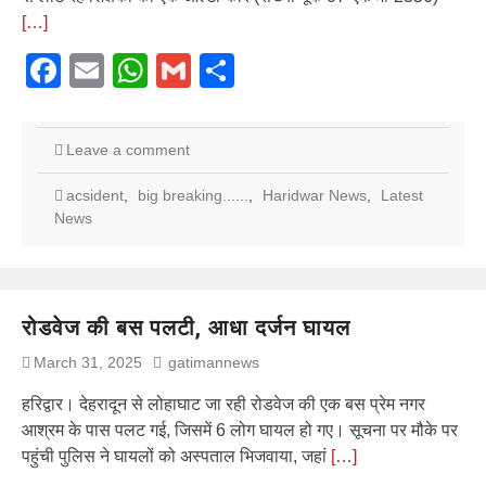
[…]
Facebook
Email
WhatsApp
Gmail
Share
Leave a comment
acsident
,
big breaking......
,
Haridwar News
,
Latest
News
रोडवेज की बस पलटी, आधा दर्जन घायल
March 31, 2025
gatimannews
हरिद्वार। देहरादून से लोहाघाट जा रही रोडवेज की एक बस प्रेम नगर
आश्रम के पास पलट गई, जिसमें 6 लोग घायल हो गए। सूचना पर मौके पर
पहुंची पुलिस ने घायलों को अस्पताल भिजवाया, जहां
[…]