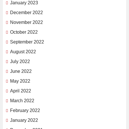
January 2023
December 2022
November 2022
October 2022
September 2022
August 2022
July 2022
June 2022
May 2022
April 2022
March 2022
February 2022
January 2022