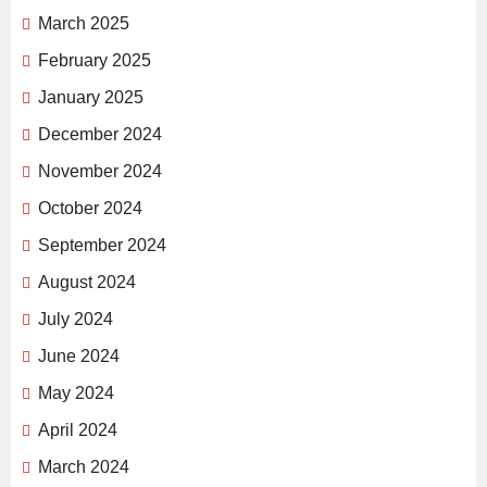
March 2025
February 2025
January 2025
December 2024
November 2024
October 2024
September 2024
August 2024
July 2024
June 2024
May 2024
April 2024
March 2024