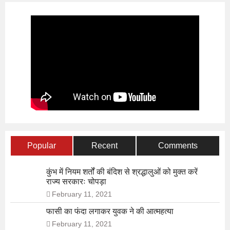
Popular
Recent
Comments
कुंभ में नियम शर्तों की बंदिश से श्रद्धालुओं को मुक्त करें
राज्य सरकारः चोपड़ा
February 11, 2021
फासी का फंदा लगाकर युवक ने की आत्महत्या
February 11, 2021