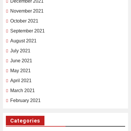
December 2021
November 2021
October 2021
September 2021
August 2021
July 2021
June 2021
May 2021
April 2021
March 2021
February 2021
Categories