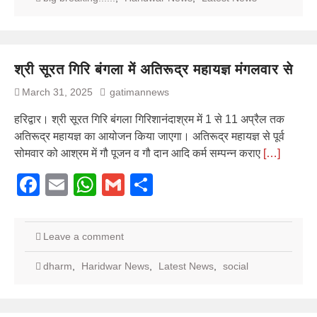
श्री सूरत गिरि बंगला में अतिरूद्र महायज्ञ मंगलवार से
March 31, 2025
gatimannews
हरिद्वार। श्री सूरत गिरि बंगला गिरिशानंदाश्रम में 1 से 11 अप्रैल तक
अतिरूद्र महायज्ञ का आयोजन किया जाएगा। अतिरूद्र महायज्ञ से पूर्व
सोमवार को आश्रम में गौ पूजन व गौ दान आदि कर्म सम्पन्न कराए
[…]
Facebook
Email
WhatsApp
Gmail
Share
Leave a comment
dharm
,
Haridwar News
,
Latest News
,
social