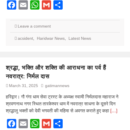
Facebook
Email
WhatsApp
Gmail
Share
Leave a comment
acsident
,
Haridwar News
,
Latest News
श्रद्धा, भक्ति और शक्ति की आराधना का पर्व हैं
नवरात्र: निर्मल दास
March 31, 2025
gatimannews
हरिद्वार। गौ गंगा धाम सेवा ट्रस्ट के अध्यक्ष स्वामी निर्मलदास महाराज ने
श्रवणनाथ नगर स्थित तारकेश्वर धाम में नवरात्र साधना के दूसरे दिन
श्रद्धालु भक्तों को देवी भगवती की महिमा से अवगत कराते हुए कहा
[…]
Facebook
Email
WhatsApp
Gmail
Share