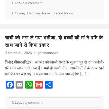
Leave a comment
Crime
,
Haridwar News
,
Latest News
चाची को भगा ले गया भतीजा, दो बच्चों की मां ने पति के
साथ जाने से किया इंकार
March 31, 2025
gatimannews
विनोद धीमानहरिद्वार। लक्सर कोतवाली क्षेत्र के सुल्तानपुर से एक अजीबो-
गरीब मामला सामने आया है। यहां दो बच्चों की मां अपने भतीजे के साथ रहने
की जिद पर अड़ गई। मामला तब सामने आया जब पीडि़त
[…]
Facebook
Email
WhatsApp
Gmail
Share
Leave a comment