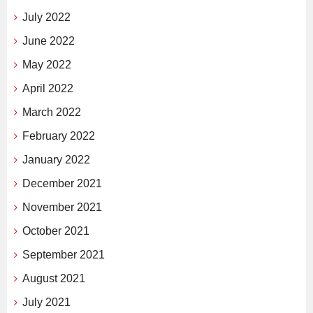
July 2022
June 2022
May 2022
April 2022
March 2022
February 2022
January 2022
December 2021
November 2021
October 2021
September 2021
August 2021
July 2021