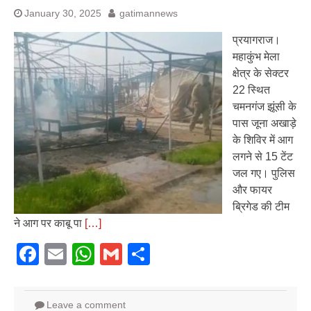
January 30, 2025
gatimannews
प्रयागराज।
महाकुंभ मेला
क्षेत्र के सेक्टर
22 स्थित
चमनगंज झूंसी के
पास जूना अखाड़े
के शिविर में आग
लगने से 15 टेंट
जल गए। पुलिस
और फायर
ब्रिगेड की टीम
ने आग पर काबू पा
[…]
Facebook
Email
WhatsApp
Gmail
Share
Leave a comment