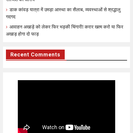
डाक कांवड़ यात्रा में उमड़ा आस्था का सैलाब, व्यवस्थाओं से श्रद्धालु
गदगद
आवाहन अखाड़े को लेकर फिर भड़की चिंगारी! करार खत्म करो या फिर
अखाड़ होगा दो फाड़
Recent Comments