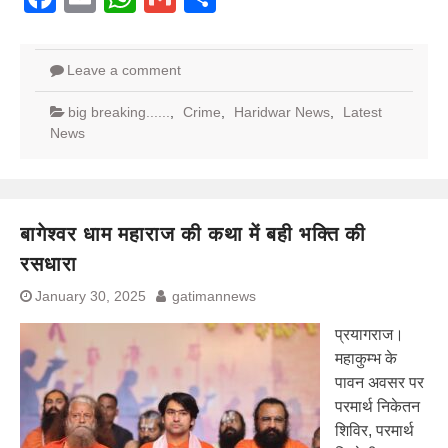
Leave a comment
big breaking......
,
Crime
,
Haridwar News
,
Latest
News
बागेश्वर धाम महाराज की कथा में बही भक्ति की
रसधारा
January 30, 2025
gatimannews
प्रयागराज।
महाकुम्भ के
पावन अवसर पर
परमार्थ निकेतन
शिविर, परमार्थ