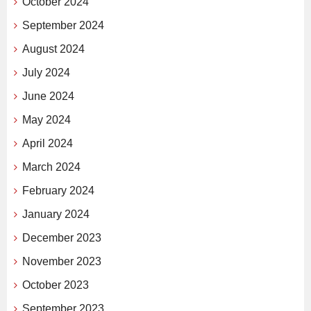
October 2024
September 2024
August 2024
July 2024
June 2024
May 2024
April 2024
March 2024
February 2024
January 2024
December 2023
November 2023
October 2023
September 2023