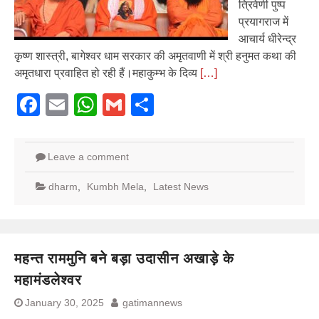
त्रिवेणी पुष्प
प्रयागराज में
आचार्य धीरेन्द्र
कृष्ण शास्त्री, बागेश्वर धाम सरकार की अमृतवाणी में श्री हनुमत कथा की
अमृतधारा प्रवाहित हो रही हैं।महाकुम्भ के दिव्य
[…]
Facebook
Email
WhatsApp
Gmail
Share
Leave a comment
dharm
,
Kumbh Mela
,
Latest News
महन्त राममुनि बने बड़ा उदासीन अखाड़े के
महामंडलेश्वर
January 30, 2025
gatimannews