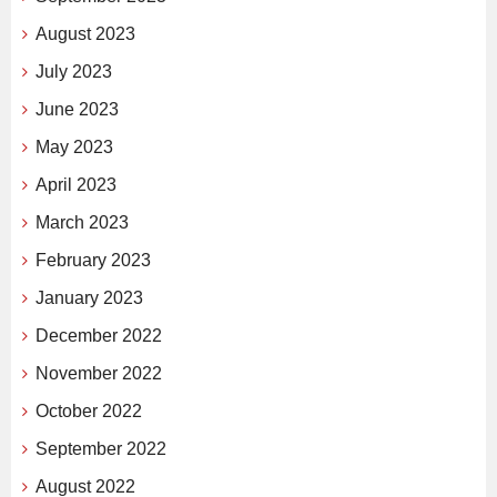
August 2023
July 2023
June 2023
May 2023
April 2023
March 2023
February 2023
January 2023
December 2022
November 2022
October 2022
September 2022
August 2022