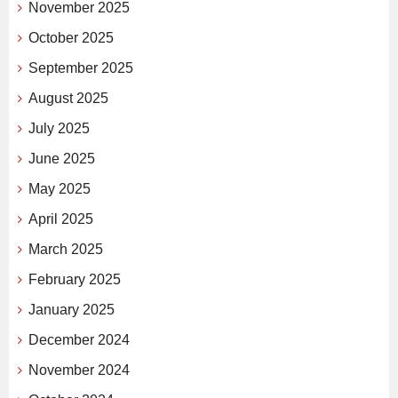
November 2025
October 2025
September 2025
August 2025
July 2025
June 2025
May 2025
April 2025
March 2025
February 2025
January 2025
December 2024
November 2024