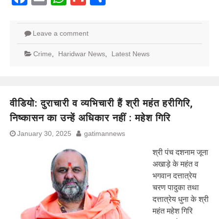
Leave a comment
Crime
,
Haridwar News
,
Latest News
वीडियो: दुराचारी व व्यभिचारी हैं श्री महंत हरीगिरि,
निष्कासन का उन्हें अधिकार नहीं : महेश गिरि
January 30, 2025
gatimannews
श्री पंच दशनाम जूना
अखाड़े के महंत व
भगवान दत्तात्रेय
चरण पादुका तथा
दत्तात्रेय धुना के श्री
महंत महेश गिरि