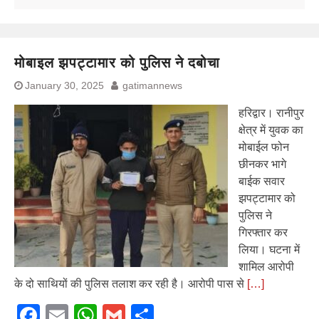
मोबाइल झपट्टामार को पुलिस ने दबोचा
January 30, 2025
gatimannews
हरिद्वार। रानीपुर
क्षेत्र में युवक का
मोबाईल फोन
छीनकर भागे
बाईक सवार
झपट्टामार को
पुलिस ने
गिरफ्तार कर
लिया। घटना में
शामिल आरोपी
के दो साथियों की पुलिस तलाश कर रही है। आरोपी पास से
[…]
Facebook
Email
WhatsApp
Gmail
Share