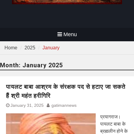
Menu
Home
2025
January
Month:
January 2025
पायलट बाबा आश्रम के संरक्षक पद से हटाए जा सकते
हैं श्री महंत हरीगिरि
January 31, 2025
gatimannews
प्रयागराज।
पायलट बाबा के
ब्रह्मलीन होने के