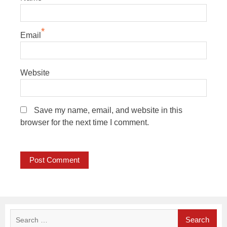
*
Email
Website
Save my name, email, and website in this
browser for the next time I comment.
Search
for: