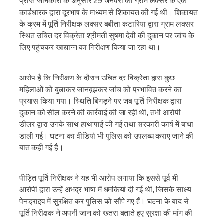
प्राप्त जानकारी के अनुसार 29 जनवरी को ग्राम लक्सर के एक
कार्डधारक द्वारा दूरभाष के माध्यम से शिकायत की गई थी। शिकायत
के क्रम में पूर्ति निरीक्षक लक्सर बबीता कटारिया द्वारा ग्राम लक्सर
स्थित उचित दर विक्रेता श्रीमती सुषमा देवी की दुकान पर जांच के
लिए पहुंचकर खाद्यान्न का निरीक्षण किया जा रहा था।
आरोप है कि निरीक्षण के दौरान उचित दर विक्रेता द्वारा कुछ
महिलाओं को बुलाकर जानबूझकर जांच को प्रभावित करने का
प्रयास किया गया। स्थिति बिगड़ने पर जब पूर्ति निरीक्षक द्वारा
दुकान को सील करने की कार्रवाई की जा रही थी, तभी आरोपी
डीलर द्वारा उनके साथ हाथापाई की गई तथा सरकारी कार्य में बाधा
डाली गई। घटना का वीडियो भी पुलिस को उपलब्ध कराए जाने की
बात कही गई है।
पीड़ित पूर्ति निरीक्षक ने यह भी आरोप लगाया कि इससे पूर्व भी
आरोपी द्वारा उन्हें अभद्र भाषा में धमकियां दी गई थीं, जिसके साक्ष्य
पेनड्राइव में सुरक्षित कर पुलिस को सौंपे गए हैं। घटना के बाद से
पूर्ति निरीक्षक ने अपनी जान को खतरा बताते हुए सुरक्षा की मांग की