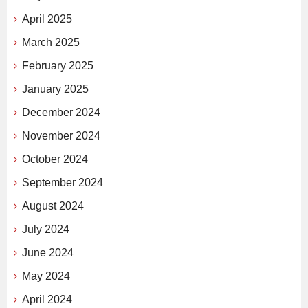
April 2025
March 2025
February 2025
January 2025
December 2024
November 2024
October 2024
September 2024
August 2024
July 2024
June 2024
May 2024
April 2024