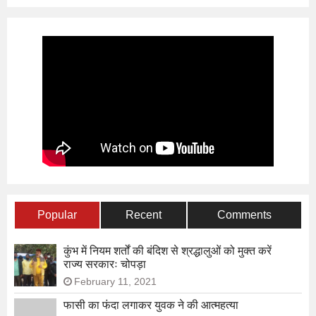
Popular
Recent
Comments
कुंभ में नियम शर्तों की बंदिश से श्रद्धालुओं को मुक्त करें
राज्य सरकारः चोपड़ा
February 11, 2021
फासी का फंदा लगाकर युवक ने की आत्महत्या