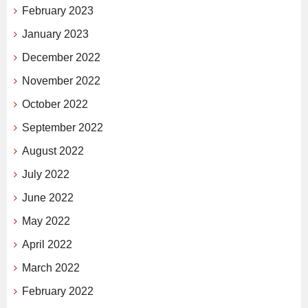
February 2023
January 2023
December 2022
November 2022
October 2022
September 2022
August 2022
July 2022
June 2022
May 2022
April 2022
March 2022
February 2022