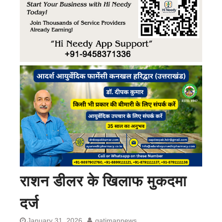
राशन डीलर के खिलाफ मुकदमा
दर्ज
January 31, 2026
gatimannews