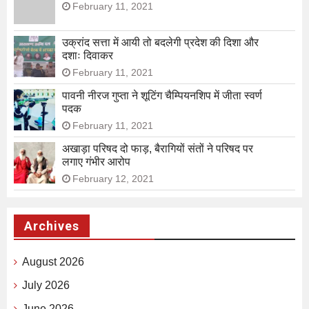
February 11, 2021
उक्रांद सत्ता में आयी तो बदलेगी प्रदेश की दिशा और
दशाः दिवाकर
February 11, 2021
पावनी नीरज गुप्ता ने शूटिंग चैम्पियनशिप में जीता स्वर्ण
पदक
February 11, 2021
अखाड़ा परिषद दो फाड़, बैरागियों संतों ने परिषद पर
लगाए गंभीर आरोप
February 12, 2021
Archives
August 2026
July 2026
June 2026