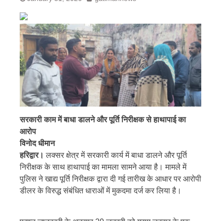
सरकारी काम में बाधा डालने और पूर्ति निरीक्षक से हाथापाई का
आरोप
विनोद धीमान
हरिद्वार।
लक्सर क्षेत्र में सरकारी कार्य में बाधा डालने और पूर्ति
निरीक्षक के साथ हाथापाई का मामला सामने आया है। मामले में
पुलिस ने खाद्य पूर्ति निरीक्षक द्वारा दी गई तारीख के आधार पर आरोपी
डीलर के विरुद्ध संबंधित धाराओं में मुकदमा दर्ज कर लिया है।