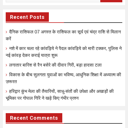
Recent Posts
दैनिक राशिफल 07 अगस्त के राशिफल का सूर्य एवं चंद्र राशि से मिलान
करें
नशे में कार चला रहे कांवड़िये ने पैदल कांवड़िये को मारी टक्कर, पुलिस ने
नई कांवड़ देकर कराई यात्रा शुरू
लगातार बारिश से रैन बसेरे की दीवार गिरी, बड़ा हादसा टला
विकास के बीच सुलगता युवाओं का भविष्य, आधुनिक शिक्षा में अध्यात्म की
ज़रूरत
हरिद्वार कुंभ मेला की तैयारियों, साधु-संतों की उपेक्षा और अखाड़ों की
भूमिका पर गोपाल गिरि ने खड़े किए गंभीर प्रश्न
Recent Comments