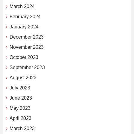
March 2024
February 2024
January 2024
December 2023
November 2023
October 2023
September 2023
August 2023
July 2023
June 2023
May 2023
April 2023
March 2023