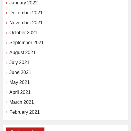
January 2022
December 2021
November 2021
October 2021
September 2021
August 2021
July 2021
June 2021
May 2021
April 2021
March 2021
February 2021