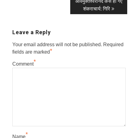
अविमुक्तेश्वरांनद कैसे हो गए
शंकराचार्य: गिरि
Leave a Reply
Your email address will not be published.
Required
*
fields are marked
*
Comment
*
Name