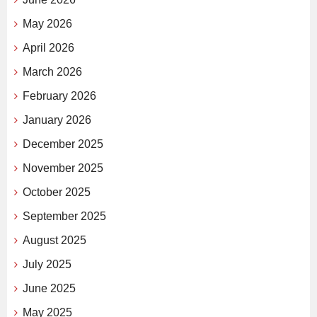
May 2026
April 2026
March 2026
February 2026
January 2026
December 2025
November 2025
October 2025
September 2025
August 2025
July 2025
June 2025
May 2025