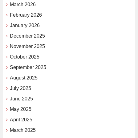
March 2026
February 2026
January 2026
December 2025
November 2025
October 2025
September 2025
August 2025
July 2025
June 2025
May 2025
April 2025
March 2025