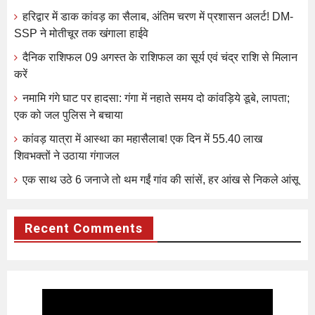
हरिद्वार में डाक कांवड़ का सैलाब, अंतिम चरण में प्रशासन अलर्ट! DM-
SSP ने मोतीचूर तक खंगाला हाईवे
दैनिक राशिफल 09 अगस्त के राशिफल का सूर्य एवं चंद्र राशि से मिलान
करें
नमामि गंगे घाट पर हादसा: गंगा में नहाते समय दो कांवड़िये डूबे, लापता;
एक को जल पुलिस ने बचाया
कांवड़ यात्रा में आस्था का महासैलाब! एक दिन में 55.40 लाख
शिवभक्तों ने उठाया गंगाजल
एक साथ उठे 6 जनाजे तो थम गईं गांव की सांसें, हर आंख से निकले आंसू
Recent Comments