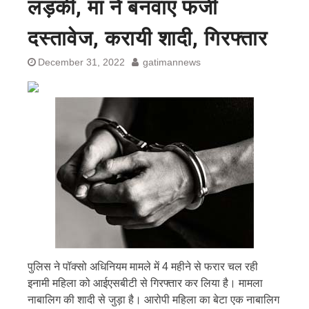
लड़की, मां ने बनवाए फर्जी
दस्तावेज, करायी शादी, गिरफ्तार
December 31, 2022
gatimannews
पुलिस ने पॉक्सो अधिनियम मामले में 4 महीने से फरार चल रही
इनामी महिला को आईएसबीटी से गिरफ्तार कर लिया है। मामला
नाबालिग की शादी से जुड़ा है। आरोपी महिला का बेटा एक नाबालिग