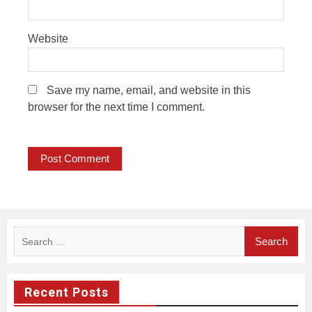
Website
Save my name, email, and website in this
browser for the next time I comment.
Search
for:
Recent Posts