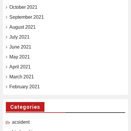
October 2021
September 2021
August 2021
July 2021
June 2021
May 2021
April 2021
March 2021
February 2021
Categories
acsident