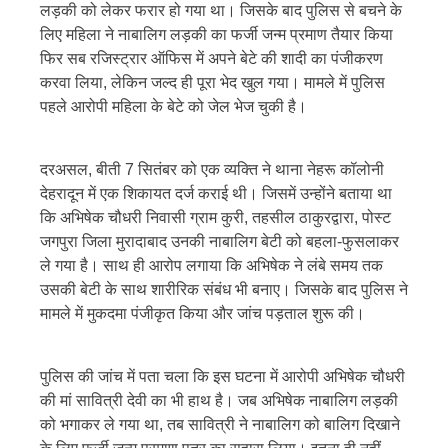
लड़की को लेकर फरार हो गया था। जिसके बाद पुलिस से बचने के
लिए महिला ने नाबालिग लड़की का फर्जी जन्म प्रमाण तैयार किया
फिर सब रजिस्ट्रार ऑफिस में अपने बेटे की शादी का पंजीकरण
करवा लिया, लेकिन जल्द ही पूरा भेद खुल गया। मामले में पुलिस
पहले आरोपी महिला के बेटे को जेल भेज चुकी है।
दरअसल, बीती 7 सितंबर को एक व्यक्ति ने थाना नेहरू कॉलोनी
देहरादून में एक शिकायत दर्ज कराई थी। जिसमें उन्होंने बताया था
कि अभिषेक चौधरी निवासी ग्राम कुरी, तहसील ठाकुरद्वारा, पोस्ट
जगपुरा जिला मुरादाबाद उनकी नाबालिग बेटी को बहला-फुसलाकर
ले गया है। साथ ही आरोप लगाया कि अभिषेक ने लंबे समय तक
उसकी बेटी के साथ शारीरिक संबंध भी बनाए। जिसके बाद पुलिस ने
मामले में मुकदमा पंजीकृत किया और जांच पड़ताल शुरू की।
पुलिस की जांच में पता चला कि इस घटना में आरोपी अभिषेक चौधरी
की मां सावित्री देवी का भी हाथ है। जब अभिषेक नाबालिग लड़की
को भगाकर ले गया था, तब सावित्री ने नाबालिग को बालिग दिखाने