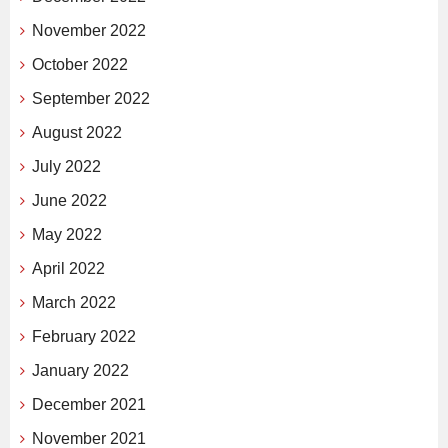
November 2022
October 2022
September 2022
August 2022
July 2022
June 2022
May 2022
April 2022
March 2022
February 2022
January 2022
December 2021
November 2021