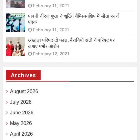
February 11, 2021
पावनी नीरज गुप्ता ने शूटिंग चैम्पियनशिप में जीता स्वर्ण
पदक
February 11, 2021
अखाड़ा परिषद दो फाड़, बैरागियों संतों ने परिषद पर
लगाए गंभीर आरोप
February 12, 2021
Archives
August 2026
July 2026
June 2026
May 2026
April 2026