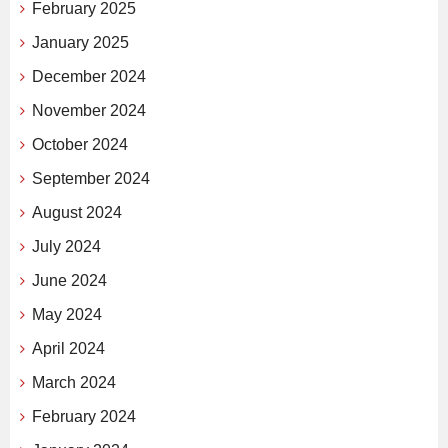
February 2025
January 2025
December 2024
November 2024
October 2024
September 2024
August 2024
July 2024
June 2024
May 2024
April 2024
March 2024
February 2024