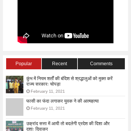
Popular
Recent
Comments
कुंभ में नियम शर्तों की बंदिश से श्रद्धालुओं को मुक्त करें
राज्य सरकारः चोपड़ा
February 11, 2021
फासी का फंदा लगाकर युवक ने की आत्महत्या
February 11, 2021
उक्रांद सत्ता में आयी तो बदलेगी प्रदेश की दिशा और
दशाः दिवाकर