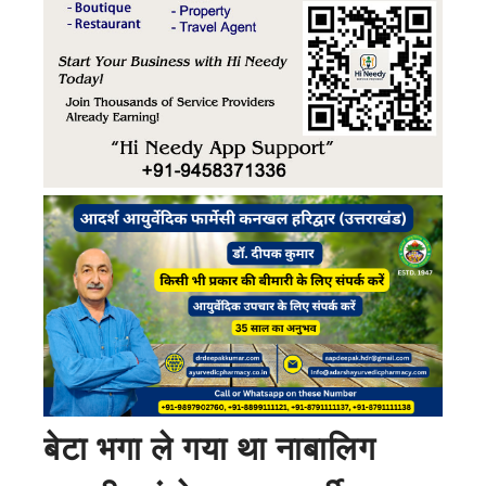
बेटा भगा ले गया था नाबालिग