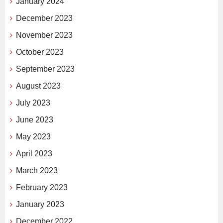
January 2024
December 2023
November 2023
October 2023
September 2023
August 2023
July 2023
June 2023
May 2023
April 2023
March 2023
February 2023
January 2023
December 2022