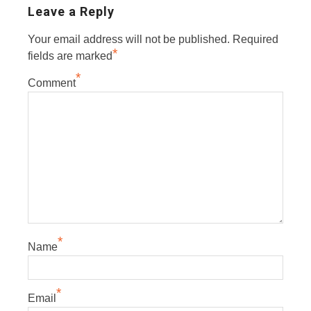
Leave a Reply
Your email address will not be published.
Required
*
fields are marked
*
Comment
*
Name
*
Email