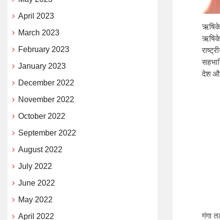
April 2023
ऋषिकेश
March 2023
ऋषिके
February 2023
राष्ट्
सहभागि
January 2023
देश औ
December 2022
November 2022
October 2022
September 2022
August 2022
July 2022
June 2022
May 2022
गंगा 
April 2022