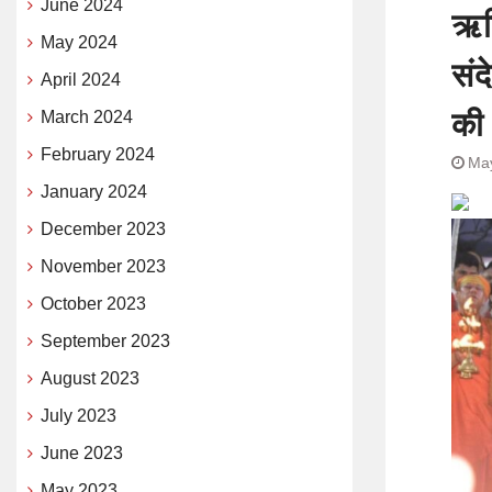
June 2024
ऋषि
May 2024
संद
April 2024
की
March 2024
February 2024
May
January 2024
December 2023
November 2023
October 2023
September 2023
August 2023
July 2023
June 2023
May 2023