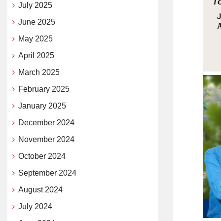
July 2025
June 2025
May 2025
April 2025
March 2025
February 2025
January 2025
December 2024
November 2024
October 2024
September 2024
August 2024
July 2024