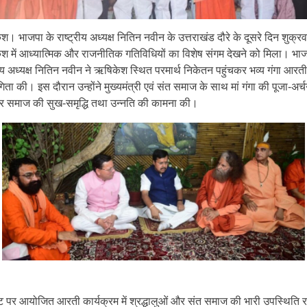
। भाजपा के राष्ट्रीय अध्यक्ष नितिन नवीन के उत्तराखंड दौरे के दूसरे दिन शुक्र
श में आध्यात्मिक और राजनीतिक गतिविधियों का विशेष संगम देखने को मिला। भाज
रीय अध्यक्ष नितिन नवीन ने ऋषिकेश स्थित परमार्थ निकेतन पहुंचकर भव्य गंगा आरती 
ता की। इस दौरान उन्होंने मुख्यमंत्री एवं संत समाज के साथ मां गंगा की पूजा-अर्
र समाज की सुख-समृद्धि तथा उन्नति की कामना की।
तट पर आयोजित आरती कार्यक्रम में श्रद्धालुओं और संत समाज की भारी उपस्थिति 