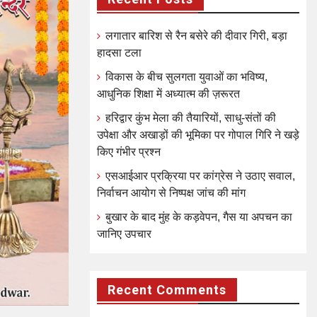
लगातार बारिश से रैन बसेरे की दीवार गिरी, बड़ा
हादसा टला
विकास के बीच सुलगता युवाओं का भविष्य,
आधुनिक शिक्षा में अध्यात्म की ज़रूरत
हरिद्वार कुंभ मेला की तैयारियों, साधु-संतों की
उपेक्षा और अखाड़ों की भूमिका पर गोपाल गिरि ने खड़े
किए गंभीर प्रश्न
एसआईआर प्रक्रिया पर कांग्रेस ने उठाए सवाल,
निर्वाचन आयोग से निष्पक्ष जांच की मांग
बुखार के बाद मुंह के कड़वेपन, गैस या अपचन का
जानिए उपचार
Recent Comments