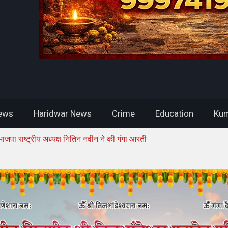
ews
Haridwar News
Crime
Education
Kum
 भाजपा राष्ट्रीय अध्यक्ष नितिन नवीन ने की गंगा आरती