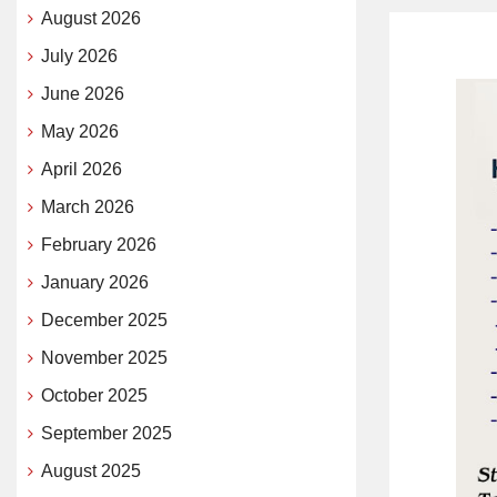
August 2026
July 2026
June 2026
May 2026
April 2026
March 2026
February 2026
January 2026
December 2025
November 2025
October 2025
September 2025
August 2025