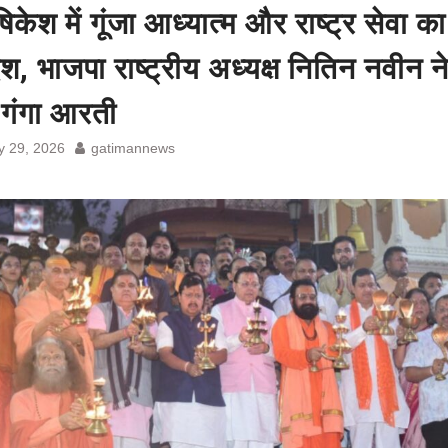
केश में गूंजा आध्यात्म और राष्ट्र सेवा का
ेश, भाजपा राष्ट्रीय अध्यक्ष नितिन नवीन न
 गंगा आरती
 29, 2026
gatimannews