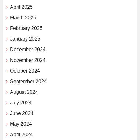
April 2025
March 2025
February 2025
January 2025
December 2024
November 2024
October 2024
September 2024
August 2024
July 2024
June 2024
May 2024
April 2024