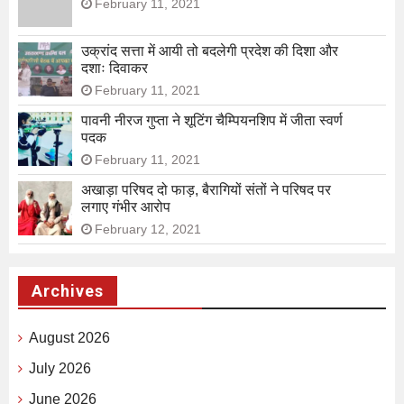
February 11, 2021
उक्रांद सत्ता में आयी तो बदलेगी प्रदेश की दिशा और
दशाः दिवाकर
February 11, 2021
पावनी नीरज गुप्ता ने शूटिंग चैम्पियनशिप में जीता स्वर्ण
पदक
February 11, 2021
अखाड़ा परिषद दो फाड़, बैरागियों संतों ने परिषद पर
लगाए गंभीर आरोप
February 12, 2021
Archives
August 2026
July 2026
June 2026