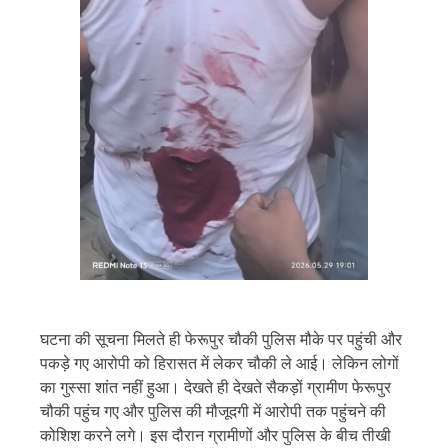
घटना की सूचना मिलते ही फेरूपुर चौकी पुलिस मौके पर पहुंची और
पकड़े गए आरोपी को हिरासत में लेकर चौकी ले आई। लेकिन लोगों
का गुस्सा शांत नहीं हुआ। देखते ही देखते सैकड़ों ग्रामीण फेरूपुर
चौकी पहुंच गए और पुलिस की मौजूदगी में आरोपी तक पहुंचने की
कोशिश करने लगे। इस दौरान ग्रामीणों और पुलिस के बीच तीखी