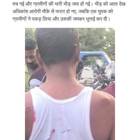
मच गई और ग्रामीणों की भारी भीड़ जमा हो गई। भीड़ को आता देख
अधिकांश आरोपी मौके से फरार हो गए, जबकि एक युवक को
ग्रामीणों ने पकड़ लिया और उसकी जमकर धुनाई कर दी।