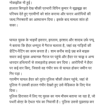
नोकझोंक भी हुई।
हालात बिगड़ते देख चौकी प्रभारी विपिन कुमार ने सूझबूझ का
परिचय देते हुए ग्रामीणों को शांत कराया और फरार आरोपियों की
जल्द गिरफ्तारी का आश्वासन दिया। इसके बाद मामला शांत हो
सका।
घायल युवक के भाइयों इसरार, इस्लाम, इरशाद और शादाब उर्फ पप्पू
ने बताया कि हैदर धनपुरा में गैराज चलाता है, जहां वह गाड़ियों की
डेंटिंग-पेंटिंग का काम करता है। शाम करीब साढ़े छह बजे बाइक
सवार कई युवक अचानक गैराज पर पहुंचे और हैदर पर चाकू व अन्य
धारदार हथियारों से ताबड़तोड़ हमला कर दिया। आरोपियों ने हैदर
पर कई वार किए, जिससे वह गंभीर रूप से घायल होकर जमीन पर
गिर पड़ा।
ग्रामीण घायल हैदर को तुरंत पुलिस चौकी लेकर पहुंचे, जहां से
पुलिस ने उसकी हालत गंभीर देखते हुए उसे मेडिकल के लिए भेज
दिया।
पुलिस हिरासत में लिए गए युवक का नाम मौसम बताया जा रहा है, जो
पथरी क्षेत्र के ऐथल गांव का निवासी है। पुलिस उससे पूछताछ कर