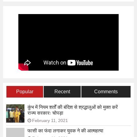
Popular
Recent
Comments
कुंभ में नियम शर्तों की बंदिश से श्रद्धालुओं को मुक्त करें
राज्य सरकारः चोपड़ा
February 11, 2021
फासी का फंदा लगाकर युवक ने की आत्महत्या