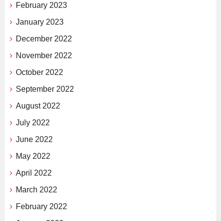
February 2023
January 2023
December 2022
November 2022
October 2022
September 2022
August 2022
July 2022
June 2022
May 2022
April 2022
March 2022
February 2022