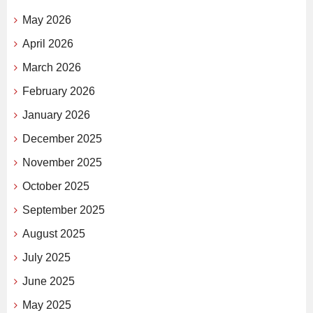
May 2026
April 2026
March 2026
February 2026
January 2026
December 2025
November 2025
October 2025
September 2025
August 2025
July 2025
June 2025
May 2025