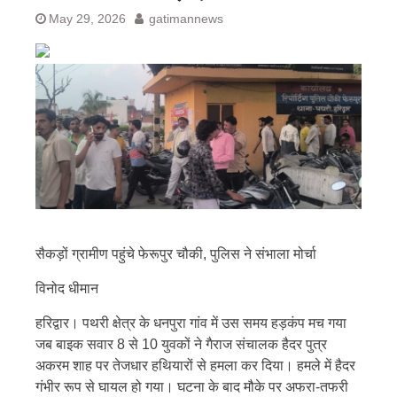
May 29, 2026
gatimannews
सैकड़ों ग्रामीण पहुंचे फेरूपुर चौकी, पुलिस ने संभाला मोर्चा
विनोद धीमान
हरिद्वार। पथरी क्षेत्र के धनपुरा गांव में उस समय हड़कंप मच गया
जब बाइक सवार 8 से 10 युवकों ने गैराज संचालक हैदर पुत्र
अकरम शाह पर तेजधार हथियारों से हमला कर दिया। हमले में हैदर
गंभीर रूप से घायल हो गया। घटना के बाद मौके पर अफरा-तफरी