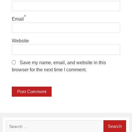
*
Email
Website
Save my name, email, and website in this
browser for the next time I comment.
Search
for: