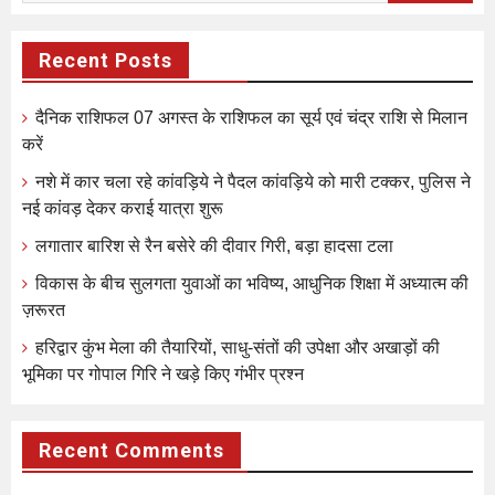
Recent Posts
दैनिक राशिफल 07 अगस्त के राशिफल का सूर्य एवं चंद्र राशि से मिलान
करें
नशे में कार चला रहे कांवड़िये ने पैदल कांवड़िये को मारी टक्कर, पुलिस ने
नई कांवड़ देकर कराई यात्रा शुरू
लगातार बारिश से रैन बसेरे की दीवार गिरी, बड़ा हादसा टला
विकास के बीच सुलगता युवाओं का भविष्य, आधुनिक शिक्षा में अध्यात्म की
ज़रूरत
हरिद्वार कुंभ मेला की तैयारियों, साधु-संतों की उपेक्षा और अखाड़ों की
भूमिका पर गोपाल गिरि ने खड़े किए गंभीर प्रश्न
Recent Comments