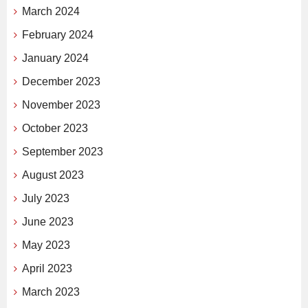
March 2024
February 2024
January 2024
December 2023
November 2023
October 2023
September 2023
August 2023
July 2023
June 2023
May 2023
April 2023
March 2023