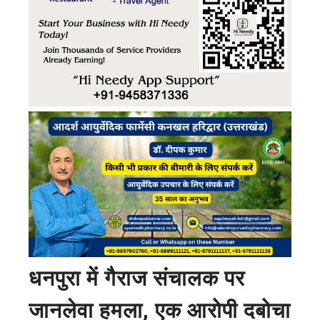
धनपुरा में गैराज संचालक पर
जानलेवा हमला, एक आरोपी दबोचा