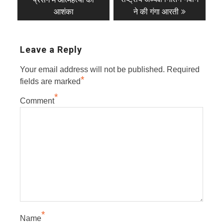
आशंका
ने की गंगा आरती
Leave a Reply
Your email address will not be published.
Required
*
fields are marked
*
Comment
*
Name