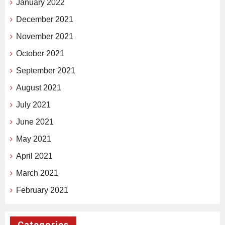
January 2022
December 2021
November 2021
October 2021
September 2021
August 2021
July 2021
June 2021
May 2021
April 2021
March 2021
February 2021
Categories