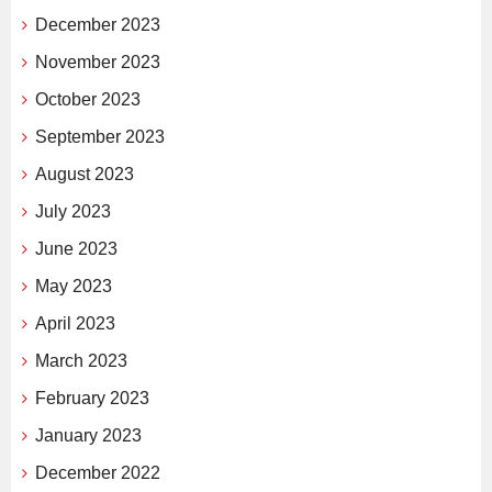
December 2023
November 2023
October 2023
September 2023
August 2023
July 2023
June 2023
May 2023
April 2023
March 2023
February 2023
January 2023
December 2022