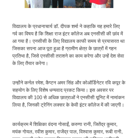
विद्यालय के प्रधानाचार्य डॉ. दीपक शर्मा ने कहाकि यह हमारे लिए
गर्व का विषय है कि शिक्षा राज इंटर कॉलेज अब एनसीसी की छांव में
आ गया है। एनसीसी के लिए विद्यालय काफी समय से प्रयासरत था
जिसका सपना आज पूरा हुआ है ग्रामीण क्षेत्र के छात्रों में गहन
प्रतिभा है, जिसे एनसीसी तराशने का काम करेगा और उन्हें देश सेवा
के लिए तैयार करेगा।
उन्होंने कर्नल रमेश, कैप्टन अमर सिंह और कोऑर्डिनेटर रवि कपूर के
सहयोग के लिए विशेष धन्यवाद प्रकट किया। इस अवसर पर
विद्यालय की 100 से अधिक छात्राओं ने एनसीसी यूनिट में नामांकन
लिया है, जिनकी ट्रेनिंग लक्सर के केवी इंटर कॉलेज में की जाएगी।
कार्यक्रम में शिक्षिका वंदना गोसाईं, करुणा रानी, जितेंद्र कुमार,
मयंक गोयल, रवीश कुमार, राजेंद्र पाल, विश्वास कुमार, रूबी रानी,