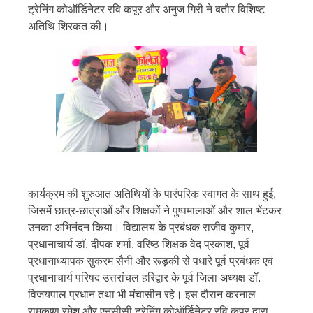
ट्रेनिंग कोऑर्डिनेटर रवि कपूर और अनुज गिरी ने बतौर विशिष्ट
अतिथि शिरकत की।
कार्यक्रम की शुरुआत अतिथियों के पारंपरिक स्वागत के साथ हुई,
जिसमें छात्र-छात्राओं और शिक्षकों ने पुष्पमालाओं और शाल भेंटकर
उनका अभिनंदन किया। विद्यालय के प्रबंधक राजीव कुमार,
प्रधानाचार्य डॉ. दीपक शर्मा, वरिष्ठ शिक्षक वेद प्रकाश, पूर्व
प्रधानाध्यापक सुकरम सैनी और रूड़की से पधारे पूर्व प्रबंधक एवं
प्रधानाचार्य परिषद उत्तरांचल हरिद्वार के पूर्व जिला अध्यक्ष डॉ.
विजयपाल प्रधान तथा भी मंचासीन रहे। इस दौरान करनाल
रामकृष्ण रमेश और एनसीसी ट्रेनिंग कोऑर्डिनेटर रवि कपूर द्वारा