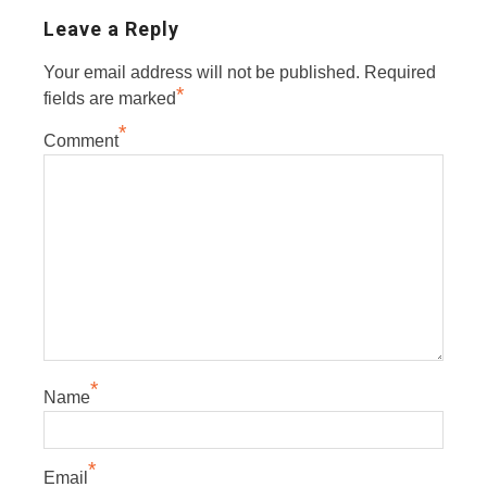
Leave a Reply
Your email address will not be published.
Required
*
fields are marked
*
Comment
*
Name
*
Email