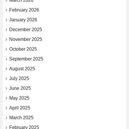
March 2026
February 2026
January 2026
December 2025
November 2025
October 2025
September 2025
August 2025
July 2025
June 2025
May 2025
April 2025
March 2025
February 2025