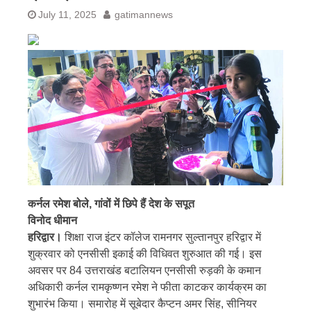
July 11, 2025
gatimannews
कर्नल रमेश बोले, गांवों में छिपे हैं देश के सपूत
विनोद धीमान
हरिद्वार।
शिक्षा राज इंटर कॉलेज रामनगर सुल्तानपुर हरिद्वार में
शुक्रवार को एनसीसी इकाई की विधिवत शुरुआत की गई। इस
अवसर पर 84 उत्तराखंड बटालियन एनसीसी रुड़की के कमान
अधिकारी कर्नल रामकृष्णन रमेश ने फीता काटकर कार्यक्रम का
शुभारंभ किया। समारोह में सूबेदार कैप्टन अमर सिंह, सीनियर