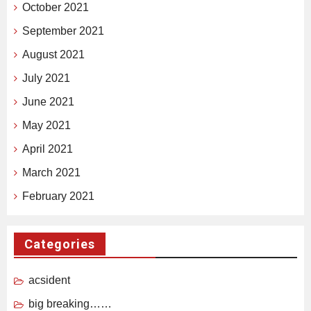
October 2021
September 2021
August 2021
July 2021
June 2021
May 2021
April 2021
March 2021
February 2021
Categories
acsident
big breaking……