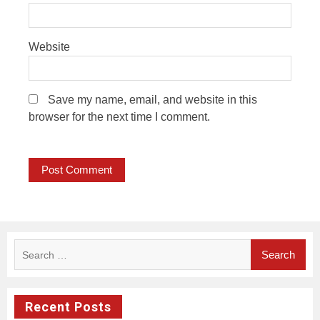
Website
Save my name, email, and website in this
browser for the next time I comment.
Search
for:
Recent Posts