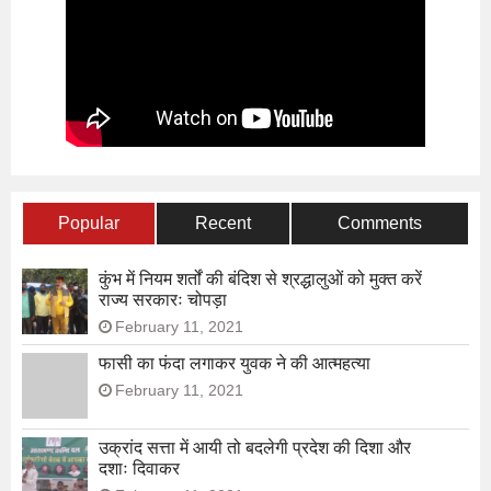
Popular
Recent
Comments
कुंभ में नियम शर्तों की बंदिश से श्रद्धालुओं को मुक्त करें
राज्य सरकारः चोपड़ा
February 11, 2021
फासी का फंदा लगाकर युवक ने की आत्महत्या
February 11, 2021
उक्रांद सत्ता में आयी तो बदलेगी प्रदेश की दिशा और
दशाः दिवाकर