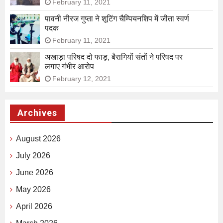
February 11, 2021
पावनी नीरज गुप्ता ने शूटिंग चैम्पियनशिप में जीता स्वर्ण
पदक
February 11, 2021
अखाड़ा परिषद दो फाड़, बैरागियों संतों ने परिषद पर
लगाए गंभीर आरोप
February 12, 2021
Archives
August 2026
July 2026
June 2026
May 2026
April 2026