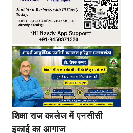
शिक्षा राज कालेज में एनसीसी
इकाई का आगाज