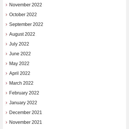
November 2022
October 2022
September 2022
August 2022
July 2022
June 2022
May 2022
April 2022
March 2022
February 2022
January 2022
December 2021
November 2021