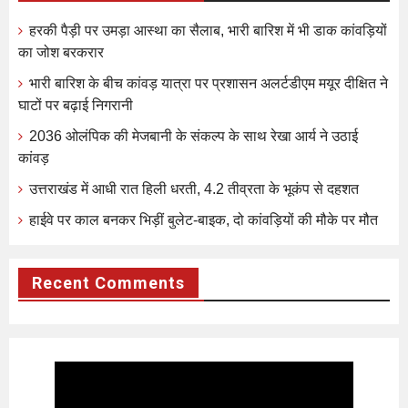
हरकी पैड़ी पर उमड़ा आस्था का सैलाब, भारी बारिश में भी डाक कांवड़ियों
का जोश बरकरार
भारी बारिश के बीच कांवड़ यात्रा पर प्रशासन अलर्टडीएम मयूर दीक्षित ने
घाटों पर बढ़ाई निगरानी
2036 ओलंपिक की मेजबानी के संकल्प के साथ रेखा आर्य ने उठाई
कांवड़
उत्तराखंड में आधी रात हिली धरती, 4.2 तीव्रता के भूकंप से दहशत
हाईवे पर काल बनकर भिड़ीं बुलेट-बाइक, दो कांवड़ियों की मौके पर मौत
Recent Comments