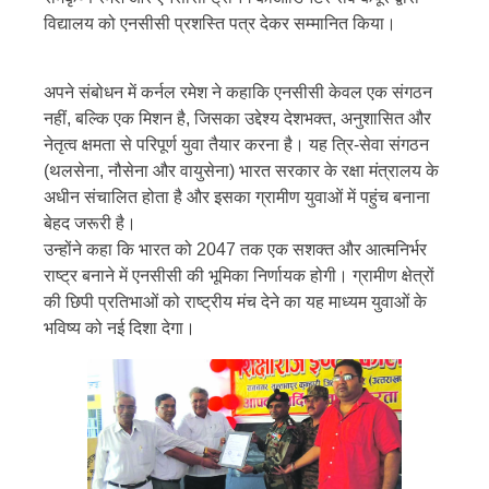
विद्यालय को एनसीसी प्रशस्ति पत्र देकर सम्मानित किया।
अपने संबोधन में कर्नल रमेश ने कहाकि एनसीसी केवल एक संगठन
नहीं, बल्कि एक मिशन है, जिसका उद्देश्य देशभक्त, अनुशासित और
नेतृत्व क्षमता से परिपूर्ण युवा तैयार करना है। यह त्रि-सेवा संगठन
(थलसेना, नौसेना और वायुसेना) भारत सरकार के रक्षा मंत्रालय के
अधीन संचालित होता है और इसका ग्रामीण युवाओं में पहुंच बनाना
बेहद जरूरी है।
उन्होंने कहा कि भारत को 2047 तक एक सशक्त और आत्मनिर्भर
राष्ट्र बनाने में एनसीसी की भूमिका निर्णायक होगी। ग्रामीण क्षेत्रों
की छिपी प्रतिभाओं को राष्ट्रीय मंच देने का यह माध्यम युवाओं के
भविष्य को नई दिशा देगा।