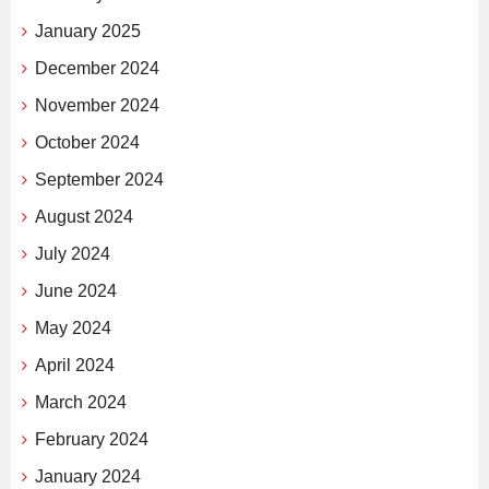
January 2025
December 2024
November 2024
October 2024
September 2024
August 2024
July 2024
June 2024
May 2024
April 2024
March 2024
February 2024
January 2024