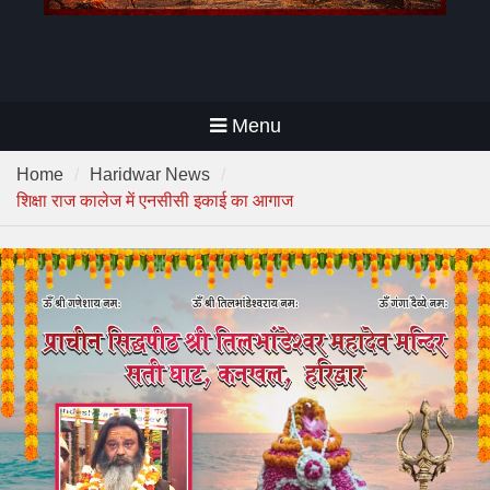
Menu
Home
Haridwar News
शिक्षा राज कालेज में एनसीसी इकाई का आगाज