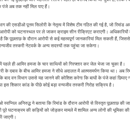
के पंजे अब तक नहीं मिल पाए हैं।
ाग की एसडीओ पूनम सिलोरी के नेतृत्व में विशेष टीम गठित की गई है, जो रिमांड अ
 आरोपी को घटनास्थल पर ले जाकर क्राइम सीन रीक्रिएट कराएगी। अधिकारियों
है कि पूछताछ के दौरान आरोपी से कई महत्वपूर्ण जानकारियां मिल सकती हैं, जिसस
न्यजीव तस्करी नेटवर्क के अन्य सदस्यों तक पहुंचा जा सकेगा।
में पहले ही आमिर हमजा के चार साथियों को गिरफ्तार कर जेल भेजा जा चुका है।
ारी के दबाव के बीच आमिर हमजा ने सीधे अदालत में आत्मसमर्पण किया था। अब रिम
के बाद वन विभाग उससे यह जानने की कोशिश करेगा कि बाघों के पंजे कहां छिपाए गए
या इस शिकार कांड के पीछे कोई बड़ा वन्यजीव तस्करी गिरोह सक्रिय है।
स्वप्निल अनिरुद्ध ने बताया कि रिमांड के दौरान आरोपी से विस्तृत पूछताछ की ज
 पूरे घटनाक्रम की कड़ियों को जोड़कर मामले में शामिल अन्य लोगों की भूमिका की
की जाएगी।