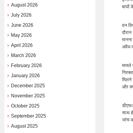
August 2026
बाघों 
July 2026
June 2026
वन विभ
दौरान
May 2026
मानना 
April 2026
अवैध व
March 2026
February 2026
मामले 
गिरफ्त
January 2026
मिलने 
December 2025
और क्
November 2025
डीएफओ 
October 2025
साथ ही
September 2025
जांच 
August 2025