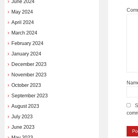
June 2024
Com
May 2024
April 2024
March 2024
February 2024
January 2024
December 2023
November 2023
Nam
October 2023
September 2023
S
August 2023
comm
July 2023
June 2023
May 2023