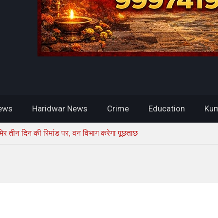
ews
Haridwar News
Crime
Education
Kum
मिर तीन दिन की रिमांड पर, वन विभाग करेगा पूछताछ