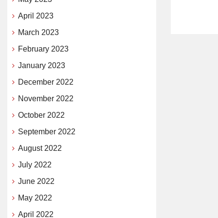
April 2023
March 2023
February 2023
January 2023
December 2022
November 2022
October 2022
September 2022
August 2022
July 2022
June 2022
May 2022
April 2022