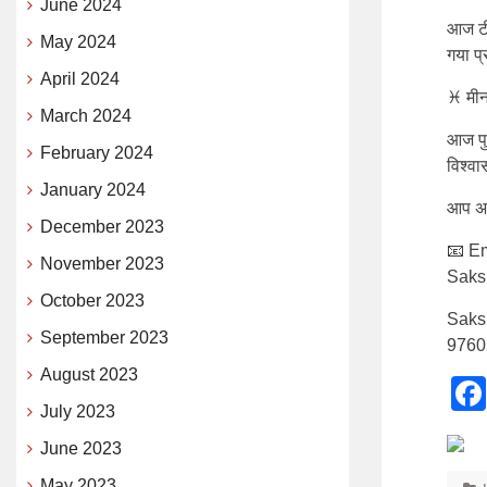
June 2024
आज टी
May 2024
गया प्
April 2024
♓ मीन
March 2024
आज पुर
February 2024
विश्वा
January 2024
आप अपन
December 2023
📧 Em
November 2023
Saks
October 2023
Saks
September 2023
9760
August 2023
July 2023
June 2023
May 2023