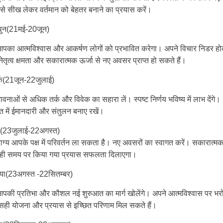
से सीख लेकर वर्तमान को बेहतर बनाने का प्रयास करें।
ुन(21मई-20जून)
का आत्मविश्वास और आकर्षण लोगों को प्रभावित करेगा। अपने विचार निडर ह
नेतृत्व क्षमता और सकारात्मक ऊर्जा से नए अवसर प्राप्त हो सकते हैं।
क(21जून-22जुलाई)
नाओं से अधिक तर्क और विवेक का सहारा लें। स्पष्ट निर्णय भविष्य में लाभ देंगे।
 में ईमानदारी और संतुलन बनाए रखें।
(23जुलाई-22अगस्त)
ग्य आपके पक्ष में परिवर्तन ला सकता है। नए अवसरों का स्वागत करें। सकारात्म
ी समय पर किया गया प्रयास सफलता दिलाएगा।
या(23अगस्त -22सितम्बर)
की प्रतिभा और कौशल नई शुरुआत का मार्ग खोलेंगे। अपने आत्मविश्वास पर भर
 सही योजना और प्रयास से इच्छित परिणाम मिल सकते हैं।