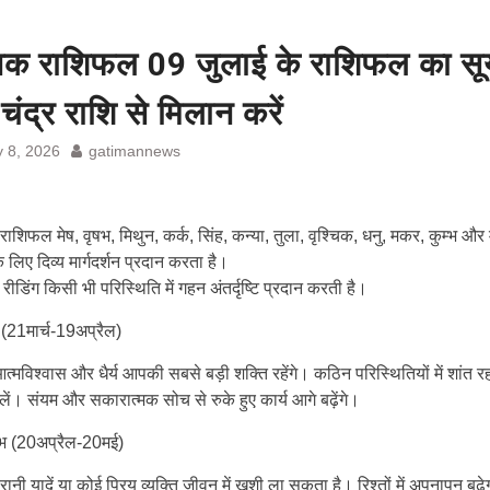
निक राशिफल 09 जुलाई के राशिफल का सूर्
 चंद्र राशि से मिलान करें
y 8, 2026
gatimannews
राशिफल मेष, वृषभ, मिथुन, कर्क, सिंह, कन्या, तुला, वृश्चिक, धनु, मकर, कुम्भ और
े लिए दिव्य मार्गदर्शन प्रदान करता है।
रीडिंग किसी भी परिस्थिति में गहन अंतर्दृष्टि प्रदान करती है।
(21मार्च-19अप्रैल)
मविश्वास और धैर्य आपकी सबसे बड़ी शक्ति रहेंगे। कठिन परिस्थितियों में शांत 
 लें। संयम और सकारात्मक सोच से रुके हुए कार्य आगे बढ़ेंगे।
भ (20अप्रैल-20मई)
ानी यादें या कोई प्रिय व्यक्ति जीवन में खुशी ला सकता है। रिश्तों में अपनापन बढ़