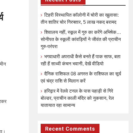
य
टिहरी विस्थापित कॉलोनी में चोरी का खुलासा:
तीन शातिर चोर गिरफ्तार, 5 लाख नकद बरामद
शिवालय नहीं, स्कूल में गुरु का करेंगे अभिषेक…
सोनीपत के स्कूली कांवड़ियों ने जीवंत की प्राचीन
गुरु-परंपरा
भगवाधारी अपराधी कैसे बनते हैं पाक साफ, बता
रही हैं साध्वी कंचन भवानी, देखें वीडियो
 मीन
दैनिक राशिफल 08 अगस्त के राशिफल का सूर्य
एवं चंद्र राशि से मिलान करें
हरिद्वार में रेलवे टनल के पास पहाड़ी से गिरे
बोल्डर, प्राचीन काली मंदिर को नुकसान, रेल
रहकर
यातायात रहा सामान्य
Recent Comments
ेगा।