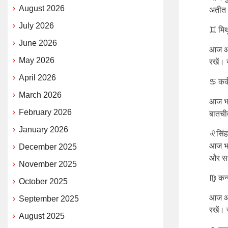
August 2026
अतीत 
July 2026
♊ मिथ
June 2026
आज आप
May 2026
रखें। 
April 2026
♋ कर्
March 2026
आज भाव
February 2026
बातचीत
January 2026
♌सिंह
आज भा
December 2025
और सह
November 2025
♍ कन्
October 2025
आज आप
September 2025
रखें।
August 2025