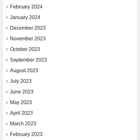
February 2024
January 2024
December 2023
November 2023
October 2023
September 2023
August 2023
July 2023
June 2023
May 2023
April 2023
March 2023
February 2023