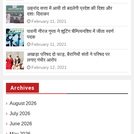
उक्रांद सत्ता में आयी तो बदलेगी प्रदेश की दिशा और
दशाः दिवाकर
February 11, 2021
पावनी नीरज गुप्ता ने शूटिंग चैम्पियनशिप में जीता स्वर्ण
पदक
February 11, 2021
अखाड़ा परिषद दो फाड़, बैरागियों संतों ने परिषद पर
लगाए गंभीर आरोप
February 12, 2021
Archives
August 2026
July 2026
June 2026
May 2026