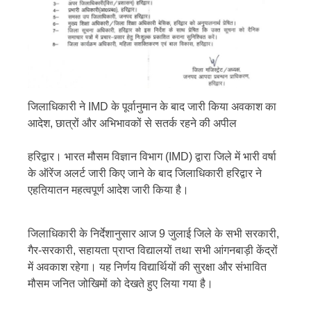
जिलाधिकारी ने IMD के पूर्वानुमान के बाद जारी किया अवकाश का
आदेश, छात्रों और अभिभावकों से सतर्क रहने की अपील
हरिद्वार। भारत मौसम विज्ञान विभाग (IMD) द्वारा जिले में भारी वर्षा
के ऑरेंज अलर्ट जारी किए जाने के बाद जिलाधिकारी हरिद्वार ने
एहतियातन महत्वपूर्ण आदेश जारी किया है।
जिलाधिकारी के निर्देशानुसार आज 9 जुलाई जिले के सभी सरकारी,
गैर-सरकारी, सहायता प्राप्त विद्यालयों तथा सभी आंगनबाड़ी केंद्रों
में अवकाश रहेगा। यह निर्णय विद्यार्थियों की सुरक्षा और संभावित
मौसम जनित जोखिमों को देखते हुए लिया गया है।