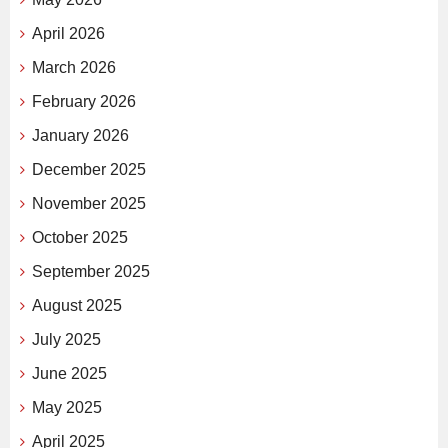
April 2026
March 2026
February 2026
January 2026
December 2025
November 2025
October 2025
September 2025
August 2025
July 2025
June 2025
May 2025
April 2025