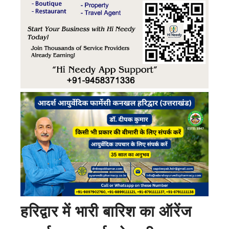
हरिद्वार में भारी बारिश का ऑरेंज