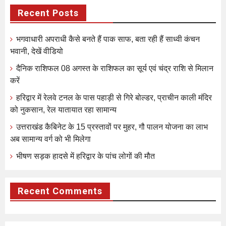
Recent Posts
भगवाधारी अपराधी कैसे बनते हैं पाक साफ, बता रही हैं साध्वी कंचन
भवानी, देखें वीडियो
दैनिक राशिफल 08 अगस्त के राशिफल का सूर्य एवं चंद्र राशि से मिलान
करें
हरिद्वार में रेलवे टनल के पास पहाड़ी से गिरे बोल्डर, प्राचीन काली मंदिर
को नुकसान, रेल यातायात रहा सामान्य
उत्तराखंड कैबिनेट के 15 प्रस्तावों पर मुहर, गौ पालन योजना का लाभ
अब सामान्य वर्ग को भी मिलेगा
भीषण सड़क हादसे में हरिद्वार के पांच लोगों की मौत
Recent Comments