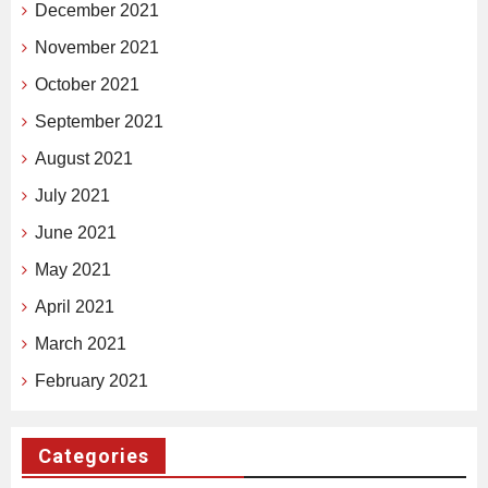
December 2021
November 2021
October 2021
September 2021
August 2021
July 2021
June 2021
May 2021
April 2021
March 2021
February 2021
Categories