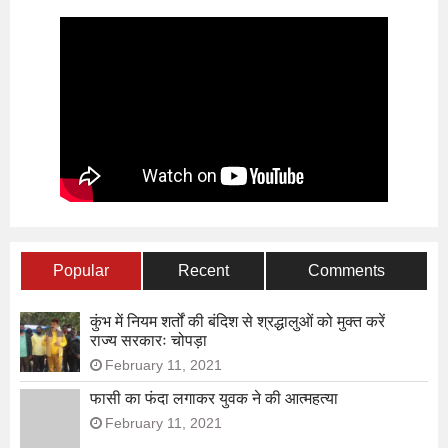
Popular
Recent
Comments
कुंभ में नियम शर्तों की बंदिश से श्रद्धालुओं को मुक्त करें
राज्य सरकारः चोपड़ा
February 11, 2021
फासी का फंदा लगाकर युवक ने की आत्महत्या
February 11, 2021