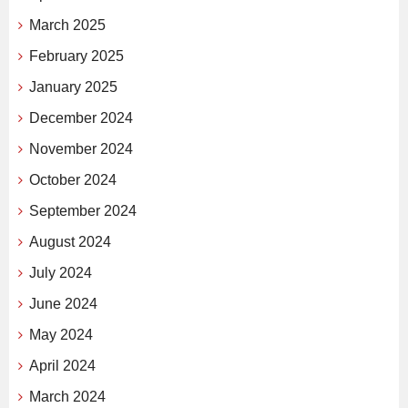
March 2025
February 2025
January 2025
December 2024
November 2024
October 2024
September 2024
August 2024
July 2024
June 2024
May 2024
April 2024
March 2024