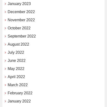
January 2023
December 2022
November 2022
October 2022
September 2022
August 2022
July 2022
June 2022
May 2022
April 2022
March 2022
February 2022
January 2022