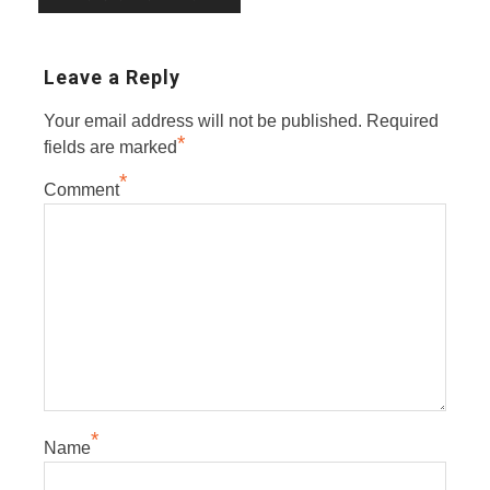
Leave a Reply
Your email address will not be published.
Required
*
fields are marked
*
Comment
*
Name