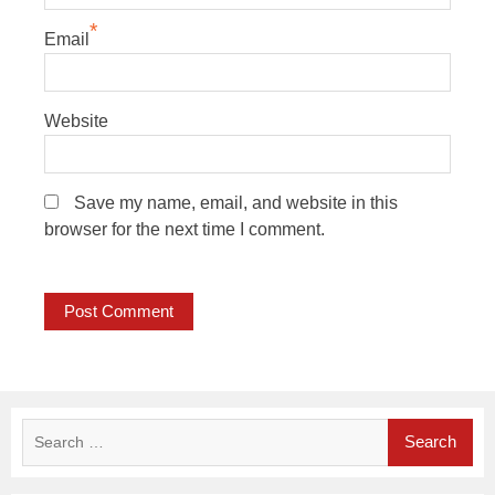
*
Email
Website
Save my name, email, and website in this
browser for the next time I comment.
Search
for: