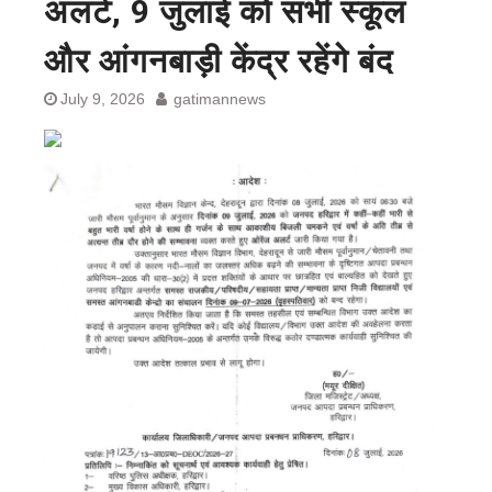
अलर्ट, 9 जुलाई को सभी स्कूल
और आंगनबाड़ी केंद्र रहेंगे बंद
July 9, 2026
gatimannews