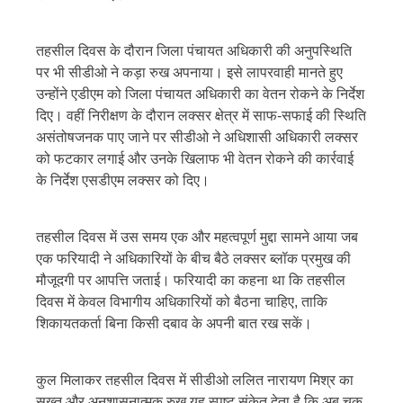
तहसील दिवस के दौरान जिला पंचायत अधिकारी की अनुपस्थिति
पर भी सीडीओ ने कड़ा रुख अपनाया। इसे लापरवाही मानते हुए
उन्होंने एडीएम को जिला पंचायत अधिकारी का वेतन रोकने के निर्देश
दिए। वहीं निरीक्षण के दौरान लक्सर क्षेत्र में साफ-सफाई की स्थिति
असंतोषजनक पाए जाने पर सीडीओ ने अधिशासी अधिकारी लक्सर
को फटकार लगाई और उनके खिलाफ भी वेतन रोकने की कार्रवाई
के निर्देश एसडीएम लक्सर को दिए।
तहसील दिवस में उस समय एक और महत्वपूर्ण मुद्दा सामने आया जब
एक फरियादी ने अधिकारियों के बीच बैठे लक्सर ब्लॉक प्रमुख की
मौजूदगी पर आपत्ति जताई। फरियादी का कहना था कि तहसील
दिवस में केवल विभागीय अधिकारियों को बैठना चाहिए, ताकि
शिकायतकर्ता बिना किसी दबाव के अपनी बात रख सकें।
कुल मिलाकर तहसील दिवस में सीडीओ ललित नारायण मिश्र का
सख्त और अनुशासनात्मक रुख यह स्पष्ट संकेत देता है कि अब चक