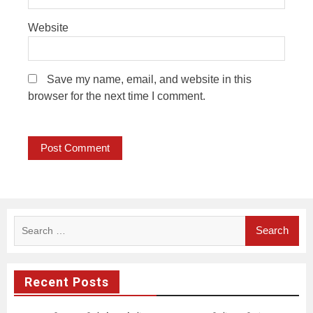
Website
Save my name, email, and website in this
browser for the next time I comment.
Search
for:
Recent Posts