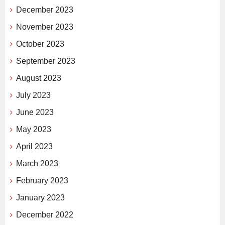
December 2023
November 2023
October 2023
September 2023
August 2023
July 2023
June 2023
May 2023
April 2023
March 2023
February 2023
January 2023
December 2022