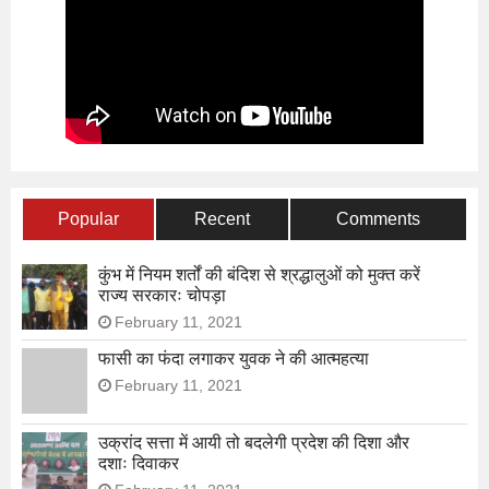
Popular
Recent
Comments
कुंभ में नियम शर्तों की बंदिश से श्रद्धालुओं को मुक्त करें
राज्य सरकारः चोपड़ा
February 11, 2021
फासी का फंदा लगाकर युवक ने की आत्महत्या
February 11, 2021
उक्रांद सत्ता में आयी तो बदलेगी प्रदेश की दिशा और
दशाः दिवाकर