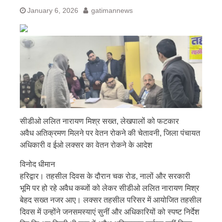
January 6, 2026
gatimannews
सीडीओ ललित नारायण मिश्र सख्त, लेखपालों को फटकार
अवैध अतिक्रमण मिलने पर वेतन रोकने की चेतावनी, जिला पंचायत
अधिकारी व ईओ लक्सर का वेतन रोकने के आदेश
विनोद धीमान
हरिद्वार। तहसील दिवस के दौरान चक रोड, नालों और सरकारी
भूमि पर हो रहे अवैध कब्जों को लेकर सीडीओ ललित नारायण मिश्र
बेहद सख्त नजर आए। लक्सर तहसील परिसर में आयोजित तहसील
दिवस में उन्होंने जनसमस्याएं सुनीं और अधिकारियों को स्पष्ट निर्देश