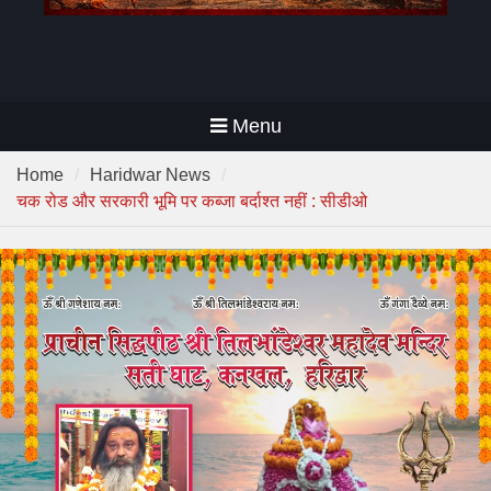
Menu
Home
Haridwar News
चक रोड और सरकारी भूमि पर कब्जा बर्दाश्त नहीं : सीडीओ