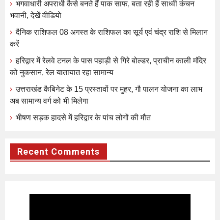
भगवाधारी अपराधी कैसे बनते हैं पाक साफ, बता रही हैं साध्वी कंचन
भवानी, देखें वीडियो
दैनिक राशिफल 08 अगस्त के राशिफल का सूर्य एवं चंद्र राशि से मिलान
करें
हरिद्वार में रेलवे टनल के पास पहाड़ी से गिरे बोल्डर, प्राचीन काली मंदिर
को नुकसान, रेल यातायात रहा सामान्य
उत्तराखंड कैबिनेट के 15 प्रस्तावों पर मुहर, गौ पालन योजना का लाभ
अब सामान्य वर्ग को भी मिलेगा
भीषण सड़क हादसे में हरिद्वार के पांच लोगों की मौत
Recent Comments