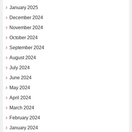
January 2025
December 2024
November 2024
October 2024
September 2024
August 2024
July 2024
June 2024
May 2024
April 2024
March 2024
February 2024
January 2024