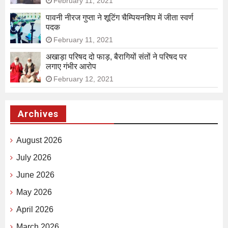
February 11, 2021
पावनी नीरज गुप्ता ने शूटिंग चैम्पियनशिप में जीता स्वर्ण
पदक
February 11, 2021
अखाड़ा परिषद दो फाड़, बैरागियों संतों ने परिषद पर
लगाए गंभीर आरोप
February 12, 2021
Archives
August 2026
July 2026
June 2026
May 2026
April 2026
March 2026