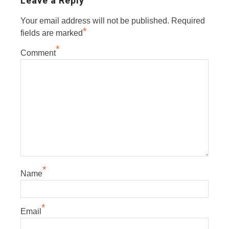
Leave a Reply
Your email address will not be published.
Required
*
fields are marked
*
Comment
*
Name
*
Email