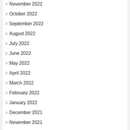
November 2022
October 2022
September 2022
August 2022
July 2022
June 2022
May 2022
April 2022
March 2022
February 2022
January 2022
December 2021
November 2021