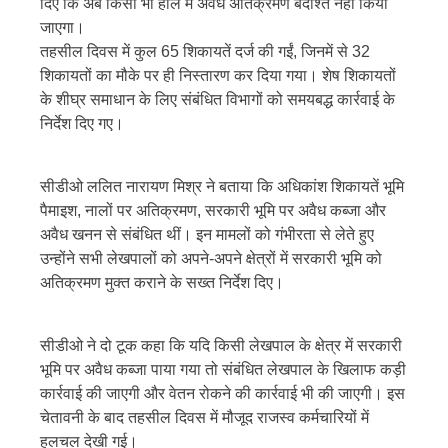
दिए कि अब किसी भी हाल में अवैध अतिक्रमण बर्दाश्त नहीं किया
जाएगा।
तहसील दिवस में कुल 65 शिकायतें दर्ज की गईं, जिनमें से 32
शिकायतों का मौके पर ही निस्तारण कर दिया गया। शेष शिकायतों
के शीघ्र समाधान के लिए संबंधित विभागों को समयबद्ध कार्रवाई के
निर्देश दिए गए।
सीडीओ ललित नारायण मिश्र ने बताया कि अधिकांश शिकायतें भूमि
पैमाइश, नालों पर अतिक्रमण, सरकारी भूमि पर अवैध कब्जा और
अवैध खनन से संबंधित थीं। इन मामलों को गंभीरता से लेते हुए
उन्होंने सभी लेखपालों को अपने-अपने क्षेत्रों में सरकारी भूमि को
अतिक्रमण मुक्त कराने के सख्त निर्देश दिए।
सीडीओ ने दो टूक कहा कि यदि किसी लेखपाल के क्षेत्र में सरकारी
भूमि पर अवैध कब्जा पाया गया तो संबंधित लेखपाल के खिलाफ कड़ी
कार्रवाई की जाएगी और वेतन रोकने की कार्रवाई भी की जाएगी। इस
चेतावनी के बाद तहसील दिवस में मौजूद राजस्व कर्मचारियों में
हलचल देखी गई।