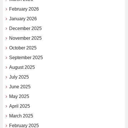
February 2026
January 2026
December 2025
November 2025
October 2025
September 2025
August 2025
July 2025
June 2025
May 2025
April 2025
March 2025
February 2025