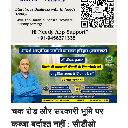
चक रोड और सरकारी भूमि पर
कब्जा बर्दाश्त नहीं : सीडीओ