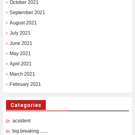
October 2021
September 2021
August 2021
July 2021
June 2021
May 2021
April 2021
March 2021
February 2021
Categories
acsident
big breaking……