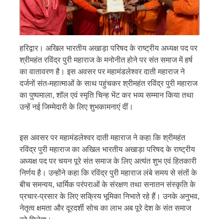
हरिद्वार। अखिल भारतीय अखाड़ा परिषद के राष्ट्रीय अध्यक्ष पद पर
श्रीमहंत रविंद्र पुरी महाराज के मनोनीत होने पर संत समाज में हर्ष
का वातावरण है। इस अवसर पर महामंडलेश्वर दाती महाराज ने
दर्जनों संत-महात्माओं के साथ पहुंचकर श्रीमहंत रविंद्र पुरी महाराज
का पुष्पमाला, शॉल एवं स्मृति चिन्ह भेंट कर भव्य सम्मान किया तथा
उन्हें नई जिम्मेदारी के लिए शुभकामनाएं दीं।
इस अवसर पर महामंडलेश्वर दाती महाराज ने कहा कि श्रीमहंत
रविंद्र पुरी महाराज का अखिल भारतीय अखाड़ा परिषद के राष्ट्रीय
अध्यक्ष पद पर चयन पूरे संत समाज के लिए अत्यंत शुभ एवं हितकारी
निर्णय है। उन्होंने कहा कि रविंद्र पुरी महाराज लंबे समय से संतों के
बीच समन्वय, धार्मिक परंपराओं के संरक्षण तथा सनातन संस्कृति के
प्रचार-प्रसार के लिए सक्रिय भूमिका निभाते रहे हैं। उनके अनुभव,
नेतृत्व क्षमता और दूरदर्शी सोच का लाभ अब पूरे देश के संत समाज