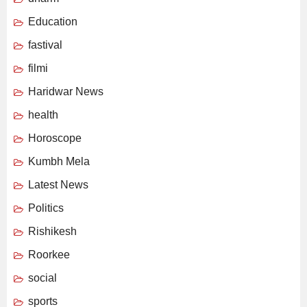
Education
fastival
filmi
Haridwar News
health
Horoscope
Kumbh Mela
Latest News
Politics
Rishikesh
Roorkee
social
sports