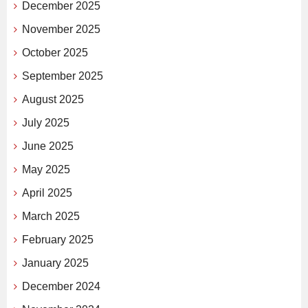
December 2025
November 2025
October 2025
September 2025
August 2025
July 2025
June 2025
May 2025
April 2025
March 2025
February 2025
January 2025
December 2024