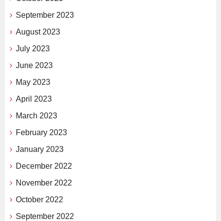
September 2023
August 2023
July 2023
June 2023
May 2023
April 2023
March 2023
February 2023
January 2023
December 2022
November 2022
October 2022
September 2022