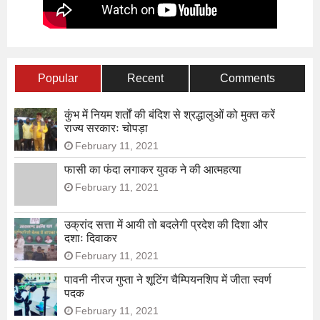
Popular
Recent
Comments
कुंभ में नियम शर्तों की बंदिश से श्रद्धालुओं को मुक्त करें
राज्य सरकारः चोपड़ा
February 11, 2021
फासी का फंदा लगाकर युवक ने की आत्महत्या
February 11, 2021
उक्रांद सत्ता में आयी तो बदलेगी प्रदेश की दिशा और
दशाः दिवाकर
February 11, 2021
पावनी नीरज गुप्ता ने शूटिंग चैम्पियनशिप में जीता स्वर्ण
पदक
February 11, 2021