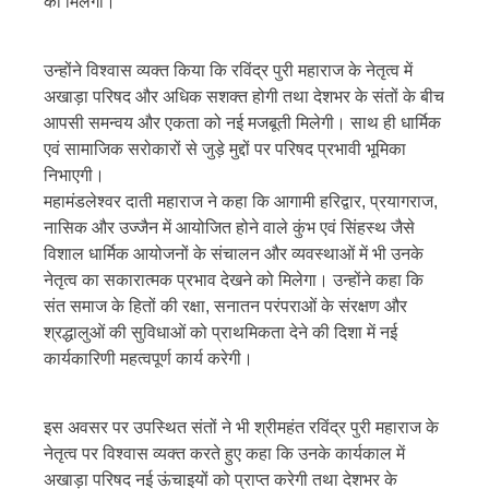
को मिलेगा।
उन्होंने विश्वास व्यक्त किया कि रविंद्र पुरी महाराज के नेतृत्व में
अखाड़ा परिषद और अधिक सशक्त होगी तथा देशभर के संतों के बीच
आपसी समन्वय और एकता को नई मजबूती मिलेगी। साथ ही धार्मिक
एवं सामाजिक सरोकारों से जुड़े मुद्दों पर परिषद प्रभावी भूमिका
निभाएगी।
महामंडलेश्वर दाती महाराज ने कहा कि आगामी हरिद्वार, प्रयागराज,
नासिक और उज्जैन में आयोजित होने वाले कुंभ एवं सिंहस्थ जैसे
विशाल धार्मिक आयोजनों के संचालन और व्यवस्थाओं में भी उनके
नेतृत्व का सकारात्मक प्रभाव देखने को मिलेगा। उन्होंने कहा कि
संत समाज के हितों की रक्षा, सनातन परंपराओं के संरक्षण और
श्रद्धालुओं की सुविधाओं को प्राथमिकता देने की दिशा में नई
कार्यकारिणी महत्वपूर्ण कार्य करेगी।
इस अवसर पर उपस्थित संतों ने भी श्रीमहंत रविंद्र पुरी महाराज के
नेतृत्व पर विश्वास व्यक्त करते हुए कहा कि उनके कार्यकाल में
अखाड़ा परिषद नई ऊंचाइयों को प्राप्त करेगी तथा देशभर के