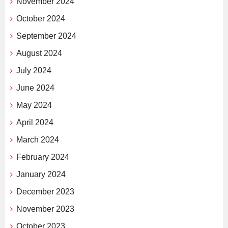
November 2024
October 2024
September 2024
August 2024
July 2024
June 2024
May 2024
April 2024
March 2024
February 2024
January 2024
December 2023
November 2023
October 2023