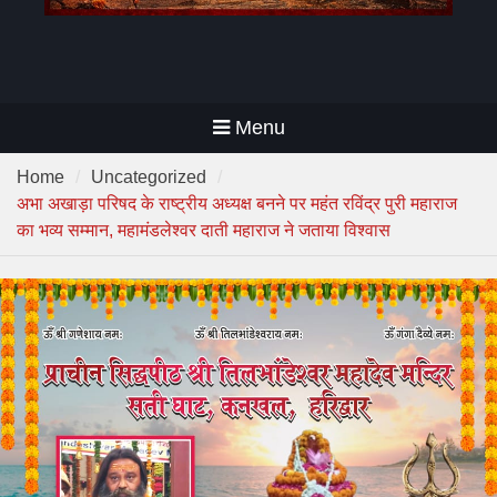
Menu
Home
Uncategorized
अभा अखाड़ा परिषद के राष्ट्रीय अध्यक्ष बनने पर महंत रविंद्र पुरी महाराज
का भव्य सम्मान, महामंडलेश्वर दाती महाराज ने जताया विश्वास