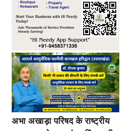
अभा अखाड़ा परिषद के राष्ट्रीय