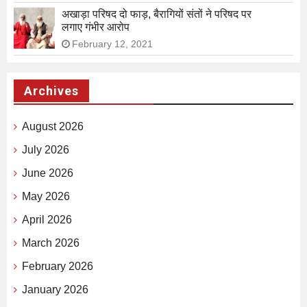
अखाड़ा परिषद दो फाड़, बैरागियों संतों ने परिषद पर
लगाए गंभीर आरोप
February 12, 2021
Archives
August 2026
July 2026
June 2026
May 2026
April 2026
March 2026
February 2026
January 2026