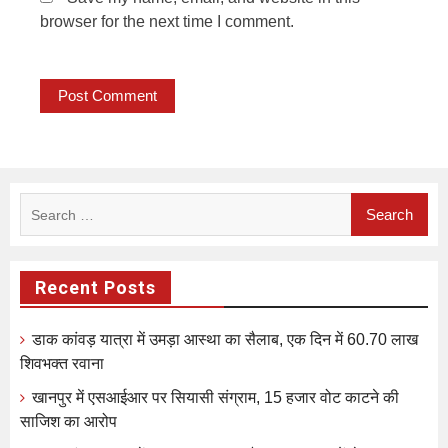
browser for the next time I comment.
Search
for:
Recent Posts
डाक कांवड़ यात्रा में उमड़ा आस्था का सैलाब, एक दिन में 60.70 लाख
शिवभक्त रवाना
खानपुर में एसआईआर पर सियासी संग्राम, 15 हजार वोट काटने की
साजिश का आरोप