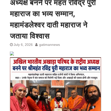
अध्यक्ष बनने पर महंत रविंद्र पुरी
महाराज का भव्य सम्मान,
महामंडलेश्वर दाती महाराज ने
जताया विश्वास
July 6, 2026
gatimannews