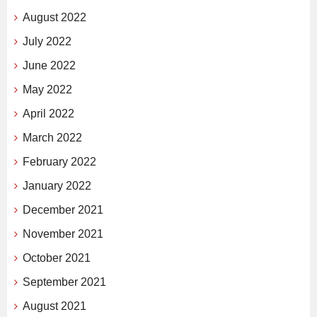
August 2022
July 2022
June 2022
May 2022
April 2022
March 2022
February 2022
January 2022
December 2021
November 2021
October 2021
September 2021
August 2021