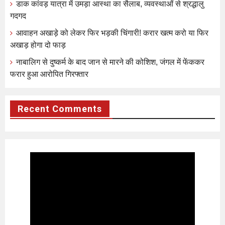
डाक कांवड़ यात्रा में उमड़ा आस्था का सैलाब, व्यवस्थाओं से श्रद्धालु
गदगद
आवाहन अखाड़े को लेकर फिर भड़की चिंगारी! करार खत्म करो या फिर
अखाड़ होगा दो फाड़
नाबालिग से दुष्कर्म के बाद जान से मारने की कोशिश, जंगल में फेंककर
फरार हुआ आरोपित गिरफ्तार
Recent Comments