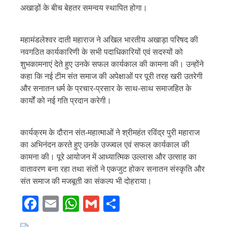
अखाड़ों के बीच बेहतर समन्वय स्थापित होगा।
महामंडलेश्वर दाती महाराज ने अखिल भारतीय अखाड़ा परिषद की
नवगठित कार्यकारिणी के सभी पदाधिकारियों एवं सदस्यों को
शुभकामनाएं देते हुए उनके सफल कार्यकाल की कामना की। उन्होंने
कहा कि नई टीम संत समाज की अपेक्षाओं पर पूरी तरह खरी उतरेगी
और सनातन धर्म के प्रचार-प्रसार के साथ-साथ समाजहित के
कार्यों को नई गति प्रदान करेगी।
कार्यक्रम के दौरान संत-महात्माओं ने श्रीमहंत रविंद्र पुरी महाराज
का अभिनंदन करते हुए उनके उज्ज्वल एवं सफल कार्यकाल की
कामना की। पूरे आयोजन में आध्यात्मिक उल्लास और उत्साह का
वातावरण बना रहा तथा संतों ने एकजुट होकर सनातन संस्कृति और
संत समाज की मजबूती का संकल्प भी दोहराया।
Facebook
Email
WhatsApp
Gmail
Share