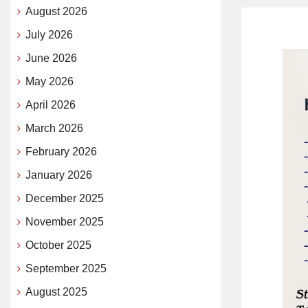
August 2026
July 2026
June 2026
May 2026
April 2026
March 2026
February 2026
January 2026
December 2025
November 2025
October 2025
September 2025
August 2025