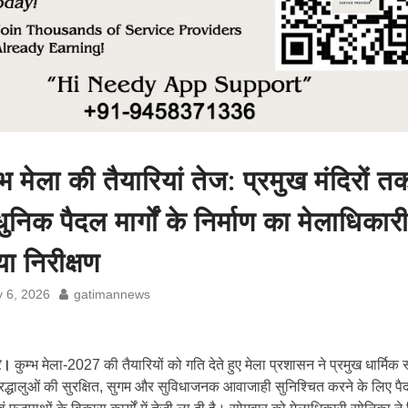
्भ मेला की तैयारियां तेज: प्रमुख मंदिरों त
निक पैदल मार्गों के निर्माण का मेलाधिकारी
ा निरीक्षण
y 6, 2026
gatimannews
ार।
कुम्भ मेला-2027 की तैयारियों को गति देते हुए मेला प्रशासन ने प्रमुख धार्मिक स
रद्धालुओं की सुरक्षित, सुगम और सुविधाजनक आवाजाही सुनिश्चित करने के लिए प