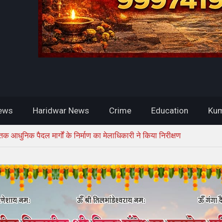
ews
Haridwar News
Crime
Education
Kum
ों तक आधुनिक पैदल मार्गों के निर्माण का मेलाधिकारी ने किया निरीक्षण