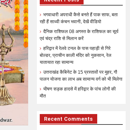
भगवाधारी अपराधी कैसे बनते हैं पाक साफ, बता
रही हैं साध्वी कंचन भवानी, देखें वीडियो
दैनिक राशिफल 08 अगस्त के राशिफल का सूर्य
एवं चंद्र राशि से मिलान करें
हरिद्वार में रेलवे टनल के पास पहाड़ी से गिरे
बोल्डर, प्राचीन काली मंदिर को नुकसान, रेल
यातायात रहा सामान्य
उत्तराखंड कैबिनेट के 15 प्रस्तावों पर मुहर, गौ
पालन योजना का लाभ अब सामान्य वर्ग को भी मिलेगा
भीषण सड़क हादसे में हरिद्वार के पांच लोगों की
मौत
Recent Comments