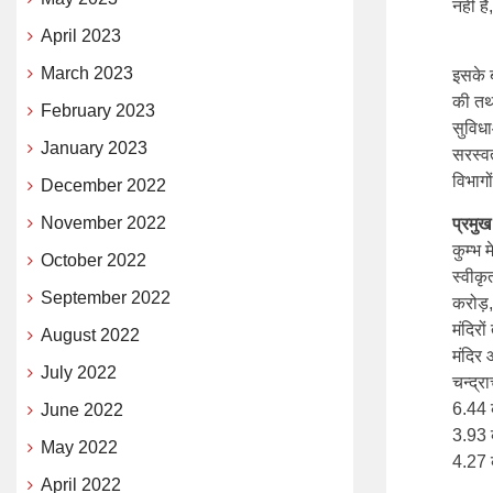
नहीं ह
April 2023
March 2023
इसके ब
की तथ
February 2023
सुविधा
January 2023
सरस्व
विभागो
December 2022
November 2022
प्रमु
कुम्भ 
October 2022
स्वीकृ
September 2022
करोड़, 
मंदिरो
August 2022
मंदिर 
July 2022
चन्द्र
6.44 क
June 2022
3.93 
May 2022
4.27 
April 2022