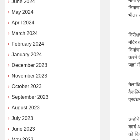
मार्गो
June 2024
निर्मा
May 2024
भीतर उ
April 2024
March 2024
निरीक्
मंदिर 
February 2024
निर्मा
January 2024
करने क
जहां भ
December 2023
November 2023
मेलाधि
October 2023
वैकल्प
September 2023
प्रबं
August 2023
July 2023
उन्हों
कार्य 
June 2023
को किस
May 2023