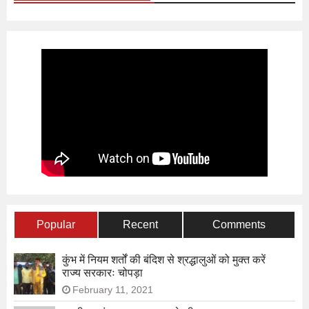
Popular
Recent
Comments
कुंभ में नियम शर्तों की बंदिश से श्रद्धालुओं को मुक्त करें
राज्य सरकारः चोपड़ा
February 11, 2021