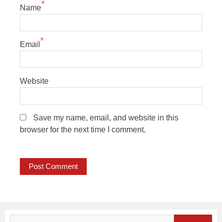
*
Name
*
Email
Website
Save my name, email, and website in this
browser for the next time I comment.
Search