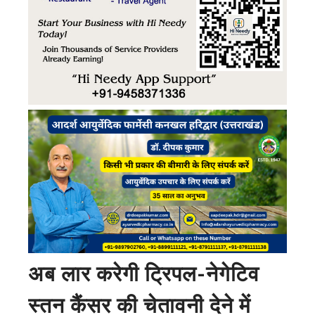
अब लार करेगी ट्रिपल-नेगेटिव
स्तन कैंसर की चेतावनी देने में