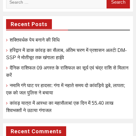
for:
Recent Posts
शक्तिवर्धक पेय बनाने की विधि
हरिद्वार में डाक कांवड़ का सैलाब, अंतिम चरण में प्रशासन अलर्ट! DM-
SSP ने मोतीचूर तक खंगाला हाईवे
दैनिक राशिफल 09 अगस्त के राशिफल का सूर्य एवं चंद्र राशि से मिलान
करें
नमामि गंगे घाट पर हादसा: गंगा में नहाते समय दो कांवड़िये डूबे, लापता;
एक को जल पुलिस ने बचाया
कांवड़ यात्रा में आस्था का महासैलाब! एक दिन में 55.40 लाख
शिवभक्तों ने उठाया गंगाजल
Recent Comments