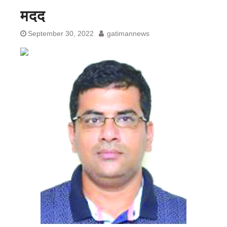
मदद
September 30, 2022
gatimannews