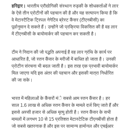
हरिद्वार।
भारतीय प्रौद्योगिकी संस्थान रुड़की के शोधकर्ताओं ने लार
के ऐसे तीन प्रोटीनों की पहचान की है और यह सत्यापन किया है कि
वे मेटास्टैटिक ट्रिपल नेगेटिव ब्रेस्ट कैंसर (टीएनबीसी) का
पूर्वानुमान दे सकते हैं। उन्होंने जो प्रक्रिया विकसित की है वह लार
में टीएनबीसी के बायोमार्कर की पहचान कर सकती है।
टीम ने निदान की जो पद्धति अपनाई है वह लार ग्रंथि के कार्य पर
आधारित है, जो स्तन कैंसर के मरीजों में बाधित हो जाता है। उनकी
प्रोटीन संरचना भी बदल जाती है। इस तरह एक प्रभावी बायोमार्कर
मिल जाएगा यदि इस अंतर की पहचान और इसकी मात्रा निर्धारित
की जा सके।
भारत में महिलाओं के कैंसरों मंे सबसे आम स्तन कैंसर है। हर
साल 1.6 लाख से अधिक स्तन कैंसर के मामले दर्ज किए जाते हैं और
इससे अस्सी हजार से अधिक मृत्यु होती है। स्तन कैंसर के सभी
मामलों में लगभग 10 से 15 प्रतिशत मेटास्टेटिक टीएनबीसी होता है
जो सबसे खतरनाक है और इस पर सामान्य हार्मानल और एचईआर