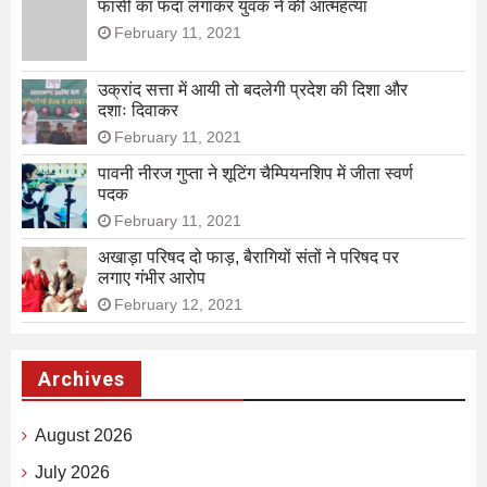
फासी का फंदा लगाकर युवक ने की आत्महत्या
February 11, 2021
उक्रांद सत्ता में आयी तो बदलेगी प्रदेश की दिशा और
दशाः दिवाकर
February 11, 2021
पावनी नीरज गुप्ता ने शूटिंग चैम्पियनशिप में जीता स्वर्ण
पदक
February 11, 2021
अखाड़ा परिषद दो फाड़, बैरागियों संतों ने परिषद पर
लगाए गंभीर आरोप
February 12, 2021
Archives
August 2026
July 2026