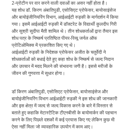
2-प्रोटीन पर वार करने वाली दवाओं का असर नहीं होता है।
यह शोध डॉ. किरण अंबातिपुडी, एसोसिएट प्रोफेसर, बायोसाइंसेज
और बायोइंजीनियरिंग विभाग, आईआईटी रुड़की के मार्गदर्शन में किया
गया। इसमें आईआईटी रुड़की में डॉक्टरेट के विद्यार्थी कुलदीप गिरी
और सुश्री सुदीपा मैती शामिल थे। तीन शोधकर्ताओं द्वारा तैयार इस
शोध पत्र के निष्कर्ष प्रतिष्ठित पीयर-रिव्यू जर्नल ऑफ
प्रोटिओमिक्स में प्रकाशित किए गए थे।
आईआईटी रुड़की के निदेशक प्रोफेसर अजीत के चतुर्वेदी ने
शोधकर्ताओं को बधाई देते हुए कहा शोध के निष्कर्ष से जल्द निदान
और उपचार में मदद मिलने की संभावना जगी है। इससे मरीजों के
जीवन की गुणवत्ता में सुधार होगा।
डॉ किरण अंबातिपुडी, एसोसिएट प्रोफेसर, बायोसाइंसेज और
बायोइंजीनियरिंग विभाग आईआईटी रुड़की ने इस शोध की जानकारी
और इस क्षेत्र में जल्द से जल्द विकास करने के बारे में विस्तार से
बताते हुए कहाकि मेटास्टैटिक टीएनबीसी के बायोमार्कर की पहचान
करने के लिए पिछले दशकों में कई प्रयास किए गए लेकिन कुछ भी
ऐसा नहीं मिला जो व्यावहारिक उपयोग में काम आए।