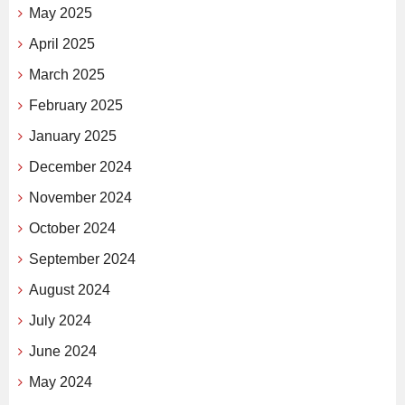
May 2025
April 2025
March 2025
February 2025
January 2025
December 2024
November 2024
October 2024
September 2024
August 2024
July 2024
June 2024
May 2024