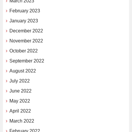
March 2023
February 2023
January 2023
December 2022
November 2022
October 2022
September 2022
August 2022
July 2022
June 2022
May 2022
April 2022
March 2022
February 2022