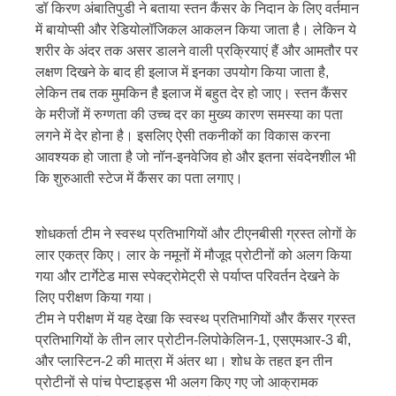
डॉ किरण अंबातिपुडी ने बताया स्तन कैंसर के निदान के लिए वर्तमान
में बायोप्सी और रेडियोलॉजिकल आकलन किया जाता है। लेकिन ये
शरीर के अंदर तक असर डालने वाली प्रक्रियाएं हैं और आमतौर पर
लक्षण दिखने के बाद ही इलाज में इनका उपयोग किया जाता है,
लेकिन तब तक मुमकिन है इलाज में बहुत देर हो जाए। स्तन कैंसर
के मरीजों में रुग्णता की उच्च दर का मुख्य कारण समस्या का पता
लगने में देर होना है। इसलिए ऐसी तकनीकों का विकास करना
आवश्यक हो जाता है जो नॉन-इनवेजिव हो और इतना संवदेनशील भी
कि शुरुआती स्टेज में कैंसर का पता लगाए।
शोधकर्ता टीम ने स्वस्थ प्रतिभागियों और टीएनबीसी ग्रस्त लोगों के
लार एकत्र किए। लार के नमूनों में मौजूद प्रोटीनों को अलग किया
गया और टार्गेटेड मास स्पेक्ट्रोमेट्री से पर्याप्त परिवर्तन देखने के
लिए परीक्षण किया गया।
टीम ने परीक्षण में यह देखा कि स्वस्थ प्रतिभागियों और कैंसर ग्रस्त
प्रतिभागियों के तीन लार प्रोटीन-लिपोकेलिन-1, एसएमआर-3 बी,
और प्लास्टिन-2 की मात्रा में अंतर था। शोध के तहत इन तीन
प्रोटीनों से पांच पेप्टाइड्स भी अलग किए गए जो आक्रामक