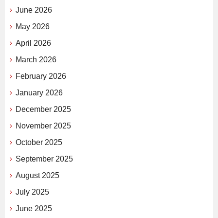
June 2026
May 2026
April 2026
March 2026
February 2026
January 2026
December 2025
November 2025
October 2025
September 2025
August 2025
July 2025
June 2025