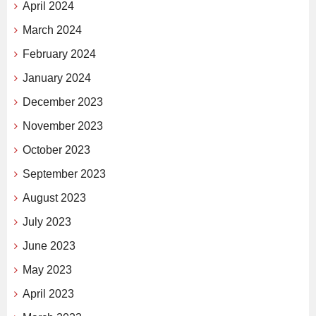
April 2024
March 2024
February 2024
January 2024
December 2023
November 2023
October 2023
September 2023
August 2023
July 2023
June 2023
May 2023
April 2023