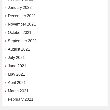
January 2022
December 2021
November 2021
October 2021
September 2021
August 2021
July 2021
June 2021
May 2021
April 2021
March 2021
February 2021