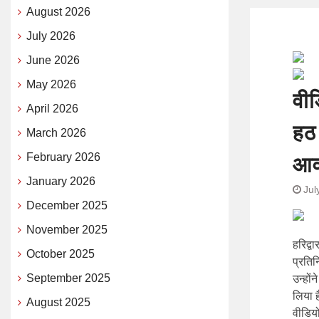
August 2026
July 2026
June 2026
May 2026
वीड
April 2026
हठ 
March 2026
February 2026
आव
January 2026
Jul
December 2025
November 2025
हरिद्व
October 2025
प्रतिन
September 2025
उन्हों
लिया 
August 2025
वीडियो