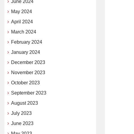
June 2024
May 2024
April 2024
March 2024
February 2024
January 2024
December 2023
November 2023
October 2023
September 2023
August 2023
July 2023
June 2023
May 2023