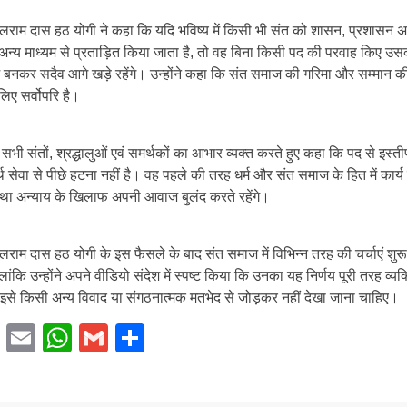
बलराम दास हठ योगी ने कहा कि यदि भविष्य में किसी भी संत को शासन, प्रशासन 
अन्य माध्यम से प्रताड़ित किया जाता है, तो वह बिना किसी पद की परवाह किए उस
नकर सदैव आगे खड़े रहेंगे। उन्होंने कहा कि संत समाज की गरिमा और सम्मान की 
िए सर्वोपरि है।
ने सभी संतों, श्रद्धालुओं एवं समर्थकों का आभार व्यक्त करते हुए कहा कि पद से इस्ती
थ सेवा से पीछे हटना नहीं है। वह पहले की तरह धर्म और संत समाज के हित में कार्य
 तथा अन्याय के खिलाफ अपनी आवाज बुलंद करते रहेंगे।
लराम दास हठ योगी के इस फैसले के बाद संत समाज में विभिन्न तरह की चर्चाएं शुरू
ालांकि उन्होंने अपने वीडियो संदेश में स्पष्ट किया कि उनका यह निर्णय पूरी तरह व्यक
 इसे किसी अन्य विवाद या संगठनात्मक मतभेद से जोड़कर नहीं देखा जाना चाहिए।
Facebook
Email
WhatsApp
Gmail
Share