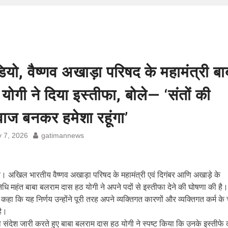
ियो, वैष्णव अखाड़ा परिषद के महामंत्री बा
योगी ने दिया इस्तीफा, बोले— ‘संतों की
ाज बनकर हमेशा रहूंगा’
y 7, 2026
gatimannews
ार। अखिल भारतीय वैष्णव अखाड़ा परिषद के महामंत्री एवं दिगंबर आणि अखाड़े के
िधि महंत बाबा बलराम दास हठ योगी ने अपने पदों से इस्तीफा देने की घोषणा की है।
ने कहा कि यह निर्णय उन्होंने पूरी तरह अपने व्यक्तिगत कारणों और व्यक्तिगत कर्म के
है।
 संदेश जारी करते हुए बाबा बलराम दास हठ योगी ने स्पष्ट किया कि उनके इस्तीफे