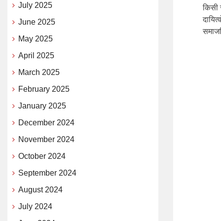
July 2025
किसी स
दायित्
June 2025
समाजहि
May 2025
April 2025
March 2025
February 2025
January 2025
December 2024
November 2024
October 2024
September 2024
August 2024
July 2024