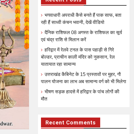
भगवाधारी अपराधी कैसे बनते हैं पाक साफ, बता
रही हैं साध्वी कंचन भवानी, देखें वीडियो
दैनिक राशिफल 08 अगस्त के राशिफल का सूर्य
एवं चंद्र राशि से मिलान करें
हरिद्वार में रेलवे टनल के पास पहाड़ी से गिरे
बोल्डर, प्राचीन काली मंदिर को नुकसान, रेल
यातायात रहा सामान्य
उत्तराखंड कैबिनेट के 15 प्रस्तावों पर मुहर, गौ
पालन योजना का लाभ अब सामान्य वर्ग को भी मिलेगा
भीषण सड़क हादसे में हरिद्वार के पांच लोगों की
मौत
Recent Comments