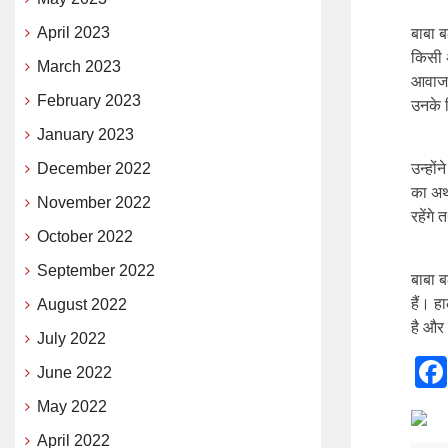
April 2023
बाबा 
किसी 
March 2023
आवाज ब
February 2023
उनके ल
January 2023
December 2022
उन्हों
का अर्
November 2022
रहेंगे
October 2022
September 2022
बाबा ब
हैं। ह
August 2022
है और
July 2022
June 2022
May 2022
April 2022