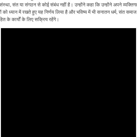
ंस्था, संत या संगठन से कोई संबंध नहीं है। उन्होंने कहा कि उन्होंने अपने व्यक्तिग
वों को ध्यान में रखते हुए यह निर्णय लिया है और भविष्य में भी सनातन धर्म, संत समा
त के कार्यों के लिए सक्रिय रहेंगे।