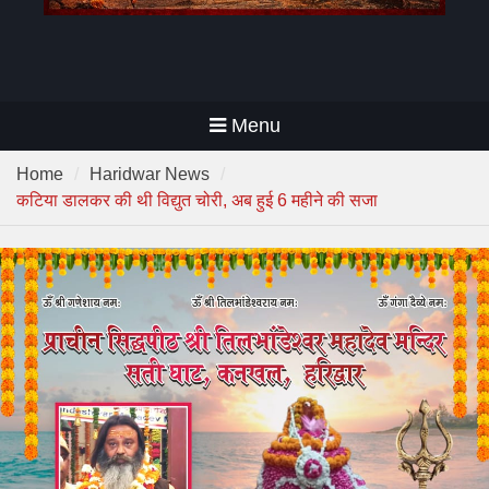
Menu
Home
Haridwar News
कटिया डालकर की थी विद्युत चोरी, अब हुई 6 महीने की सजा