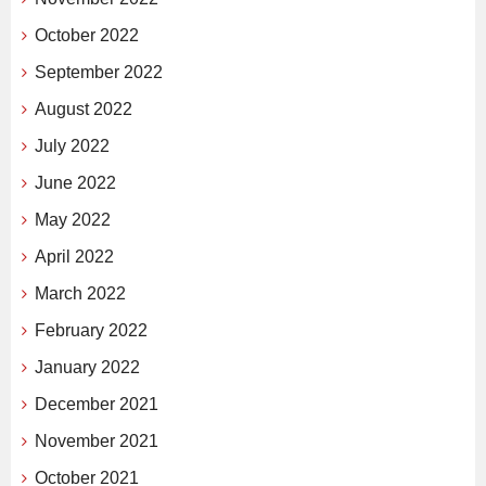
October 2022
September 2022
August 2022
July 2022
June 2022
May 2022
April 2022
March 2022
February 2022
January 2022
December 2021
November 2021
October 2021