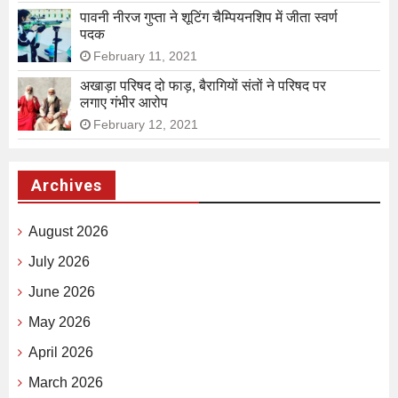
पावनी नीरज गुप्ता ने शूटिंग चैम्पियनशिप में जीता स्वर्ण
पदक
February 11, 2021
अखाड़ा परिषद दो फाड़, बैरागियों संतों ने परिषद पर
लगाए गंभीर आरोप
February 12, 2021
Archives
August 2026
July 2026
June 2026
May 2026
April 2026
March 2026