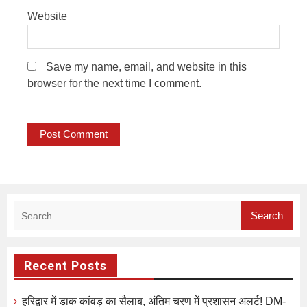
Website
Save my name, email, and website in this
browser for the next time I comment.
Search
for:
Recent Posts
हरिद्वार में डाक कांवड़ का सैलाब, अंतिम चरण में प्रशासन अलर्ट! DM-