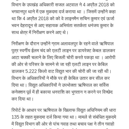
विभाग के उपखंड अधिकारी सजल अटवाल ने 4 अप्रैल 2018 को
भगवानपुर थाने में एक मुकदमा दर्ज कराया था । जिसमें उन्होंने कहा
था कि 4 अप्रैल 2018 को को वे लाइनमैन सचिन कुमार एवं ऊर्जा
भवन देहरादून से आए सहायक अभियंता सतर्कता धनंजय कुमार के
साथ क्षेत्र में निरीक्षण करने आए थे।
निरीक्षण के दौरान उन्होंने ग्राम अलावलपुर के रहने वाले ऋषिपाल
पुत्र स्वर्गीय ईलम चंद को एलटी लाइन पर डायरेक्ट केबल डालकर
आटा चक्की चलाने के लिए बिजली चोरी करते पकड़ा था । आरोपी
की ओर से परिसर के सामने से जा रही एलटी लाइन पर केबिल
डालकर 5.222 किलो वाट विद्युत भार की चोरी की जा रही थी।
विभाग के अधिकारियों ने मौके पर ही केबिल उतार कर सील कर
दिया था। विद्युत अधिकारियों ने उपभोक्ता ऋषिपाल का सर्विस
कनेक्शन पूर्व में ही बकाया धनराशि का भुगतान न करने पर विच्छेद
कर दिया था।
रिपोर्ट के आधार पर ऋषिपाल के खिलाफ विद्युत अधिनियम की धारा
135 के तहत मुकदमा दर्ज किया गया था। मामले से संबंधित मुकदमे
में विद्युत विभाग की ओर से पांच गवाह तथा बचाव पक्ष ने तीन गवाहो