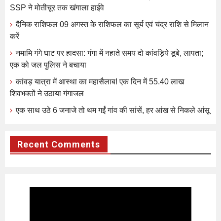
SSP ने मोतीचूर तक खंगाला हाईवे
दैनिक राशिफल 09 अगस्त के राशिफल का सूर्य एवं चंद्र राशि से मिलान
करें
नमामि गंगे घाट पर हादसा: गंगा में नहाते समय दो कांवड़िये डूबे, लापता;
एक को जल पुलिस ने बचाया
कांवड़ यात्रा में आस्था का महासैलाब! एक दिन में 55.40 लाख
शिवभक्तों ने उठाया गंगाजल
एक साथ उठे 6 जनाजे तो थम गईं गांव की सांसें, हर आंख से निकले आंसू
Recent Comments