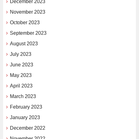
December 2023
November 2023
October 2023
September 2023
August 2023
July 2023
June 2023
May 2023
April 2023
March 2023
February 2023
January 2023
December 2022
November 2022