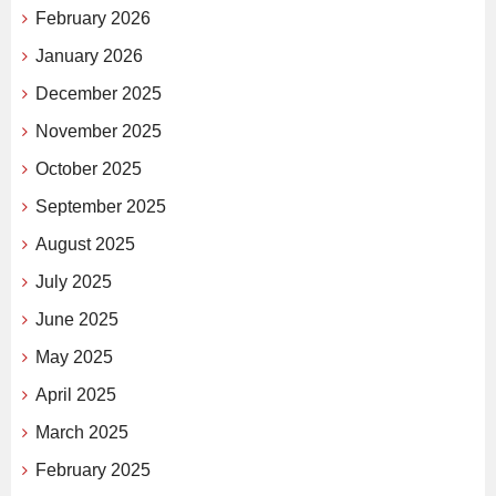
February 2026
January 2026
December 2025
November 2025
October 2025
September 2025
August 2025
July 2025
June 2025
May 2025
April 2025
March 2025
February 2025