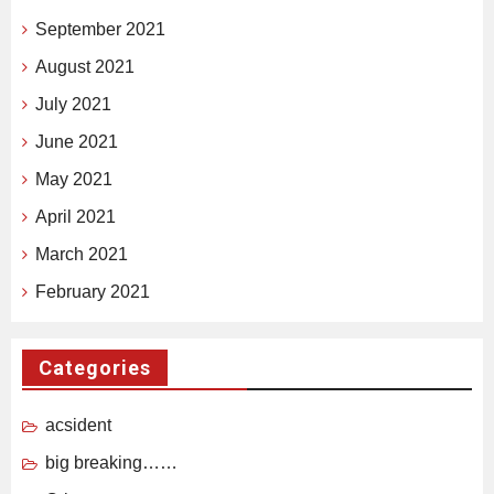
September 2021
August 2021
July 2021
June 2021
May 2021
April 2021
March 2021
February 2021
Categories
acsident
big breaking……