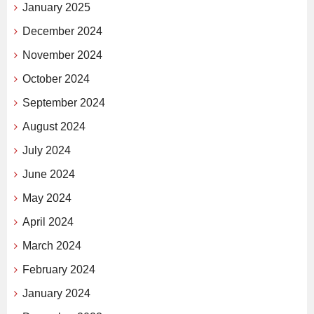
January 2025
December 2024
November 2024
October 2024
September 2024
August 2024
July 2024
June 2024
May 2024
April 2024
March 2024
February 2024
January 2024