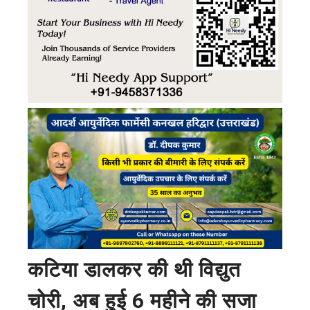
कटिया डालकर की थी विद्युत
चोरी, अब हुई 6 महीने की सजा