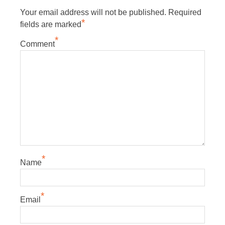
Your email address will not be published.
Required
*
fields are marked
*
Comment
*
Name
*
Email