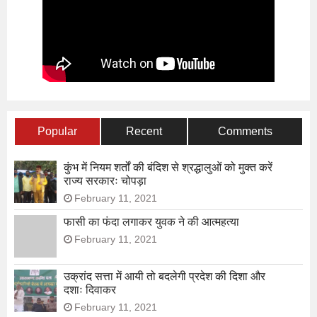
Popular
Recent
Comments
कुंभ में नियम शर्तों की बंदिश से श्रद्धालुओं को मुक्त करें
राज्य सरकारः चोपड़ा
February 11, 2021
फासी का फंदा लगाकर युवक ने की आत्महत्या
February 11, 2021
उक्रांद सत्ता में आयी तो बदलेगी प्रदेश की दिशा और
दशाः दिवाकर
February 11, 2021