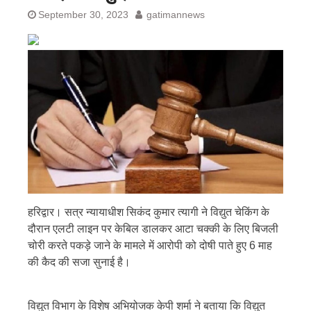
September 30, 2023
gatimannews
हरिद्वार। सत्र न्यायाधीश सिकंद कुमार त्यागी ने विद्युत चेकिंग के
दौरान एलटी लाइन पर केबिल डालकर आटा चक्की के लिए बिजली
चोरी करते पकड़े जाने के मामले में आरोपी को दोषी पाते हुए 6 माह
की कैद की सजा सुनाई है।
विद्युत विभाग के विशेष अभियोजक केपी शर्मा ने बताया कि विद्युत