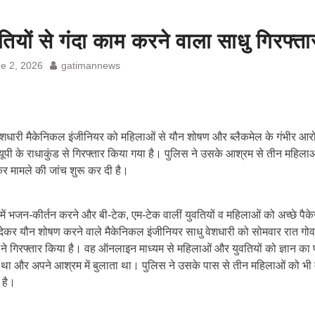
तियों से गंदा काम करने वाला साधु गिरफ्ता
e 2, 2026
gatimannews
ेशधारी मैकेनिकल इंजीनियर को महिलाओं से यौन शोषण और ब्लैकमेल के गंभीर आरोपो
यूपी के राधाकुंड से गिरफ्तार किया गया है। पुलिस ने उसके आश्रम से तीन महिला
कर मामले की जांच शुरू कर दी है।
में भजन-कीर्तन करने और बी-टेक, एम-टेक वालीं युवतियों व महिलाओं को अच्छे पैक
देकर यौन शोषण करने वाले मैकेनिकल इंजीनियर साधु वेशधारी को सोमवार रात गोवर
ने गिरफ्तार किया है। वह ऑनलाइन माध्यम से महिलाओं और युवतियों को ज्ञान का 
 था और अपने आश्रम में बुलाता था। पुलिस ने उसके पास से तीन महिलाओं को भी म
 है।