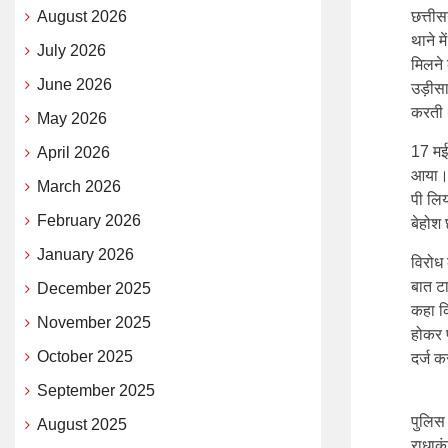
August 2026
छत्तीस
थाने म
July 2026
मिलने 
June 2026
उड़ीसा 
करती 
May 2026
17 मई 
April 2026
आया। ग
March 2026
पी लिय
February 2026
बेहोश 
January 2026
विरोध
बात ट
December 2025
कहा कि
November 2025
होकर प
October 2025
दर्ज 
September 2025
पुलिस
August 2025
राधाक