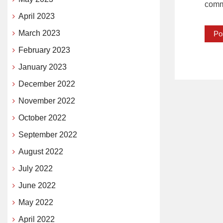
comm
April 2023
March 2023
February 2023
January 2023
December 2022
November 2022
October 2022
September 2022
August 2022
July 2022
June 2022
May 2022
April 2022