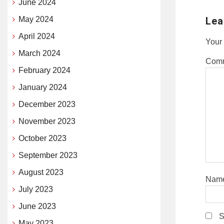
June 2024
May 2024
Lea
April 2024
Your 
March 2024
Com
February 2024
January 2024
December 2023
November 2023
October 2023
September 2023
August 2023
Nam
July 2023
June 2023
S
May 2023