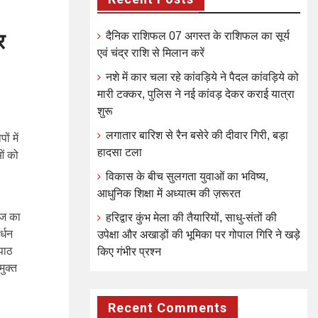
र
दैनिक राशिफल 07 अगस्त के राशिफल का सूर्य
एवं चंद्र राशि से मिलान करें
नशे में कार चला रहे कांवड़िये ने पैदल कांवड़िये को
मारी टक्कर, पुलिस ने नई कांवड़ देकर कराई यात्रा
शुरू
लगातार बारिश से रैन बसेरे की दीवार गिरी, बड़ा
ं में
हादसा टला
ओं को
विकास के बीच सुलगता युवाओं का भविष्य,
आधुनिक शिक्षा में अध्यात्म की ज़रूरत
ेज का
हरिद्वार कुंभ मेला की तैयारियों, साधु-संतों की
्धन
उपेक्षा और अखाड़ों की भूमिका पर गोपाल गिरि ने खड़े
पाठ
किए गंभीर प्रश्न
ुक्त
Recent Comments