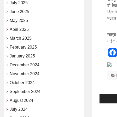
July 2025
बी-टेक
June 2025
दिलाने
पढ़ाता
May 2025
April 2025
छात्र
March 2025
महिला
February 2025
January 2025
December 2024
November 2024
October 2024
September 2024
Post
August 2024
naviga
July 2024