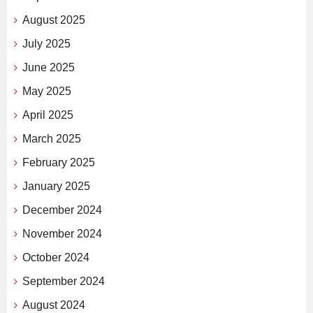
August 2025
July 2025
June 2025
May 2025
April 2025
March 2025
February 2025
January 2025
December 2024
November 2024
October 2024
September 2024
August 2024