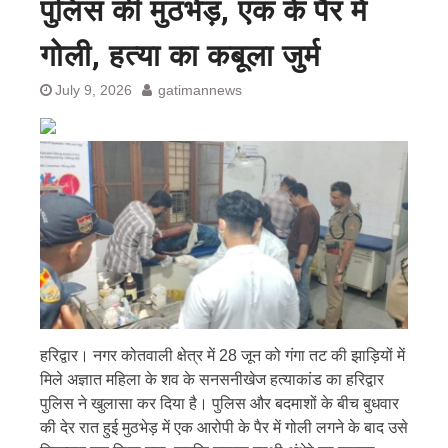
पुलिस की मुठभेड़, एक के पैर में
गोली, हत्या का कबूला जुर्म
July 9, 2026
gatimannews
हरिद्वार। नगर कोतवाली क्षेत्र में 28 जून को गंगा तट की झाड़ियों में
मिले अज्ञात महिला के शव के सनसनीखेज हत्याकांड का हरिद्वार
पुलिस ने खुलासा कर दिया है। पुलिस और बदमाशों के बीच बुधवार
की देर रात हुई मुठभेड़ में एक आरोपी के पैर में गोली लगने के बाद उसे