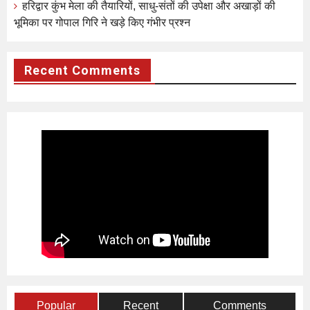
हरिद्वार कुंभ मेला की तैयारियों, साधु-संतों की उपेक्षा और अखाड़ों की
भूमिका पर गोपाल गिरि ने खड़े किए गंभीर प्रश्न
Recent Comments
Popular
Recent
Comments