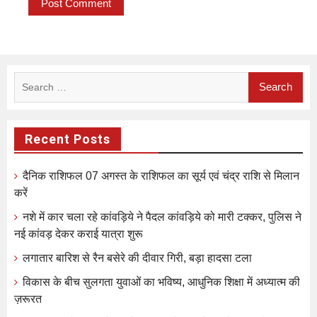
Search
for:
Recent Posts
दैनिक राशिफल 07 अगस्त के राशिफल का सूर्य एवं चंद्र राशि से मिलान
करें
नशे में कार चला रहे कांवड़िये ने पैदल कांवड़िये को मारी टक्कर, पुलिस ने
नई कांवड़ देकर कराई यात्रा शुरू
लगातार बारिश से रैन बसेरे की दीवार गिरी, बड़ा हादसा टला
विकास के बीच सुलगता युवाओं का भविष्य, आधुनिक शिक्षा में अध्यात्म की
ज़रूरत