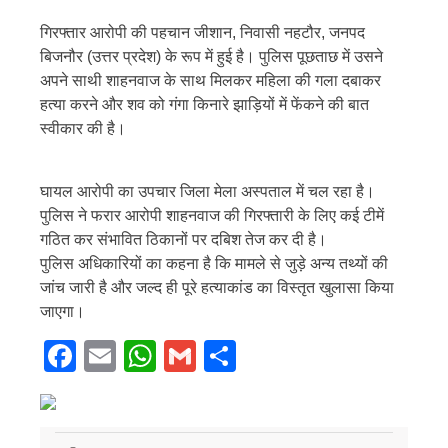
गिरफ्तार आरोपी की पहचान जीशान, निवासी नहटौर, जनपद
बिजनौर (उत्तर प्रदेश) के रूप में हुई है। पुलिस पूछताछ में उसने
अपने साथी शाहनवाज के साथ मिलकर महिला की गला दबाकर
हत्या करने और शव को गंगा किनारे झाड़ियों में फेंकने की बात
स्वीकार की है।
घायल आरोपी का उपचार जिला मेला अस्पताल में चल रहा है।
पुलिस ने फरार आरोपी शाहनवाज की गिरफ्तारी के लिए कई टीमें
गठित कर संभावित ठिकानों पर दबिश तेज कर दी है।
पुलिस अधिकारियों का कहना है कि मामले से जुड़े अन्य तथ्यों की
जांच जारी है और जल्द ही पूरे हत्याकांड का विस्तृत खुलासा किया
जाएगा।
Facebook
Email
WhatsApp
Gmail
Share