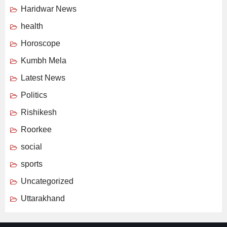
Haridwar News
health
Horoscope
Kumbh Mela
Latest News
Politics
Rishikesh
Roorkee
social
sports
Uncategorized
Uttarakhand