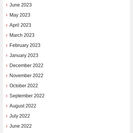
June 2023
May 2023
April 2023
March 2023
February 2023
January 2023
December 2022
November 2022
October 2022
September 2022
August 2022
July 2022
June 2022