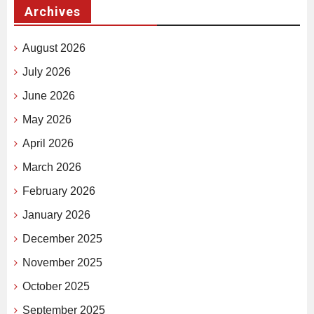
Archives
August 2026
July 2026
June 2026
May 2026
April 2026
March 2026
February 2026
January 2026
December 2025
November 2025
October 2025
September 2025