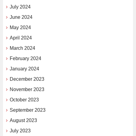
July 2024
June 2024
May 2024
April 2024
March 2024
February 2024
January 2024
December 2023
November 2023
October 2023
September 2023
August 2023
July 2023