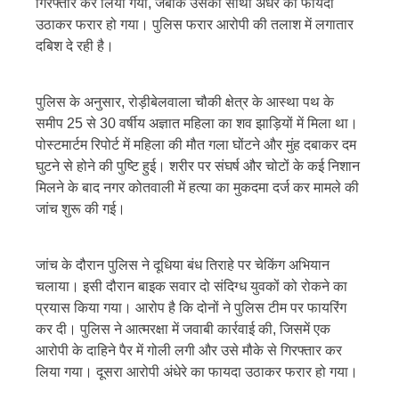
गिरफ्तार कर लिया गया, जबकि उसका साथी अंधेरे का फायदा
उठाकर फरार हो गया। पुलिस फरार आरोपी की तलाश में लगातार
दबिश दे रही है।
पुलिस के अनुसार, रोड़ीबेलवाला चौकी क्षेत्र के आस्था पथ के
समीप 25 से 30 वर्षीय अज्ञात महिला का शव झाड़ियों में मिला था।
पोस्टमार्टम रिपोर्ट में महिला की मौत गला घोंटने और मुंह दबाकर दम
घुटने से होने की पुष्टि हुई। शरीर पर संघर्ष और चोटों के कई निशान
मिलने के बाद नगर कोतवाली में हत्या का मुकदमा दर्ज कर मामले की
जांच शुरू की गई।
जांच के दौरान पुलिस ने दूधिया बंध तिराहे पर चेकिंग अभियान
चलाया। इसी दौरान बाइक सवार दो संदिग्ध युवकों को रोकने का
प्रयास किया गया। आरोप है कि दोनों ने पुलिस टीम पर फायरिंग
कर दी। पुलिस ने आत्मरक्षा में जवाबी कार्रवाई की, जिसमें एक
आरोपी के दाहिने पैर में गोली लगी और उसे मौके से गिरफ्तार कर
लिया गया। दूसरा आरोपी अंधेरे का फायदा उठाकर फरार हो गया।