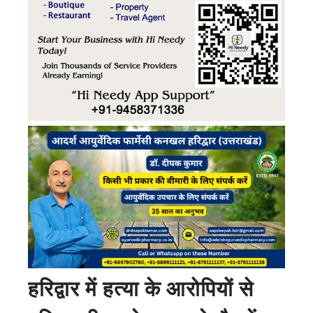
हरिद्वार में हत्या के आरोपियों से