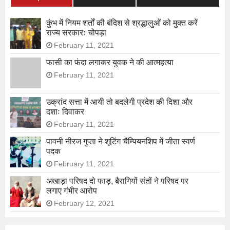
कुंभ में नियम शर्तों की बंदिश से श्रद्धालुओं को मुक्त करें
राज्य सरकारः चोपड़ा
February 11, 2021
फासी का फंदा लगाकर युवक ने की आत्महत्या
February 11, 2021
उक्रांद सत्ता में आयी तो बदलेगी प्रदेश की दिशा और
दशाः दिवाकर
February 11, 2021
पावनी नीरज गुप्ता ने शूटिंग चैम्पियनशिप में जीता स्वर्ण
पदक
February 11, 2021
अखाड़ा परिषद दो फाड़, बैरागियों संतों ने परिषद पर
लगाए गंभीर आरोप
February 12, 2021