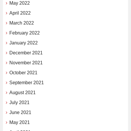
May 2022
April 2022
March 2022
February 2022
January 2022
December 2021
November 2021
October 2021
September 2021
August 2021
July 2021
June 2021
May 2021