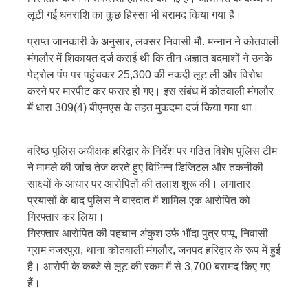
लूटी गई धनराशि का कुछ हिस्सा भी बरामद किया गया है।
प्राप्त जानकारी के अनुसार, लक्सर निवासी मौ. मन्नान ने कोतवाली
मंगलौर में शिकायत दर्ज कराई थी कि तीन अज्ञात बदमाशों ने उनके
पेट्रोल पंप पर पहुंचकर 25,300 की नकदी लूट ली और विरोध
करने पर मारपीट कर फरार हो गए। इस संबंध में कोतवाली मंगलौर
में धारा 309(4) बीएनएस के तहत मुकदमा दर्ज किया गया था।
वरिष्ठ पुलिस अधीक्षक हरिद्वार के निर्देश पर गठित विशेष पुलिस टीम
ने मामले की जांच तेज करते हुए विभिन्न डिजिटल और तकनीकी
साक्ष्यों के आधार पर आरोपितों की तलाश शुरू की। लगातार
प्रयासों के बाद पुलिस ने वारदात में शामिल एक आरोपित को
गिरफ्तार कर लिया।
गिरफ्तार आरोपित की पहचान अंकुश उर्फ भौंदा पुत्र पप्पू, निवासी
ग्राम नजरपुरा, थाना कोतवाली मंगलौर, जनपद हरिद्वार के रूप में हुई
है। आरोपी के कब्जे से लूट की रकम में से 3,700 बरामद किए गए
हैं।