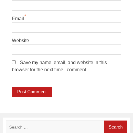
*
Email
Website
Save my name, email, and website in this
browser for the next time I comment.
Search
for: