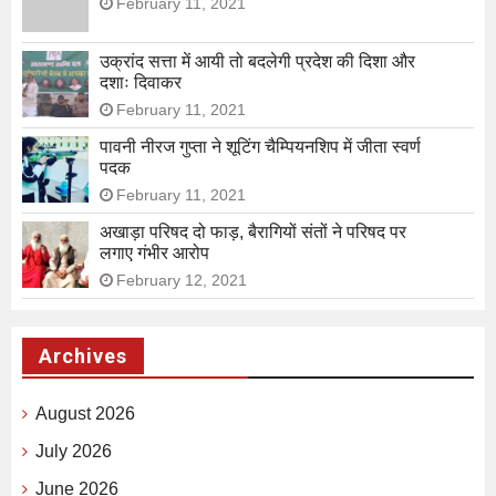
February 11, 2021
उक्रांद सत्ता में आयी तो बदलेगी प्रदेश की दिशा और
दशाः दिवाकर
February 11, 2021
पावनी नीरज गुप्ता ने शूटिंग चैम्पियनशिप में जीता स्वर्ण
पदक
February 11, 2021
अखाड़ा परिषद दो फाड़, बैरागियों संतों ने परिषद पर
लगाए गंभीर आरोप
February 12, 2021
Archives
August 2026
July 2026
June 2026