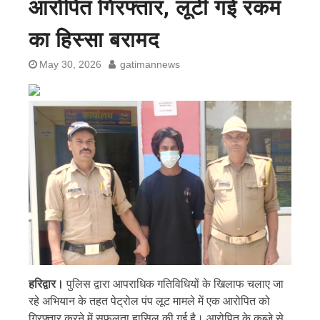
आरोपित गिरफ्तार, लूटी गई रकम
का हिस्सा बरामद
May 30, 2026
gatimannews
हरिद्वार।
पुलिस द्वारा आपराधिक गतिविधियों के खिलाफ चलाए जा
रहे अभियान के तहत पेट्रोल पंप लूट मामले में एक आरोपित को
गिरफ्तार करने में सफलता हासिल की गई है। आरोपित के कब्जे से