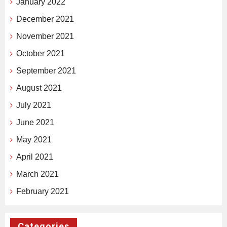
January 2022
December 2021
November 2021
October 2021
September 2021
August 2021
July 2021
June 2021
May 2021
April 2021
March 2021
February 2021
Categories