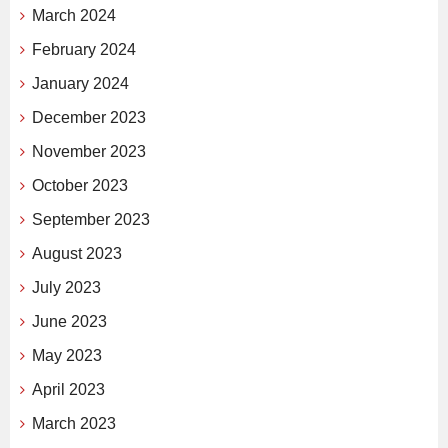
March 2024
February 2024
January 2024
December 2023
November 2023
October 2023
September 2023
August 2023
July 2023
June 2023
May 2023
April 2023
March 2023