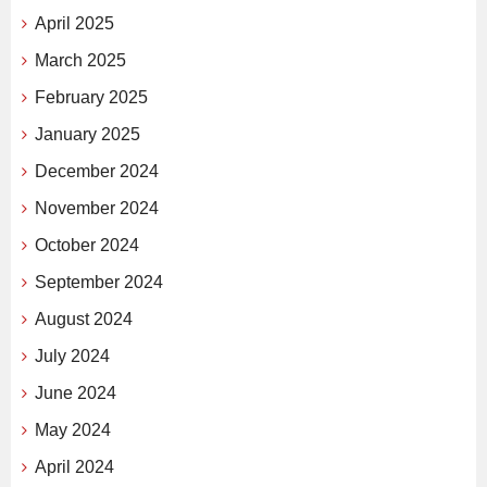
April 2025
March 2025
February 2025
January 2025
December 2024
November 2024
October 2024
September 2024
August 2024
July 2024
June 2024
May 2024
April 2024