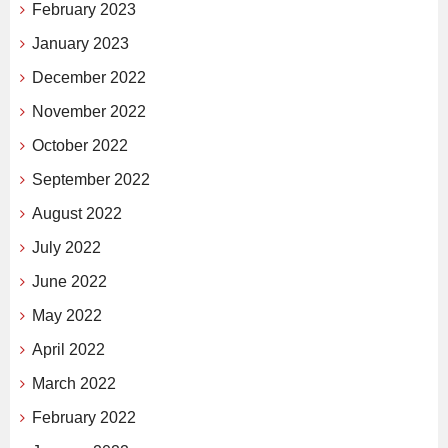
February 2023
January 2023
December 2022
November 2022
October 2022
September 2022
August 2022
July 2022
June 2022
May 2022
April 2022
March 2022
February 2022