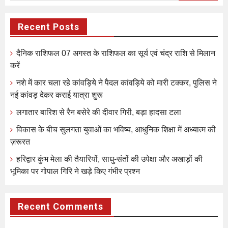
Recent Posts
दैनिक राशिफल 07 अगस्त के राशिफल का सूर्य एवं चंद्र राशि से मिलान
करें
नशे में कार चला रहे कांवड़िये ने पैदल कांवड़िये को मारी टक्कर, पुलिस ने
नई कांवड़ देकर कराई यात्रा शुरू
लगातार बारिश से रैन बसेरे की दीवार गिरी, बड़ा हादसा टला
विकास के बीच सुलगता युवाओं का भविष्य, आधुनिक शिक्षा में अध्यात्म की
ज़रूरत
हरिद्वार कुंभ मेला की तैयारियों, साधु-संतों की उपेक्षा और अखाड़ों की
भूमिका पर गोपाल गिरि ने खड़े किए गंभीर प्रश्न
Recent Comments