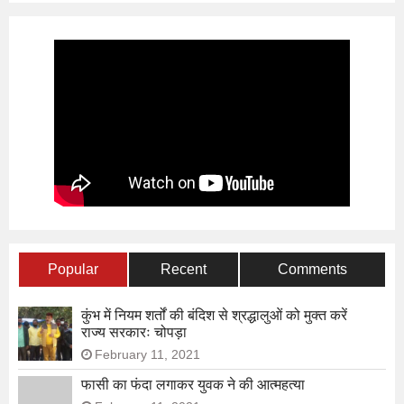
Popular
Recent
Comments
कुंभ में नियम शर्तों की बंदिश से श्रद्धालुओं को मुक्त करें
राज्य सरकारः चोपड़ा
February 11, 2021
फासी का फंदा लगाकर युवक ने की आत्महत्या