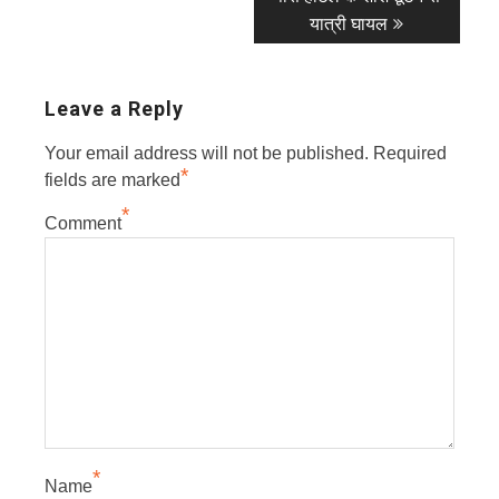
यात्री घायल
Leave a Reply
Your email address will not be published.
Required
*
fields are marked
*
Comment
*
Name