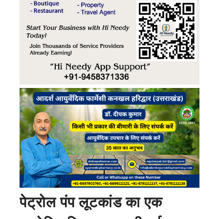
पेट्रोल पंप लूटकांड का एक