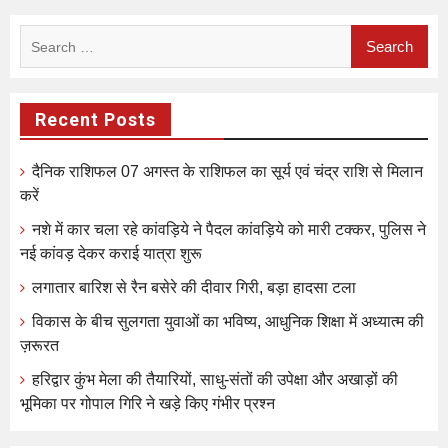
Search
for:
Recent Posts
दैनिक राशिफल 07 अगस्त के राशिफल का सूर्य एवं चंद्र राशि से मिलान
करें
नशे में कार चला रहे कांवड़िये ने पैदल कांवड़िये को मारी टक्कर, पुलिस ने
नई कांवड़ देकर कराई यात्रा शुरू
लगातार बारिश से रैन बसेरे की दीवार गिरी, बड़ा हादसा टला
विकास के बीच सुलगता युवाओं का भविष्य, आधुनिक शिक्षा में अध्यात्म की
ज़रूरत
हरिद्वार कुंभ मेला की तैयारियों, साधु-संतों की उपेक्षा और अखाड़ों की
भूमिका पर गोपाल गिरि ने खड़े किए गंभीर प्रश्न