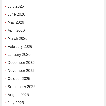
July 2026
June 2026
May 2026
April 2026
March 2026
February 2026
January 2026
December 2025
November 2025
October 2025
September 2025
August 2025
July 2025