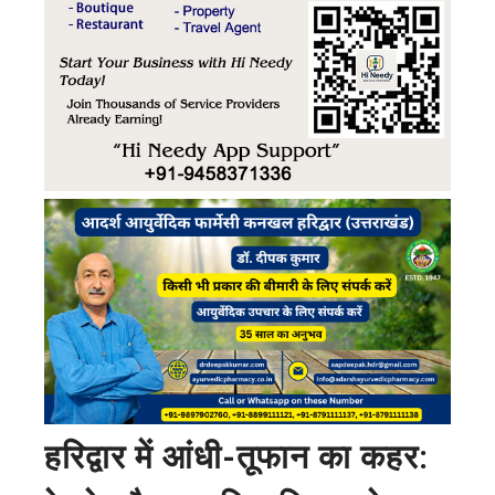
हरिद्वार में आंधी-तूफान का कहर: