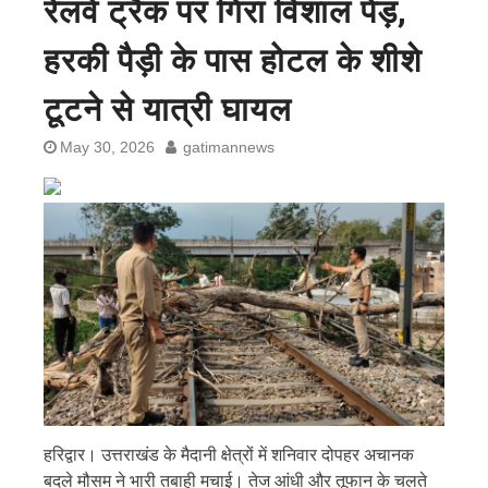
रेलवे ट्रैक पर गिरा विशाल पेड़,
हरकी पैड़ी के पास होटल के शीशे
टूटने से यात्री घायल
May 30, 2026
gatimannews
हरिद्वार। उत्तराखंड के मैदानी क्षेत्रों में शनिवार दोपहर अचानक
बदले मौसम ने भारी तबाही मचाई। तेज आंधी और तूफान के चलते