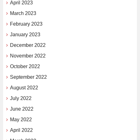
April 2023
March 2023
February 2023
January 2023
December 2022
November 2022
October 2022
September 2022
August 2022
July 2022
June 2022
May 2022
April 2022