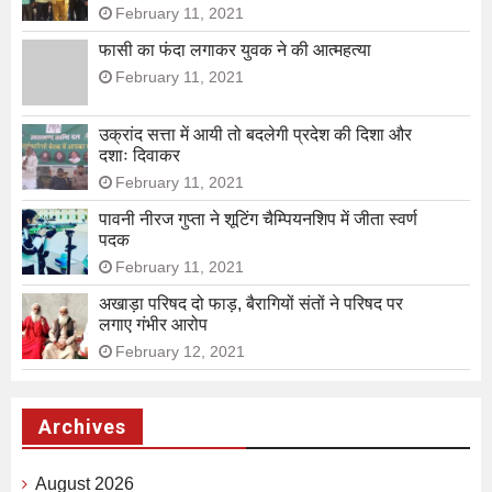
February 11, 2021
फासी का फंदा लगाकर युवक ने की आत्महत्या
February 11, 2021
उक्रांद सत्ता में आयी तो बदलेगी प्रदेश की दिशा और
दशाः दिवाकर
February 11, 2021
पावनी नीरज गुप्ता ने शूटिंग चैम्पियनशिप में जीता स्वर्ण
पदक
February 11, 2021
अखाड़ा परिषद दो फाड़, बैरागियों संतों ने परिषद पर
लगाए गंभीर आरोप
February 12, 2021
Archives
August 2026