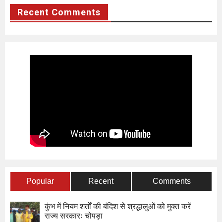
Recent Comments
Popular
Recent
Comments
कुंभ में नियम शर्तों की बंदिश से श्रद्धालुओं को मुक्त करें
राज्य सरकारः चोपड़ा