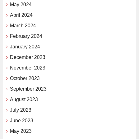
May 2024
April 2024
March 2024
February 2024
January 2024
December 2023
November 2023
October 2023
September 2023
August 2023
July 2023
June 2023
May 2023