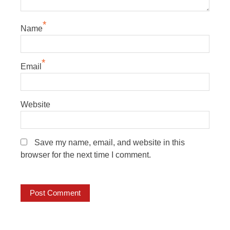
*
Name
*
Email
Website
Save my name, email, and website in this
browser for the next time I comment.