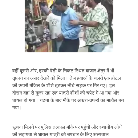
वहीं दूसरी ओर, हरकी पैड़ी के निकट स्थित बाजार क्षेत्र में भी
तूफान का असर देखने को मिला। तेज हवाओं के चलते एक होटल
की ऊपरी मंजिल के शीशे टूटकर नीचे सड़क पर गिर गए। इस
दौरान वहां से गुजर रहा एक यात्री शीशों की चपेट में आ गया और
घायल हो गया। घटना के बाद मौके पर अफरा-तफरी का माहौल बन
गया।
सूचना मिलने पर पुलिस तत्काल मौके पर पहुंची और स्थानीय लोगों
की सहायता से घायल यात्री को उपचार के लिए अस्पताल