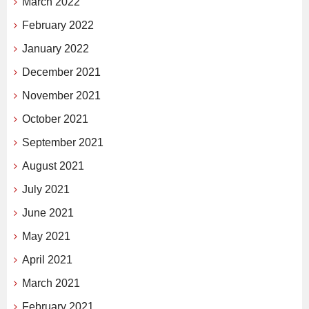
March 2022
February 2022
January 2022
December 2021
November 2021
October 2021
September 2021
August 2021
July 2021
June 2021
May 2021
April 2021
March 2021
February 2021