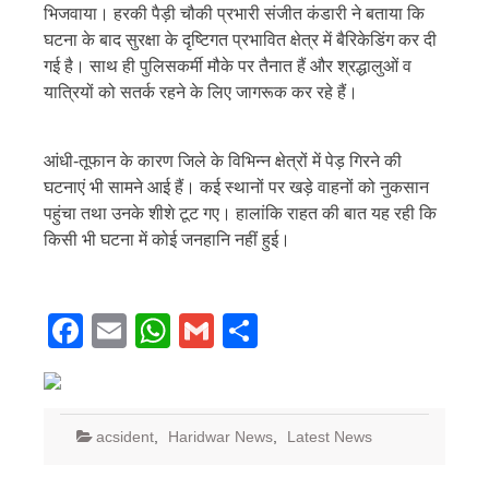
भिजवाया। हरकी पैड़ी चौकी प्रभारी संजीत कंडारी ने बताया कि
घटना के बाद सुरक्षा के दृष्टिगत प्रभावित क्षेत्र में बैरिकेडिंग कर दी
गई है। साथ ही पुलिसकर्मी मौके पर तैनात हैं और श्रद्धालुओं व
यात्रियों को सतर्क रहने के लिए जागरूक कर रहे हैं।
आंधी-तूफान के कारण जिले के विभिन्न क्षेत्रों में पेड़ गिरने की
घटनाएं भी सामने आई हैं। कई स्थानों पर खड़े वाहनों को नुकसान
पहुंचा तथा उनके शीशे टूट गए। हालांकि राहत की बात यह रही कि
किसी भी घटना में कोई जनहानि नहीं हुई।
Facebook
Email
WhatsApp
Gmail
Share
acsident
,
Haridwar News
,
Latest News