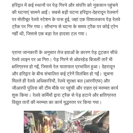
हरिद्वार में कई स्थानों पर पेड़ गिरने और संपत्ति को नुकसान पहुंचने
की घटनाएं सामने आईं। सबसे बड़ी घटना हरिद्वार-देहरादून रेलमार्ग
पर मोतीचूर रेलवे स्टेशन के पास हुई, जहां एक विशालकाय पेड़ रेलवे
ट्रैक पर गिर गया। सौभाग्य से घटना के समय ट्रैक पर कोई ट्रेन
नहीं थी, जिससे एक बड़ा रेल हादसा टल गया।
प्राप्त जानकारी के अनुसार तेज हवाओं के कारण पेड़ टूटकर सीधे
रेलवे लाइन पर आ गिरा। पेड़ गिरने से ओवरहेड बिजली तारें भी
क्षतिग्रस्त हो गईं, जिससे रेल यातायात प्रभावित हुआ। देहरादून
और हरिद्वार के बीच संचालित कई ट्रेनें विलंबित हो गईं। सूचना
मिलते ही रेलवे अधिकारियों, रेलवे सुरक्षा बल (आरपीएफ) और
जीआरपी पुलिस की टीम मौके पर पहुंची और राहत एवं मरम्मत कार्य
शुरू किया। रेलवे कर्मियों द्वारा ट्रैक से पेड़ हटाने और क्षतिग्रस्त
विद्युत तारों की मरम्मत का कार्य युद्धस्तर पर किया गया।