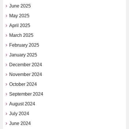
June 2025
May 2025
April 2025
March 2025
February 2025
January 2025
December 2024
November 2024
October 2024
September 2024
August 2024
July 2024
June 2024