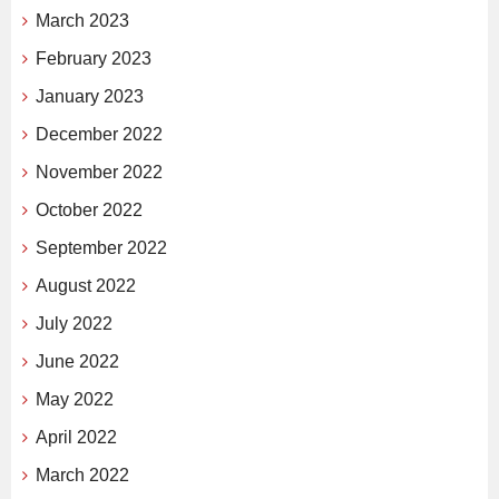
March 2023
February 2023
January 2023
December 2022
November 2022
October 2022
September 2022
August 2022
July 2022
June 2022
May 2022
April 2022
March 2022