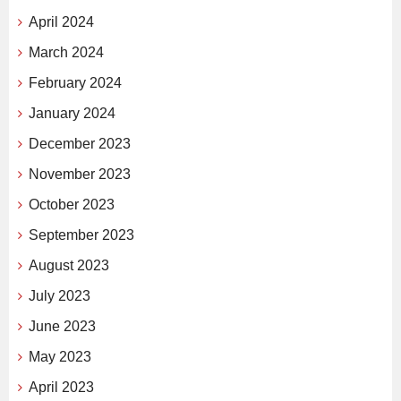
April 2024
March 2024
February 2024
January 2024
December 2023
November 2023
October 2023
September 2023
August 2023
July 2023
June 2023
May 2023
April 2023