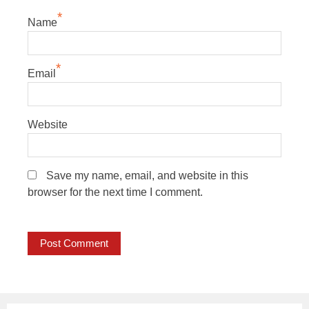
*
Name
*
Email
Website
Save my name, email, and website in this
browser for the next time I comment.