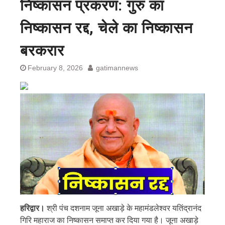
निष्कासन प्रकरण: गुरु का
निष्कासन रद्द, चेले का निष्कासन
बरकरार
February 8, 2026
gatimannews
हरिद्वार।
श्री पंच दशनाम जूना अखाड़े के महामंडलेश्वर यतिंद्रानंद
गिरि महाराज का निष्कासन समाप्त कर दिया गया है। जूना अखाड़े