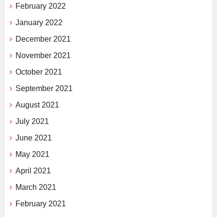
February 2022
January 2022
December 2021
November 2021
October 2021
September 2021
August 2021
July 2021
June 2021
May 2021
April 2021
March 2021
February 2021