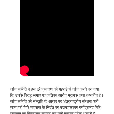
जांच समिति ने इस पूरे प्रकरण की गहराई से जांच करने पर पाया
कि उनके विरुद्ध लगाए गए कतिपय आरोप भ्रामक तथा तथ्यहीन है।
जांच समिति की संस्तुति के आधार पर अंतरराष्ट्रीय संरक्षक श्री
महंत हरी गिरि महाराज के निर्देश पर महामंडलेश्वर यतींद्रानंद गिरि
महाराज का निष्कासन समाप्त कर उन्हें सम्मान पूर्वक अखाड़े में