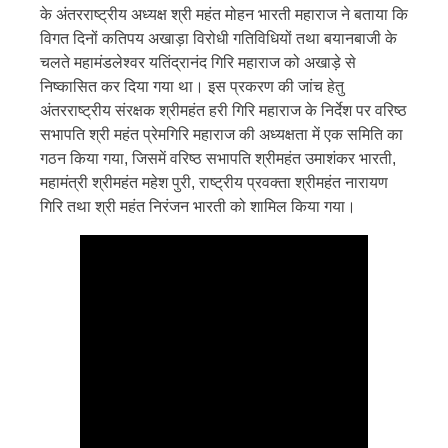
के अंतरराष्ट्रीय अध्यक्ष श्री महंत मोहन भारती महाराज ने बताया कि
विगत दिनों कतिपय अखाड़ा विरोधी गतिविधियों तथा बयानबाजी के
चलते महामंडलेश्वर यतिंद्रानंद गिरि महाराज को अखाड़े से
निष्कासित कर दिया गया था। इस प्रकरण की जांच हेतु
अंतरराष्ट्रीय संरक्षक श्रीमहंत हरी गिरि महाराज के निर्देश पर वरिष्ठ
सभापति श्री महंत प्रेमगिरि महाराज की अध्यक्षता में एक समिति का
गठन किया गया, जिसमें वरिष्ठ सभापति श्रीमहंत उमाशंकर भारती,
महामंत्री श्रीमहंत महेश पुरी, राष्ट्रीय प्रवक्ता श्रीमहंत नारायण
गिरि तथा श्री महंत निरंजन भारती को शामिल किया गया।