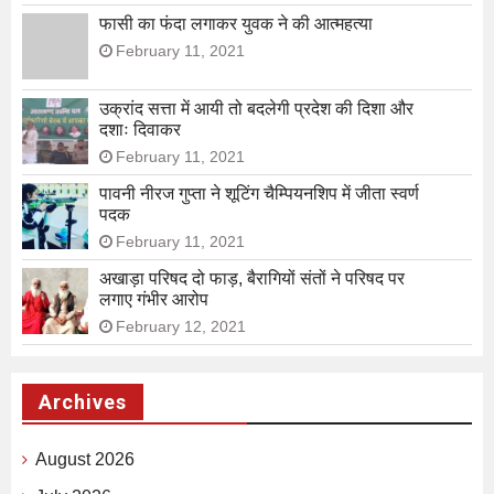
फासी का फंदा लगाकर युवक ने की आत्महत्या
February 11, 2021
उक्रांद सत्ता में आयी तो बदलेगी प्रदेश की दिशा और
दशाः दिवाकर
February 11, 2021
पावनी नीरज गुप्ता ने शूटिंग चैम्पियनशिप में जीता स्वर्ण
पदक
February 11, 2021
अखाड़ा परिषद दो फाड़, बैरागियों संतों ने परिषद पर
लगाए गंभीर आरोप
February 12, 2021
Archives
August 2026