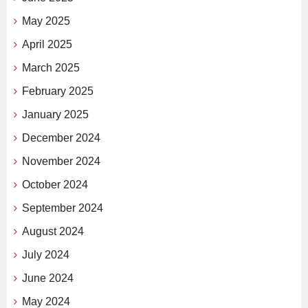
May 2025
April 2025
March 2025
February 2025
January 2025
December 2024
November 2024
October 2024
September 2024
August 2024
July 2024
June 2024
May 2024