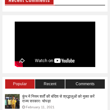
Recent Comments
Popular
Recent
Comments
कुंभ में नियम शर्तों की बंदिश से श्रद्धालुओं को मुक्त करें
राज्य सरकारः चोपड़ा
February 11, 2021