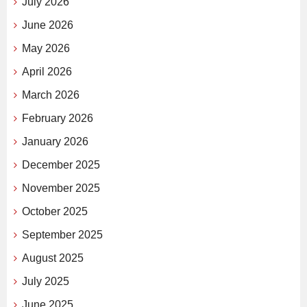
July 2026
June 2026
May 2026
April 2026
March 2026
February 2026
January 2026
December 2025
November 2025
October 2025
September 2025
August 2025
July 2025
June 2025