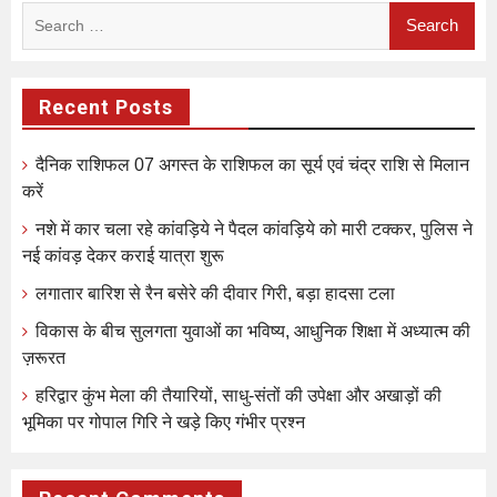
Search
for:
Recent Posts
दैनिक राशिफल 07 अगस्त के राशिफल का सूर्य एवं चंद्र राशि से मिलान
करें
नशे में कार चला रहे कांवड़िये ने पैदल कांवड़िये को मारी टक्कर, पुलिस ने
नई कांवड़ देकर कराई यात्रा शुरू
लगातार बारिश से रैन बसेरे की दीवार गिरी, बड़ा हादसा टला
विकास के बीच सुलगता युवाओं का भविष्य, आधुनिक शिक्षा में अध्यात्म की
ज़रूरत
हरिद्वार कुंभ मेला की तैयारियों, साधु-संतों की उपेक्षा और अखाड़ों की
भूमिका पर गोपाल गिरि ने खड़े किए गंभीर प्रश्न