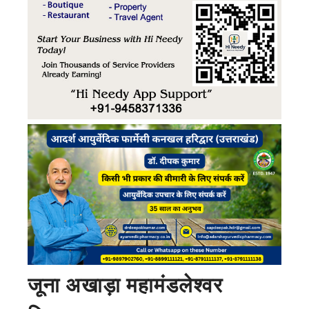
जूना अखाड़ा महामंडलेश्वर