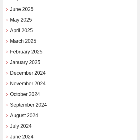
June 2025
May 2025
April 2025
March 2025
February 2025
January 2025
December 2024
November 2024
October 2024
September 2024
August 2024
July 2024
June 2024