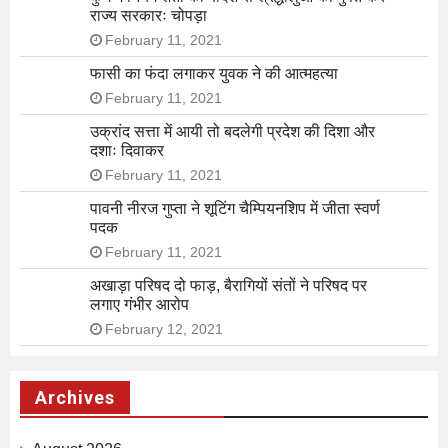
राज्य सरकारः चोपड़ा
February 11, 2021
फासी का फंदा लगाकर युवक ने की आत्महत्या
February 11, 2021
उक्रांद सत्ता में आयी तो बदलेगी प्रदेश की दिशा और
दशाः दिवाकर
February 11, 2021
पावनी नीरज गुप्ता ने शूटिंग चैम्पियनशिप में जीता स्वर्ण
पदक
February 11, 2021
अखाड़ा परिषद दो फाड़, बैरागियों संतों ने परिषद पर
लगाए गंभीर आरोप
February 12, 2021
Archives