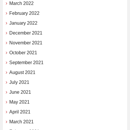
March 2022
February 2022
January 2022
December 2021
November 2021
October 2021
September 2021
August 2021
July 2021
June 2021
May 2021
April 2021
March 2021