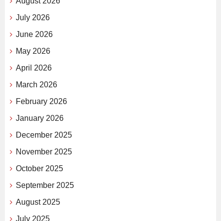
August 2026
July 2026
June 2026
May 2026
April 2026
March 2026
February 2026
January 2026
December 2025
November 2025
October 2025
September 2025
August 2025
July 2025