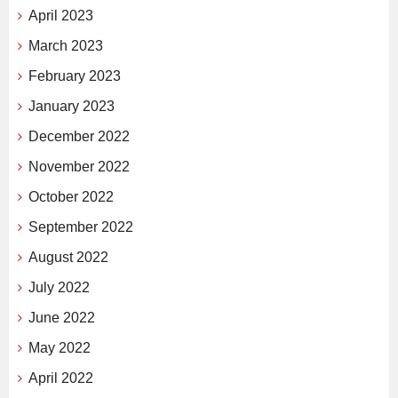
April 2023
March 2023
February 2023
January 2023
December 2022
November 2022
October 2022
September 2022
August 2022
July 2022
June 2022
May 2022
April 2022