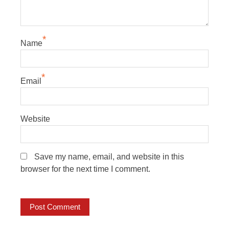
*
Name
*
Email
Website
Save my name, email, and website in this
browser for the next time I comment.