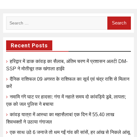
Search
for:
Recent Posts
हरिद्वार में डाक कांवड़ का सैलाब, अंतिम चरण में प्रशासन अलर्ट! DM-
SSP ने मोतीचूर तक खंगाला हाईवे
दैनिक राशिफल 09 अगस्त के राशिफल का सूर्य एवं चंद्र राशि से मिलान
करें
नमामि गंगे घाट पर हादसा: गंगा में नहाते समय दो कांवड़िये डूबे, लापता;
एक को जल पुलिस ने बचाया
कांवड़ यात्रा में आस्था का महासैलाब! एक दिन में 55.40 लाख
शिवभक्तों ने उठाया गंगाजल
एक साथ उठे 6 जनाजे तो थम गईं गांव की सांसें, हर आंख से निकले आंसू