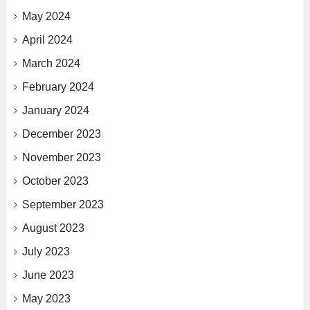
May 2024
April 2024
March 2024
February 2024
January 2024
December 2023
November 2023
October 2023
September 2023
August 2023
July 2023
June 2023
May 2023