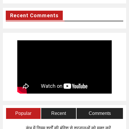
Recent Comments
Popular
Recent
Comments
कुंभ में नियम शर्तों की बंदिश से श्रद्धालुओं को मुक्त करें