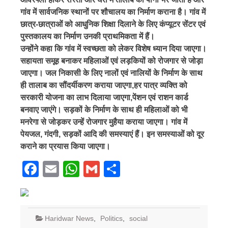
गांव में सार्वजनिक स्थानों पर शौचालय का निर्माण कराना है। गांव में
छात्र-छात्राओं को आधुनिक शिक्षा दिलाने के लिए कंप्यूटर सेंटर एवं
पुस्तकालय का निर्माण उनकी प्राथमिकता में हैं।
उन्होंने कहा कि गांव में स्वच्छता को लेकर विशेष ध्यान दिया जाएगा।
सहायता समूह बनाकर महिलाओं एवं लड़कियों को रोजगार से जोड़ा
जाएगा। जल निकासी के लिए नालों एवं नालियों के निर्माण के साथ
ही तालाब का सौंदर्यीकरण कराया जाएगा,हर पात्र व्यक्ति को
सरकारी योजना का लाभ दिलाया जाएगा,पेंशन एवं राशन कार्ड
बनवाए जाएंगे। सड़कों के निर्माण के साथ ही महिलाओं को भी
मनरेगा से जोड़कर उन्हें रोजगार मुहैया कराया जाएगा। गांव में
पेयजल, गंदगी, सड़कों आदि की समस्याएं हैं। इन समस्याओं को दूर
कराने का प्रयास किया जाएगा।
Facebook
Email
WhatsApp
Gmail
Share
Haridwar News
,
Politics
,
social