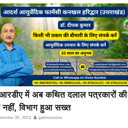
आरडीए में अब कथित दलाल पत्रकारों की
 नहीं, विभाग हुआ सख्त
tember 30, 2023
gatimannews