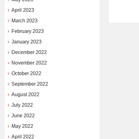
April 2023
March 2023
February 2023
January 2023
December 2022
November 2022
October 2022
September 2022
August 2022
July 2022
June 2022
May 2022
April 2022