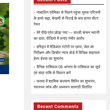
नाबालिग प्रेमिका से मिलने पहुंचा युवक परिजनों
के हत्थे चढ़ा, बेरहमी से पिटाई के बाद हायर सेंटर
रेफर
मेरे पीछे प्रेत छोड़ा गया’— साध्वी कंचन भवानी
का दावा, वीडियो में लगाए गंभीर आरोप
हरिद्वार में मेडिकल स्टोरों पर छापा, जेल का
निरीक्षण और किशोर न्याय बोर्ड में विधिक सहायता
हेल्प डेस्क का शुभारंभ
दैनिक राशिफल 06 अगस्त के राशिफल का सूर्य
एवं चंद्र राशि से मिलान करें
फतवा में श्रमिक कल्याण शिविर का शुभारंभ,
स्वास्थ्य जांच और अध्ययन सामग्री वितरित
Recent Comments