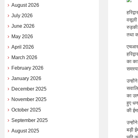
August 2026
हरिद्व
July 2026
वसूली
June 2026
रुड़की
तथा क
May 2026
एचआरडी
April 2026
हरिद्व
March 2026
का का
February 2026
समस्य
January 2026
उन्हों
सवालिय
December 2025
का उत्
November 2025
हुए धन
October 2025
की ईम
September 2025
उन्हों
बड़ी ई
August 2025
छवि को