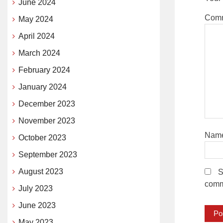
June 2024
Com
May 2024
April 2024
March 2024
February 2024
January 2024
December 2023
November 2023
Nam
October 2023
September 2023
August 2023
S
comm
July 2023
June 2023
May 2023