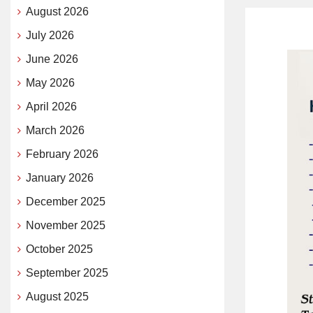
August 2026
July 2026
June 2026
May 2026
April 2026
March 2026
February 2026
January 2026
December 2025
November 2025
October 2025
September 2025
August 2025