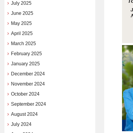
July 2025
June 2025
May 2025
April 2025
March 2025
February 2025
January 2025
December 2024
November 2024
October 2024
September 2024
August 2024
July 2024