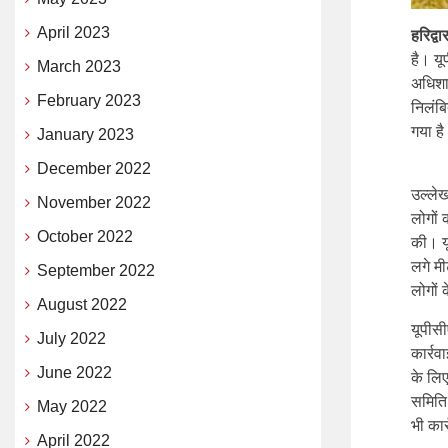
April 2023
हरिद्व
है। यू
March 2023
अधिशा
February 2023
निलंबि
गया ह
January 2023
December 2022
उल्लेख
November 2022
लोगों 
October 2022
की। य
लगे म
September 2022
लोगों 
August 2022
यूपीस
July 2022
कार्र
June 2022
के लिए
समिति 
May 2022
भी कार
April 2022