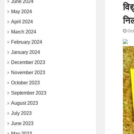
June 2024
विद
May 2024
नि
April 2024
Oct
March 2024
February 2024
January 2024
December 2023
November 2023
October 2023
September 2023
August 2023
July 2023
June 2023
May 2023