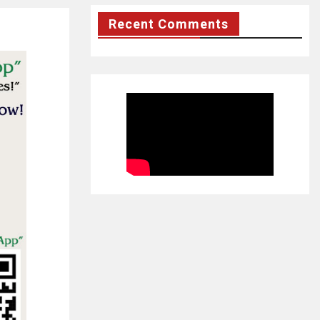
Recent Comments