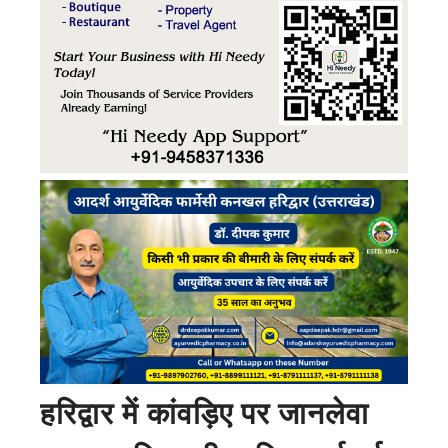
हरिद्वार में कांवड़िए पर जानलेवा