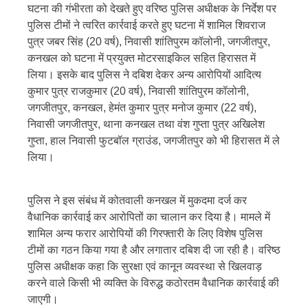
घटना की गंभीरता को देखते हुए वरिष्ठ पुलिस अधीक्षक के निर्देश पर
पुलिस टीमों ने त्वरित कार्रवाई करते हुए घटना में शामिल शिवराज
पुत्र जबर सिंह (20 वर्ष), निवासी शांतिपुरम कॉलोनी, जगजीतपुर,
कनखल को घटना में प्रयुक्त मोटरसाइकिल सहित हिरासत में
लिया। इसके बाद पुलिस ने दबिश देकर अन्य आरोपियों आदित्य
कुमार पुत्र राजकुमार (20 वर्ष), निवासी शांतिपुरम कॉलोनी,
जगजीतपुर, कनखल, हेमंत कुमार पुत्र मनोज कुमार (22 वर्ष),
निवासी जगजीतपुर, थाना कनखल तथा वंश गुप्ता पुत्र अखिलेश
गुप्ता, हाल निवासी फुटबॉल ग्राउंड, जगजीतपुर को भी हिरासत में ले
लिया।
पुलिस ने इस संबंध में कोतवाली कनखल में मुकदमा दर्ज कर
वैधानिक कार्रवाई कर आरोपितों का चालान कर दिया है। मामले में
शामिल अन्य फरार आरोपियों की गिरफ्तारी के लिए विशेष पुलिस
टीमों का गठन किया गया है और लगातार दबिश दी जा रही है। वरिष्ठ
पुलिस अधीक्षक कहा कि सुरक्षा एवं कानून व्यवस्था से खिलवाड़
करने वाले किसी भी व्यक्ति के विरुद्ध कठोरतम वैधानिक कार्रवाई की
जाएगी।