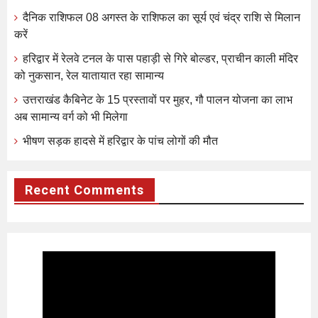
दैनिक राशिफल 08 अगस्त के राशिफल का सूर्य एवं चंद्र राशि से मिलान
करें
हरिद्वार में रेलवे टनल के पास पहाड़ी से गिरे बोल्डर, प्राचीन काली मंदिर
को नुकसान, रेल यातायात रहा सामान्य
उत्तराखंड कैबिनेट के 15 प्रस्तावों पर मुहर, गौ पालन योजना का लाभ
अब सामान्य वर्ग को भी मिलेगा
भीषण सड़क हादसे में हरिद्वार के पांच लोगों की मौत
Recent Comments