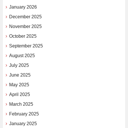
January 2026
December 2025
November 2025
October 2025
September 2025
August 2025
July 2025
June 2025
May 2025
April 2025
March 2025
February 2025
January 2025