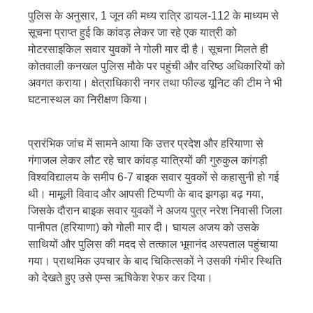
पुलिस के अनुसार, 1 जून की मध्य रात्रि डायल-112 के माध्यम से
सूचना प्राप्त हुई कि कांवड़ लेकर जा रहे एक यात्री को
मोटरसाइकिल सवार युवकों ने गोली मार दी है। सूचना मिलते ही
कोतवाली कनखल पुलिस मौके पर पहुंची और वरिष्ठ अधिकारियों को
अवगत कराया। क्षेत्राधिकारी नगर तथा फील्ड यूनिट की टीम ने भी
घटनास्थल का निरीक्षण किया।
प्रारंभिक जांच में सामने आया कि उत्तर प्रदेश और हरियाणा से
गंगाजल लेकर लौट रहे चार कांवड़ यात्रियों की गुरुकुल कांगड़ी
विश्वविद्यालय के समीप 6-7 बाइक सवार युवकों से कहासुनी हो गई
थी। मामूली विवाद और आपसी टिप्पणी के बाद झगड़ा बढ़ गया,
जिसके दौरान बाइक सवार युवकों ने अजय पुत्र नरेश निवासी जिला
पानीपत (हरियाणा) को गोली मार दी। घायल अजय को उसके
साथियों और पुलिस की मदद से तत्काल भूमानंद अस्पताल पहुंचाया
गया। प्राथमिक उपचार के बाद चिकित्सकों ने उसकी गंभीर स्थिति
को देखते हुए उसे एम्स ऋषिकेश रेफर कर दिया।