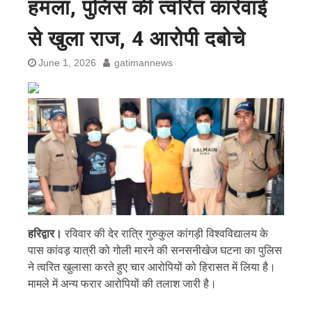
हमला, पुलिस की त्वरित कार्रवाई
से खुला राज, 4 आरोपी दबोचे
June 1, 2026
gatimannews
हरिद्वार।
रविवार की देर रात्रि गुरुकुल कांगड़ी विश्वविद्यालय के
पास कांवड़ यात्री को गोली मारने की सनसनीखेज घटना का पुलिस
ने त्वरित खुलासा करते हुए चार आरोपियों को हिरासत में लिया है।
मामले में अन्य फरार आरोपियों की तलाश जारी है।