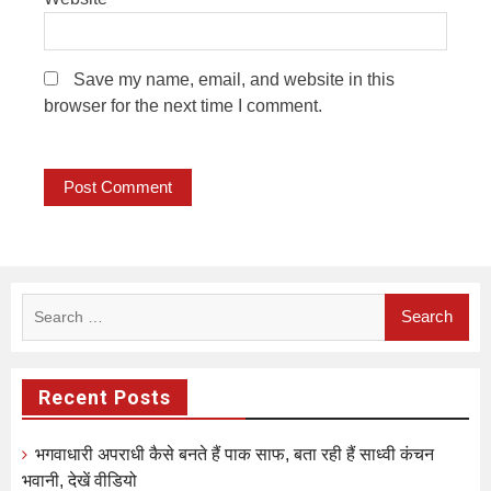
Save my name, email, and website in this
browser for the next time I comment.
Search
for:
Recent Posts
भगवाधारी अपराधी कैसे बनते हैं पाक साफ, बता रही हैं साध्वी कंचन
भवानी, देखें वीडियो