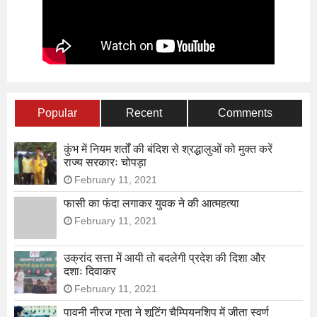
Popular
Recent
Comments
कुंभ में नियम शर्तों की बंदिश से श्रद्धालुओं को मुक्त करें
राज्य सरकारः चोपड़ा
February 11, 2021
फासी का फंदा लगाकर युवक ने की आत्महत्या
February 11, 2021
उक्रांद सत्ता में आयी तो बदलेगी प्रदेश की दिशा और
दशाः दिवाकर
February 11, 2021
पावनी नीरज गुप्ता ने शूटिंग चैम्पियनशिप में जीता स्वर्ण