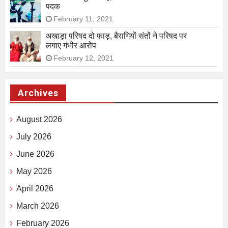
पदक
February 11, 2021
अखाड़ा परिषद दो फाड़, बैरागियों संतों ने परिषद पर
लगाए गंभीर आरोप
February 12, 2021
Archives
August 2026
July 2026
June 2026
May 2026
April 2026
March 2026
February 2026