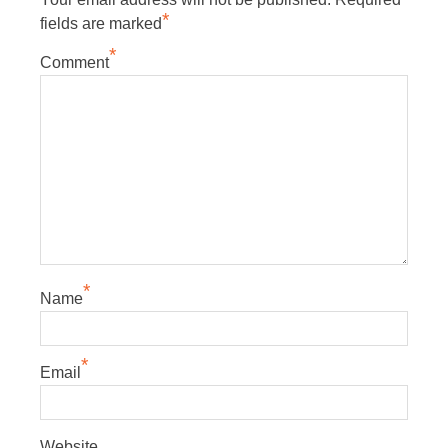
*
fields are marked
*
Comment
*
Name
*
Email
Website