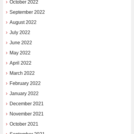
October 2022
September 2022
August 2022
July 2022
June 2022
May 2022
April 2022
March 2022
February 2022
January 2022
December 2021
November 2021
October 2021