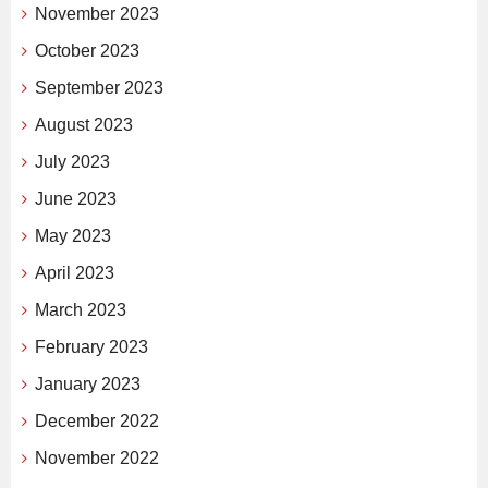
November 2023
October 2023
September 2023
August 2023
July 2023
June 2023
May 2023
April 2023
March 2023
February 2023
January 2023
December 2022
November 2022