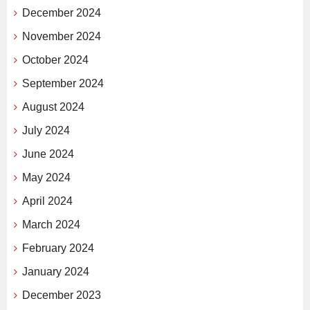
December 2024
November 2024
October 2024
September 2024
August 2024
July 2024
June 2024
May 2024
April 2024
March 2024
February 2024
January 2024
December 2023