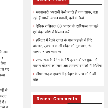
भगवाधारी अपराधी कैसे बनते हैं पाक साफ, बता
रही हैं साध्वी कंचन भवानी, देखें वीडियो
दैनिक राशिफल 08 अगस्त के राशिफल का सूर्य
एवं चंद्र राशि से मिलान करें
हरिद्वार में रेलवे टनल के पास पहाड़ी से गिरे
बोल्डर, प्राचीन काली मंदिर को नुकसान, रेल
यातायात रहा सामान्य
 के शव
बाद
उत्तराखंड कैबिनेट के 15 प्रस्तावों पर मुहर, गौ
 सिंह
पालन योजना का लाभ अब सामान्य वर्ग को भी मिलेगा
 से घर
भीषण सड़क हादसे में हरिद्वार के पांच लोगों की
किया
मौत
चों से
 भट्ट
Recent Comments
ई है।
ालों ने