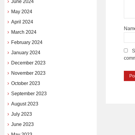
June 2024
May 2024
April 2024
Nam
March 2024
February 2024
S
January 2024
comm
December 2023
November 2023
October 2023
September 2023
August 2023
July 2023
June 2023
May 2023