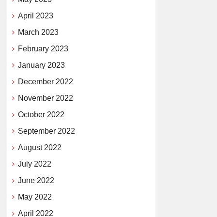
April 2023
March 2023
February 2023
January 2023
December 2022
November 2022
October 2022
September 2022
August 2022
July 2022
June 2022
May 2022
April 2022