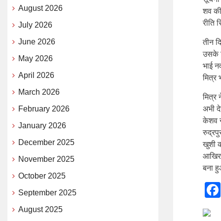
August 2026
शव की 
रीति 
July 2026
June 2026
तीन दि
उसके 
May 2026
भाई न
April 2026
मित्र
March 2026
मित्र
February 2026
अभी द
केशव 
January 2026
रुद्रप
December 2025
खुशी 
आखिर व
November 2025
बना ह
October 2025
September 2025
August 2025