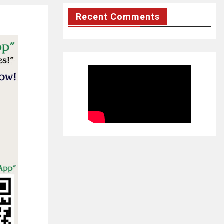
Recent Comments