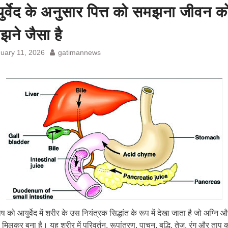
र्वेद के अनुसार पित्त को समझना जीवन क
ने जैसा है
uary 11, 2026
gatimannews
दोष को आयुर्वेद में शरीर के उस नियंत्रक सिद्धांत के रूप में देखा जाता है जो अग्नि
े मिलकर बना है। यह शरीर में परिवर्तन, रूपांतरण, पाचन, बुद्धि, तेज, रंग और ताप 