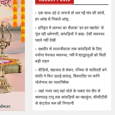
एक साथ उठे 6 जनाजे तो थम गईं गांव की सांसें,
हर आंख से निकले आंसू
हरिद्वार में आस्था का सैलाब! ‘हर-हर महादेव’ से
गूंज रही धर्मनगरी, कांवड़ियों ने कहा- ऐसी व्यवस्था
पहले नहीं देखी
दक्षदीप से लालजीवाला तक कांवड़ियों के लिए
पर्याप्त पेयजल व्यवस्था, गर्मी में श्रद्धालुओं को मिली
बड़ी राहत
वीडियो, शहजाद से शंकर, रजिया से सावित्री बने
दंपति ने फिर उठाई कांवड़, शिवरात्रि पर करेंगे
भोलेनाथ का जलाभिषेक
जहां नजर जाए वहां भोले के भक्त! पंत दीप से
चमगादड़ टापू तक कांवड़ियों का महाकुंभ, सीसीटीवी
से कंट्रोल रूम की निगरानी