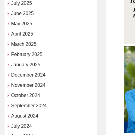
July 2025
June 2025
May 2025
April 2025
March 2025
February 2025
January 2025
December 2024
November 2024
October 2024
September 2024
August 2024
July 2024