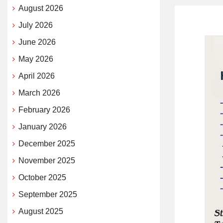
August 2026
July 2026
June 2026
May 2026
April 2026
March 2026
February 2026
January 2026
December 2025
November 2025
October 2025
September 2025
August 2025