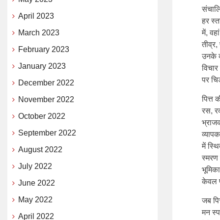
संचाल
April 2023
हर स्त
March 2023
में, वह
तीव्र,
February 2023
उनके व
January 2023
विचार 
पर चि
December 2022
पित्त 
November 2022
रस, रक
October 2022
भ्राजक
September 2022
व्यापक
में स्
August 2022
स्मरण 
July 2022
भूमिका
केवल प
June 2022
May 2022
जब पित
मन स्प
April 2022