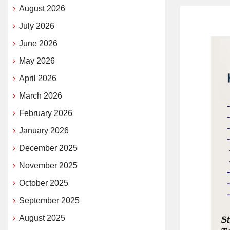
August 2026
July 2026
June 2026
May 2026
April 2026
March 2026
February 2026
January 2026
December 2025
November 2025
October 2025
September 2025
August 2025