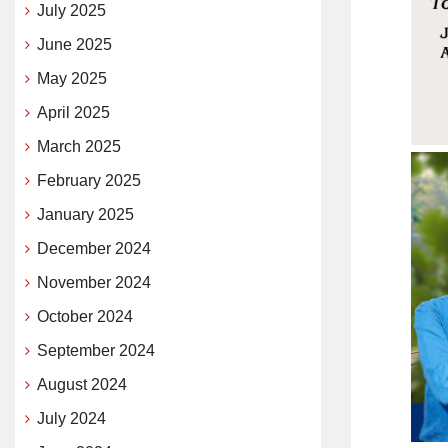
July 2025
June 2025
May 2025
April 2025
March 2025
February 2025
January 2025
December 2024
November 2024
October 2024
September 2024
August 2024
July 2024