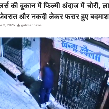
ेलर्स की दुकान में फिल्मी अंदाज में चोरी, ल
 जेवरात और नकदी लेकर फरार हुए बदमाश
e 3, 2026
gatimannews