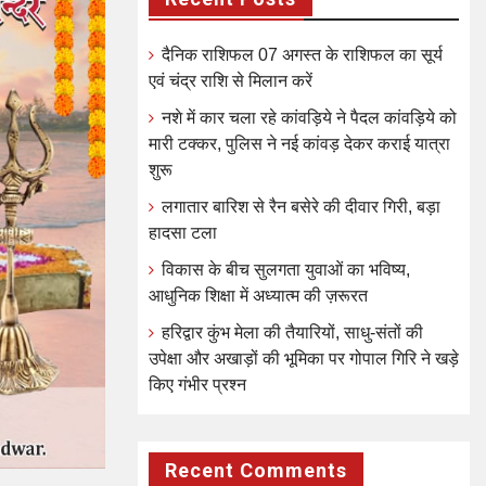
दैनिक राशिफल 07 अगस्त के राशिफल का सूर्य
एवं चंद्र राशि से मिलान करें
नशे में कार चला रहे कांवड़िये ने पैदल कांवड़िये को
मारी टक्कर, पुलिस ने नई कांवड़ देकर कराई यात्रा
शुरू
लगातार बारिश से रैन बसेरे की दीवार गिरी, बड़ा
हादसा टला
विकास के बीच सुलगता युवाओं का भविष्य,
आधुनिक शिक्षा में अध्यात्म की ज़रूरत
हरिद्वार कुंभ मेला की तैयारियों, साधु-संतों की
उपेक्षा और अखाड़ों की भूमिका पर गोपाल गिरि ने खड़े
किए गंभीर प्रश्न
Recent Comments