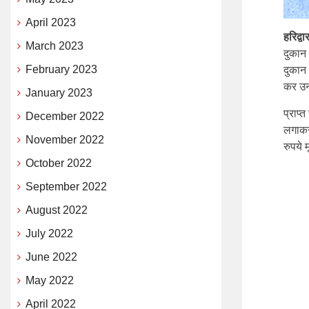
April 2023
हरिद्व
March 2023
दुकान
February 2023
दुकान 
कर उनक
January 2023
प्राप्त
December 2022
लगाकर
November 2022
रुपये 
October 2022
September 2022
August 2022
July 2022
June 2022
May 2022
April 2022