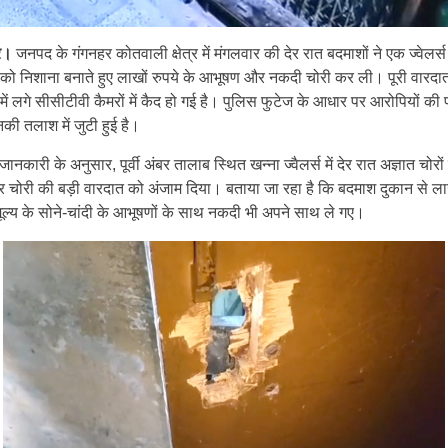
ार।
जनपद के गंगनहर कोतवाली क्षेत्र में मंगलवार की देर रात बदमाशों ने एक ज्वेलर्
 को निशाना बनाते हुए लाखों रुपये के आभूषण और नकदी चोरी कर ली। पूरी वारदा
में लगे सीसीटीवी कैमरों में कैद हो गई है। पुलिस फुटेज के आधार पर आरोपियों की
ी तलाश में जुटी हुई है।
 जानकारी के अनुसार, पूर्वी अंबर तालाब स्थित खन्ना ज्वैलर्स में देर रात अज्ञात चोरों 
 चोरी की बड़ी वारदात को अंजाम दिया। बताया जा रहा है कि बदमाश दुकान से ला
मूल्य के सोने-चांदी के आभूषणों के साथ नकदी भी अपने साथ ले गए।