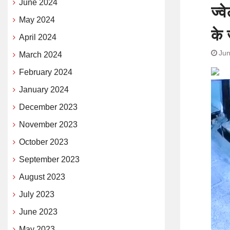
June 2024
ज्व
May 2024
के
April 2024
Jun
March 2024
February 2024
January 2024
December 2023
November 2023
October 2023
September 2023
August 2023
July 2023
June 2023
May 2023