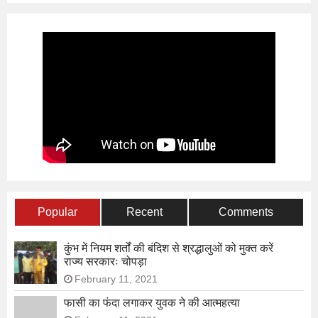
Popular
Recent
Comments
कुंभ में नियम शर्तों की बंदिश से श्रद्धालुओं को मुक्त करें
राज्य सरकारः चोपड़ा
February 11, 2021
फासी का फंदा लगाकर युवक ने की आत्महत्या