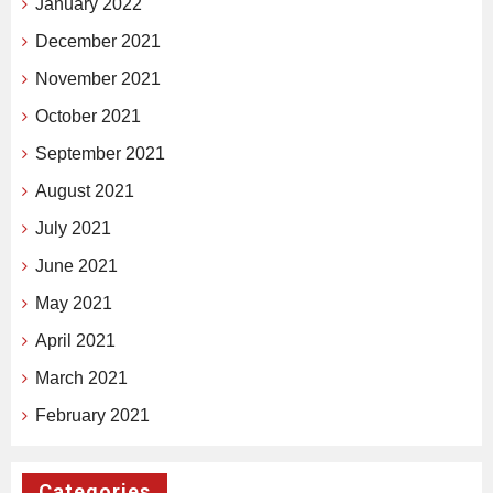
January 2022
December 2021
November 2021
October 2021
September 2021
August 2021
July 2021
June 2021
May 2021
April 2021
March 2021
February 2021
Categories