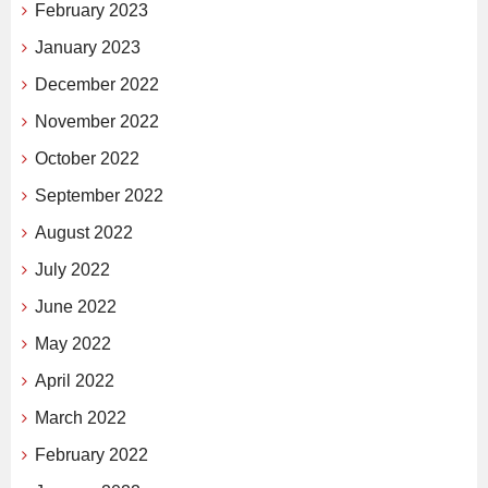
February 2023
January 2023
December 2022
November 2022
October 2022
September 2022
August 2022
July 2022
June 2022
May 2022
April 2022
March 2022
February 2022