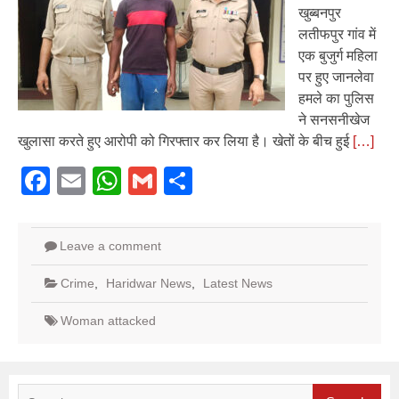
खुब्बनपुर
लतीफपुर गांव में
एक बुजुर्ग महिला
पर हुए जानलेवा
हमले का पुलिस
ने सनसनीखेज
खुलासा करते हुए आरोपी को गिरफ्तार कर लिया है। खेतों के बीच हुई
[…]
Facebook
Email
WhatsApp
Gmail
Share
Leave a comment
Crime
,
Haridwar News
,
Latest News
Woman attacked
Search