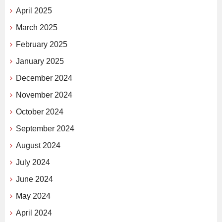
April 2025
March 2025
February 2025
January 2025
December 2024
November 2024
October 2024
September 2024
August 2024
July 2024
June 2024
May 2024
April 2024