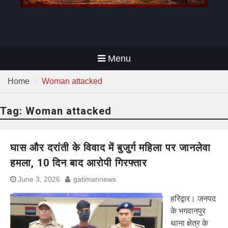
Menu
Home
Woman attacked
Tag:
Woman attacked
घास और दरांती के विवाद में बुजुर्ग महिला पर जानलेवा
हमला, 10 दिन बाद आरोपी गिरफ्तार
June 3, 2026
gatimannews
हरिद्वार। जनपद
के भगवानपुर
थाना क्षेत्र के