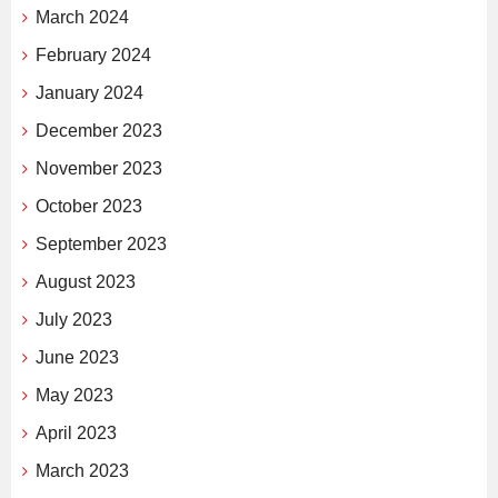
March 2024
February 2024
January 2024
December 2023
November 2023
October 2023
September 2023
August 2023
July 2023
June 2023
May 2023
April 2023
March 2023