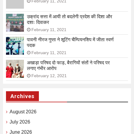
February 11, 2021
उक्रांद सत्ता में आयी तो बदलेगी प्रदेश की दिशा और
दशाः दिवाकर
February 11, 2021
पावनी नीरज गुप्ता ने शूटिंग चैम्पियनशिप में जीता स्वर्ण
पदक
February 11, 2021
अखाड़ा परिषद दो फाड़, बैरागियों संतों ने परिषद पर
लगाए गंभीर आरोप
February 12, 2021
Archives
August 2026
July 2026
June 2026