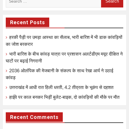
for:
Recent Posts
हरकी पैड़ी पर उमड़ा आस्था का सैलाब, भारी बारिश में भी डाक कांवड़ियों
का जोश बरकरार
भारी बारिश के बीच कांवड़ यात्रा पर प्रशासन अलर्टडीएम मयूर दीक्षित ने
घाटों पर बढ़ाई निगरानी
2036 ओलंपिक की मेजबानी के संकल्प के साथ रेखा आर्य ने उठाई
कांवड़
उत्तराखंड में आधी रात हिली धरती, 4.2 तीव्रता के भूकंप से दहशत
हाईवे पर काल बनकर भिड़ीं बुलेट-बाइक, दो कांवड़ियों की मौके पर मौत
Recent Comments