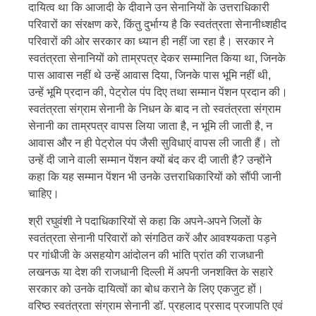
दायित्व था कि आजादी के दीवाने उन सेनानियों के उत्तराधिकारी
परिवारों का संरक्षण करे, किंतु दुर्भाग्य है कि स्वतंत्रता सेनानीध्शहीद
परिवारों की ओर सरकार का ध्यान ही नहीं जा रहा है। सरकार ने
स्वतंत्रता सेनानियों को ताम्रपत्र देकर सम्मानित किया था, जिनके
पास आवास नहीं थे उन्हें आवास दिया, जिनके पास भूमि नहीं थी,
उन्हें भूमि प्रदान की, पेट्रोल पंप दिए तथा सम्मान पेंशन प्रदान की।
स्वतंत्रता संग्राम सेनानी के निधन के बाद न तो स्वतंत्रता संग्राम
सेनानी का ताम्रपत्र वापस लिया जाता है, न भूमि ली जाती है, न
आवास और न ही पेट्रोल पंप जैसी सुविधाएं वापस ली जाती हैं। तो
उन्हें दी जाने वाली सम्मान पेंशन क्यों बंद कर दी जाती है? उन्होंने
कहा कि यह सम्मान पेंशन भी उनके उत्तराधिकारियों को सौंपी जानी
चाहिए।
श्री रघुवंशी ने पदाधिकारियों से कहा कि अपने-अपने जिलों के
स्वतंत्रता सेनानी परिवारों को संगठित करें और आवश्यकता पड़ने
पर गांधीजी के असहयोग आंदोलन की भांति प्रांत की राजधानी
लखनऊ या देश की राजधानी दिल्ली में अपनी जनशक्ति के सहारे
सरकार को उनके दायित्वों का बोध कराने के लिए एकजुट हों।
वरिष्ठ स्वतंत्रता संग्राम सेनानी डॉ. प्रहलाद प्रसाद प्रजापति एवं