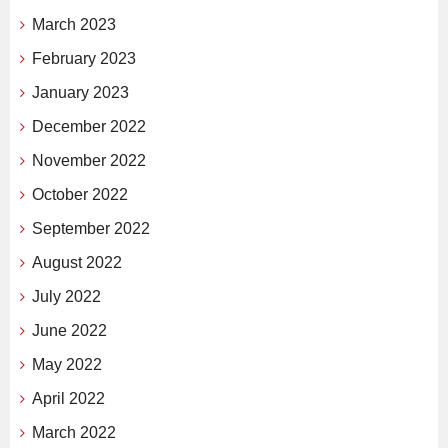
March 2023
February 2023
January 2023
December 2022
November 2022
October 2022
September 2022
August 2022
July 2022
June 2022
May 2022
April 2022
March 2022