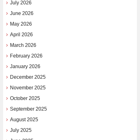
July 2026
June 2026
May 2026
April 2026
March 2026
February 2026
January 2026
December 2025
November 2025
October 2025
September 2025
August 2025
July 2025