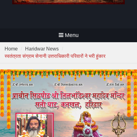
Menu
Home
Haridwar News
स्वतंत्रता संग्राम सेनानी उत्तराधिकारी परिवारों ने भरी हुंकार