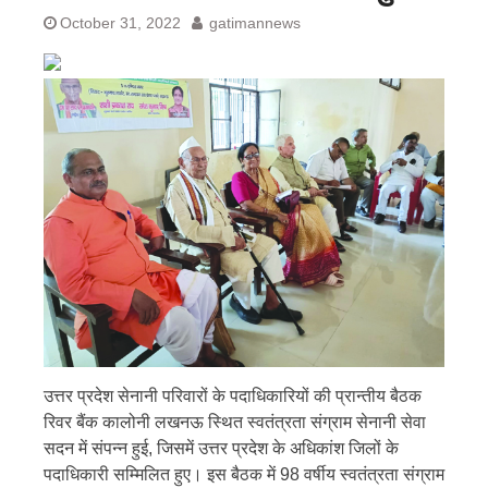
October 31, 2022
gatimannews
उत्तर प्रदेश सेनानी परिवारों के पदाधिकारियों की प्रान्तीय बैठक
रिवर बैंक कालोनी लखनऊ स्थित स्वतंत्रता संग्राम सेनानी सेवा
सदन में संपन्न हुई, जिसमें उत्तर प्रदेश के अधिकांश जिलों के
पदाधिकारी सम्मिलित हुए। इस बैठक में 98 वर्षीय स्वतंत्रता संग्राम