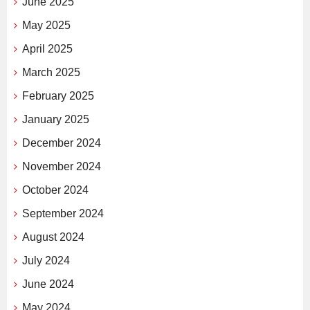
June 2025
May 2025
April 2025
March 2025
February 2025
January 2025
December 2024
November 2024
October 2024
September 2024
August 2024
July 2024
June 2024
May 2024