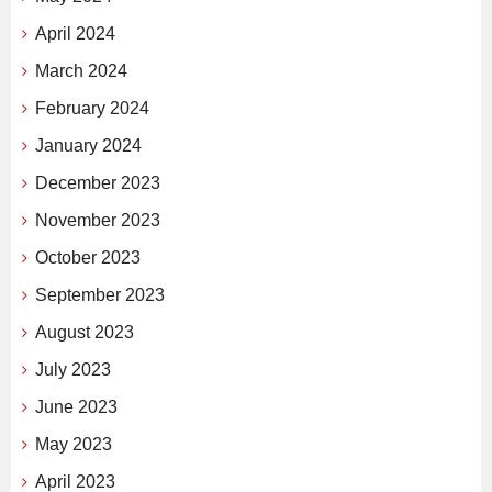
April 2024
March 2024
February 2024
January 2024
December 2023
November 2023
October 2023
September 2023
August 2023
July 2023
June 2023
May 2023
April 2023