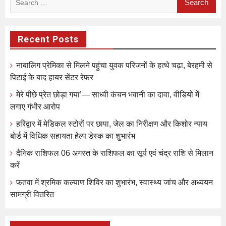
for:
Recent Posts
नाबालिग प्रेमिका से मिलने पहुंचा युवक परिजनों के हत्थे चढ़ा, बेरहमी से
पिटाई के बाद हायर सेंटर रेफर
मेरे पीछे प्रेत छोड़ा गया’— साध्वी कंचन भवानी का दावा, वीडियो में
लगाए गंभीर आरोप
हरिद्वार में मेडिकल स्टोरों पर छापा, जेल का निरीक्षण और किशोर न्याय
बोर्ड में विधिक सहायता हेल्प डेस्क का शुभारंभ
दैनिक राशिफल 06 अगस्त के राशिफल का सूर्य एवं चंद्र राशि से मिलान
करें
फतवा में श्रमिक कल्याण शिविर का शुभारंभ, स्वास्थ्य जांच और अध्ययन
सामग्री वितरित