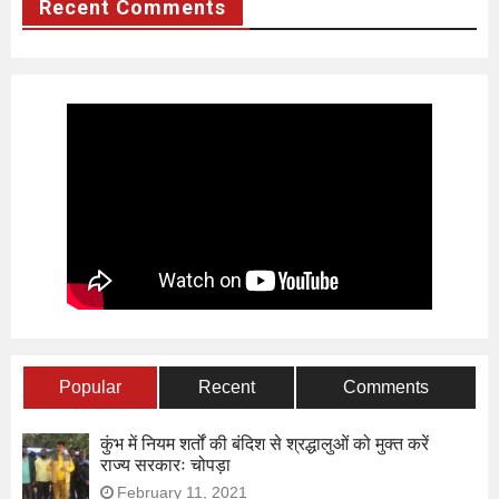
Recent Comments
Popular
Recent
Comments
कुंभ में नियम शर्तों की बंदिश से श्रद्धालुओं को मुक्त करें
राज्य सरकारः चोपड़ा
February 11, 2021