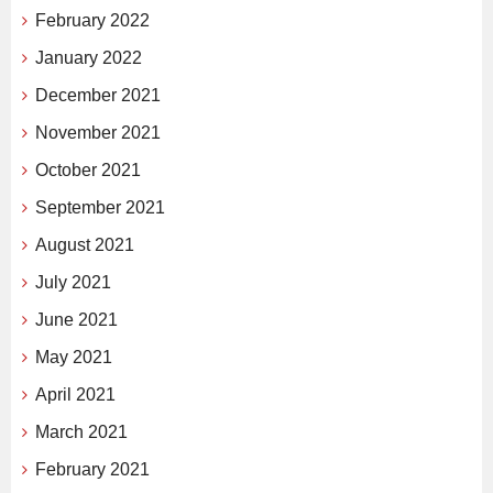
February 2022
January 2022
December 2021
November 2021
October 2021
September 2021
August 2021
July 2021
June 2021
May 2021
April 2021
March 2021
February 2021