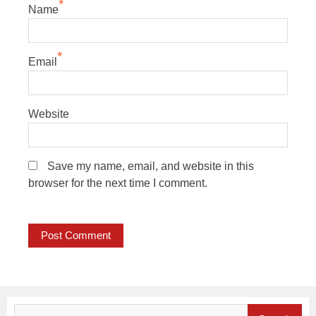
*
Name
*
Email
Website
Save my name, email, and website in this
browser for the next time I comment.
Search