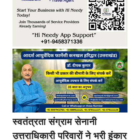
स्वतंत्रता संग्राम सेनानी
उत्तराधिकारी परिवारों ने भरी हुंकार