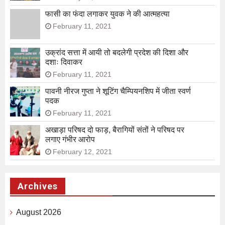
फासी का फंदा लगाकर युवक ने की आत्महत्या
February 11, 2021
उक्रांद सत्ता में आयी तो बदलेगी प्रदेश की दिशा और
दशाः दिवाकर
February 11, 2021
पावनी नीरज गुप्ता ने शूटिंग चैम्पियनशिप में जीता स्वर्ण
पदक
February 11, 2021
अखाड़ा परिषद दो फाड़, बैरागियों संतों ने परिषद पर
लगाए गंभीर आरोप
February 12, 2021
Archives
August 2026