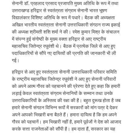
सेनानी डॉ. प्रहलाद प्रसाद प्रजापति मुख्य अतिथि के रूप में तथा
उत्तराखण्ड हरिद्वार से स्वतंत्रता संग्राम सेनानी भारत भूषण
विद्यालंकार विशिष्ट अतिथि के रूप में पधारे। बैठक की अध्यक्षता
अखिल भारतीय स्वतंत्रता सेनानी उत्तराधिकारी संगठन राज्य इकाई
की अध्यक्ष श्रीमती शशि शर्मा ने की। रमेश कुमार मिश्र के संचालन
में संपन्न हुई संगोष्ठी के मुख्य वक्ता हरिद्वार से आए राष्ट्रीय
महासचिव जितेन्द्र रघुवंशी थे। बैठक में प्रत्येक जिले से आए हुए
पदाधिकारियों से सौंपे गए दायित्वों की प्रगति की जानकारी भी ली
गई।
हरिद्वार से आए हुए स्वतंत्रता सेनानी उत्तराधिकारी परिवार समिति
के राष्ट्रीय महासचिव जितेन्द्र रघुवंशी ने आए हुए सेनानी परिवारों
को अपने आत्म गौरव को पहचानने की प्रेरणा देते हुए कहा कि हमारी
लड़ाई केवल स्वतंत्रता संग्राम सेनानियों के सम्मान तथा उनके
उत्तराधिकारियों के अस्तित्व की रक्षा की है। बहुत दुरूख होता है जब
हमारे सेनानी संगठन विभिन्न रूपों में सरकारों को मांग पत्र दे देकर
अपने आपको भिखारी बना बैठते हैं। हमारा दायित्व है कि हम अपने
गौरव को पहचानें। हम भिखारी नहीं है, हमारे पूर्वजों ने देश को आजाद
करके सत्ता राजनेताओं को सौंपी है। हम दाता हैं, सरकार का यह