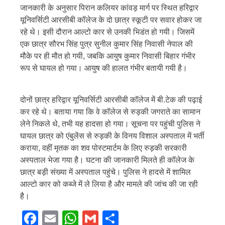
जानकारी के अनुसार पिरान कलियर कांवड़ मार्ग पर स्थित हरिद्वार
यूनिवर्सिटी आरसीबी कॉलेज के दो छात्र स्कूटी पर सवार होकर जा
रहे थे। इसी दौरान आल्टो कार से उनकी भिडंत हो गयी। जिसमें
एक छात्र सौरभ सिंह पुत्र सुनील कुमार सिंह निवासी नेपाल की
मौके पर ही मौत हो गयी, जबकि आयुष कुमार निवासी बिहार गंभीर
रूप से घायल हो गया। आयुष की हालत गंभीर बतायी गयी है।
दोनों छात्र हरिद्वार यूनिवर्सिटी आरसीबी कॉलेज में बी.टेक की पढ़ाई
कर रहे थे। बताया गया कि वे कॉलेज से रुड़की जगराते का सामान
लेने निकले थे, तभी यह हादसा हो गया। सूचना पर पहुंची पुलिस ने
घायल छात्र को एंबुलेंस से रुड़की के विनय विशाल अस्पताल में भर्ती
कराया, वहीं मृतक का शव पोस्टमार्टम के लिए रुड़की सरकारी
अस्पताल भेजा गया है। घटना की जानकारी मिलते ही कॉलेज के
छात्र बड़ी संख्या में अस्पताल पहुंचे। पुलिस ने हादसे में शामिल
आल्टो कार को कब्जे में ले लिया है और मामले की जांच की जा रही
है।
Facebook
Email
WhatsApp
Gmail
Share