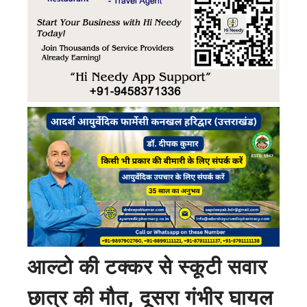
आल्टो की टक्कर से स्कूटी सवार
छात्र की मौत, दूसरा गंभीर घायल