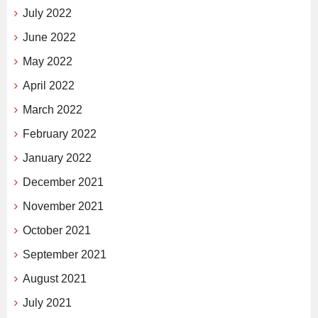
July 2022
June 2022
May 2022
April 2022
March 2022
February 2022
January 2022
December 2021
November 2021
October 2021
September 2021
August 2021
July 2021