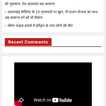
को नुकसान, रेल यातायात रहा सामान्य
उत्तराखंड कैबिनेट के 15 प्रस्तावों पर मुहर, गौ पालन योजना का लाभ
अब सामान्य वर्ग को भी मिलेगा
भीषण सड़क हादसे में हरिद्वार के पांच लोगों की मौत
Recent Comments