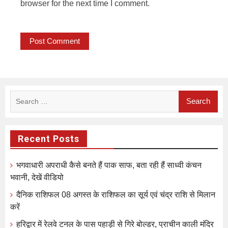
browser for the next time I comment.
Search
for:
Recent Posts
भगवाधारी अपराधी कैसे बनते हैं पाक साफ, बता रही हैं साध्वी कंचन
भवानी, देखें वीडियो
दैनिक राशिफल 08 अगस्त के राशिफल का सूर्य एवं चंद्र राशि से मिलान
करें
हरिद्वार में रेलवे टनल के पास पहाड़ी से गिरे बोल्डर, प्राचीन काली मंदिर