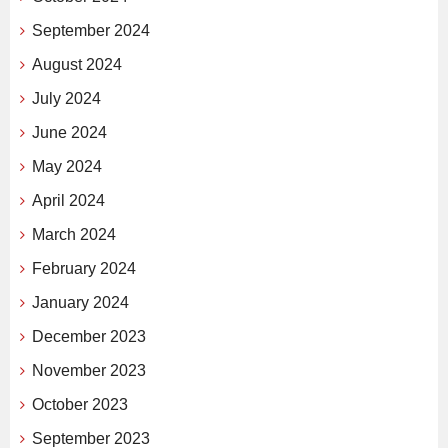
September 2024
August 2024
July 2024
June 2024
May 2024
April 2024
March 2024
February 2024
January 2024
December 2023
November 2023
October 2023
September 2023