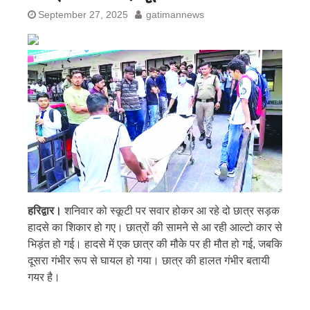
September 27, 2025
gatimannews
हरिद्वार।
शनिवार को स्कूटी पर सवार होकर आ रहे दो छात्र सड़क
हादसे का शिकार हो गए। छात्रों की सामने से आ रही आल्टो कार से
भिड़ंत हो गई। हादसे में एक छात्र की मौके पर ही मौत हो गई, जबकि
दूसरा गंभीर रूप से घायल हो गया। छात्र की हालत गंभीर बतायी
गयर है।