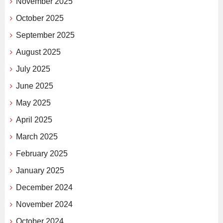
November 2025
October 2025
September 2025
August 2025
July 2025
June 2025
May 2025
April 2025
March 2025
February 2025
January 2025
December 2024
November 2024
October 2024