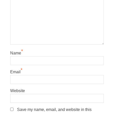
*
Name
*
Email
Website
Save my name, email, and website in this