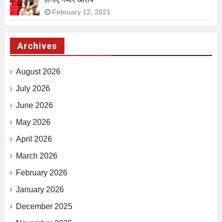
February 12, 2021
Archives
August 2026
July 2026
June 2026
May 2026
April 2026
March 2026
February 2026
January 2026
December 2025