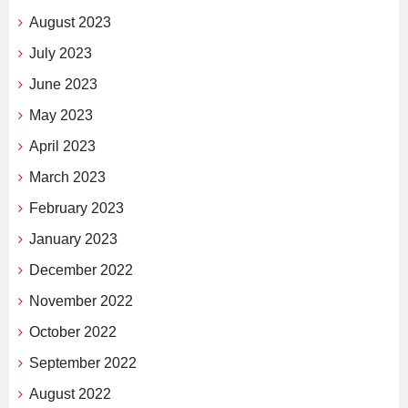
August 2023
July 2023
June 2023
May 2023
April 2023
March 2023
February 2023
January 2023
December 2022
November 2022
October 2022
September 2022
August 2022